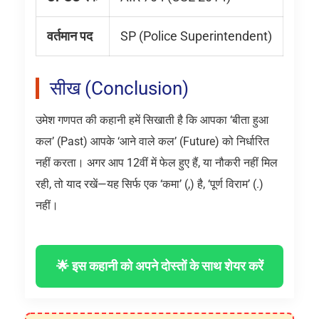
वर्तमान पद
SP (Police Superintendent)
सीख (Conclusion)
उमेश गणपत की कहानी हमें सिखाती है कि आपका ‘बीता हुआ
कल’ (Past) आपके ‘आने वाले कल’ (Future) को निर्धारित
नहीं करता। अगर आप 12वीं में फेल हुए हैं, या नौकरी नहीं मिल
रही, तो याद रखें—यह सिर्फ एक ‘कमा’ (,) है, ‘पूर्ण विराम’ (.)
नहीं।
🌟 इस कहानी को अपने दोस्तों के साथ शेयर करें