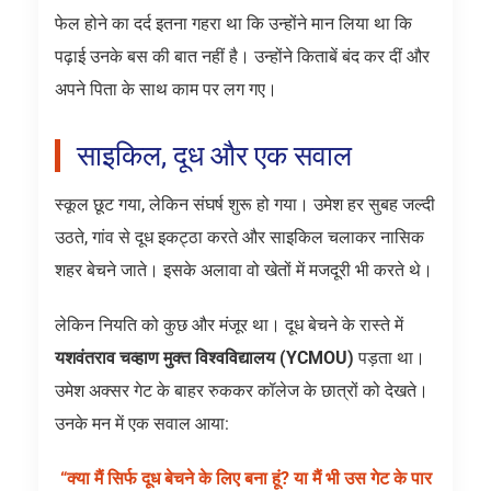
फेल होने का दर्द इतना गहरा था कि उन्होंने मान लिया था कि
पढ़ाई उनके बस की बात नहीं है। उन्होंने किताबें बंद कर दीं और
अपने पिता के साथ काम पर लग गए।
साइकिल, दूध और एक सवाल
स्कूल छूट गया, लेकिन संघर्ष शुरू हो गया। उमेश हर सुबह जल्दी
उठते, गांव से दूध इकट्ठा करते और साइकिल चलाकर नासिक
शहर बेचने जाते। इसके अलावा वो खेतों में मजदूरी भी करते थे।
लेकिन नियति को कुछ और मंजूर था। दूध बेचने के रास्ते में
यशवंतराव चव्हाण मुक्त विश्वविद्यालय (YCMOU)
पड़ता था।
उमेश अक्सर गेट के बाहर रुककर कॉलेज के छात्रों को देखते।
उनके मन में एक सवाल आया:
“क्या मैं सिर्फ दूध बेचने के लिए बना हूं? या मैं भी उस गेट के पार