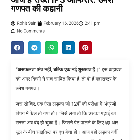
गणपत की कहानी
Rohit Saini
February 16, 2026
2:41 pm
No Comments
“असफलता अंत नहीं, बल्कि एक नई शुरुआत है।”
इस कहावत
को अगर किसी ने सच साबित किया है, तो वो हैं महाराष्ट्र के
उमेश गणपत।
जरा सोचिए, एक ऐसा लड़का जो 12वीं की परीक्षा में अंग्रेजी
विषय में फेल हो गया हो। जिसे लगा हो कि उसका पढ़ाई का
रास्ता अब बंद हो चुका है। जिसने पेट पालने के लिए धूप और
धूल के बीच साइकिल पर दूध बेचा हो। आज वही लड़का वर्दी