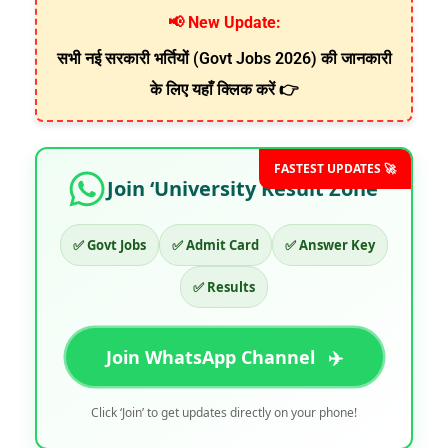
📢 New Update:
सभी नई सरकारी भर्तियों (Govt Jobs 2026) की जानकारी
के लिए यहाँ क्लिक करें 👉
FASTEST UPDATES 🚀
Join ‘University Result Zone’
✅ Govt Jobs
✅ Admit Card
✅ Answer Key
✅ Results
Join WhatsApp Channel
✈️
Click ‘Join’ to get updates directly on your phone!