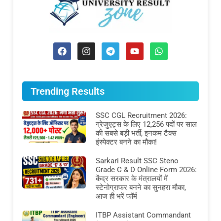
Trending Results
SSC CGL Recruitment 2026:
ग्रेजुएट्स के लिए 12,256 पदों पर साल
की सबसे बड़ी भर्ती, इनकम टैक्स
इंस्पेक्टर बनने का मौका!
Sarkari Result SSC Steno
Grade C & D Online Form 2026:
केंद्र सरकार के मंत्रालयों में
स्टेनोग्राफर बनने का सुनहरा मौका,
आज ही भरें फॉर्म
ITBP Assistant Commandant