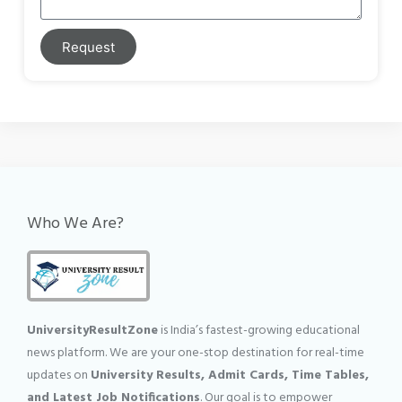
Request
Who We Are?
UniversityResultZone
is India’s fastest-growing educational
news platform. We are your one-stop destination for real-time
updates on
University Results, Admit Cards, Time Tables,
and Latest Job Notifications
. Our goal is to empower