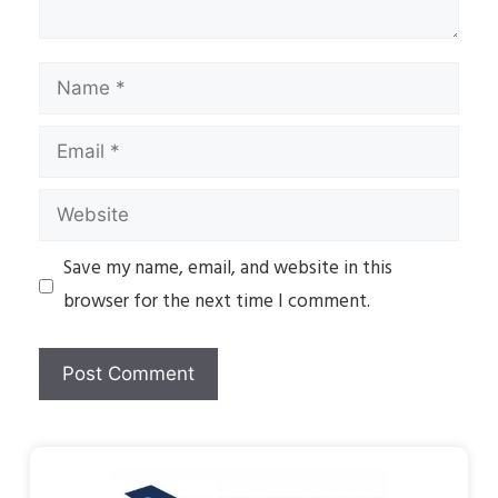
Save my name, email, and website in this
browser for the next time I comment.