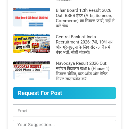
Bihar Board 12th Result 2026
Out: BSEB इंटर (Arts, Science,
Commerce) का रिजल्ट जारी, यहाँ से
करें चेक
Central Bank of India
Recruitment 2026: 7वीं, 10वीं पास
और ग्रेजुएट्स के लिए सेंट्रल बैंक में
बंपर भर्ती, सीधी नौकरी!
Navodaya Result 2026 Out:
नवोदय विद्यालय कक्षा 6 (Phase 1)
रिजल्ट घोषित, कट-ऑफ और मेरिट
लिस्ट डाउनलोड करें
Request For Post