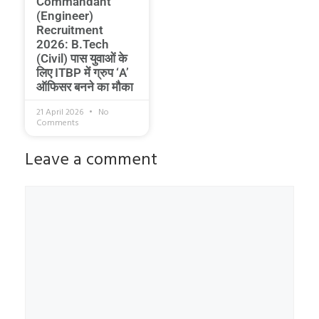
Commandant
(Engineer)
Recruitment
2026: B.Tech
(Civil) पास युवाओं के
लिए ITBP में ग्रुप ‘A’
ऑफिसर बनने का मौका
21 April 2026
No
Comments
Leave a comment