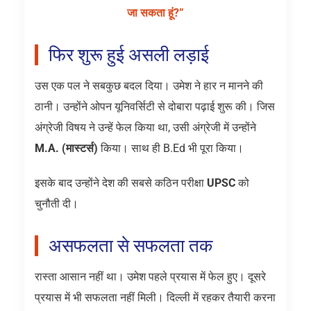
जा सकता हूं?”
फिर शुरू हुई असली लड़ाई
उस एक पल ने सबकुछ बदल दिया। उमेश ने हार न मानने की
ठानी। उन्होंने ओपन यूनिवर्सिटी से दोबारा पढ़ाई शुरू की। जिस
अंग्रेजी विषय ने उन्हें फेल किया था, उसी अंग्रेजी में उन्होंने
M.A. (मास्टर्स)
किया। साथ ही B.Ed भी पूरा किया।
इसके बाद उन्होंने देश की सबसे कठिन परीक्षा
UPSC
को
चुनौती दी।
असफलता से सफलता तक
रास्ता आसान नहीं था। उमेश पहले प्रयास में फेल हुए। दूसरे
प्रयास में भी सफलता नहीं मिली। दिल्ली में रहकर तैयारी करना