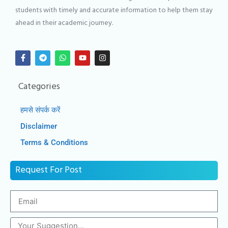
students with timely and accurate information to help them stay
ahead in their academic journey.
Categories
हमसे संपर्क करें
Disclaimer
Terms & Conditions
Request For Post