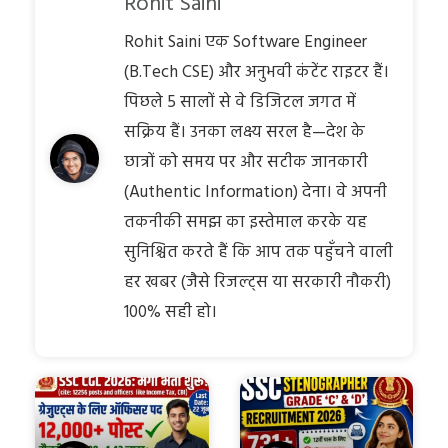
Rohit Saini
Rohit Saini एक Software Engineer
(B.Tech CSE) और अनुभवी कंटेंट राइटर हैं।
पिछले 5 सालों से वे डिजिटल जगत में
सक्रिय हैं। उनका लक्ष्य सरल है—देश के
छात्रों को समय पर और सटीक जानकारी
(Authentic Information) देना। वे अपनी
तकनीकी समझ का इस्तेमाल करके यह
सुनिश्चित करते हैं कि आप तक पहुँचने वाली
हर खबर (जैसे रिजल्ट्स या सरकारी नौकरी)
100% सही हो।