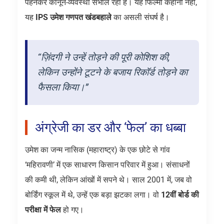
पहनकर कानून-व्यवस्था संभाल रहा है। यह फिल्मी कहानी नहीं,
यह
IPS उमेश गणपत खंडबहाले
का असली संघर्ष है।
“ज़िंदगी ने उन्हें तोड़ने की पूरी कोशिश की,
लेकिन उन्होंने टूटने के बजाय रिकॉर्ड तोड़ने का
फैसला किया।”
अंग्रेजी का डर और ‘फेल’ का धब्बा
उमेश का जन्म नासिक (महाराष्ट्र) के एक छोटे से गांव
‘महिरावणी’ में एक साधारण किसान परिवार में हुआ। संसाधनों
की कमी थी, लेकिन आंखों में सपने थे। साल 2001 में, जब वो
बोर्डिंग स्कूल में थे, उन्हें एक बड़ा झटका लगा। वो
12वीं बोर्ड की
परीक्षा में फेल
हो गए।