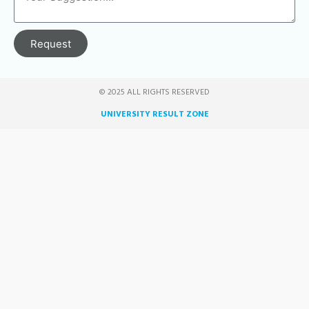
Request
© 2025 ALL RIGHTS RESERVED​
UNIVERSITY RESULT ZONE