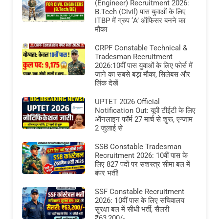
(Engineer) Recruitment 2026:
B.Tech (Civil) पास युवाओं के लिए
ITBP में ग्रुप ‘A’ ऑफिसर बनने का
मौका
CRPF Constable Technical &
Tradesman Recruitment
2026:10वीं पास युवाओं के लिए फोर्स में
जाने का सबसे बड़ा मौका, सिलेबस और
लिंक देखें
UPTET 2026 Official
Notification Out: यूपी टीईटी के लिए
ऑनलाइन फॉर्म 27 मार्च से शुरू, एग्जाम
2 जुलाई से
SSB Constable Tradesman
Recruitment 2026: 10वीं पास के
लिए 827 पदों पर सशस्त्र सीमा बल में
बंपर भर्ती!
SSF Constable Recruitment
2026: 10वीं पास के लिए सचिवालय
सुरक्षा बल में सीधी भर्ती, सैलरी
₹63,200/-