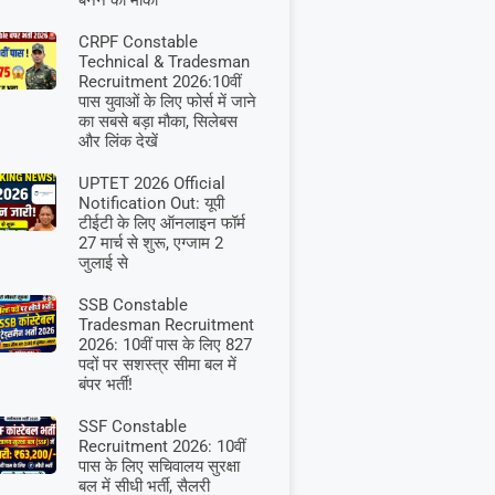
बनने का मौका
CRPF Constable
Technical & Tradesman
Recruitment 2026:10वीं
पास युवाओं के लिए फोर्स में जाने
का सबसे बड़ा मौका, सिलेबस
और लिंक देखें
UPTET 2026 Official
Notification Out: यूपी
टीईटी के लिए ऑनलाइन फॉर्म
27 मार्च से शुरू, एग्जाम 2
जुलाई से
SSB Constable
Tradesman Recruitment
2026: 10वीं पास के लिए 827
पदों पर सशस्त्र सीमा बल में
बंपर भर्ती!
SSF Constable
Recruitment 2026: 10वीं
पास के लिए सचिवालय सुरक्षा
बल में सीधी भर्ती, सैलरी