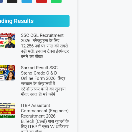
nding Results
SSC CGL Recruitment
2026: ग्रेजुएट्स के लिए
12,256 पदों पर साल की सबसे
बड़ी भर्ती, इनकम टैक्स इंस्पेक्टर
बनने का मौका!
Sarkari Result SSC
Steno Grade C & D
Online Form 2026: केंद्र
सरकार के मंत्रालयों में
स्टेनोग्राफर बनने का सुनहरा
मौका, आज ही भरें फॉर्म
ITBP Assistant
Commandant (Engineer)
Recruitment 2026:
B.Tech (Civil) पास युवाओं के
लिए ITBP में ग्रुप ‘A’ ऑफिसर