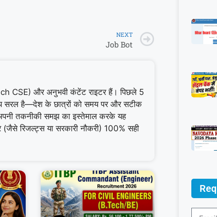
NEXT
Job Bot
CSE) और अनुभवी कंटेंट राइटर हैं। पिछले 5
्ष्य सरल है—देश के छात्रों को समय पर और सटीक
अपनी तकनीकी समझ का इस्तेमाल करके यह
बर (जैसे रिजल्ट्स या सरकारी नौकरी) 100% सही
Req