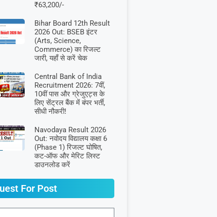
₹63,200/-
Bihar Board 12th Result
2026 Out: BSEB इंटर
(Arts, Science,
Commerce) का रिजल्ट
जारी, यहाँ से करें चेक
Central Bank of India
Recruitment 2026: 7वीं,
10वीं पास और ग्रेजुएट्स के
लिए सेंट्रल बैंक में बंपर भर्ती,
सीधी नौकरी!
Navodaya Result 2026
Out: नवोदय विद्यालय कक्षा 6
(Phase 1) रिजल्ट घोषित,
कट-ऑफ और मेरिट लिस्ट
डाउनलोड करें
uest For Post