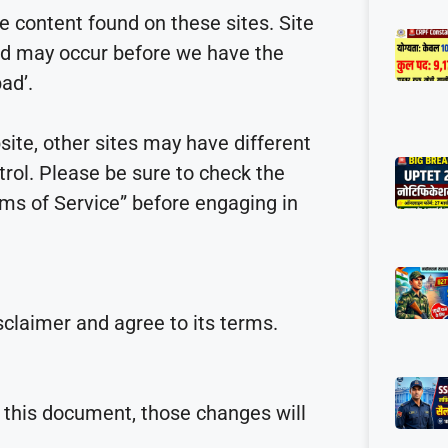
e content found on these sites. Site
d may occur before we have the
ad’.
ite, other sites may have different
trol. Please be sure to check the
erms of Service” before engaging in
sclaimer and agree to its terms.
this document, those changes will