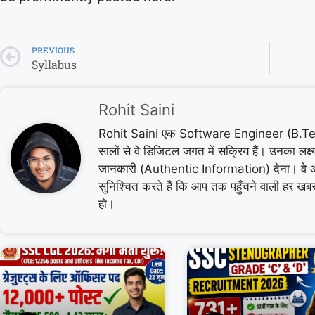
PREVIOUS
Syllabus
Rohit Saini
Rohit Saini एक Software Engineer (B.Tech 
सालों से वे डिजिटल जगत में सक्रिय हैं। उनका लक
जानकारी (Authentic Information) देना। वे 
सुनिश्चित करते हैं कि आप तक पहुँचने वाली हर ख
हो।