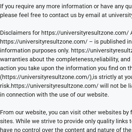
If you require any more information or have any que
please feel free to contact us by email at univer
Disclaimers for https://universityresultzone.com/ 
https://universityresultzone.com/ – is published in
information purposes only. https://universityresu
warranties about the completeness,reliability, and
action you take upon the information you find on t
(https://universityresultzone.com/),is strictly at y
risk.https://universityresultzone.com/ will not be 
in connection with the use of our website.
From our website, you can visit other websites by 
sites. While we strive to provide only quality links
have no control over the content and nature of thes