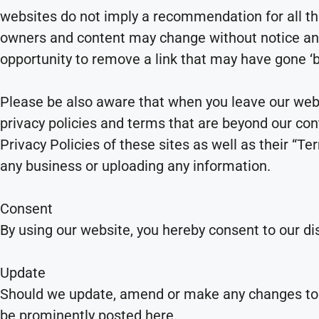
websites do not imply a recommendation for all th
owners and content may change without notice an
opportunity to remove a link that may have gone ‘b
Please be also aware that when you leave our webs
privacy policies and terms that are beyond our con
Privacy Policies of these sites as well as their “T
any business or uploading any information.
Consent
By using our website, you hereby consent to our di
Update
Should we update, amend or make any changes to 
be prominently posted here.