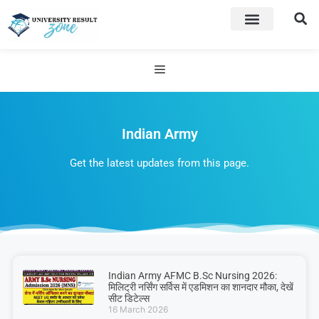
Indian Army
Get the latest updates from this page.
Indian Army AFMC B.Sc Nursing 2026:
मिलिट्री नर्सिंग सर्विस में एडमिशन का शानदार मौका, देखें
सीट डिटेल्स
16 March 2026