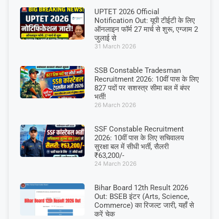
UPTET 2026 Official
Notification Out: यूपी टीईटी के लिए
ऑनलाइन फॉर्म 27 मार्च से शुरू, एग्जाम 2
जुलाई से
31 March 2026
SSB Constable Tradesman
Recruitment 2026: 10वीं पास के लिए
827 पदों पर सशस्त्र सीमा बल में बंपर
भर्ती!
26 March 2026
SSF Constable Recruitment
2026: 10वीं पास के लिए सचिवालय
सुरक्षा बल में सीधी भर्ती, सैलरी
₹63,200/-
24 March 2026
Bihar Board 12th Result 2026
Out: BSEB इंटर (Arts, Science,
Commerce) का रिजल्ट जारी, यहाँ से
करें चेक