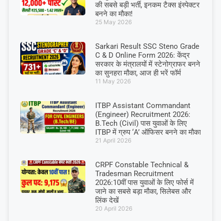
की सबसे बड़ी भर्ती, इनकम टैक्स इंस्पेक्टर
बनने का मौका!
25 May 2026
Sarkari Result SSC Steno Grade
C & D Online Form 2026: केंद्र
सरकार के मंत्रालयों में स्टेनोग्राफर बनने
का सुनहरा मौका, आज ही भरें फॉर्म
11 May 2026
ITBP Assistant Commandant
(Engineer) Recruitment 2026:
B.Tech (Civil) पास युवाओं के लिए
ITBP में ग्रुप ‘A’ ऑफिसर बनने का मौका
21 April 2026
CRPF Constable Technical &
Tradesman Recruitment
2026:10वीं पास युवाओं के लिए फोर्स में
जाने का सबसे बड़ा मौका, सिलेबस और
लिंक देखें
20 April 2026