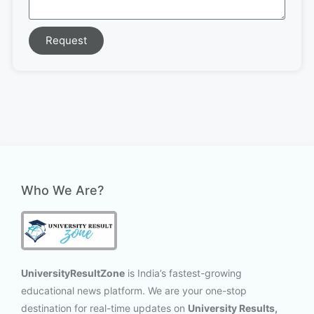
Request
Who We Are?
UniversityResultZone
is India’s fastest-growing
educational news platform. We are your one-stop
destination for real-time updates on
University Results,