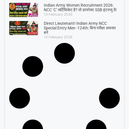
Indian Army Women Recruitment 2026:
NCC ‘C’ सर्टिफिकेट है? तो डायरेक्ट SSB इंटरव्यू दें!
13 February 2026
Direct Lieutenant! Indian Army NCC
Special Entry Men -124th: बिना परीक्षा अफसर
बनें
13 February 2026