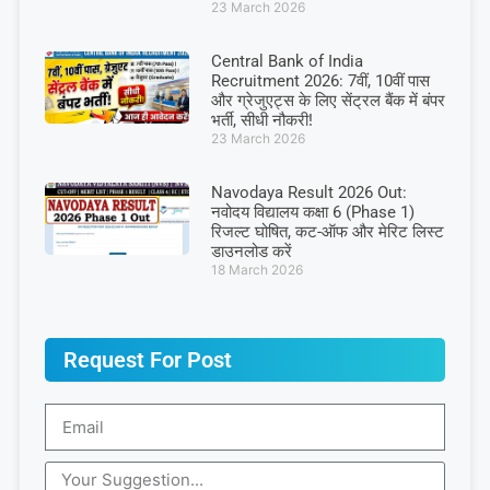
23 March 2026
Central Bank of India
Recruitment 2026: 7वीं, 10वीं पास
और ग्रेजुएट्स के लिए सेंट्रल बैंक में बंपर
भर्ती, सीधी नौकरी!
23 March 2026
Navodaya Result 2026 Out:
नवोदय विद्यालय कक्षा 6 (Phase 1)
रिजल्ट घोषित, कट-ऑफ और मेरिट लिस्ट
डाउनलोड करें
18 March 2026
Request For Post