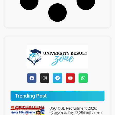
Trending Post
SSC CGL Recruitment 2026:
ग्रेजुएट्स के लिए 12,256 पदों पर साल