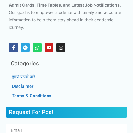
Admit Cards, Time Tables, and Latest Job Notifications
.
Our goal is to empower students with timely and accurate
information to help them stay ahead in their academic
journey.
Categories
हमसे संपर्क करें
Disclaimer
Terms & Conditions
Request For Post