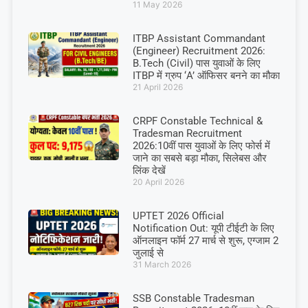
11 May 2026
ITBP Assistant Commandant
(Engineer) Recruitment 2026:
B.Tech (Civil) पास युवाओं के लिए
ITBP में ग्रुप ‘A’ ऑफिसर बनने का मौका
21 April 2026
CRPF Constable Technical &
Tradesman Recruitment
2026:10वीं पास युवाओं के लिए फोर्स में
जाने का सबसे बड़ा मौका, सिलेबस और
लिंक देखें
20 April 2026
UPTET 2026 Official
Notification Out: यूपी टीईटी के लिए
ऑनलाइन फॉर्म 27 मार्च से शुरू, एग्जाम 2
जुलाई से
31 March 2026
SSB Constable Tradesman