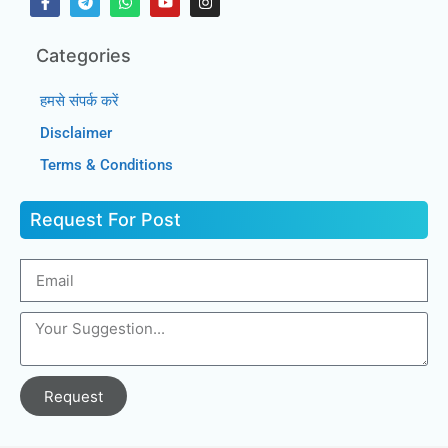
Categories
हमसे संपर्क करें
Disclaimer
Terms & Conditions
Request For Post
Request