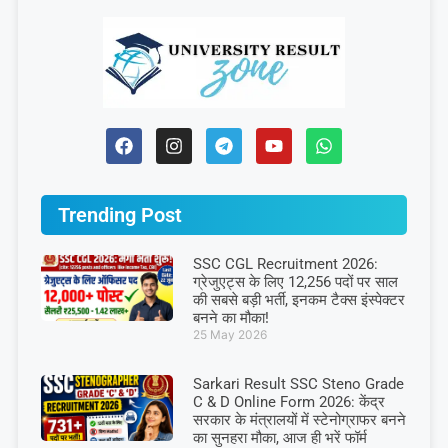
Trending Post
SSC CGL Recruitment 2026:
ग्रेजुएट्स के लिए 12,256 पदों पर साल
की सबसे बड़ी भर्ती, इनकम टैक्स इंस्पेक्टर
बनने का मौका!
25 May 2026
Sarkari Result SSC Steno Grade
C & D Online Form 2026: केंद्र
सरकार के मंत्रालयों में स्टेनोग्राफर बनने
का सुनहरा मौका, आज ही भरें फॉर्म