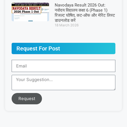
Navodaya Result 2026 Out:
नवोदय विद्यालय कक्षा 6 (Phase 1)
रिजल्ट घोषित, कट-ऑफ और मेरिट लिस्ट
डाउनलोड करें
18 March 2026
Request For Post
Request