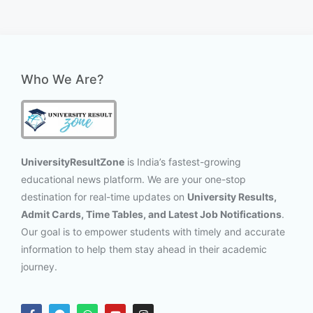
Who We Are?
UniversityResultZone
is India’s fastest-growing
educational news platform. We are your one-stop
destination for real-time updates on
University Results,
Admit Cards, Time Tables, and Latest Job Notifications
.
Our goal is to empower students with timely and accurate
information to help them stay ahead in their academic
journey.