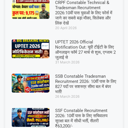
CRPF Constable Technical &
Tradesman Recruitment
2026:10वीं पास युवाओं के लिए फोर्स में
जाने का सबसे बड़ा मौका, सिलेबस और
लिंक देखें
20 April 2026
UPTET 2026 Official
Notification Out: यूपी टीईटी के लिए
ऑनलाइन फॉर्म 27 मार्च से शुरू, एग्जाम 2
जुलाई से
31 March 2026
SSB Constable Tradesman
Recruitment 2026: 10वीं पास के लिए
827 पदों पर सशस्त्र सीमा बल में बंपर
भर्ती!
26 March 2026
SSF Constable Recruitment
2026: 10वीं पास के लिए सचिवालय
सुरक्षा बल में सीधी भर्ती, सैलरी
₹63,200/-