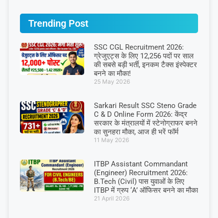
Trending Post
SSC CGL Recruitment 2026:
ग्रेजुएट्स के लिए 12,256 पदों पर साल
की सबसे बड़ी भर्ती, इनकम टैक्स इंस्पेक्टर
बनने का मौका!
25 May 2026
Sarkari Result SSC Steno Grade
C & D Online Form 2026: केंद्र
सरकार के मंत्रालयों में स्टेनोग्राफर बनने
का सुनहरा मौका, आज ही भरें फॉर्म
11 May 2026
ITBP Assistant Commandant
(Engineer) Recruitment 2026:
B.Tech (Civil) पास युवाओं के लिए
ITBP में ग्रुप ‘A’ ऑफिसर बनने का मौका
21 April 2026