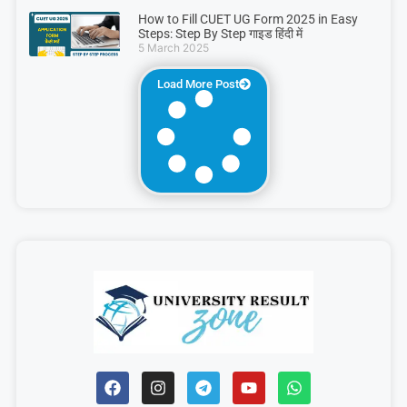
How to Fill CUET UG Form 2025 in Easy
Steps: Step By Step गाइड हिंदी में
5 March 2025
Load More Post