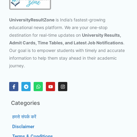
UniversityResultZone
is India’s fastest-growing
educational news platform. We are your one-stop
destination for real-time updates on
University Results,
Admit Cards, Time Tables, and Latest Job Notifications
.
Our goal is to empower students with timely and accurate
information to help them stay ahead in their academic
journey.
Categories
हमसे संपर्क करें
Disclaimer
Terms & Conditions