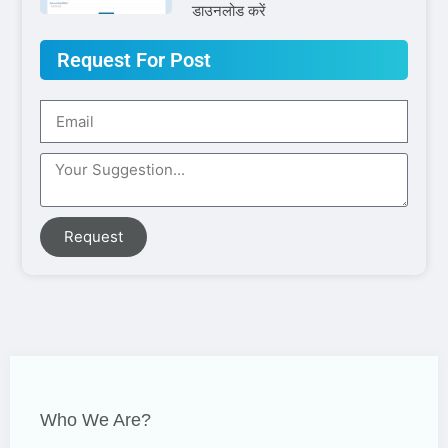
डाउनलोड करें
Request For Post
Request
Who We Are?