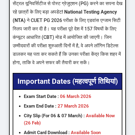
सेंट्रल यूनिवर्सिटीज से पोस्ट ग्रेजुएशन (PG) करने का सपना देख
रहे छात्रों के लिए बड़ा अपडेट!
National Testing Agency
(NTA)
ने CUET PG 2026 परीक्षा के लिए एडवांस एग्जाम सिटी
स्लिप जारी कर दी है। यह परीक्षा पूरे देश में 157 विषयों के लिए
कंप्यूटर आधारित (CBT) मोड में आयोजित की जाएगी। जिन
उम्मीदवारों की परीक्षा शुरुआती दिनों में है, वे अपने लॉगिन डिटेल्स
डालकर यह पता कर सकते हैं कि उनका परीक्षा केंद्र किस शहर में
होगा, ताकि वे अपने सफर की तैयारी कर सकें।
Important Dates (महत्वपूर्ण तिथियां)
Exam Start Date :
06 March 2026
Exam End Date :
27 March 2026
City Slip (For 06 & 07 March) :
Available Now
(26 Feb)
Admit Card Download :
Available Soon