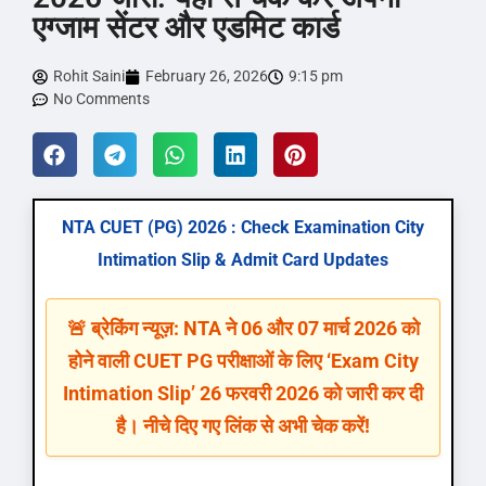
एग्जाम सेंटर और एडमिट कार्ड
Rohit Saini
February 26, 2026
9:15 pm
No Comments
NTA CUET (PG) 2026 : Check Examination City
Intimation Slip & Admit Card Updates
🚨 ब्रेकिंग न्यूज़: NTA ने 06 और 07 मार्च 2026 को
होने वाली CUET PG परीक्षाओं के लिए ‘Exam City
Intimation Slip’ 26 फरवरी 2026 को जारी कर दी
है। नीचे दिए गए लिंक से अभी चेक करें!