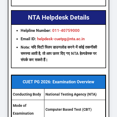
NTA Helpdesk Details
Helpline Number:
011-40759000
Email ID:
helpdesk-cuetpg@nta.ac.in
Note:
यदि सिटी स्लिप डाउनलोड करने में कोई तकनीकी
समस्या आती है, तो आप ऊपर दिए गए NTA हेल्पडेस्क पर
संपर्क कर सकते हैं।
CUET PG 2026: Examination Overview
Conducting Body
National Testing Agency (NTA)
Mode of
Computer Based Test (CBT)
Examination