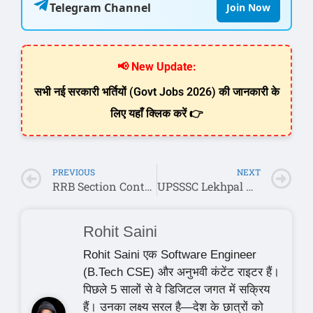
Telegram Channel
Join Now
📢 New Update:
सभी नई सरकारी भर्तियों (Govt Jobs 2026) की जानकारी के
लिए यहाँ क्लिक करें 👉
PREVIOUS
NEXT
RRB Section Controller Answer Key 2026 Out (CEN 04/2025): यहाँ से चेक करें CBT रिस्पॉन्स शीट और आंसर-की
UPSSSC Lekhpal Mains Eligibility Result & Cut Off 2026
Rohit Saini
Rohit Saini एक Software Engineer
(B.Tech CSE) और अनुभवी कंटेंट राइटर हैं।
पिछले 5 सालों से वे डिजिटल जगत में सक्रिय
हैं। उनका लक्ष्य सरल है—देश के छात्रों को