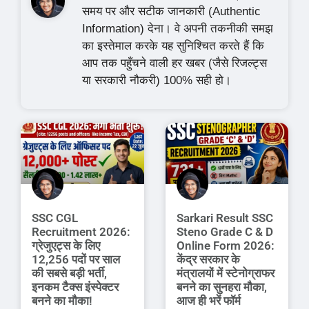
समय पर और सटीक जानकारी (Authentic
Information) देना। वे अपनी तकनीकी समझ
का इस्तेमाल करके यह सुनिश्चित करते हैं कि
आप तक पहुँचने वाली हर खबर (जैसे रिजल्ट्स
या सरकारी नौकरी) 100% सही हो।
SSC CGL
Sarkari Result SSC
Recruitment 2026:
Steno Grade C & D
ग्रेजुएट्स के लिए
Online Form 2026:
12,256 पदों पर साल
केंद्र सरकार के
की सबसे बड़ी भर्ती,
मंत्रालयों में स्टेनोग्राफर
इनकम टैक्स इंस्पेक्टर
बनने का सुनहरा मौका,
बनने का मौका!
आज ही भरें फॉर्म