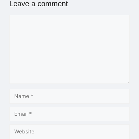
Leave a comment