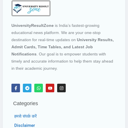
UniversityResultZone
is India’s fastest-growing
educational news platform. We are your one-stop
destination for real-time updates on
University Results,
Admit Cards, Time Tables, and Latest Job
Notifications
. Our goal is to empower students with
timely and accurate information to help them stay ahead
in their academic journey.
Categories
हमसे संपर्क करें
Disclaimer