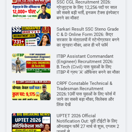
SSC CGL Recruitment 2026:
ग्रेजुएट्स के लिए 12,256 पदों पर साल
की सबसे बड़ी भर्ती, इनकम टैक्स इंस्पेक्टर
बनने का मौका!
Sarkari Result SSC Steno Grade
C & D Online Form 2026: केंद्र
सरकार के मंत्रालयों में स्टेनोग्राफर बनने
का सुनहरा मौका, आज ही भरें फॉर्म
ITBP Assistant Commandant
(Engineer) Recruitment 2026:
B.Tech (Civil) पास युवाओं के लिए
ITBP में ग्रुप ‘A’ ऑफिसर बनने का मौका
CRPF Constable Technical &
Tradesman Recruitment
2026:10वीं पास युवाओं के लिए फोर्स में
जाने का सबसे बड़ा मौका, सिलेबस और
लिंक देखें
UPTET 2026 Official
Notification Out: यूपी टीईटी के लिए
ऑनलाइन फॉर्म 27 मार्च से शुरू, एग्जाम 2
जुलाई से