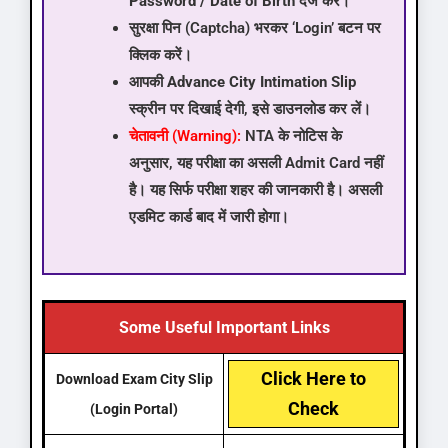
Password / Date of Birth
दर्ज करें।
सुरक्षा पिन (Captcha) भरकर ‘Login’ बटन पर
क्लिक करें।
आपकी
Advance City Intimation Slip
स्क्रीन पर दिखाई देगी, इसे डाउनलोड कर लें।
चेतावनी (Warning):
NTA के नोटिस के
अनुसार, यह परीक्षा का असली Admit Card नहीं
है। यह सिर्फ परीक्षा शहर की जानकारी है। असली
एडमिट कार्ड बाद में जारी होगा।
Some Useful Important Links
Click Here to
Download Exam City Slip
Check
(Login Portal)