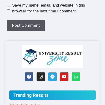
Save my name, email, and website in this
browser for the next time I comment.
Trending Results