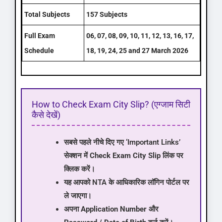
Total Subjects
157 Subjects
Full Exam
06, 07, 08, 09, 10, 11, 12, 13, 16, 17,
Schedule
18, 19, 24, 25 and 27 March 2026
How to Check Exam City Slip? (एग्जाम सिटी
कैसे देखें)
सबसे पहले नीचे दिए गए ‘Important Links’
सेक्शन में
Check Exam City Slip
लिंक पर
क्लिक करें।
यह आपको NTA के आधिकारिक लॉगिन पोर्टल पर
ले जाएगा।
अपना
Application Number
और