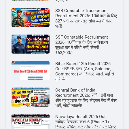
SSB Constable Tradesman
Recruitment 2026: 10वीं पास के लिए
827 पदों पर सशस्त्र सीमा बल में बंपर
भर्ती!
SSF Constable Recruitment
2026: 10वीं पास के लिए सचिवालय
सुरक्षा बल में सीधी भर्ती, सैलरी
₹63,200/-
Bihar Board 12th Result 2026
Out: BSEB इंटर (Arts, Science,
Commerce) का रिजल्ट जारी, यहाँ से
करें चेक
Central Bank of India
Recruitment 2026: 7वीं, 10वीं पास
और ग्रेजुएट्स के लिए सेंट्रल बैंक में बंपर
भर्ती, सीधी नौकरी!
Navodaya Result 2026 Out:
नवोदय विद्यालय कक्षा 6 (Phase 1)
रिजल्ट घोषित, कट-ऑफ और मेरिट लिस्ट