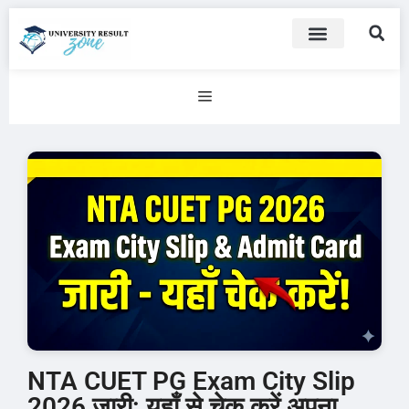
NTA CUET PG Exam City Slip
2026 जारी: यहाँ से चेक करें अपना