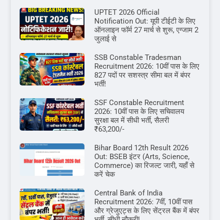
UPTET 2026 Official
Notification Out: यूपी टीईटी के लिए
ऑनलाइन फॉर्म 27 मार्च से शुरू, एग्जाम 2
जुलाई से
SSB Constable Tradesman
Recruitment 2026: 10वीं पास के लिए
827 पदों पर सशस्त्र सीमा बल में बंपर
भर्ती!
SSF Constable Recruitment
2026: 10वीं पास के लिए सचिवालय
सुरक्षा बल में सीधी भर्ती, सैलरी
₹63,200/-
Bihar Board 12th Result 2026
Out: BSEB इंटर (Arts, Science,
Commerce) का रिजल्ट जारी, यहाँ से
करें चेक
Central Bank of India
Recruitment 2026: 7वीं, 10वीं पास
और ग्रेजुएट्स के लिए सेंट्रल बैंक में बंपर
भर्ती, सीधी नौकरी!