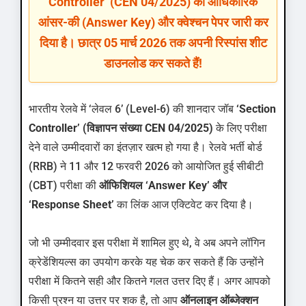
Controller’ (CEN 04/2025) की आधिकारिक
आंसर-की (Answer Key) और क्वेश्चन पेपर जारी कर
दिया है। छात्र 05 मार्च 2026 तक अपनी रिस्पांस शीट
डाउनलोड कर सकते हैं!
भारतीय रेलवे में ‘लेवल 6’ (Level-6) की शानदार जॉब
‘Section
Controller’ (विज्ञापन संख्या CEN 04/2025)
के लिए परीक्षा
देने वाले उम्मीदवारों का इंतज़ार खत्म हो गया है। रेलवे भर्ती बोर्ड
(RRB) ने 11 और 12 फरवरी 2026 को आयोजित हुई सीबीटी
(CBT) परीक्षा की
ऑफिशियल ‘Answer Key’ और
‘Response Sheet’
का लिंक आज एक्टिवेट कर दिया है।
जो भी उम्मीदवार इस परीक्षा में शामिल हुए थे, वे अब अपने लॉगिन
क्रेडेंशियल्स का उपयोग करके यह चेक कर सकते हैं कि उन्होंने
परीक्षा में कितने सही और कितने गलत उत्तर दिए हैं। अगर आपको
किसी प्रश्न या उत्तर पर शक है, तो आप
ऑनलाइन ऑब्जेक्शन