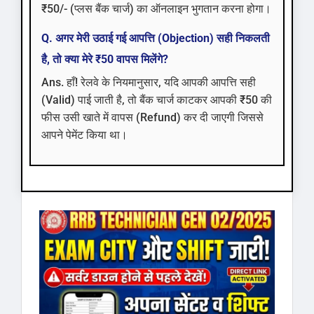
₹50/- (प्लस बैंक चार्ज) का ऑनलाइन भुगतान करना होगा।
Q. अगर मेरी उठाई गई आपत्ति (Objection) सही निकलती
है, तो क्या मेरे ₹50 वापस मिलेंगे?
Ans. हाँ! रेलवे के नियमानुसार, यदि आपकी आपत्ति सही
(Valid) पाई जाती है, तो बैंक चार्ज काटकर आपकी ₹50 की
फीस उसी खाते में वापस (Refund) कर दी जाएगी जिससे
आपने पेमेंट किया था।