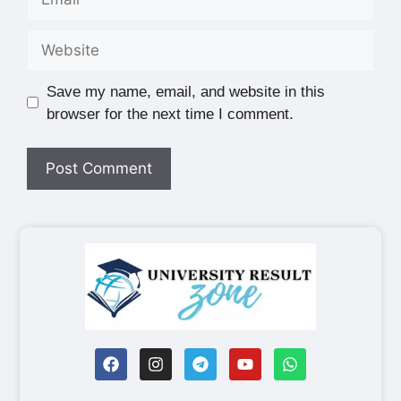
Save my name, email, and website in this
browser for the next time I comment.