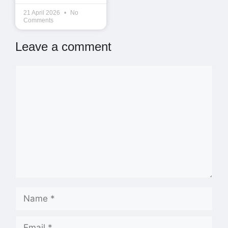
21 April 2026
No
Comments
Leave a comment