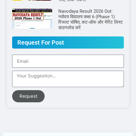
Navodaya Result 2026 Out:
नवोदय विद्यालय कक्षा 6 (Phase 1)
रिजल्ट घोषित, कट-ऑफ और मेरिट लिस्ट
डाउनलोड करें
Request For Post
Request