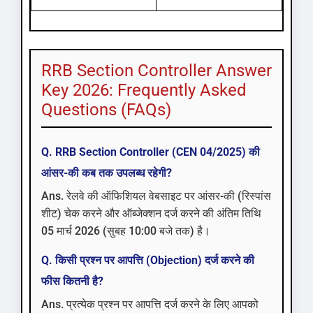
RRB Section Controller Answer
Key 2026: Frequently Asked
Questions (FAQs)
Q. RRB Section Controller (CEN 04/2025) की
आंसर-की कब तक उपलब्ध रहेगी?
Ans. रेलवे की ऑफिशियल वेबसाइट पर आंसर-की (रिस्पांस
शीट) चेक करने और ऑब्जेक्शन दर्ज करने की अंतिम तिथि
05 मार्च 2026 (सुबह 10:00 बजे तक) है।
Q. किसी प्रश्न पर आपत्ति (Objection) दर्ज करने की
फीस कितनी है?
Ans. प्रत्येक प्रश्न पर आपत्ति दर्ज करने के लिए आपको