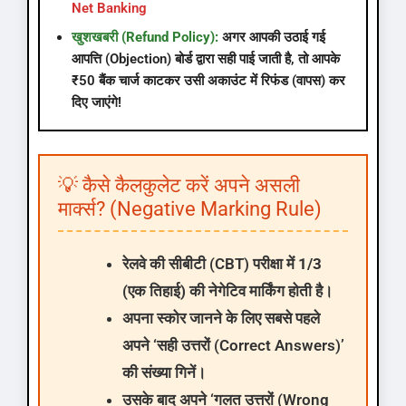
Net Banking
खुशखबरी (Refund Policy):
अगर आपकी उठाई गई
आपत्ति (Objection) बोर्ड द्वारा सही पाई जाती है, तो आपके
₹50 बैंक चार्ज काटकर उसी अकाउंट में रिफंड (वापस) कर
दिए जाएंगे!
💡 कैसे कैलकुलेट करें अपने असली
मार्क्स? (Negative Marking Rule)
रेलवे की सीबीटी (CBT) परीक्षा में
1/3
(एक तिहाई) की नेगेटिव मार्किंग
होती है।
अपना स्कोर जानने के लिए सबसे पहले
अपने ‘सही उत्तरों (Correct Answers)’
की संख्या गिनें।
उसके बाद अपने ‘गलत उत्तरों (Wrong