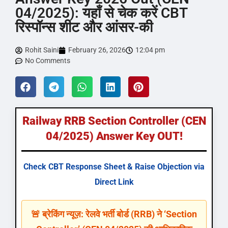
04/2025): यहाँ से चेक करें CBT
रिस्पॉन्स शीट और आंसर-की
Rohit Saini
February 26, 2026
12:04 pm
No Comments
Railway RRB Section Controller (CEN
04/2025) Answer Key OUT!
Check CBT Response Sheet & Raise Objection via
Direct Link
🚨 ब्रेकिंग न्यूज़: रेलवे भर्ती बोर्ड (RRB) ने ‘Section