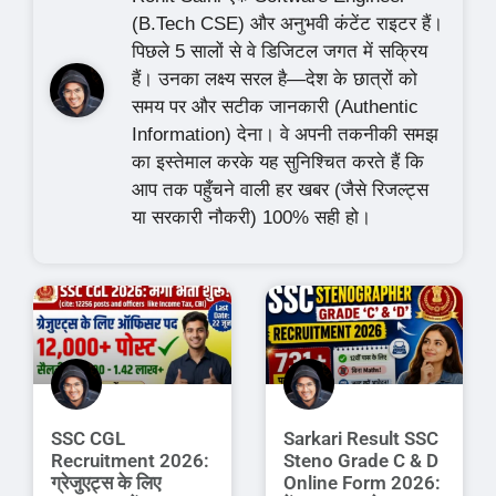
(B.Tech CSE) और अनुभवी कंटेंट राइटर हैं।
पिछले 5 सालों से वे डिजिटल जगत में सक्रिय
हैं। उनका लक्ष्य सरल है—देश के छात्रों को
समय पर और सटीक जानकारी (Authentic
Information) देना। वे अपनी तकनीकी समझ
का इस्तेमाल करके यह सुनिश्चित करते हैं कि
आप तक पहुँचने वाली हर खबर (जैसे रिजल्ट्स
या सरकारी नौकरी) 100% सही हो।
SSC CGL
Sarkari Result SSC
Recruitment 2026:
Steno Grade C & D
ग्रेजुएट्स के लिए
Online Form 2026: