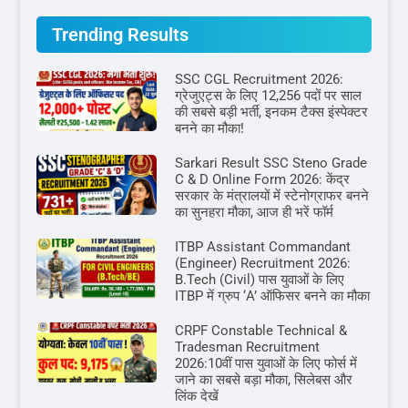
Trending Results
SSC CGL Recruitment 2026:
ग्रेजुएट्स के लिए 12,256 पदों पर साल
की सबसे बड़ी भर्ती, इनकम टैक्स इंस्पेक्टर
बनने का मौका!
Sarkari Result SSC Steno Grade
C & D Online Form 2026: केंद्र
सरकार के मंत्रालयों में स्टेनोग्राफर बनने
का सुनहरा मौका, आज ही भरें फॉर्म
ITBP Assistant Commandant
(Engineer) Recruitment 2026:
B.Tech (Civil) पास युवाओं के लिए
ITBP में ग्रुप ‘A’ ऑफिसर बनने का मौका
CRPF Constable Technical &
Tradesman Recruitment
2026:10वीं पास युवाओं के लिए फोर्स में
जाने का सबसे बड़ा मौका, सिलेबस और
लिंक देखें