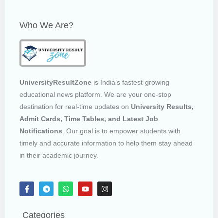
Who We Are?
UniversityResultZone
is India’s fastest-growing
educational news platform. We are your one-stop
destination for real-time updates on
University Results,
Admit Cards, Time Tables, and Latest Job
Notifications
. Our goal is to empower students with
timely and accurate information to help them stay ahead
in their academic journey.
Categories