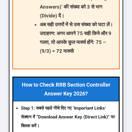
Answers)’ की संख्या को 3 से भाग
(Divide) दें।
अब सही उत्तरों में से उस संख्या को घटा लें।
उदाहरण:
अगर आपने 75 सही किये और 9
गलत, तो आपके कुल मार्क्स होंगे: 75 –
(9/3) =
72 मार्क्स!
How to Check RRB Section Controller
Answer Key 2026?
Step 1:
सबसे पहले नीचे दिए गए ‘Important Links’
सेक्शन में
“Download Answer Key (Direct Link)”
पर
क्लिक करें।