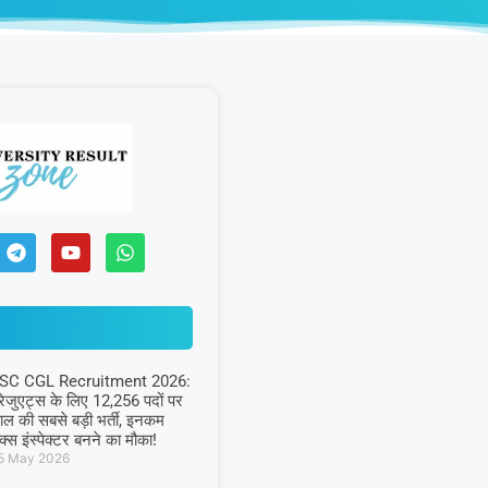
SC CGL Recruitment 2026:
्रेजुएट्स के लिए 12,256 पदों पर
ाल की सबसे बड़ी भर्ती, इनकम
ैक्स इंस्पेक्टर बनने का मौका!
5 May 2026