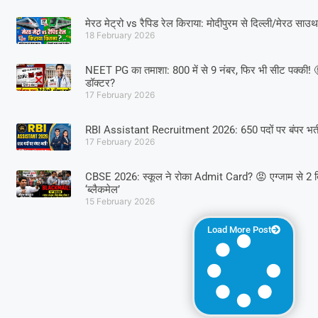
मेरठ मेट्रो vs रैपिड रेल किराया: मोदीपुरम से दिल्ली/मेरठ साउथ 
18 February 2026
NEET PG का तमाशा: 800 में से 9 नंबर, फिर भी सीट पक्की! 🤬 क्
डॉक्टर?
17 February 2026
RBI Assistant Recruitment 2026: 650 पदों पर बंपर भर्त
17 February 2026
CBSE 2026: स्कूल ने रोका Admit Card? 😡 एग्जाम से 2 दिन 
‘ब्लैकमेल’
15 February 2026
Load More Post