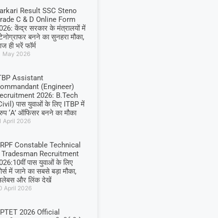
arkari Result SSC Steno
rade C & D Online Form
026: केंद्र सरकार के मंत्रालयों में
्टेनोग्राफर बनने का सुनहरा मौका,
ज ही भरें फॉर्म
1 May 2026
TBP Assistant
ommandant (Engineer)
ecruitment 2026: B.Tech
Civil) पास युवाओं के लिए ITBP में
्रुप ‘A’ ऑफिसर बनने का मौका
1 April 2026
RPF Constable Technical
 Tradesman Recruitment
026:10वीं पास युवाओं के लिए
र्स में जाने का सबसे बड़ा मौका,
िलेबस और लिंक देखें
0 April 2026
PTET 2026 Official