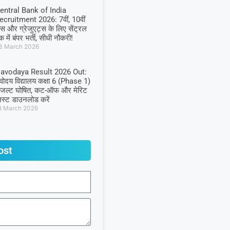
entral Bank of India
ecruitment 2026: 7वीं, 10वीं
ास और ग्रेजुएट्स के लिए सेंट्रल
ंक में बंपर भर्ती, सीधी नौकरी!
3 March 2026
avodaya Result 2026 Out:
वोदय विद्यालय कक्षा 6 (Phase 1)
िजल्ट घोषित, कट-ऑफ और मेरिट
िस्ट डाउनलोड करें
8 March 2026
ost