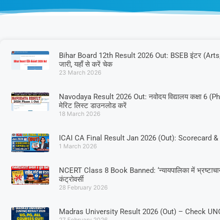
Bihar Board 12th Result 2026 Out: BSEB इंटर (Art
जारी, यहाँ से करें चेक
23 March 2026
Navodaya Result 2026 Out: नवोदय विद्यालय कक्षा 6 (
मेरिट लिस्ट डाउनलोड करें
18 March 2026
ICAI CA Final Result Jan 2026 (Out): Scorecard & 
1 March 2026
NCERT Class 8 Book Banned: ‘न्यायपालिका में भ्रष्टाचार’ पढ़ा
कंट्रोवर्सी
28 February 2026
Madras University Result 2026 (Out) – Check 
27 February 2026