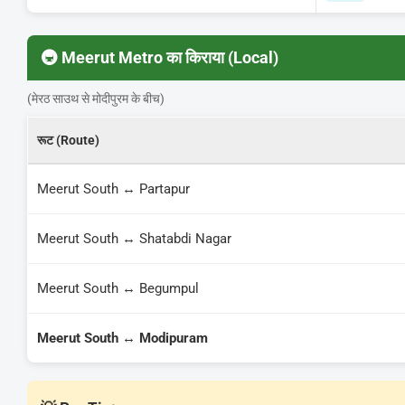
🚇 Meerut Metro का किराया (Local)
(मेरठ साउथ से मोदीपुरम के बीच)
रूट (Route)
Meerut South ↔ Partapur
Meerut South ↔ Shatabdi Nagar
Meerut South ↔ Begumpul
Meerut South ↔ Modipuram