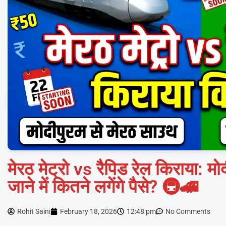
मेरठ मेट्रो vs रैपिड रेल किराया: म
जाने में कितने लगेंगे पैसे? 🚇🚄
Rohit Saini
February 18, 2026
12:48 pm
No Comments