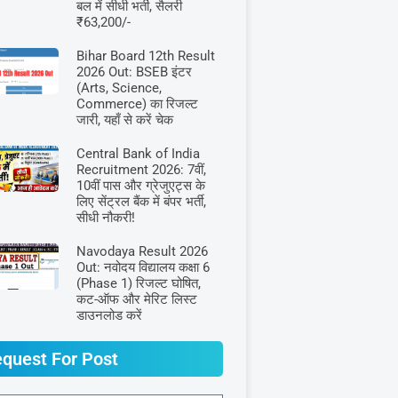
बल में सीधी भर्ती, सैलरी
₹63,200/-
Bihar Board 12th Result
2026 Out: BSEB इंटर
(Arts, Science,
Commerce) का रिजल्ट
जारी, यहाँ से करें चेक
Central Bank of India
Recruitment 2026: 7वीं,
10वीं पास और ग्रेजुएट्स के
लिए सेंट्रल बैंक में बंपर भर्ती,
सीधी नौकरी!
Navodaya Result 2026
Out: नवोदय विद्यालय कक्षा 6
(Phase 1) रिजल्ट घोषित,
कट-ऑफ और मेरिट लिस्ट
डाउनलोड करें
quest For Post