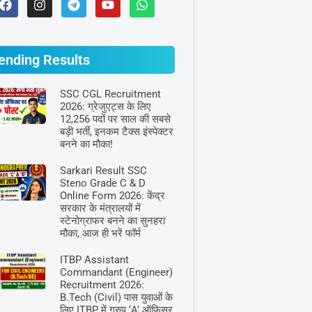
ending Results
SSC CGL Recruitment
2026: ग्रेजुएट्स के लिए
12,256 पदों पर साल की सबसे
बड़ी भर्ती, इनकम टैक्स इंस्पेक्टर
बनने का मौका!
Sarkari Result SSC
Steno Grade C & D
Online Form 2026: केंद्र
सरकार के मंत्रालयों में
स्टेनोग्राफर बनने का सुनहरा
मौका, आज ही भरें फॉर्म
ITBP Assistant
Commandant (Engineer)
Recruitment 2026:
B.Tech (Civil) पास युवाओं के
लिए ITBP में ग्रुप ‘A’ ऑफिसर