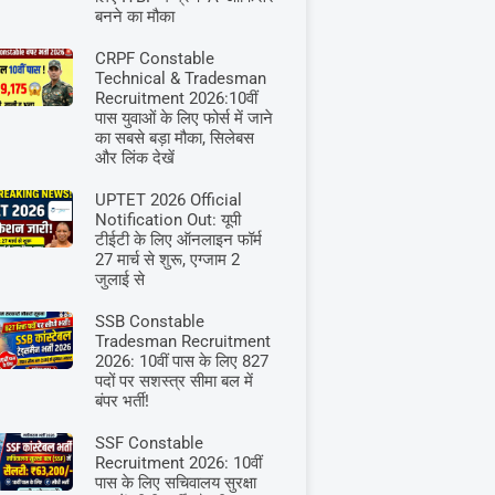
बनने का मौका
CRPF Constable
Technical & Tradesman
Recruitment 2026:10वीं
पास युवाओं के लिए फोर्स में जाने
का सबसे बड़ा मौका, सिलेबस
और लिंक देखें
UPTET 2026 Official
Notification Out: यूपी
टीईटी के लिए ऑनलाइन फॉर्म
27 मार्च से शुरू, एग्जाम 2
जुलाई से
SSB Constable
Tradesman Recruitment
2026: 10वीं पास के लिए 827
पदों पर सशस्त्र सीमा बल में
बंपर भर्ती!
SSF Constable
Recruitment 2026: 10वीं
पास के लिए सचिवालय सुरक्षा