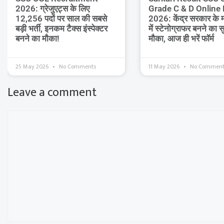
2026: ग्रेजुएट्स के लिए
Grade C & D Online
12,256 पदों पर साल की सबसे
2026: केंद्र सरकार के मं
बड़ी भर्ती, इनकम टैक्स इंस्पेक्टर
में स्टेनोग्राफर बनने का 
बनने का मौका!
मौका, आज ही भरें फॉर्म
25 May 2026
No Comments
11 May 2026
No Comment
Leave a comment