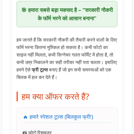
🎯 हमारा सबसे बड़ा मकसद है – “सरकारी नौकरी
के फॉर्म भरने को आसान बनाना”
हम जानते हैं कि सरकारी नौकरी की तैयारी करने वालों के लिए
फॉर्म भरना कितना मुश्किल हो सकता है। कभी फोटो का
साइज नहीं मिलता, कभी सिग्नेचर गलत फॉर्मेट में होता है, तो
कभी उम्र निकालने का सही तरीका नहीं पता चलता। इसलिए
हमने ऐसे
फ्री टूल्स
बनाए हैं जो इन सभी समस्याओं को एक
क्लिक में हल कर देते हैं।
हम क्या ऑफर करते हैं?
🔥 हमारे स्पेशल टूल्स (बिलकुल फ्री!)
📸 फोटो रिसाइजर