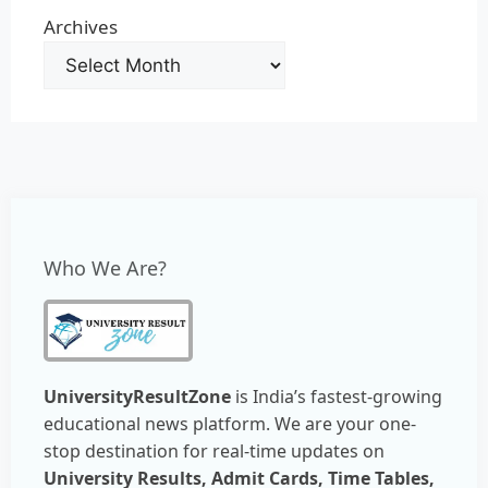
Archives
Who We Are?
UniversityResultZone
is India’s fastest-growing
educational news platform. We are your one-
stop destination for real-time updates on
University Results, Admit Cards, Time Tables,