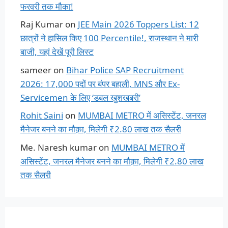
फरवरी तक मौका!
Raj Kumar
on
JEE Main 2026 Toppers List: 12
छात्रों ने हासिल किए 100 Percentile!, राजस्थान ने मारी
बाजी, यहां देखें पूरी लिस्ट
sameer
on
Bihar Police SAP Recruitment
2026: 17,000 पदों पर बंपर बहाली, MNS और Ex-
Servicemen के लिए ‘डबल खुशखबरी’
Rohit Saini
on
MUMBAI METRO में असिस्टेंट, जनरल
मैनेजर बनने का मौक़ा, मिलेगी ₹2.80 लाख तक सैलरी
Me. Naresh kumar
on
MUMBAI METRO में
असिस्टेंट, जनरल मैनेजर बनने का मौक़ा, मिलेगी ₹2.80 लाख
तक सैलरी