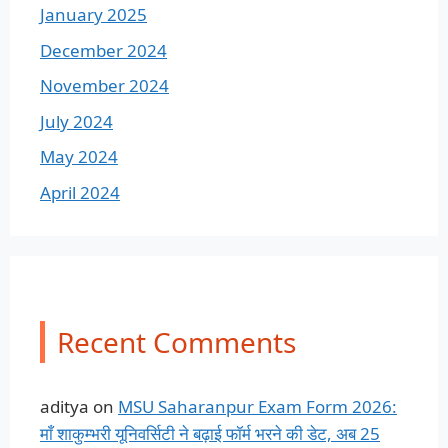
January 2025
December 2024
November 2024
July 2024
May 2024
April 2024
Recent Comments
aditya
on
MSU Saharanpur Exam Form 2026:
माँ शाकुम्भरी यूनिवर्सिटी ने बढ़ाई फॉर्म भरने की डेट, अब 25