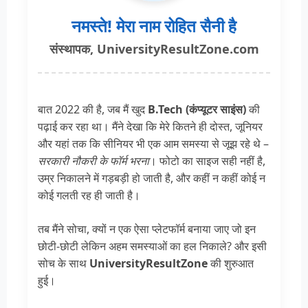
नमस्ते! मेरा नाम रोहित सैनी है
संस्थापक, UniversityResultZone.com
बात 2022 की है, जब मैं खुद
B.Tech (कंप्यूटर साइंस)
की
पढ़ाई कर रहा था। मैंने देखा कि मेरे कितने ही दोस्त, जूनियर
और यहां तक कि सीनियर भी एक आम समस्या से जूझ रहे थे –
सरकारी नौकरी के फॉर्म भरना
। फोटो का साइज सही नहीं है,
उम्र निकालने में गड़बड़ी हो जाती है, और कहीं न कहीं कोई न
कोई गलती रह ही जाती है।
तब मैंने सोचा, क्यों न एक ऐसा प्लेटफॉर्म बनाया जाए जो इन
छोटी-छोटी लेकिन अहम समस्याओं का हल निकाले? और इसी
सोच के साथ
UniversityResultZone
की शुरुआत
हुई।