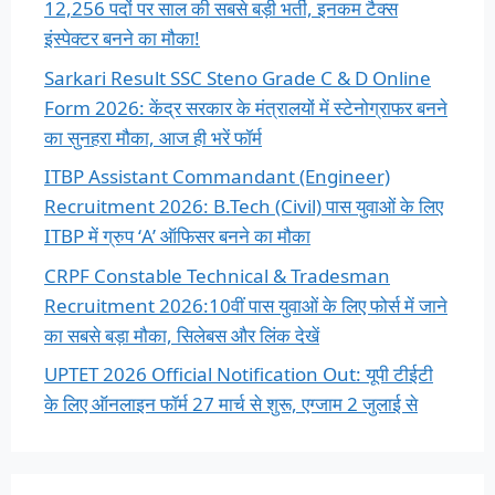
12,256 पदों पर साल की सबसे बड़ी भर्ती, इनकम टैक्स
इंस्पेक्टर बनने का मौका!
Sarkari Result SSC Steno Grade C & D Online
Form 2026: केंद्र सरकार के मंत्रालयों में स्टेनोग्राफर बनने
का सुनहरा मौका, आज ही भरें फॉर्म
ITBP Assistant Commandant (Engineer)
Recruitment 2026: B.Tech (Civil) पास युवाओं के लिए
ITBP में ग्रुप ‘A’ ऑफिसर बनने का मौका
CRPF Constable Technical & Tradesman
Recruitment 2026:10वीं पास युवाओं के लिए फोर्स में जाने
का सबसे बड़ा मौका, सिलेबस और लिंक देखें
UPTET 2026 Official Notification Out: यूपी टीईटी
के लिए ऑनलाइन फॉर्म 27 मार्च से शुरू, एग्जाम 2 जुलाई से