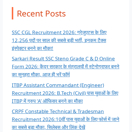
Recent Posts
SSC CGL Recruitment 2026: ग्रेजुएट्स के लिए
12,256 पदों पर साल की सबसे बड़ी भर्ती, इनकम टैक्स
इंस्पेक्टर बनने का मौका!
Sarkari Result SSC Steno Grade C & D Online
Form 2026: केंद्र सरकार के मंत्रालयों में स्टेनोग्राफर बनने
का सुनहरा मौका, आज ही भरें फॉर्म
ITBP Assistant Commandant (Engineer)
Recruitment 2026: B.Tech (Civil) पास युवाओं के लिए
ITBP में ग्रुप ‘A’ ऑफिसर बनने का मौका
CRPF Constable Technical & Tradesman
Recruitment 2026:10वीं पास युवाओं के लिए फोर्स में जाने
का सबसे बड़ा मौका, सिलेबस और लिंक देखें