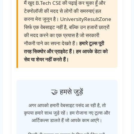
मैं खुद B.Tech CSE की पढ़ाई कर चुका हूँ और
टेक्नोलॉजी की मदद से लोगों की समस्याएं हल
करना मेरा जुनून है। UniversityResultZone
सिर्फ एक वेबसाइट नहीं है, बल्कि उन हजारों छात्रों
की मदद करने का एक प्रयास है जो सरकारी
नौकरी पाने का सपना देखते हैं।
हमारे टूल्स पूरी
तरह सिक्योर और प्राइवेट हैं। हम आपके डेटा को
सेव या शेयर नहीं करते हैं।
🤝 हमसे जुड़ें
अगर आपको हमारी वेबसाइट पसंद आ रही है, तो
कृपया हमारे साथ जुड़े रहें। हम रोजाना नए टूल्स और
आर्टिकल्स डालते हैं जो आपके काम आएंगे।