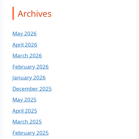
Archives
May 2026
April 2026
March 2026
February 2026
January 2026
December 2025
May 2025
April 2025
March 2025
February 2025