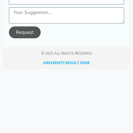
Request
© 2025 ALL RIGHTS RESERVED​
UNIVERSITY RESULT ZONE