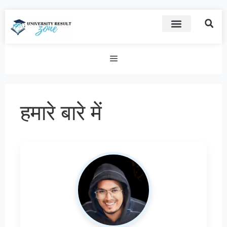
हमारे बारे में