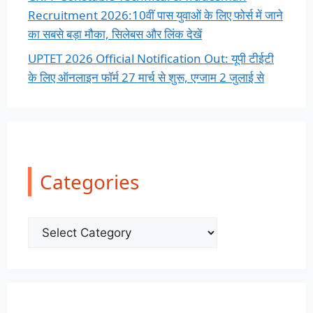
Recruitment 2026:10वीं पास युवाओं के लिए फोर्स में जाने
का सबसे बड़ा मौका, सिलेबस और लिंक देखें
UPTET 2026 Official Notification Out: यूपी टीईटी
के लिए ऑनलाइन फॉर्म 27 मार्च से शुरू, एग्जाम 2 जुलाई से
Categories