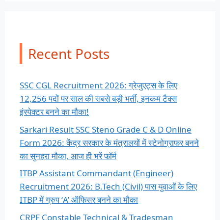
Recent Posts
SSC CGL Recruitment 2026: ग्रेजुएट्स के लिए
12,256 पदों पर साल की सबसे बड़ी भर्ती, इनकम टैक्स
इंस्पेक्टर बनने का मौका!
Sarkari Result SSC Steno Grade C & D Online
Form 2026: केंद्र सरकार के मंत्रालयों में स्टेनोग्राफर बनने
का सुनहरा मौका, आज ही भरें फॉर्म
ITBP Assistant Commandant (Engineer)
Recruitment 2026: B.Tech (Civil) पास युवाओं के लिए
ITBP में ग्रुप ‘A’ ऑफिसर बनने का मौका
CRPF Constable Technical & Tradesman