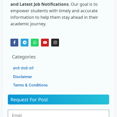
and Latest Job Notifications
. Our goal is to
empower students with timely and accurate
information to help them stay ahead in their
academic journey.
Categories
हमसे संपर्क करें
Disclaimer
Terms & Conditions
Request For Post