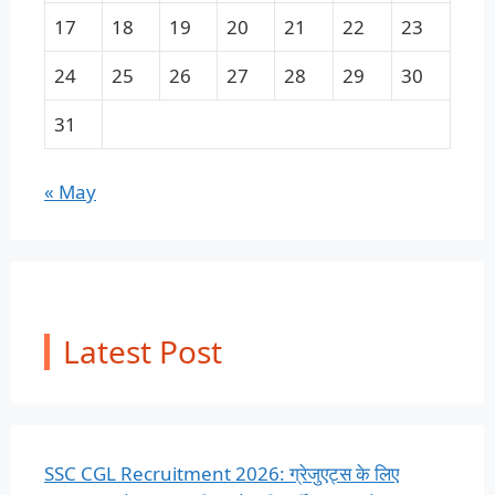
17
18
19
20
21
22
23
24
25
26
27
28
29
30
31
« May
Latest Post
SSC CGL Recruitment 2026: ग्रेजुएट्स के लिए