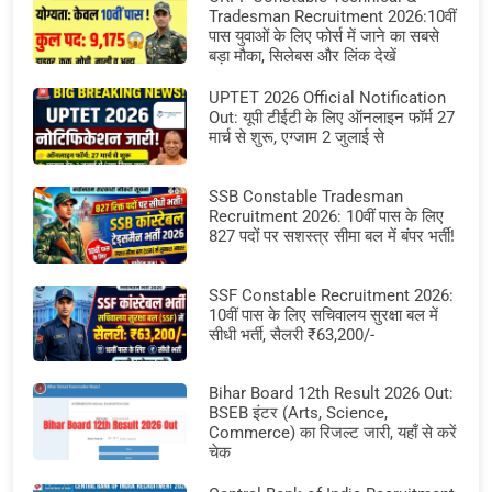
Tradesman Recruitment 2026:10वीं
पास युवाओं के लिए फोर्स में जाने का सबसे
बड़ा मौका, सिलेबस और लिंक देखें
UPTET 2026 Official Notification
Out: यूपी टीईटी के लिए ऑनलाइन फॉर्म 27
मार्च से शुरू, एग्जाम 2 जुलाई से
SSB Constable Tradesman
Recruitment 2026: 10वीं पास के लिए
827 पदों पर सशस्त्र सीमा बल में बंपर भर्ती!
SSF Constable Recruitment 2026:
10वीं पास के लिए सचिवालय सुरक्षा बल में
सीधी भर्ती, सैलरी ₹63,200/-
Bihar Board 12th Result 2026 Out:
BSEB इंटर (Arts, Science,
Commerce) का रिजल्ट जारी, यहाँ से करें
चेक