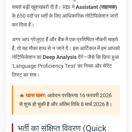
सबसे बड़ी खुशखबरी दी है। RBI ने
Assistant (सहायक)
के 650 पदों पर भर्ती के लिए आधिकारिक नोटिफिकेशन जारी
कर दिया है।
अगर आप ग्रेजुएट हैं और बैंक में एक प्रतिष्ठित नौकरी चाहते
हैं, तो यह मौका हाथ से न जाने दें। इस आर्टिकल में हम आपको
नोटिफिकेशन का
Deep Analysis
देंगे—जैसे कि छिपा हुआ
‘Language Proficiency Test’ का नियम और मेरिट
लिस्ट का सच।
🔥 खास खबर:
आवेदन प्रक्रिया 16 फरवरी 2026
से शुरू हो चुकी है और अंतिम तिथि 8 मार्च 2026 है।
भर्ती का संक्षिप्त विवरण (Quick