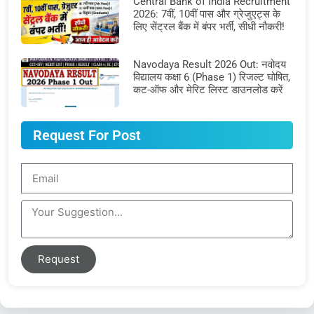
Central Bank of India Recruitment
2026: 7वीं, 10वीं पास और ग्रेजुएट्स के
लिए सेंट्रल बैंक में बंपर भर्ती, सीधी नौकरी!
Navodaya Result 2026 Out: नवोदय
विद्यालय कक्षा 6 (Phase 1) रिजल्ट घोषित,
कट-ऑफ और मेरिट लिस्ट डाउनलोड करें
Request For Post
Request