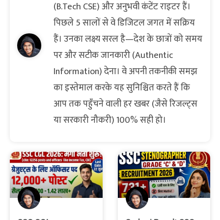
(B.Tech CSE) और अनुभवी कंटेंट राइटर हैं।
पिछले 5 सालों से वे डिजिटल जगत में सक्रिय
हैं। उनका लक्ष्य सरल है—देश के छात्रों को समय
पर और सटीक जानकारी (Authentic
Information) देना। वे अपनी तकनीकी समझ
का इस्तेमाल करके यह सुनिश्चित करते हैं कि
आप तक पहुँचने वाली हर खबर (जैसे रिजल्ट्स
या सरकारी नौकरी) 100% सही हो।