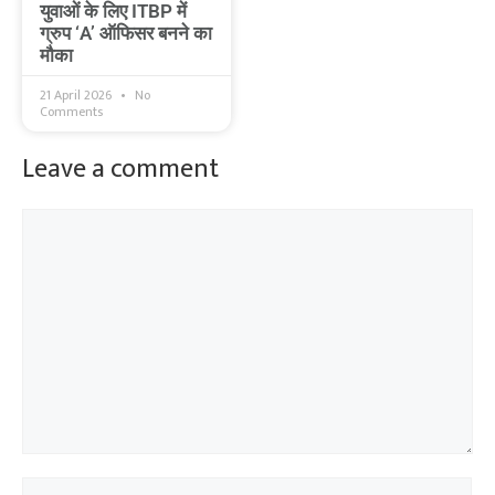
युवाओं के लिए ITBP में
ग्रुप ‘A’ ऑफिसर बनने का
मौका
21 April 2026
No
Comments
Leave a comment