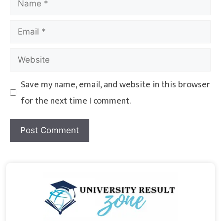
Save my name, email, and website in this browser
for the next time I comment.