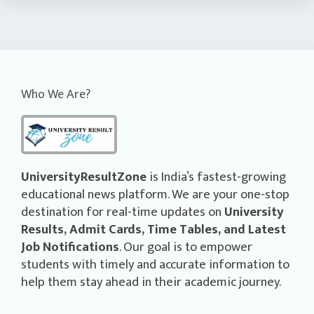
Who We Are?
UniversityResultZone
is India’s fastest-growing
educational news platform. We are your one-stop
destination for real-time updates on
University
Results, Admit Cards, Time Tables, and Latest
Job Notifications
. Our goal is to empower
students with timely and accurate information to
help them stay ahead in their academic journey.