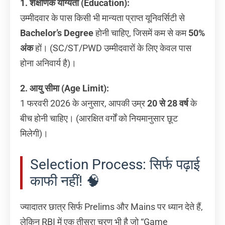
1. शैक्षणिक योग्यता (Education):
उम्मीदवार के पास किसी भी मान्यता प्राप्त यूनिवर्सिटी से
Bachelor’s Degree
होनी चाहिए, जिसमें कम से कम
50%
अंक
हों। (SC/ST/PWD उम्मीदवारों के लिए केवल पास
होना अनिवार्य है)।
2. आयु सीमा (Age Limit):
1 फरवरी 2026 के अनुसार, आपकी उम्र
20 से 28 वर्ष
के
बीच होनी चाहिए। (आरक्षित वर्गों को नियमानुसार छूट
मिलेगी)।
Selection Process: सिर्फ पढ़ाई
काफी नहीं! 🧠
ज्यादातर छात्र सिर्फ Prelims और Mains पर ध्यान देते हैं,
लेकिन RBI में एक तीसरा चरण भी है जो “Game