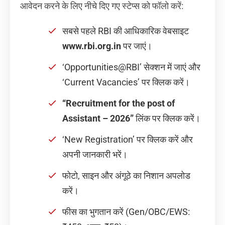
आवेदन करने के लिए नीचे दिए गए स्टेप्स को फॉलो करें:
सबसे पहले RBI की आधिकारिक वेबसाइट
www.rbi.org.in
पर जाएं।
‘Opportunities@RBI’ सेक्शन में जाएं और
‘Current Vacancies’ पर क्लिक करें।
“Recruitment for the post of
Assistant – 2026”
लिंक पर क्लिक करें।
‘New Registration’ पर क्लिक करें और
अपनी जानकारी भरें।
फोटो, साइन और अंगूठे का निशान अपलोड
करें।
फीस का भुगतान करें (Gen/OBC/EWS: