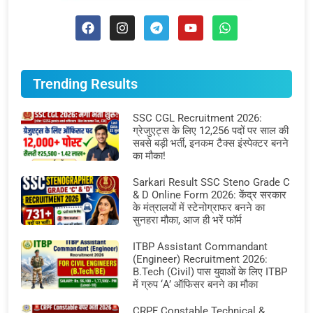
Trending Results
SSC CGL Recruitment 2026:
ग्रेजुएट्स के लिए 12,256 पदों पर साल की
सबसे बड़ी भर्ती, इनकम टैक्स इंस्पेक्टर बनने
का मौका!
Sarkari Result SSC Steno Grade C
& D Online Form 2026: केंद्र सरकार
के मंत्रालयों में स्टेनोग्राफर बनने का
सुनहरा मौका, आज ही भरें फॉर्म
ITBP Assistant Commandant
(Engineer) Recruitment 2026:
B.Tech (Civil) पास युवाओं के लिए ITBP
में ग्रुप ‘A’ ऑफिसर बनने का मौका
CRPF Constable Technical &