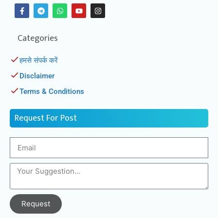
Categories
हमसे संपर्क करें
Disclaimer
Terms & Conditions
Request For Post
Request