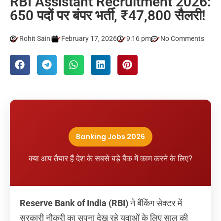
RBI Assistant Recruitment 2026:
650 पदों पर बंपर भर्ती, ₹47,800 सैलरी!
Rohit Saini
February 17, 2026
9:16 pm
No Comments
Banking Jobs 2026
क्या आप तैयार हैं देश के सबसे बड़े बैंक में काम करने के लिए?
Reserve Bank of India (RBI)
ने बैंकिंग सेक्टर में
सरकारी नौकरी का सपना देख रहे युवाओं के लिए साल की