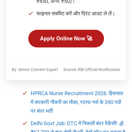
₹450, अन्य: ₹50)।
फाइनल सबमिट करें और प्रिंट आउट ले लें।
Apply Online Now 🚀
By: Senior Content Expert
Source: RBI Official Notification
HPRCA Nurse Recruitment 2026: हिमाचल
में सरकारी नौकरी का मौका, स्टाफ नर्स के 390 पदों
पर बंपर भर्ती
Delhi Govt Job: DTC में निकली बंपर वैकेंसी! 💰