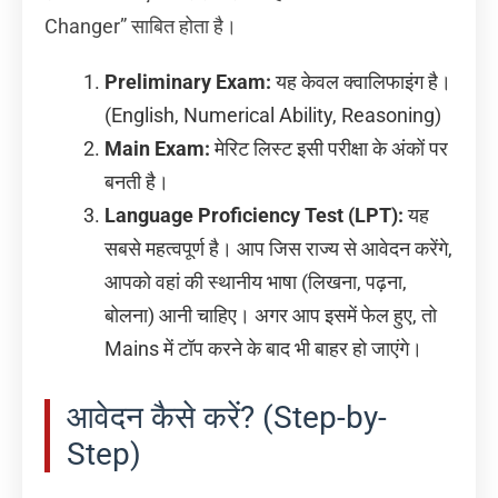
Changer” साबित होता है।
Preliminary Exam:
यह केवल क्वालिफाइंग है।
(English, Numerical Ability, Reasoning)
Main Exam:
मेरिट लिस्ट इसी परीक्षा के अंकों पर
बनती है।
Language Proficiency Test (LPT):
यह
सबसे महत्वपूर्ण है। आप जिस राज्य से आवेदन करेंगे,
आपको वहां की स्थानीय भाषा (लिखना, पढ़ना,
बोलना) आनी चाहिए। अगर आप इसमें फेल हुए, तो
Mains में टॉप करने के बाद भी बाहर हो जाएंगे।
आवेदन कैसे करें? (Step-by-
Step)