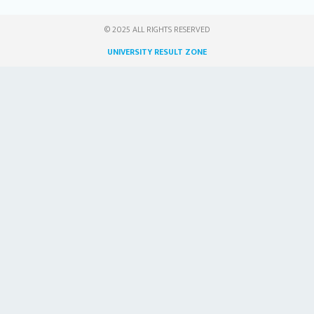
© 2025 ALL RIGHTS RESERVED​
UNIVERSITY RESULT ZONE