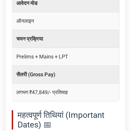
आवेदन मोड
ऑनलाइन
चयन प्रक्रिया
Prelims + Mains + LPT
सैलरी (Gross Pay)
लगभग ₹47,849/- प्रतिमाह
महत्वपूर्ण तिथियां (Important
Dates) 📅