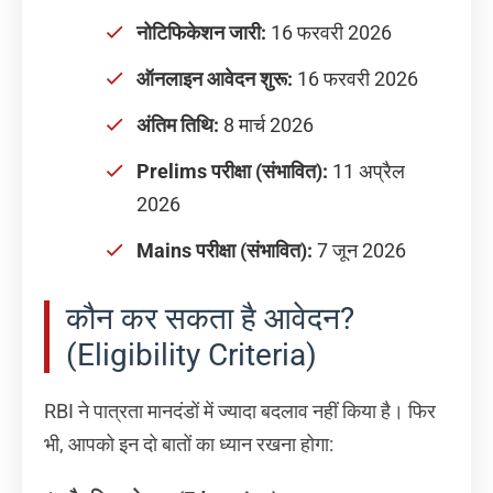
नोटिफिकेशन जारी:
16 फरवरी 2026
ऑनलाइन आवेदन शुरू:
16 फरवरी 2026
अंतिम तिथि:
8 मार्च 2026
Prelims परीक्षा (संभावित):
11 अप्रैल
2026
Mains परीक्षा (संभावित):
7 जून 2026
कौन कर सकता है आवेदन?
(Eligibility Criteria)
RBI ने पात्रता मानदंडों में ज्यादा बदलाव नहीं किया है। फिर
भी, आपको इन दो बातों का ध्यान रखना होगा: