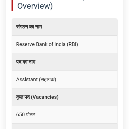
Overview)
संगठन का नाम
Reserve Bank of India (RBI)
पद का नाम
Assistant (सहायक)
कुल पद (Vacancies)
650 पोस्ट