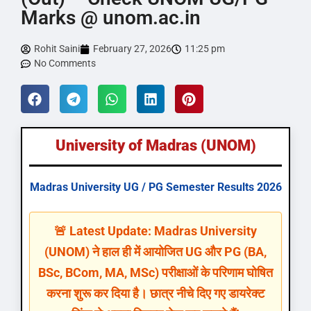
Marks @ unom.ac.in
Rohit Saini
February 27, 2026
11:25 pm
No Comments
University of Madras (UNOM)
Madras University UG / PG Semester Results 2026
🚨 Latest Update: Madras University
(UNOM) ने हाल ही में आयोजित UG और PG (BA,
BSc, BCom, MA, MSc) परीक्षाओं के परिणाम घोषित
करना शुरू कर दिया है। छात्र नीचे दिए गए डायरेक्ट