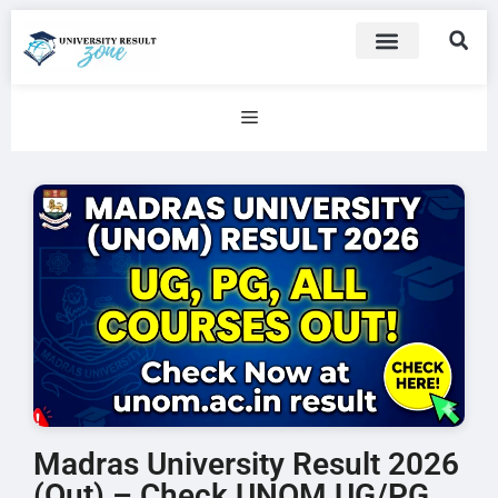
Madras University Result 2026
(Out) – Check UNOM UG/PG