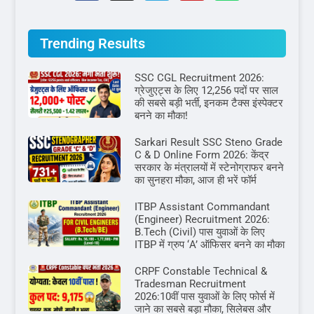
Trending Results
SSC CGL Recruitment 2026:
ग्रेजुएट्स के लिए 12,256 पदों पर साल
की सबसे बड़ी भर्ती, इनकम टैक्स इंस्पेक्टर
बनने का मौका!
Sarkari Result SSC Steno Grade
C & D Online Form 2026: केंद्र
सरकार के मंत्रालयों में स्टेनोग्राफर बनने
का सुनहरा मौका, आज ही भरें फॉर्म
ITBP Assistant Commandant
(Engineer) Recruitment 2026:
B.Tech (Civil) पास युवाओं के लिए
ITBP में ग्रुप ‘A’ ऑफिसर बनने का मौका
CRPF Constable Technical &
Tradesman Recruitment
2026:10वीं पास युवाओं के लिए फोर्स में
जाने का सबसे बड़ा मौका, सिलेबस और