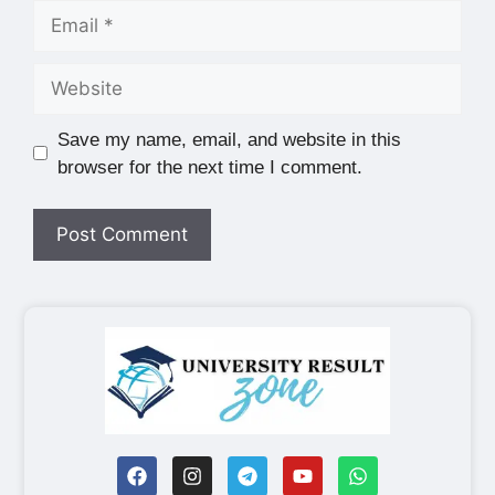
Save my name, email, and website in this
browser for the next time I comment.