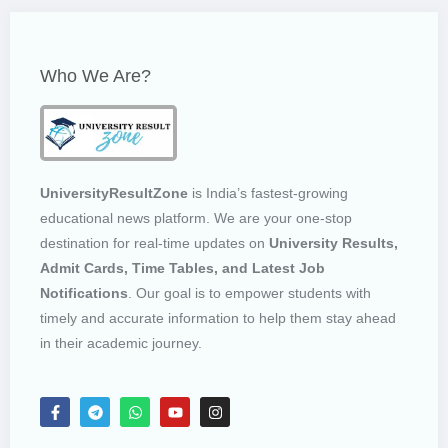
Who We Are?
UniversityResultZone
is India’s fastest-growing
educational news platform. We are your one-stop
destination for real-time updates on
University Results,
Admit Cards, Time Tables, and Latest Job
Notifications
. Our goal is to empower students with
timely and accurate information to help them stay ahead
in their academic journey.