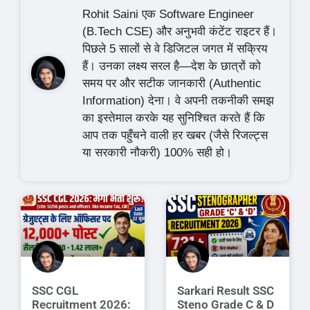
Rohit Saini एक Software Engineer
(B.Tech CSE) और अनुभवी कंटेंट राइटर हैं।
पिछले 5 सालों से वे डिजिटल जगत में सक्रिय
हैं। उनका लक्ष्य सरल है—देश के छात्रों को
समय पर और सटीक जानकारी (Authentic
Information) देना। वे अपनी तकनीकी समझ
का इस्तेमाल करके यह सुनिश्चित करते हैं कि
आप तक पहुँचने वाली हर खबर (जैसे रिजल्ट्स
या सरकारी नौकरी) 100% सही हो।
SSC CGL
Sarkari Result SSC
Recruitment 2026:
Steno Grade C & D