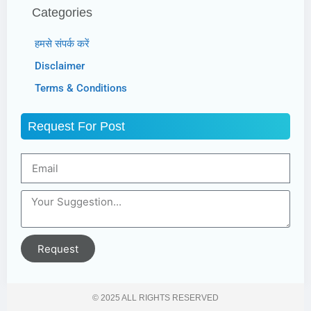
Categories
हमसे संपर्क करें
Disclaimer
Terms & Conditions
Request For Post
Request
© 2025 ALL RIGHTS RESERVED​