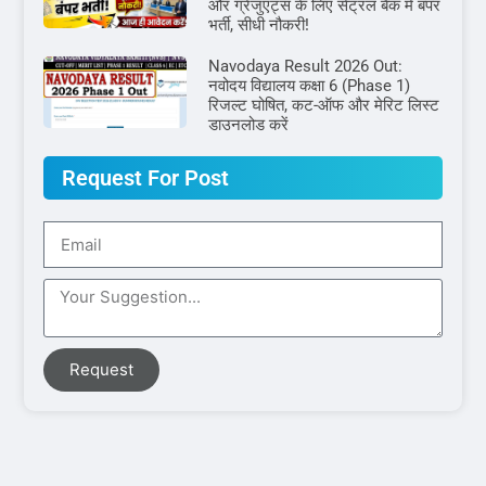
और ग्रेजुएट्स के लिए सेंट्रल बैंक में बंपर
भर्ती, सीधी नौकरी!
Navodaya Result 2026 Out:
नवोदय विद्यालय कक्षा 6 (Phase 1)
रिजल्ट घोषित, कट-ऑफ और मेरिट लिस्ट
डाउनलोड करें
Request For Post
Request