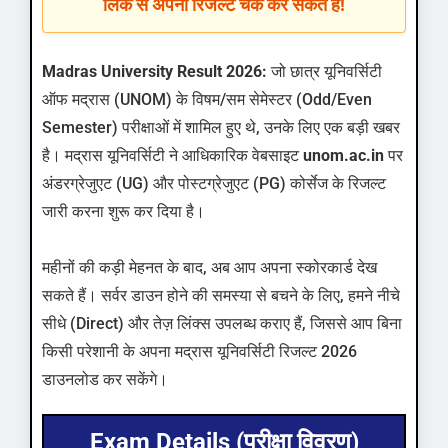
लिंक से अपना रिजल्ट चेक कर सकते हैं!
Madras University Result 2026:
जो छात्र यूनिवर्सिटी
ऑफ मद्रास (UNOM) के विषम/सम सेमेस्टर (Odd/Even
Semester) परीक्षाओं में शामिल हुए थे, उनके लिए एक बड़ी खबर
है। मद्रास यूनिवर्सिटी ने आधिकारिक वेबसाइट
unom.ac.in
पर
अंडरग्रेजुएट (UG) और पोस्टग्रेजुएट (PG) कोर्सेज के रिजल्ट
जारी करना शुरू कर दिया है।
महीनों की कड़ी मेहनत के बाद, अब आप अपना स्कोरकार्ड देख
सकते हैं। सर्वर डाउन होने की समस्या से बचने के लिए, हमने नीचे
सीधे (Direct) और तेज़ लिंक्स उपलब्ध कराए हैं, जिससे आप बिना
किसी परेशानी के अपना मद्रास यूनिवर्सिटी रिजल्ट 2026
डाउनलोड कर सकेंगे।
Exam Details (परीक्षा विवरण)