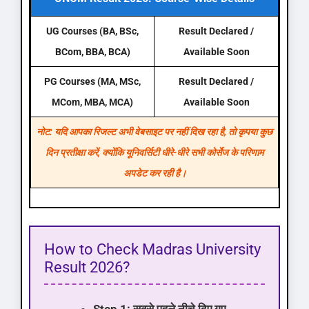
UG Courses (BA, BSc,
Result Declared /
BCom, BBA, BCA)
Available Soon
PG Courses (MA, MSc,
Result Declared /
MCom, MBA, MCA)
Available Soon
नोट: यदि आपका रिजल्ट अभी वेबसाइट पर नहीं दिख रहा है, तो कृपया कुछ
दिन प्रतीक्षा करें, क्योंकि यूनिवर्सिटी धीरे-धीरे सभी कोर्सेज के परिणाम
अपडेट कर रही है।
How to Check Madras University
Result 2026?
Step 1:
सबसे पहले नीचे दिए गए