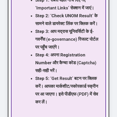
‘Important Links’ सेक्शन में जाएं।
Step 2:
‘Check UNOM Result’
के
सामने वाले डायरेक्ट लिंक पर क्लिक करें।
Step 3:
आप मद्रास यूनिवर्सिटी के ई-
गवर्नेंस (e-governance) रिजल्ट पोर्टल
पर पहुँच जाएंगे।
Step 4:
अपना
Registration
Number
और कैप्चा कोड (Captcha)
सही-सही भरें।
Step 5:
‘Get Result’ बटन पर क्लिक
करें। आपका मार्कशीट/स्कोरकार्ड स्क्रीन
पर आ जाएगा। इसे पीडीएफ (PDF) में सेव
कर लें।