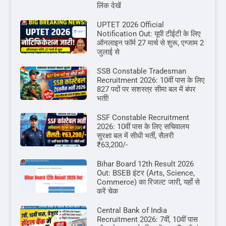
लिंक देखें
UPTET 2026 Official
Notification Out: यूपी टीईटी के लिए
ऑनलाइन फॉर्म 27 मार्च से शुरू, एग्जाम 2
जुलाई से
SSB Constable Tradesman
Recruitment 2026: 10वीं पास के लिए
827 पदों पर सशस्त्र सीमा बल में बंपर
भर्ती!
SSF Constable Recruitment
2026: 10वीं पास के लिए सचिवालय
सुरक्षा बल में सीधी भर्ती, सैलरी
₹63,200/-
Bihar Board 12th Result 2026
Out: BSEB इंटर (Arts, Science,
Commerce) का रिजल्ट जारी, यहाँ से
करें चेक
Central Bank of India
Recruitment 2026: 7वीं, 10वीं पास