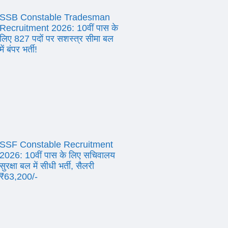
SSB Constable Tradesman
Recruitment 2026: 10वीं पास के
लिए 827 पदों पर सशस्त्र सीमा बल
में बंपर भर्ती!
SSF Constable Recruitment
2026: 10वीं पास के लिए सचिवालय
सुरक्षा बल में सीधी भर्ती, सैलरी
₹63,200/-