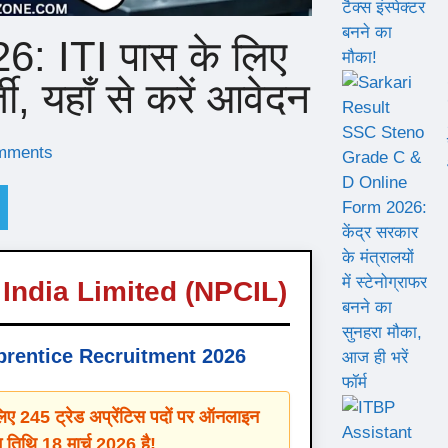
: ITI पास के लिए
ी, यहाँ से करें आवेदन
mments
India Limited (NPCIL)
prentice Recruitment 2026
 लिए 245 ट्रेड अप्रेंटिस पदों पर ऑनलाइन
 तिथि 18 मार्च 2026 है!