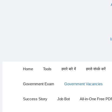
Home
Tools
हमारे बारे में
हमसे संपर्क करें
Government Exam
Government Vacancies
Success Story
Job Bot
All-in-One Free PD