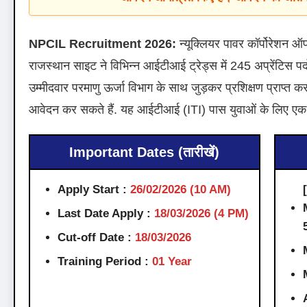
NPCIL Recruitment 2026:
न्यूक्लियर पावर कॉर्पोरेशन 
राजस्थान साइट ने विभिन्न आईटीआई ट्रेड्स में 245 अप्रेंटिस प
उम्मीदवार परमाणु ऊर्जा विभाग के साथ जुड़कर प्रशिक्षण प्राप्त
आवेदन कर सकते हैं. यह आईटीआई (ITI) पास युवाओं के लिए एक
Important Dates (तारीखें)
Apply Start :
26/02/2026 (10 AM)
Last Date Apply :
18/03/2026 (4 PM)
Cut-off Date :
18/03/2026
Training Period :
01 Year