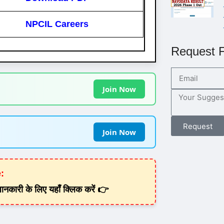
NPCIL Careers
Request F
Join Now
Request
Join Now
:
कारी के लिए यहाँ क्लिक करें 👉