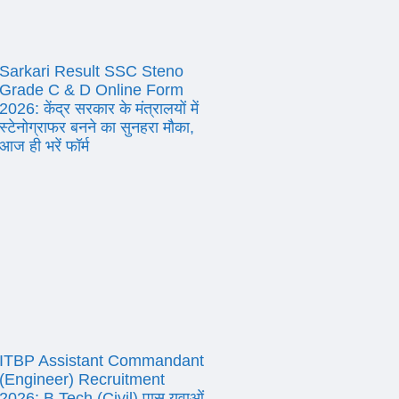
Sarkari Result SSC Steno
Grade C & D Online Form
2026: केंद्र सरकार के मंत्रालयों में
स्टेनोग्राफर बनने का सुनहरा मौका,
आज ही भरें फॉर्म
ITBP Assistant Commandant
(Engineer) Recruitment
2026: B.Tech (Civil) पास युवाओं