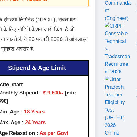
ऑफ इण्डिया लिमिटेड (NPCIL), रावतभाटा
दों के लिए नोटिफिकेशन जारी किया है.जो
 करना चाहते हैं, वे 26 फरवरी 2026 से ऑनलाइन
 सुनहरा अवसर है.
Stipend & Age Limit
[cite_start]
Monthly Stipend :
₹ 9,600/-
[cite:
598]
Min. Age :
18 Years
Max. Age :
24 Years
Age Relaxation :
As per Govt