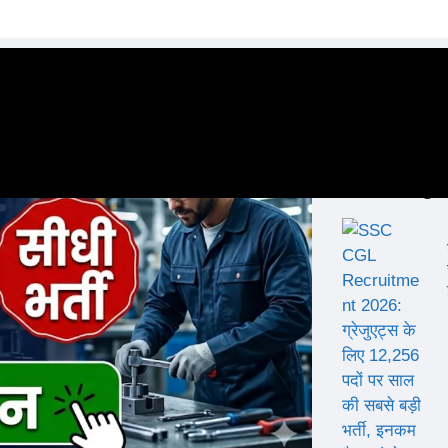
Trending 