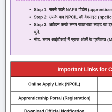
Step 1:
सबसे पहले NAPS पोर्टल (apprenticesh
Step 2:
उसके बाद NPCIL की वेबसाइट (npcilca
Step 3:
आवेदन करते समय रावतभाटा साइट का इस्
चुनें.
नोट:
चयन आईटीआई में प्राप्त अंकों के प्रतिशत (M
Important Links for 
Online Apply Link (NPCIL)
Apprenticeship Portal (Registration)
Download Official Notification