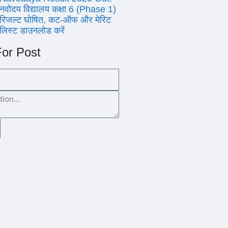
नवोदय विद्यालय कक्षा 6 (Phase 1)
रिजल्ट घोषित, कट-ऑफ और मेरिट
लिस्ट डाउनलोड करें
or Post