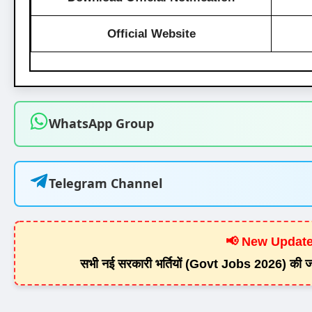
Official Website
WhatsApp Group
Telegram Channel
📢 New Update
सभी नई सरकारी भर्तियों (Govt Jobs 2026) की जान