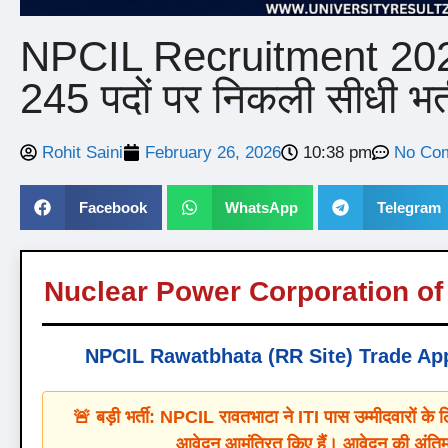
NPCIL Recruitment 2026
245 पदों पर निकली सीधी भर्त
Rohit Saini
February 26, 2026
10:38 pm
No Co
Facebook
WhatsApp
Telegram
Nuclear Power Corporation of 
NPCIL Rawatbhata (RR Site) Trade Ap
🚨 बड़ी भर्ती: NPCIL रावतभाटा ने ITI पास उम्मीदवारों के
आवेदन आमंत्रित किए हैं। आवेदन की अंतिम