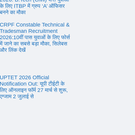
के लिए ITBP में ग्रुप ‘A’ ऑफिसर
बनने का मौका
CRPF Constable Technical &
Tradesman Recruitment
2026:10वीं पास युवाओं के लिए फोर्स
में जाने का सबसे बड़ा मौका, सिलेबस
और लिंक देखें
UPTET 2026 Official
Notification Out: यूपी टीईटी के
लिए ऑनलाइन फॉर्म 27 मार्च से शुरू,
एग्जाम 2 जुलाई से