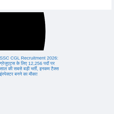
Results
SSC CGL Recruitment 2026:
ग्रेजुएट्स के लिए 12,256 पदों पर
साल की सबसे बड़ी भर्ती, इनकम टैक्स
इंस्पेक्टर बनने का मौका!