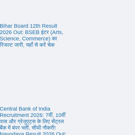
Bihar Board 12th Result
2026 Out: BSEB इंटर (Arts,
Science, Commerce) का
रिजल्ट जारी, यहाँ से करें चेक
Central Bank of India
Recruitment 2026: 7वीं, 10वीं
पास और ग्रेजुएट्स के लिए सेंट्रल
बैंक में बंपर भर्ती, सीधी नौकरी!
Navodaya Result 2026 Out: