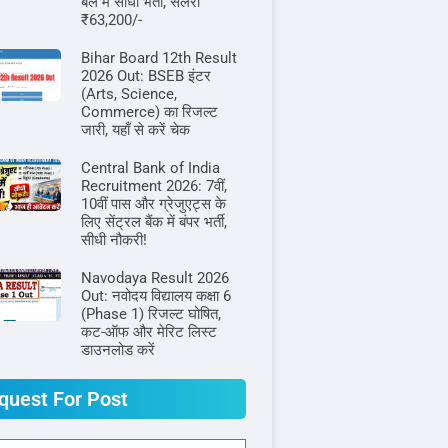
बल में सीधी भर्ती, सैलरी
₹63,200/-
Bihar Board 12th Result
2026 Out: BSEB इंटर
(Arts, Science,
Commerce) का रिजल्ट
जारी, यहाँ से करें चेक
Central Bank of India
Recruitment 2026: 7वीं,
10वीं पास और ग्रेजुएट्स के
लिए सेंट्रल बैंक में बंपर भर्ती,
सीधी नौकरी!
Navodaya Result 2026
Out: नवोदय विद्यालय कक्षा 6
(Phase 1) रिजल्ट घोषित,
कट-ऑफ और मेरिट लिस्ट
डाउनलोड करें
quest For Post