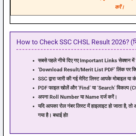
करें।
How to Check SSC CHSL Result 2026? (रिजल्
सबसे पहले नीचे दिए गए
Important Links
सेक्शन में
‘Download Result/Merit List PDF’
लिंक पर क्
SSC द्वारा जारी की गई मेरिट लिस्ट आपके मोबाइल या कं
PDF फाइल खोलें और
‘Find’ या ‘Search’
विकल्प (C
अपना
Roll Number
या
Name
दर्ज करें।
यदि आपका रोल नंबर लिस्ट में हाइलाइट हो जाता है, तो 
गया है।
बधाई हो!