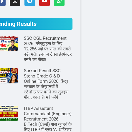
ending Results
SSC CGL Recruitment
2026: ग्रेजुएट्स के लिए
12,256 पदों पर साल की सबसे
बड़ी भर्ती, इनकम टैक्स इंस्पेक्टर
बनने का मौका!
Sarkari Result SSC
Steno Grade C & D
Online Form 2026: केंद्र
सरकार के मंत्रालयों में
स्टेनोग्राफर बनने का सुनहरा
मौका, आज ही भरें फॉर्म
ITBP Assistant
Commandant (Engineer)
Recruitment 2026:
B.Tech (Civil) पास युवाओं के
लिए ITBP में ग्रुप ‘A’ ऑफिसर