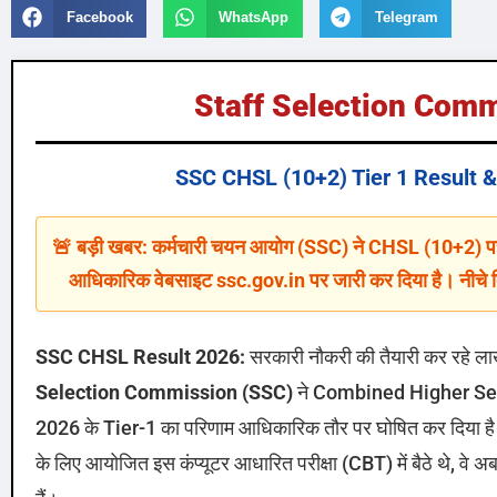
Facebook
WhatsApp
Telegram
Staff Selection Comm
SSC CHSL (10+2) Tier 1 Result 
🚨 बड़ी खबर: कर्मचारी चयन आयोग (SSC) ने CHSL (10+2) 
आधिकारिक वेबसाइट ssc.gov.in पर जारी कर दिया है। नीचे द
SSC CHSL Result 2026:
सरकारी नौकरी की तैयारी कर रहे लाखों
Selection Commission (SSC)
ने Combined Higher Se
2026 के Tier-1 का परिणाम आधिकारिक तौर पर घोषित कर दिया है
के लिए आयोजित इस कंप्यूटर आधारित परीक्षा (CBT) में बैठे थे, व