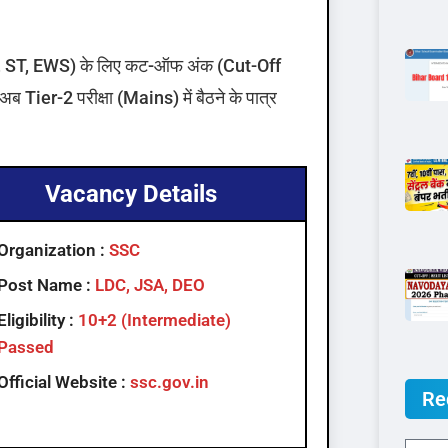
SC, ST, EWS) के लिए कट-ऑफ अंक (Cut-Off
ब Tier-2 परीक्षा (Mains) में बैठने के पात्र
Vacancy Details
Organization :
SSC
Post Name :
LDC, JSA, DEO
Eligibility :
10+2 (Intermediate)
Passed
Official Website :
ssc.gov.in
Re