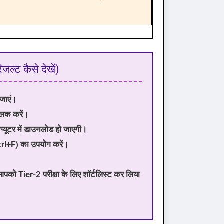
ट कैसे देखें)
 जाएं।
लिक करें।
प्यूटर में डाउनलोड हो जाएगी।
trl+F) का उपयोग करें।
आपको Tier-2 परीक्षा के लिए शॉर्टलिस्ट कर लिया