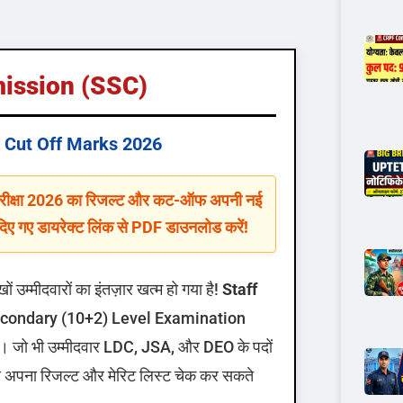
ission (SSC)
& Cut Off Marks 2026
परीक्षा 2026 का रिजल्ट और कट-ऑफ अपनी नई
िए गए डायरेक्ट लिंक से PDF डाउनलोड करें!
 उम्मीदवारों का इंतज़ार खत्म हो गया है!
Staff
condary (10+2) Level Examination
। जो भी उम्मीदवार LDC, JSA, और DEO के पदों
े अब अपना रिजल्ट और मेरिट लिस्ट चेक कर सकते