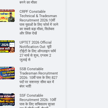
बनने का मौका
CRPF Constable
Technical & Tradesman
Recruitment 2026:10वीं
पास युवाओं के लिए फोर्स में जाने
का सबसे बड़ा मौका, सिलेबस
और लिंक देखें
UPTET 2026 Official
Notification Out: यूपी
टीईटी के लिए ऑनलाइन फॉर्म
27 मार्च से शुरू, एग्जाम 2
जुलाई से
SSB Constable
Tradesman Recruitment
2026: 10वीं पास के लिए 827
पदों पर सशस्त्र सीमा बल में
बंपर भर्ती!
SSF Constable
Recruitment 2026: 10वीं
पास के लिए सचिवालय सुरक्षा