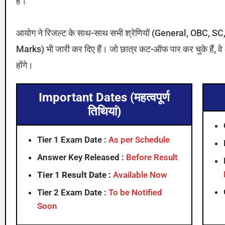
हैं।
आयोग ने रिजल्ट के साथ-साथ सभी श्रेणियों (General, OBC, 
Marks) भी जारी कर दिए हैं। जो छात्र कट-ऑफ पार कर चुके हैं, वे अ
होंगे।
Important Dates (महत्वपूर्ण
तिथियां)
Tier 1 Exam Date :
As per Schedule
Answer Key Released :
Before Result
Tier 1 Result Date :
Available Now
Tier 2 Exam Date :
To be Notified
Soon