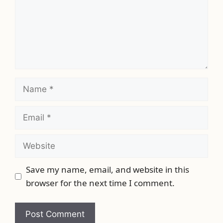
Save my name, email, and website in this
browser for the next time I comment.