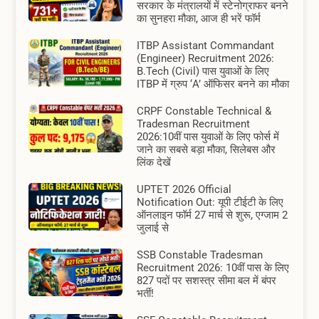
सरकार के मंत्रालयों में स्टेनोग्राफर बनने
का सुनहरा मौका, आज ही भरें फॉर्म
ITBP Assistant Commandant
(Engineer) Recruitment 2026:
B.Tech (Civil) पास युवाओं के लिए
ITBP में ग्रुप ‘A’ ऑफिसर बनने का मौका
CRPF Constable Technical &
Tradesman Recruitment
2026:10वीं पास युवाओं के लिए फोर्स में
जाने का सबसे बड़ा मौका, सिलेबस और
लिंक देखें
UPTET 2026 Official
Notification Out: यूपी टीईटी के लिए
ऑनलाइन फॉर्म 27 मार्च से शुरू, एग्जाम 2
जुलाई से
SSB Constable Tradesman
Recruitment 2026: 10वीं पास के लिए
827 पदों पर सशस्त्र सीमा बल में बंपर
भर्ती!