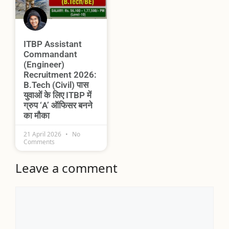
ITBP Assistant
Commandant
(Engineer)
Recruitment 2026:
B.Tech (Civil) पास
युवाओं के लिए ITBP में
ग्रुप ‘A’ ऑफिसर बनने
का मौका
21 April 2026
No
Comments
Leave a comment