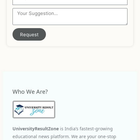
Request
Who We Are?
UniversityResultZone
is India’s fastest-growing
educational news platform. We are your one-stop