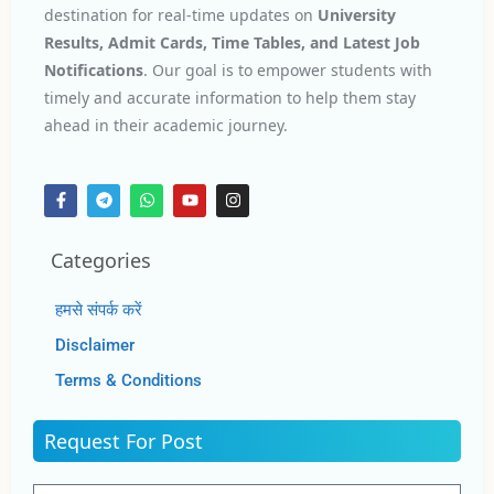
destination for real-time updates on
University
Results, Admit Cards, Time Tables, and Latest Job
Notifications
. Our goal is to empower students with
timely and accurate information to help them stay
ahead in their academic journey.
Categories
हमसे संपर्क करें
Disclaimer
Terms & Conditions
Request For Post