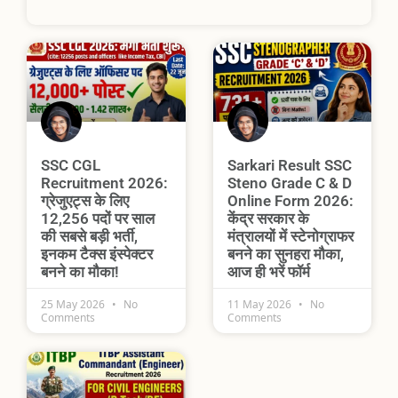
SSC CGL
Sarkari Result SSC
Recruitment 2026:
Steno Grade C & D
ग्रेजुएट्स के लिए
Online Form 2026:
12,256 पदों पर साल
केंद्र सरकार के
की सबसे बड़ी भर्ती,
मंत्रालयों में स्टेनोग्राफर
इनकम टैक्स इंस्पेक्टर
बनने का सुनहरा मौका,
बनने का मौका!
आज ही भरें फॉर्म
25 May 2026
No
11 May 2026
No
Comments
Comments