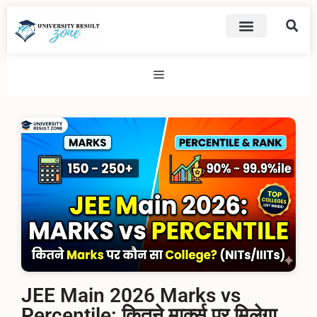
JEE Main 2026 Marks vs
Percentile: कितने मार्क्स पर मिलेगा