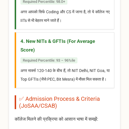
Required Percentile: 98.0+
अगर आपको सिर्फ Coding और CS में जाना है, तो ये कॉलेज नए
IITs से भी बेहतर माने जाते हैं।
4. New NITs & GFTIs (For Average
Score)
Required Percentile: 93 – 96%ile
अगर मार्क्स 120-140 के बीच हैं, तो NIT Delhi, NIT Goa, या
Top GFTIs (जैसे PEC, Bit Mesra) में मौका मिल सकता है।
✅ Admission Process & Criteria
(JoSAA/CSAB)
कॉलेज मिलने की प्रक्रिया को आसान भाषा में समझें: