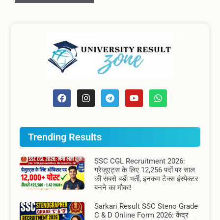
Trending Results
SSC CGL Recruitment 2026:
ग्रेजुएट्स के लिए 12,256 पदों पर साल
की सबसे बड़ी भर्ती, इनकम टैक्स इंस्पेक्टर
बनने का मौका!
Sarkari Result SSC Steno Grade
C & D Online Form 2026: केंद्र