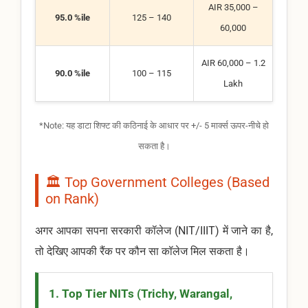
AIR 35,000 –
95.0 %ile
125 – 140
60,000
AIR 60,000 – 1.2
90.0 %ile
100 – 115
Lakh
*Note: यह डाटा शिफ्ट की कठिनाई के आधार पर +/- 5 मार्क्स ऊपर-नीचे हो
सकता है।
🏛️ Top Government Colleges (Based
on Rank)
अगर आपका सपना सरकारी कॉलेज (NIT/IIIT) में जाने का है,
तो देखिए आपकी रैंक पर कौन सा कॉलेज मिल सकता है।
1. Top Tier NITs (Trichy, Warangal,