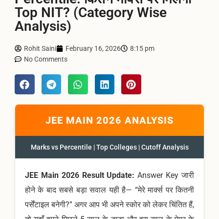
Top NIT? (Category Wise
Analysis)
Rohit Saini
February 16, 2026
8:15 pm
No Comments
JEE MAIN 2026 ANALYSIS
Marks vs Percentile | Top Colleges | Cutoff Analysis
JEE Main 2026 Result Update:
Answer Key जारी
होने के बाद सबसे बड़ा सवाल यही है— “मेरे मार्क्स पर कितनी
पर्सेंटाइल बनेगी?” अगर आप भी अपने स्कोर को लेकर चिंतित हैं,