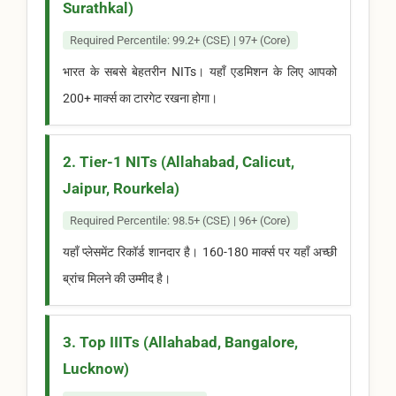
Surathkal)
Required Percentile: 99.2+ (CSE) | 97+ (Core)
भारत के सबसे बेहतरीन NITs। यहाँ एडमिशन के लिए आपको
200+ मार्क्स का टारगेट रखना होगा।
2. Tier-1 NITs (Allahabad, Calicut,
Jaipur, Rourkela)
Required Percentile: 98.5+ (CSE) | 96+ (Core)
यहाँ प्लेसमेंट रिकॉर्ड शानदार है। 160-180 मार्क्स पर यहाँ अच्छी
ब्रांच मिलने की उम्मीद है।
3. Top IIITs (Allahabad, Bangalore,
Lucknow)