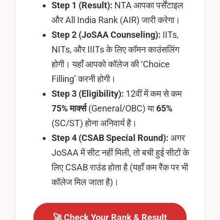
Step 1 (Result):
NTA आपका पर्सेंटाइल
और All India Rank (AIR) जारी करेगा।
Step 2 (JoSAA Counseling):
IITs,
NITs, और IIITs के लिए कॉमन काउंसलिंग
होगी। यहाँ आपको कॉलेज की ‘Choice
Filling’ करनी होगी।
Step 3 (Eligibility):
12वीं में कम से कम
75% मार्क्स
(General/OBC) या
65%
(SC/ST) होना अनिवार्य है।
Step 4 (CSAB Special Round):
अगर
JoSAA में सीट नहीं मिली, तो बची हुई सीटों के
लिए CSAB राउंड होता है (यहाँ कम रैंक पर भी
कॉलेज मिल जाता है)।
🚀 Check Your Rank & Result