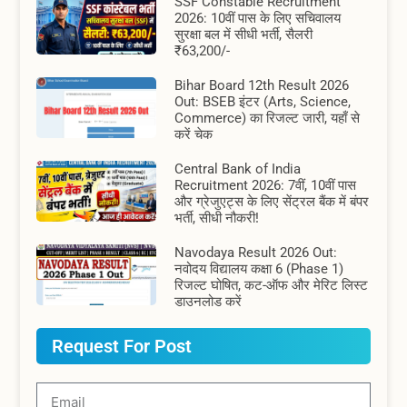
SSF Constable Recruitment
2026: 10वीं पास के लिए सचिवालय
सुरक्षा बल में सीधी भर्ती, सैलरी
₹63,200/-
Bihar Board 12th Result 2026
Out: BSEB इंटर (Arts, Science,
Commerce) का रिजल्ट जारी, यहाँ से
करें चेक
Central Bank of India
Recruitment 2026: 7वीं, 10वीं पास
और ग्रेजुएट्स के लिए सेंट्रल बैंक में बंपर
भर्ती, सीधी नौकरी!
Navodaya Result 2026 Out:
नवोदय विद्यालय कक्षा 6 (Phase 1)
रिजल्ट घोषित, कट-ऑफ और मेरिट लिस्ट
डाउनलोड करें
Request For Post