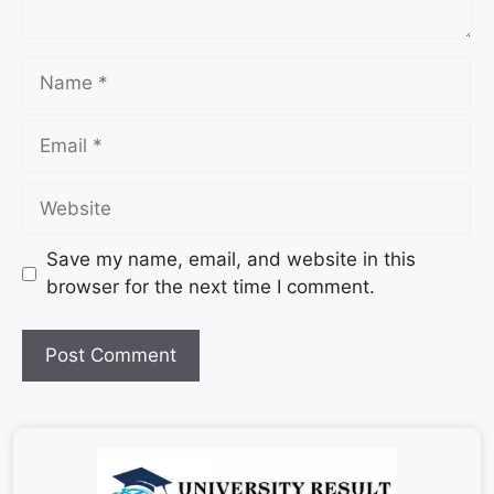
Save my name, email, and website in this
browser for the next time I comment.