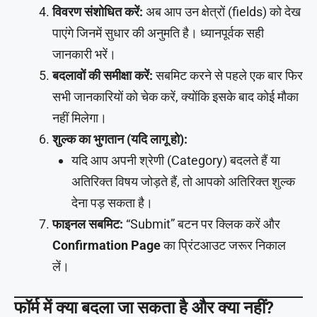
विवरण संशोधित करें:
अब आप उन क्षेत्रों (fields) को देख
पाएंगे जिनमें सुधार की अनुमति है। ध्यानपूर्वक सही
जानकारी भरें।
बदलावों की समीक्षा करें:
सबमिट करने से पहले एक बार फिर
सभी जानकारियों को चेक करें, क्योंकि इसके बाद कोई मौका
नहीं मिलेगा।
शुल्क का भुगतान (यदि लागू हो):
यदि आप अपनी श्रेणी (Category) बदलते हैं या
अतिरिक्त विषय जोड़ते हैं, तो आपको अतिरिक्त शुल्क
देना पड़ सकता है।
फाइनल सबमिट:
“Submit” बटन पर क्लिक करें और
Confirmation Page
का प्रिंटआउट जरूर निकाल
लें।
फॉर्म में क्या बदला जा सकता है और क्या नहीं?