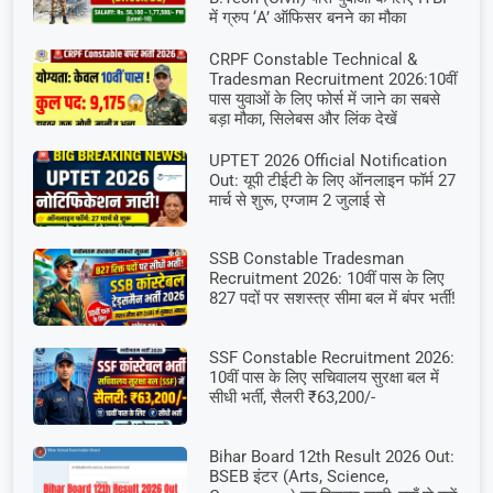
में ग्रुप ‘A’ ऑफिसर बनने का मौका
CRPF Constable Technical &
Tradesman Recruitment 2026:10वीं
पास युवाओं के लिए फोर्स में जाने का सबसे
बड़ा मौका, सिलेबस और लिंक देखें
UPTET 2026 Official Notification
Out: यूपी टीईटी के लिए ऑनलाइन फॉर्म 27
मार्च से शुरू, एग्जाम 2 जुलाई से
SSB Constable Tradesman
Recruitment 2026: 10वीं पास के लिए
827 पदों पर सशस्त्र सीमा बल में बंपर भर्ती!
SSF Constable Recruitment 2026:
10वीं पास के लिए सचिवालय सुरक्षा बल में
सीधी भर्ती, सैलरी ₹63,200/-
Bihar Board 12th Result 2026 Out:
BSEB इंटर (Arts, Science,