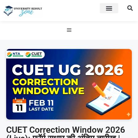
CUET Correction Window 2026