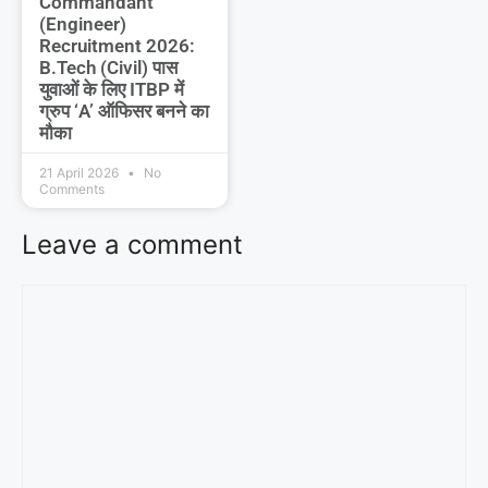
Commandant
(Engineer)
Recruitment 2026:
B.Tech (Civil) पास
युवाओं के लिए ITBP में
ग्रुप ‘A’ ऑफिसर बनने का
मौका
21 April 2026
No
Comments
Leave a comment