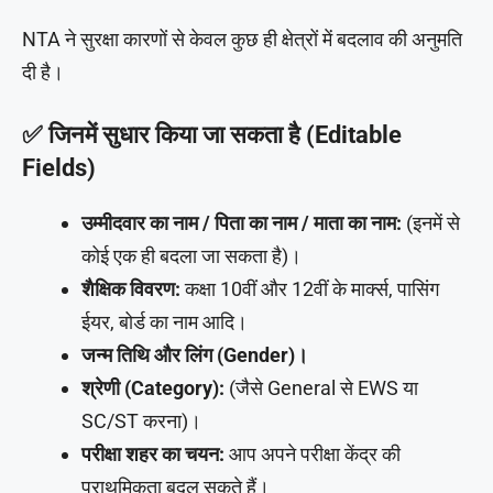
NTA ने सुरक्षा कारणों से केवल कुछ ही क्षेत्रों में बदलाव की अनुमति
दी है।
✅ जिनमें सुधार किया जा सकता है (Editable
Fields)
उम्मीदवार का नाम / पिता का नाम / माता का नाम:
(इनमें से
कोई एक ही बदला जा सकता है)।
शैक्षिक विवरण:
कक्षा 10वीं और 12वीं के मार्क्स, पासिंग
ईयर, बोर्ड का नाम आदि।
जन्म तिथि और लिंग (Gender)।
श्रेणी (Category):
(जैसे General से EWS या
SC/ST करना)।
परीक्षा शहर का चयन:
आप अपने परीक्षा केंद्र की
प्राथमिकता बदल सकते हैं।