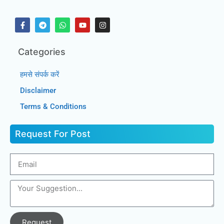
Categories
हमसे संपर्क करें
Disclaimer
Terms & Conditions
Request For Post
Request