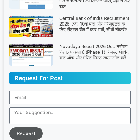
Commerce) का रिजल्ट जारी, यहाँ से करें
चेक
Central Bank of India Recruitment
2026: 7वीं, 10वीं पास और ग्रेजुएट्स के
लिए सेंट्रल बैंक में बंपर भर्ती, सीधी नौकरी!
Navodaya Result 2026 Out: नवोदय
विद्यालय कक्षा 6 (Phase 1) रिजल्ट घोषित,
कट-ऑफ और मेरिट लिस्ट डाउनलोड करें
Request For Post
Request