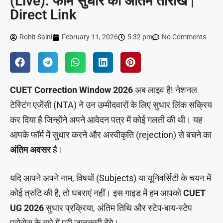
(Live): फॉर्म सुधार की अंतिम तारीख |
Direct Link
Rohit Saini
February 11, 2026
5:32 pm
No Comments
CUET Correction Window 2026
अब लाइव है! नेशनल
टेस्टिंग एजेंसी (NTA) ने उन उम्मीदवारों के लिए सुधार लिंक सक्रिय
कर दिया है जिन्होंने अपने आवेदन पत्र में कोई गलती की थी। यह
आपके फॉर्म में सुधार करने और अस्वीकृति (rejection) से बचने का
अंतिम अवसर
है।
यदि आपने अपने नाम, विषयों (Subjects) या यूनिवर्सिटी के चयन में
कोई त्रुटि की है, तो घबराएं नहीं। इस गाइड में हम आपको
CUET
UG 2026
सुधार प्रक्रिया, अंतिम तिथि और स्टेप-बाय-स्टेप
प्रोसेस के बारे में पूरी जानकारी देंगे।