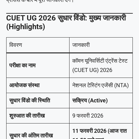
CUET UG 2026 सुधार विंडो: मुख्य जानकारी
(Highlights)
विवरण
जानकारी
कॉमन यूनिवर्सिटी एंट्रेंस टेस्ट
परीक्षा का नाम
(CUET UG) 2026
आयोजक संस्था
नेशनल टेस्टिंग एजेंसी (NTA)
सुधार विंडो की स्थिति
सक्रिय (Active)
शुरुआत की तारीख
9 फरवरी 2026
11 फरवरी 2026 (आज रात
सुधार की अंतिम तारीख