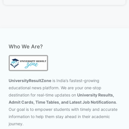
Who We Are?
UniversityResultZone
is India’s fastest-growing
educational news platform. We are your one-stop
destination for real-time updates on
University Results,
Admit Cards, Time Tables, and Latest Job Notifications
.
Our goal is to empower students with timely and accurate
information to help them stay ahead in their academic
journey.