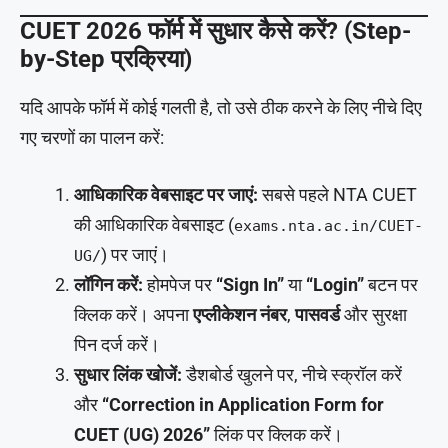
CUET 2026 फॉर्म में सुधार कैसे करें? (Step-
by-Step प्रक्रिया)
यदि आपके फॉर्म में कोई गलती है, तो उसे ठीक करने के लिए नीचे दिए
गए चरणों का पालन करें:
आधिकारिक वेबसाइट पर जाएं:
सबसे पहले NTA CUET
की आधिकारिक वेबसाइट (
exams.nta.ac.in/CUET-
) पर जाएं।
UG/
लॉगिन करें:
होमपेज पर
“Sign In”
या
“Login”
बटन पर
क्लिक करें। अपना
एप्लीकेशन नंबर
,
पासवर्ड
और सुरक्षा
पिन दर्ज करें।
सुधार लिंक खोजें:
डैशबोर्ड खुलने पर, नीचे स्क्रॉल करें
और
“Correction in Application Form for
CUET (UG) 2026”
लिंक पर क्लिक करें।