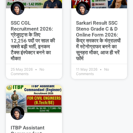
SSC CGL
Sarkari Result SSC
Recruitment 2026:
Steno Grade C & D
ग्रेजुएट्स के लिए
Online Form 2026:
12,256 पदों पर साल की
केंद्र सरकार के मंत्रालयों
सबसे बड़ी भर्ती, इनकम
में स्टेनोग्राफर बनने का
टैक्स इंस्पेक्टर बनने का
सुनहरा मौका, आज ही भरें
मौका!
फॉर्म
25 May 2026
No
11 May 2026
No
Comments
Comments
ITBP Assistant