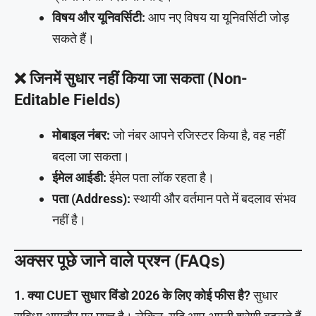
विषय और यूनिवर्सिटी:
आप नए विषय या यूनिवर्सिटी जोड़
सकते हैं।
❌ जिनमें सुधार नहीं किया जा सकता (Non-
Editable Fields)
मोबाइल नंबर:
जो नंबर आपने रजिस्टर किया है, वह नहीं
बदला जा सकता।
ईमेल आईडी:
ईमेल पता लॉक रहता है।
पता (Address):
स्थायी और वर्तमान पते में बदलाव संभव
नहीं है।
अक्सर पूछे जाने वाले प्रश्न (FAQs)
1. क्या CUET सुधार विंडो 2026 के लिए कोई फीस है?
सुधार