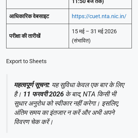
11:50 बजे तक)
आधिकारिक वेबसाइट
https://cuet.nta.nic.in/
15 मई – 31 मई 2026
परीक्षा की तारीखें
(संभावित)
Export to Sheets
महत्वपूर्ण सूचना:
यह सुविधा केवल एक बार के लिए
है।
11 फरवरी 2026
के बाद, NTA किसी भी
सुधार अनुरोध को स्वीकार नहीं करेगा। इसलिए,
अंतिम समय का इंतजार न करें और अभी अपने
विवरण चेक करें।