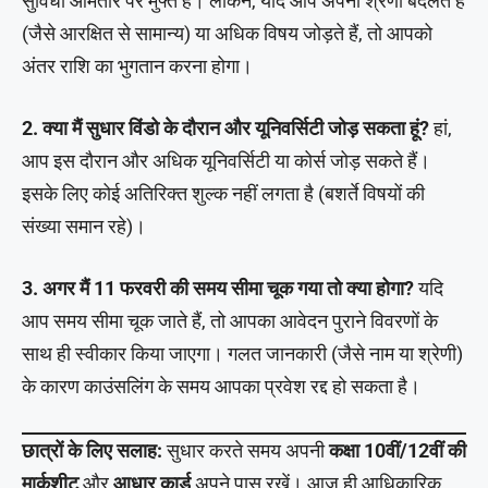
सुविधा आमतौर पर मुफ्त है। लेकिन, यदि आप अपनी श्रेणी बदलते हैं
(जैसे आरक्षित से सामान्य) या अधिक विषय जोड़ते हैं, तो आपको
अंतर राशि का भुगतान करना होगा।
2. क्या मैं सुधार विंडो के दौरान और यूनिवर्सिटी जोड़ सकता हूं?
हां,
आप इस दौरान और अधिक यूनिवर्सिटी या कोर्स जोड़ सकते हैं।
इसके लिए कोई अतिरिक्त शुल्क नहीं लगता है (बशर्ते विषयों की
संख्या समान रहे)।
3. अगर मैं 11 फरवरी की समय सीमा चूक गया तो क्या होगा?
यदि
आप समय सीमा चूक जाते हैं, तो आपका आवेदन पुराने विवरणों के
साथ ही स्वीकार किया जाएगा। गलत जानकारी (जैसे नाम या श्रेणी)
के कारण काउंसलिंग के समय आपका प्रवेश रद्द हो सकता है।
छात्रों के लिए सलाह:
सुधार करते समय अपनी
कक्षा 10वीं/12वीं की
मार्कशीट
और
आधार कार्ड
अपने पास रखें। आज ही आधिकारिक