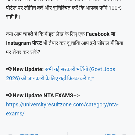
पोर्टल पर लॉगिन करें और सुनिश्चित करें कि आपका फॉर्म 100%
सही है।
क्या आप चाहते हैं कि मैं इस लेख के लिए एक
Facebook या
Instagram पोस्ट
भी तैयार कर दूं ताकि आप इसे सोशल मीडिया
पर शेयर कर सकें?
📢 New Update:
सभी नई सरकारी भर्तियों (Govt Jobs
2026) की जानकारी के लिए यहाँ क्लिक करें 👉
📢 New Update NTA EXAMS
–>
https://universityresultzone.com/category/nta-
exams/