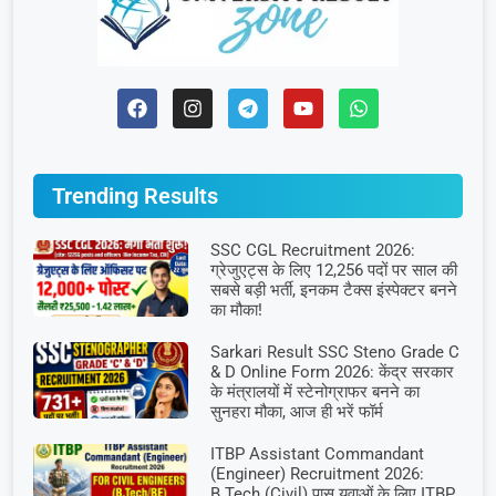
Trending Results
SSC CGL Recruitment 2026:
ग्रेजुएट्स के लिए 12,256 पदों पर साल की
सबसे बड़ी भर्ती, इनकम टैक्स इंस्पेक्टर बनने
का मौका!
Sarkari Result SSC Steno Grade C
& D Online Form 2026: केंद्र सरकार
के मंत्रालयों में स्टेनोग्राफर बनने का
सुनहरा मौका, आज ही भरें फॉर्म
ITBP Assistant Commandant
(Engineer) Recruitment 2026:
B.Tech (Civil) पास युवाओं के लिए ITBP