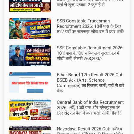
मार्च से शुरू, एग्जाम 2 जुलाई से
SSB Constable Tradesman
Recruitment 2026: 10वीं पास के लिए
827 पदों पर सशस्त्र सीमा बल में बंपर भर्ती!
SSF Constable Recruitment 2026:
10वीं पास के लिए सचिवालय सुरक्षा बल में
सीधी भर्ती, सैलरी ₹63,200/-
Bihar Board 12th Result 2026 Out:
BSEB इंटर (Arts, Science,
Commerce) का रिजल्ट जारी, यहाँ से करें
चेक
Central Bank of India Recruitment
2026: 7वीं, 10वीं पास और ग्रेजुएट्स के
लिए सेंट्रल बैंक में बंपर भर्ती, सीधी नौकरी!
Navodaya Result 2026 Out: नवोदय