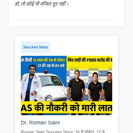
हो, तो कोई भी मंजिल दूर नहीं।
Success Story
Dr. Roman Saini
Roman Saini Success Story: 16 में डॉक्टर, 22 में