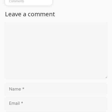
Comments
Leave a comment