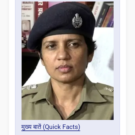
मुख्य बातें (Quick Facts)