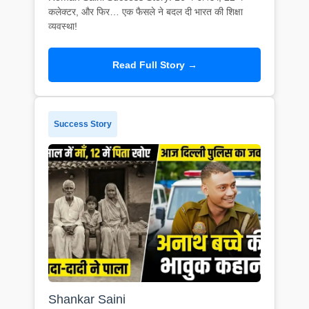
कलेक्टर, और फिर… एक फैसले ने बदल दी भारत की शिक्षा
व्यवस्था!
Read Full Story →
Success Story
Shankar Saini