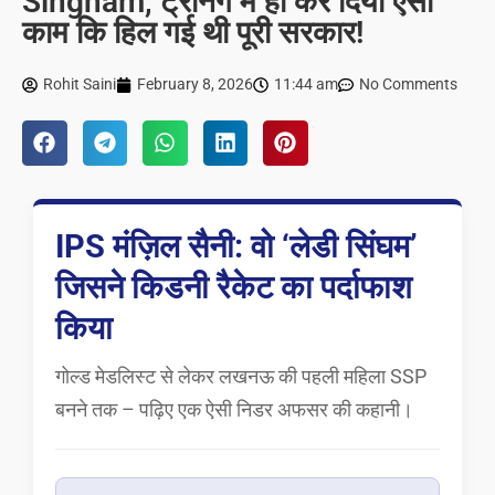
Singham, ट्रेनिंग में ही कर दिया ऐसा
काम कि हिल गई थी पूरी सरकार!
Rohit Saini
February 8, 2026
11:44 am
No Comments
IPS मंज़िल सैनी: वो ‘लेडी सिंघम’
जिसने किडनी रैकेट का पर्दाफाश
किया
गोल्ड मेडलिस्ट से लेकर लखनऊ की पहली महिला SSP
बनने तक – पढ़िए एक ऐसी निडर अफसर की कहानी।