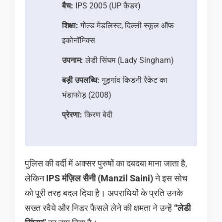
बैच:
IPS 2005 (UP कैडर)
शिक्षा:
गोल्ड मेडलिस्ट, दिल्ली स्कूल ऑफ
इकोनॉमिक्स
उपनाम:
लेडी सिंघम (Lady Singham)
बड़ी उपलब्धि:
गुड़गांव किडनी रैकेट का
भंडाफोड़ (2008)
प्रेरणा:
किरण बेदी
पुलिस की वर्दी में अक्सर पुरुषों का दबदबा माना जाता है,
लेकिन
IPS मंज़िल सैनी (Manzil Saini)
ने इस सोच
को पूरी तरह बदल दिया है। अपराधियों के प्रति उनके
सख्त रवैये और निडर फैसले लेने की क्षमता ने उन्हें
“लेडी