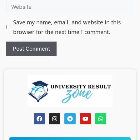
Save my name, email, and website in this
browser for the next time I comment.