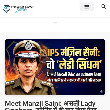
Meet Manzil Saini: असली Lady