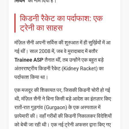
सिंघम”
का नाम दिया है।
किडनी रैकेट का पर्दाफाश: एक
ट्रेनी का साहस
मंज़िल सैनी अपनी सर्विस की शुरुआत में ही सुर्ख़ियों में आ
गई थीं। साल 2008 में, जब वे मुरादाबाद में बतौर
Trainee ASP
तैनात थीं, तब उन्होंने एक बहुत बड़े
अंतरराष्ट्रीय किडनी रैकेट (Kidney Racket) का
पर्दाफाश किया था।
एक मजदूर की शिकायत पर, जिसकी किडनी चोरी हो गई
थी, मंज़िल सैनी ने बिना किसी बड़े आदेश का इंतज़ार किए
रातों-रात गुड़गांव (Gurgaon) के एक अस्पताल में
छापेमारी की। वहाँ गरीबों की किडनी निकालकर विदेशियों
को बेची जा रही थी। एक नई ट्रेनी अफसर द्वारा किए गए