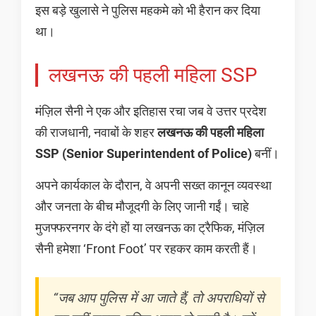
इस बड़े खुलासे ने पुलिस महकमे को भी हैरान कर दिया
था।
लखनऊ की पहली महिला SSP
मंज़िल सैनी ने एक और इतिहास रचा जब वे उत्तर प्रदेश
की राजधानी, नवाबों के शहर
लखनऊ की पहली महिला
SSP (Senior Superintendent of Police)
बनीं।
अपने कार्यकाल के दौरान, वे अपनी सख्त कानून व्यवस्था
और जनता के बीच मौजूदगी के लिए जानी गईं। चाहे
मुजफ्फरनगर के दंगे हों या लखनऊ का ट्रैफिक, मंज़िल
सैनी हमेशा ‘Front Foot’ पर रहकर काम करती हैं।
“जब आप पुलिस में आ जाते हैं, तो अपराधियों से