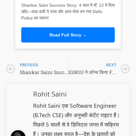
Shankar Saini Success Story: 4 साल में माँ, 12 में पिता
खोए—दादा-दादी ने पाला और आज पोता बन गया Delhi
Police का जवान!
Read Full Story →
PREVIOUS
NEXT
Shankar Saini Success Story: 4 साल में माँ, 12 में पिता खोए—दादा-दादी ने पाला और आज पोता बन गया Delhi Police का जवान!
IGNOU ने लॉन्च किया Fabric & Apparel Designing का नया कोर्स
Rohit Saini
Rohit Saini एक Software Engineer
(B.Tech CSE) और अनुभवी कंटेंट राइटर हैं।
पिछले 5 सालों से वे डिजिटल जगत में सक्रिय
हैं। उनका लक्ष्य सरल है—देश के छात्रों को