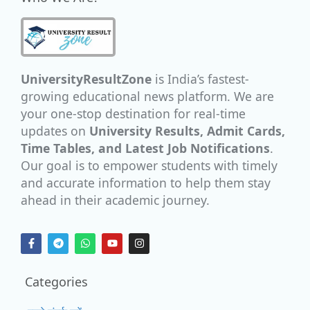
UniversityResultZone
is India’s fastest-
growing educational news platform. We are
your one-stop destination for real-time
updates on
University Results, Admit Cards,
Time Tables, and Latest Job Notifications
.
Our goal is to empower students with timely
and accurate information to help them stay
ahead in their academic journey.
Categories