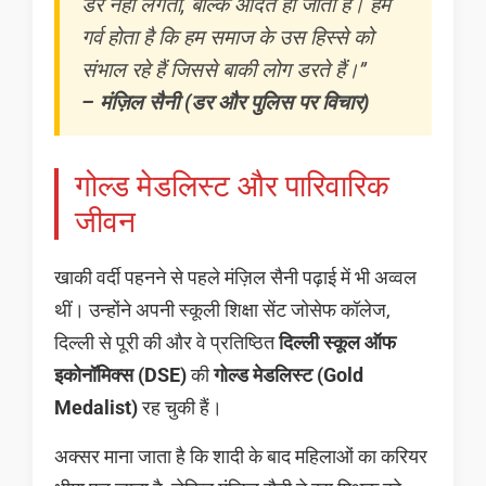
डर नहीं लगता, बल्कि आदत हो जाती है। हमें
गर्व होता है कि हम समाज के उस हिस्से को
संभाल रहे हैं जिससे बाकी लोग डरते हैं।”
– मंज़िल सैनी (डर और पुलिस पर विचार)
गोल्ड मेडलिस्ट और पारिवारिक
जीवन
खाकी वर्दी पहनने से पहले मंज़िल सैनी पढ़ाई में भी अव्वल
थीं। उन्होंने अपनी स्कूली शिक्षा सेंट जोसेफ कॉलेज,
दिल्ली से पूरी की और वे प्रतिष्ठित
दिल्ली स्कूल ऑफ
इकोनॉमिक्स (DSE)
की
गोल्ड मेडलिस्ट (Gold
Medalist)
रह चुकी हैं।
अक्सर माना जाता है कि शादी के बाद महिलाओं का करियर