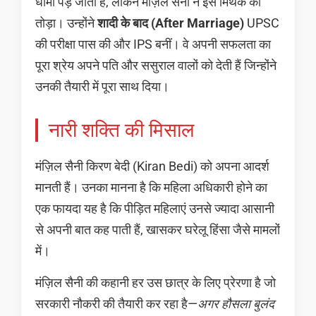
धीमा पड़ जाता है, लेकिन मंज़िल सैनी ने इस मिथक को
तोड़ा। उन्होंने
शादी के बाद (After Marriage)
UPSC
की परीक्षा पास की और IPS बनीं। वे अपनी सफलता का
पूरा श्रेय अपने पति और ससुराल वालों को देती हैं जिन्होंने
उनकी तैयारी में पूरा साथ दिया।
नारी शक्ति की मिसाल
मंज़िल सैनी किरण बेदी (Kiran Bedi) को अपना आदर्श
मानती हैं। उनका मानना है कि महिला अधिकारी होने का
एक फायदा यह है कि पीड़ित महिलाएं उनसे ज्यादा आसानी
से अपनी बात कह पाती हैं, खासकर घरेलू हिंसा जैसे मामलों
में।
मंज़िल सैनी की कहानी हर उस छात्र के लिए प्रेरणा है जो
सरकारी नौकरी की तैयारी कर रहा है—
अगर हौसला बुलंद