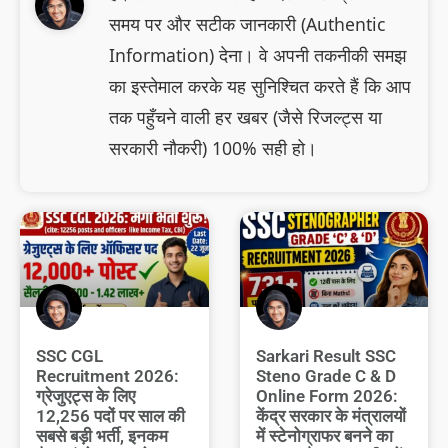
समय पर और सटीक जानकारी (Authentic
Information) देना। वे अपनी तकनीकी समझ
का इस्तेमाल करके यह सुनिश्चित करते हैं कि आप
तक पहुँचने वाली हर खबर (जैसे रिजल्ट्स या
सरकारी नौकरी) 100% सही हो।
SSC CGL
Sarkari Result SSC
Recruitment 2026:
Steno Grade C & D
ग्रेजुएट्स के लिए
Online Form 2026:
12,256 पदों पर साल की
केंद्र सरकार के मंत्रालयों
सबसे बड़ी भर्ती, इनकम
में स्टेनोग्राफर बनने का