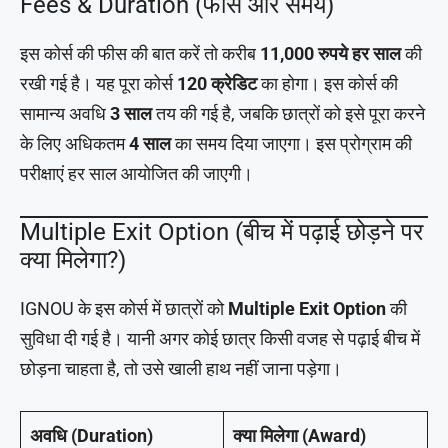
Fees & Duration (फीस और समय)
इस कोर्स की फीस की बात करें तो करीब
11,000 रुपये हर साल
की
रखी गई है। यह पूरा कोर्स
120 क्रेडिट
का होगा। इस कोर्स की
सामान्य अवधि
3 साल
तय की गई है, जबकि छात्रों को इसे पूरा करने
के लिए अधिकतम
4 साल
का समय दिया जाएगा। इस प्रोग्राम की
परीक्षाएं हर साल आयोजित की जाएगी।
Multiple Exit Option (बीच में पढ़ाई छोड़ने पर
क्या मिलेगा?)
IGNOU के इस कोर्स में छात्रों को
Multiple Exit Option
की
सुविधा दी गई है। यानी अगर कोई छात्र किसी वजह से पढ़ाई बीच में
छोड़ना चाहता है, तो उसे खाली हाथ नहीं जाना पड़ेगा।
अवधि (Duration)
क्या मिलेगा (Award)