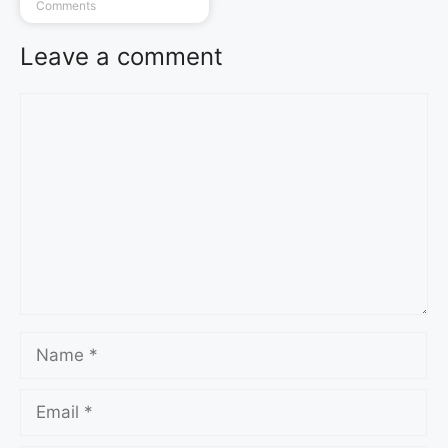
Comments
Leave a comment