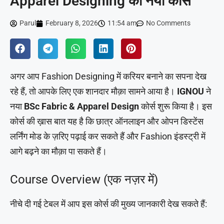
Apparel Designing का नया कोर्स
Parul
February 8, 2026
11:54 am
No Comments
अगर आप Fashion Designing में करियर बनाने का सपना देख
रहे हैं, तो आपके लिए एक शानदार मौक़ा सामने आया है।
IGNOU
ने
नया
BSc Fabric & Apparel Design
कोर्स शुरू किया है। इस
कोर्स की ख़ास बात यह है कि छात्र ऑनलाइन और ओपन डिस्टेंस
लर्निंग मोड के ज़रिए पढ़ाई कर सकते हैं और Fashion इंडस्ट्री में
आगे बढ़ने का मौक़ा पा सकते हैं।
Course Overview (एक नज़र में)
नीचे दी गई टेबल में आप इस कोर्स की मुख्य जानकारी देख सकते हैं: