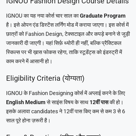
IGNOU Fashion Design Course Details
IGNOU का यह नया कोर्स चार साल का
Graduate Program
है। इसे ओपन एंड डिस्टेंस लर्निंग मोड में कराया जाएगा। इस कोर्स में
छात्रों को Fashion Design, टेक्सटाइल और कपड़े बनाने से जुड़ी
जानकारी दी जाएगी। यहां सिर्फ़ थ्योरी ही नहीं, बल्कि प्रैक्टिकल
स्किल्स पर भी ख़ास फोकस रहेगा, ताकि स्टूडेंट्स को इंडस्ट्री में
काम करने में आसानी हो।
Eligibility Criteria (योग्यता)
IGNOU के Fashion Designing कोर्स में अप्लाई करने के लिए
English Medium
से साइंस विषय के साथ
12वीं पास
की हो।
इसके अलावा candidates ने 12वीं पास किए कम से कम 3 से 6
साल पूरे होना ज़रूरी है।