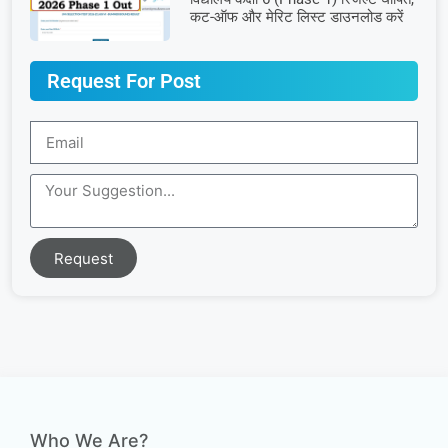
कट-ऑफ और मेरिट लिस्ट डाउनलोड करें
Request For Post
Request
Who We Are?