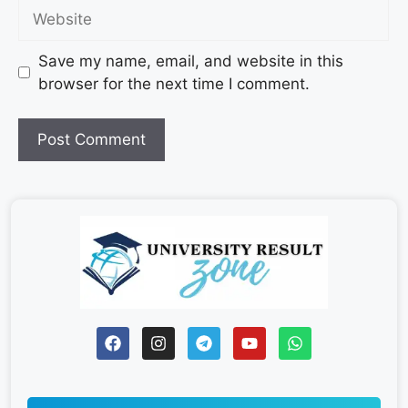
Save my name, email, and website in this
browser for the next time I comment.