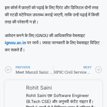
इस कोर्स में छात्रों को पढ़ाई के लिए प्रिंट और डिजिटल दोनों तरह
की स्टडी मटेरियल उपलब्ध कराई जाएगी, ताकि उन्हें पढ़ाई में किसी
तरह की परेशानी न हो।
आवेदन करने के लिए IGNOU की आधिकारिक वेबसाइट
ignou.ac.in
पर जायें। ज़्यादा जानकारी के लिए वेबसाइट विज़िट
कर सकते हैं।
PREVIOUS
NEXT
Meet Manzil Saini: असली Lady Singham, ट्रेनिंग में ही कर दिया ऐसा काम कि हिल गई थी पूरी सरकार!
HPSC Civil Service 2026 के लिए 102 पदों पर निकाली भर्तियां, जानें कैसे करें अप्लाई
Rohit Saini
Rohit Saini एक Software Engineer
(B.Tech CSE) और अनुभवी कंटेंट राइटर हैं।