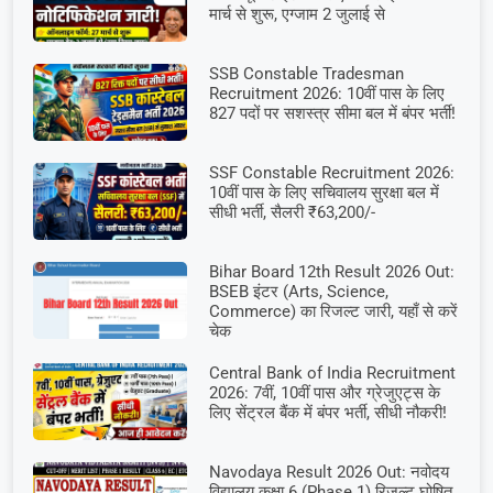
मार्च से शुरू, एग्जाम 2 जुलाई से
SSB Constable Tradesman
Recruitment 2026: 10वीं पास के लिए
827 पदों पर सशस्त्र सीमा बल में बंपर भर्ती!
SSF Constable Recruitment 2026:
10वीं पास के लिए सचिवालय सुरक्षा बल में
सीधी भर्ती, सैलरी ₹63,200/-
Bihar Board 12th Result 2026 Out:
BSEB इंटर (Arts, Science,
Commerce) का रिजल्ट जारी, यहाँ से करें
चेक
Central Bank of India Recruitment
2026: 7वीं, 10वीं पास और ग्रेजुएट्स के
लिए सेंट्रल बैंक में बंपर भर्ती, सीधी नौकरी!
Navodaya Result 2026 Out: नवोदय
विद्यालय कक्षा 6 (Phase 1) रिजल्ट घोषित,