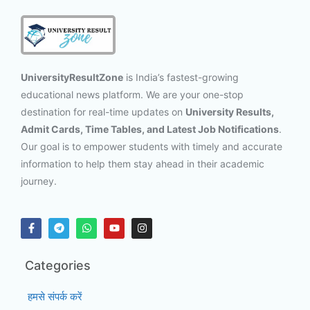
UniversityResultZone
is India’s fastest-growing
educational news platform. We are your one-stop
destination for real-time updates on
University Results,
Admit Cards, Time Tables, and Latest Job Notifications
.
Our goal is to empower students with timely and accurate
information to help them stay ahead in their academic
journey.
Categories
हमसे संपर्क करें