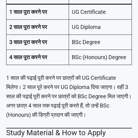
1 साल पूरा करने पर
UG Certificate
2 साल पूरा करने पर
UG Diploma
3 साल पूरा करने पर
BSc Degree
4 साल पूरा करने पर
BSc (Honours) Degree
1 साल की पढ़ाई पूरी करने पर छात्रों को UG Certificate
मिलेगा। 2 साल पूरे करने पर UG Diploma दिया जाएगा। वहीं 3
साल की पढ़ाई पूरी करने पर छात्रों को BSc Degree मिल जाएगी।
अगर छात्र 4 साल तक पढ़ाई पूरी करते हैं, तो उन्हें BSc
(Honours) की डिग्री प्रदान की जाएगी।
Study Material & How to Apply