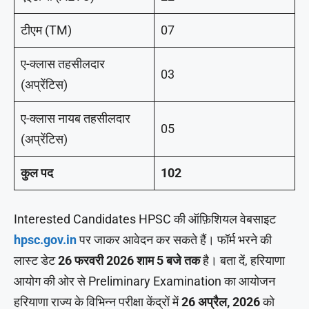
टीएम (TM)
07
ए-क्लास तहसीलदार
03
(अप्रेंटिस)
ए-क्लास नायब तहसीलदार
05
(अप्रेंटिस)
कुल पद
102
Interested Candidates HPSC की ऑफ़िशियल वेबसाइट
hpsc.gov.in
पर जाकर आवेदन कर सकते हैं। फॉर्म भरने की
लास्ट डेट
26 फरवरी 2026 शाम 5 बजे तक
है। बता दें, हरियाणा
आयोग की ओर से Preliminary Examination का आयोजन
हरियाणा राज्य के विभिन्न परीक्षा केंद्रों में
26 अप्रैल, 2026
को