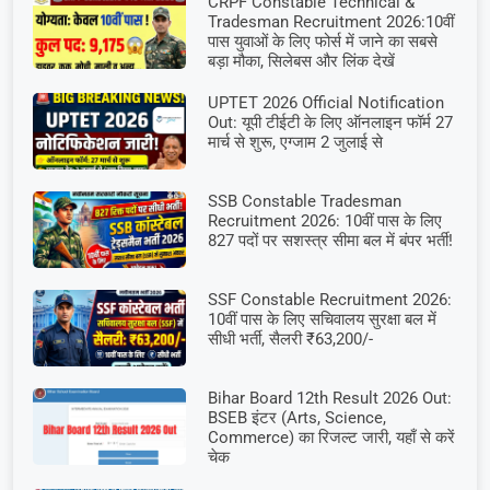
CRPF Constable Technical &
Tradesman Recruitment 2026:10वीं
पास युवाओं के लिए फोर्स में जाने का सबसे
बड़ा मौका, सिलेबस और लिंक देखें
UPTET 2026 Official Notification
Out: यूपी टीईटी के लिए ऑनलाइन फॉर्म 27
मार्च से शुरू, एग्जाम 2 जुलाई से
SSB Constable Tradesman
Recruitment 2026: 10वीं पास के लिए
827 पदों पर सशस्त्र सीमा बल में बंपर भर्ती!
SSF Constable Recruitment 2026:
10वीं पास के लिए सचिवालय सुरक्षा बल में
सीधी भर्ती, सैलरी ₹63,200/-
Bihar Board 12th Result 2026 Out:
BSEB इंटर (Arts, Science,
Commerce) का रिजल्ट जारी, यहाँ से करें
चेक