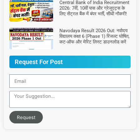
Central Bank of India Recruitment
2026: 7वीं, 10वीं पास और ग्रेजुएट्स के
लिए सेंट्रल बैंक में बंपर भर्ती, सीधी नौकरी!
Navodaya Result 2026 Out: नवोदय
विद्यालय कक्षा 6 (Phase 1) रिजल्ट घोषित,
कट-ऑफ और मेरिट लिस्ट डाउनलोड करें
Request For Post
Request