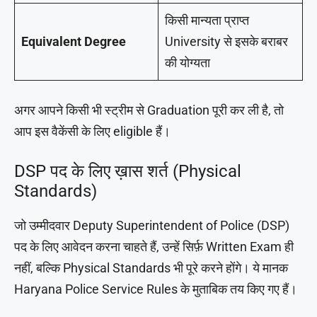
किसी मान्यता प्राप्त
Equivalent Degree
University से इसके बराबर
की योग्यता
अगर आपने किसी भी स्ट्रीम से Graduation पूरी कर ली है, तो
आप इस वैकेंसी के लिए eligible हैं।
DSP पद के लिए ख़ास शर्त (Physical
Standards)
जो उम्मीदवार Deputy Superintendent of Police (DSP)
पद के लिए आवेदन करना चाहते हैं, उन्हें सिर्फ़ Written Exam ही
नहीं, बल्कि Physical Standards भी पूरे करने होंगे। ये मानक
Haryana Police Service Rules के मुताबिक तय किए गए हैं।