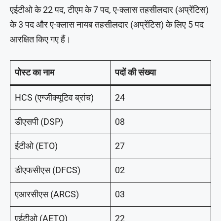
एईटीओ के 22 पद, टीएम के 7 पद, ए-क्लास तहसीलदार (अप्रेंटिस)
के 3 पद और ए-क्लास नायब तहसीलदार (अप्रेंटिस) के लिए 5 पद
आरक्षित किए गए हैं।
पोस्ट का नाम
पदों की संख्या
HCS (एग्जीक्यूटिव ब्रांच)
24
डीएसपी (DSP)
08
ईटीओ (ETO)
27
डीएफसीएस (DFCS)
02
एआरसीएस (ARCS)
03
एईटीओ (AETO)
22