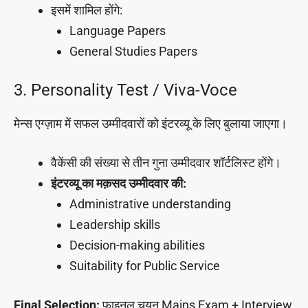
इसमें शामिल होंगे:
Language Papers
General Studies Papers
3. Personality Test / Viva-Voce
मेन्स एग्ज़ाम में सफल उम्मीदवारों को इंटरव्यू के लिए बुलाया जाएगा।
वैकेंसी की संख्या से तीन गुना उम्मीदवार शॉर्टलिस्ट होंगे।
इंटरव्यू का मक़सद उम्मीदवार की:
Administrative understanding
Leadership skills
Decision-making abilities
Suitability for Public Service
Final Selection:
फ़ाइनल चयन Mains Exam + Interview