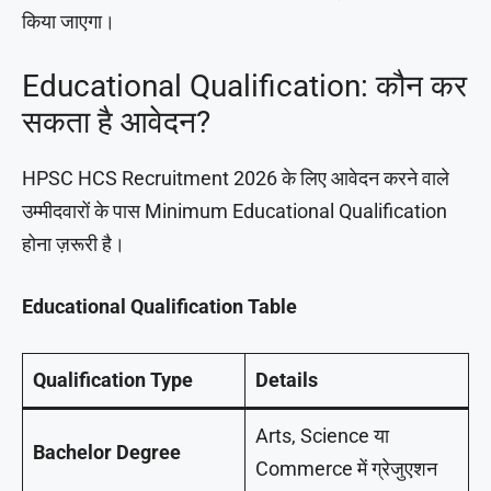
किया जाएगा।
Educational Qualification: कौन कर
सकता है आवेदन?
HPSC HCS Recruitment 2026 के लिए आवेदन करने वाले
उम्मीदवारों के पास Minimum Educational Qualification
होना ज़रूरी है।
Educational Qualification Table
Qualification Type
Details
Arts, Science या
Bachelor Degree
Commerce में ग्रेजुएशन