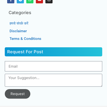
Categories
हमसे संपर्क करें
Disclaimer
Terms & Conditions
Request For Post
Request