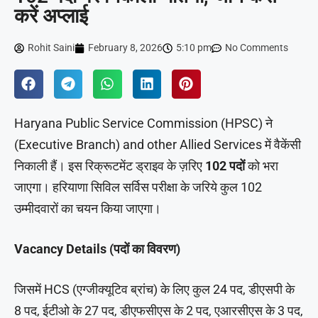
करें अप्लाई
Rohit Saini
February 8, 2026
5:10 pm
No Comments
Haryana Public Service Commission (HPSC) ने
(Executive Branch) and other Allied Services में वैकेंसी
निकाली हैं। इस रिक्रूटमेंट ड्राइव के ज़रिए
102 पदों
को भरा
जाएगा। हरियाणा सिविल सर्विस परीक्षा के जरिये कुल 102
उम्मीदवारों का चयन किया जाएगा।
Vacancy Details (पदों का विवरण)
जिसमें HCS (एग्जीक्यूटिव ब्रांच) के लिए कुल 24 पद, डीएसपी के
8 पद, ईटीओ के 27 पद, डीएफसीएस के 2 पद, एआरसीएस के 3 पद,