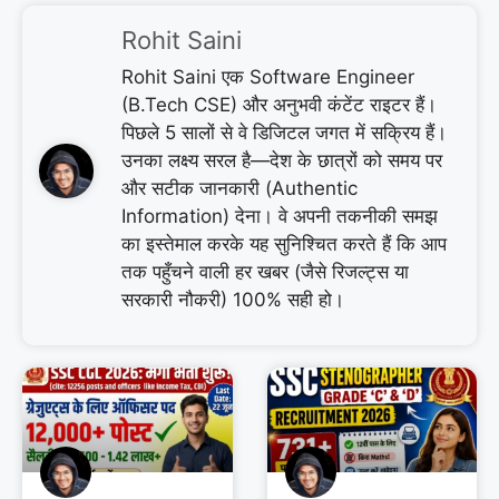
Rohit Saini
Rohit Saini एक Software Engineer
(B.Tech CSE) और अनुभवी कंटेंट राइटर हैं।
पिछले 5 सालों से वे डिजिटल जगत में सक्रिय हैं।
उनका लक्ष्य सरल है—देश के छात्रों को समय पर
और सटीक जानकारी (Authentic
Information) देना। वे अपनी तकनीकी समझ
का इस्तेमाल करके यह सुनिश्चित करते हैं कि आप
तक पहुँचने वाली हर खबर (जैसे रिजल्ट्स या
सरकारी नौकरी) 100% सही हो।