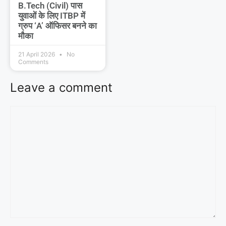
B.Tech (Civil) पास
युवाओं के लिए ITBP में
ग्रुप ‘A’ ऑफिसर बनने का
मौका
21 April 2026
No
Comments
Leave a comment