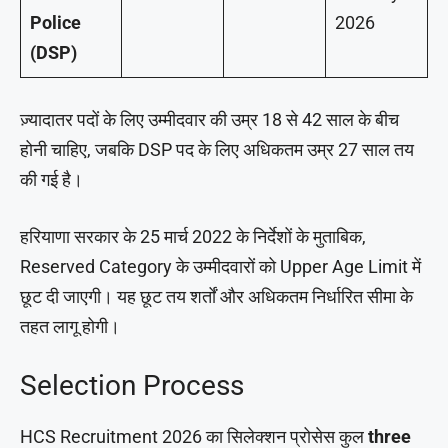
Police
2026
(DSP)
ज़्यादातर पदों के लिए उम्मीदवार की उम्र 18 से 42 साल के बीच
होनी चाहिए, जबकि DSP पद के लिए अधिकतम उम्र 27 साल तय
की गई है।
हरियाणा सरकार के 25 मार्च 2022 के निर्देशों के मुताबिक,
Reserved Category के उम्मीदवारों को Upper Age Limit में
छूट दी जाएगी। यह छूट तय शर्तों और अधिकतम निर्धारित सीमा के
तहत लागू होगी।
Selection Process
HCS Recruitment 2026 का सिलेक्शन प्रोसेस कुल
three