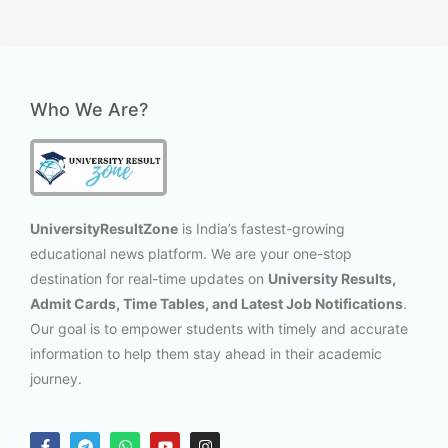
Who We Are?
UniversityResultZone
is India’s fastest-growing
educational news platform. We are your one-stop
destination for real-time updates on
University Results,
Admit Cards, Time Tables, and Latest Job Notifications
.
Our goal is to empower students with timely and accurate
information to help them stay ahead in their academic
journey.