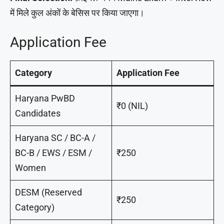
में मिले कुल अंकों के बेसिस पर किया जाएगा।
Application Fee
Category
Application Fee
Haryana PwBD
₹0 (NIL)
Candidates
Haryana SC / BC-A /
BC-B / EWS / ESM /
₹250
Women
DESM (Reserved
₹250
Category)