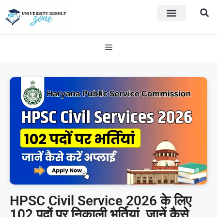
HPSC Civil Service 2026 के लिए
102 पदों पर निकाली भर्तियां, जानें कैसे