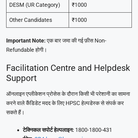
DESM (UR Category)
₹1000
Other Candidates
₹1000
Important Note:
एक बार जमा की गई फ़ीस Non-
Refundable होगी।
Facilitation Centre and Helpdesk
Support
ऑनलाइन एप्लीकेशन प्रोसेस के दौरान किसी भी परेशानी का सामना
करने वाले कैंडिडेट मदद के लिए HPSC हेल्पडेस्क से संपर्क कर
सकते हैं।
टेक्निकल सपोर्ट हेल्पलाइन:
1800-1800-431