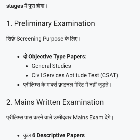
stages
में पूरा होगा।
1. Preliminary Examination
सिर्फ़ Screening Purpose के लिए।
दो Objective Type Papers:
General Studies
Civil Services Aptitude Test (CSAT)
प्रीलिम्स के मार्क्स फ़ाइनल मेरिट में नहीं जुड़ते।
2. Mains Written Examination
प्रीलिम्स पास करने वाले उम्मीदवार Mains Exam देंगे।
कुल
6 Descriptive Papers