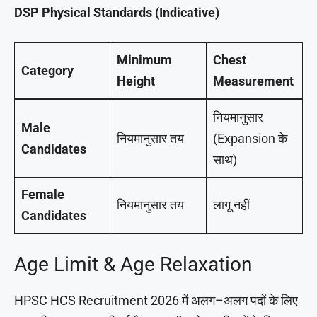
DSP Physical Standards (Indicative)
Minimum
Chest
Category
Height
Measurement
नियमानुसार
Male
नियमानुसार तय
(Expansion के
Candidates
साथ)
Female
नियमानुसार तय
लागू नहीं
Candidates
Age Limit & Age Relaxation
HPSC HCS Recruitment 2026 में अलग–अलग पदों के लिए