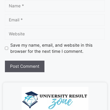
Save my name, email, and website in this
browser for the next time I comment.