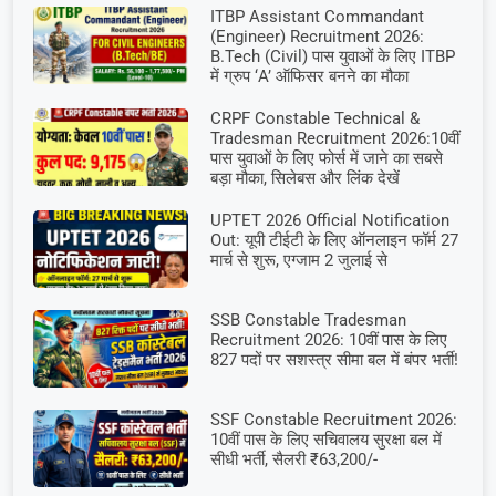
ITBP Assistant Commandant
(Engineer) Recruitment 2026:
B.Tech (Civil) पास युवाओं के लिए ITBP
में ग्रुप ‘A’ ऑफिसर बनने का मौका
CRPF Constable Technical &
Tradesman Recruitment 2026:10वीं
पास युवाओं के लिए फोर्स में जाने का सबसे
बड़ा मौका, सिलेबस और लिंक देखें
UPTET 2026 Official Notification
Out: यूपी टीईटी के लिए ऑनलाइन फॉर्म 27
मार्च से शुरू, एग्जाम 2 जुलाई से
SSB Constable Tradesman
Recruitment 2026: 10वीं पास के लिए
827 पदों पर सशस्त्र सीमा बल में बंपर भर्ती!
SSF Constable Recruitment 2026:
10वीं पास के लिए सचिवालय सुरक्षा बल में
सीधी भर्ती, सैलरी ₹63,200/-