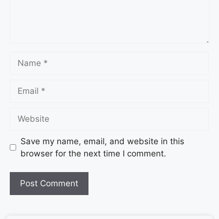
Save my name, email, and website in this
browser for the next time I comment.