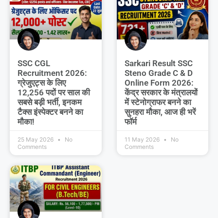
SSC CGL
Sarkari Result SSC
Recruitment 2026:
Steno Grade C & D
ग्रेजुएट्स के लिए
Online Form 2026:
12,256 पदों पर साल की
केंद्र सरकार के मंत्रालयों
सबसे बड़ी भर्ती, इनकम
में स्टेनोग्राफर बनने का
टैक्स इंस्पेक्टर बनने का
सुनहरा मौका, आज ही भरें
मौका!
फॉर्म
25 May 2026
No
11 May 2026
No
Comments
Comments