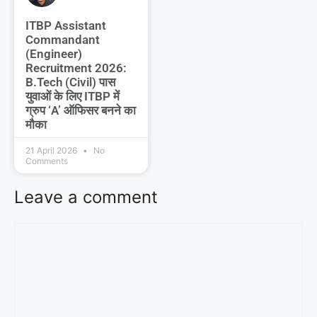
ITBP Assistant
Commandant
(Engineer)
Recruitment 2026:
B.Tech (Civil) पास
युवाओं के लिए ITBP में
ग्रुप ‘A’ ऑफिसर बनने का
मौका
21 April 2026
No
Comments
Leave a comment