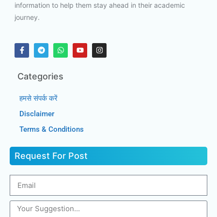
information to help them stay ahead in their academic
journey.
Categories
हमसे संपर्क करें
Disclaimer
Terms & Conditions
Request For Post