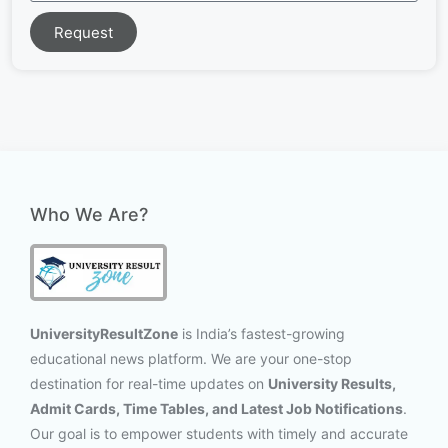
Request
Who We Are?
UniversityResultZone
is India’s fastest-growing
educational news platform. We are your one-stop
destination for real-time updates on
University Results,
Admit Cards, Time Tables, and Latest Job Notifications
.
Our goal is to empower students with timely and accurate