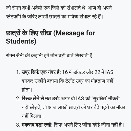
जो रोमन कभी अकेले एक जिले को संभालते थे, आज वो अपने
प्लेटफॉर्म के जरिए लाखों छात्रों का भविष्य संभाल रहे हैं।
छात्रों के लिए सीख (Message for
Students)
रोमन सैनी की कहानी हमें तीन बड़ी बातें सिखाती है:
उम्र सिर्फ एक नंबर है:
16 में डॉक्टर और 22 में IAS
बनकर उन्होंने बताया कि टैलेंट उम्र का मोहताज नहीं
होता।
रिस्क लेने से मत डरो:
अगर वो IAS की ‘सुरक्षित’ नौकरी
नहीं छोड़ते, तो आज लाखों छात्रों को घर बैठे पढ़ने का मौका
नहीं मिलता।
मकसद बड़ा रखो:
सिर्फ अपने लिए जीना कोई जीना नहीं है।