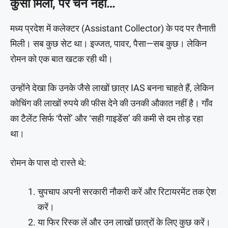
कुर्सी मिली, पर चैन नहीं…
मध्य प्रदेश में कलेक्टर (Assistant Collector) के पद पर तैनाती
मिली। सब कुछ सेट था। इज्जत, पावर, पैसा—सब कुछ। लेकिन
रोमन को एक बात खटक रही थी।
उन्होंने देखा कि उनके जैसे लाखों छात्र IAS बनना चाहते हैं, लेकिन
कोचिंग की लाखों रुपये की फीस देने की उनकी औकात नहीं है। गाँव
का टैलेंट सिर्फ ‘पैसों’ और ‘सही गाइडेंस’ की कमी से दम तोड़ रहा
था।
रोमन के पास दो रास्ते थे:
चुपचाप अपनी सरकारी नौकरी करें और रिटायरमेंट तक ऐश
करें।
या फिर रिस्क लें और उन लाखों छात्रों के लिए कुछ करें।