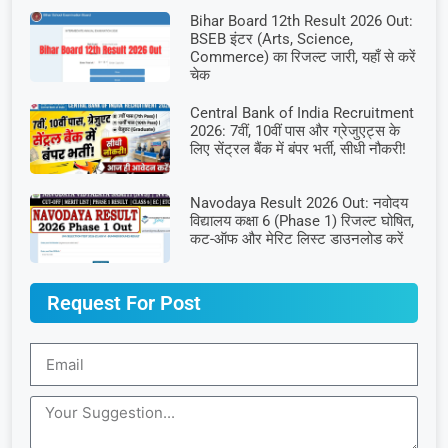
Bihar Board 12th Result 2026 Out:
BSEB इंटर (Arts, Science,
Commerce) का रिजल्ट जारी, यहाँ से करें
चेक
Central Bank of India Recruitment
2026: 7वीं, 10वीं पास और ग्रेजुएट्स के
लिए सेंट्रल बैंक में बंपर भर्ती, सीधी नौकरी!
Navodaya Result 2026 Out: नवोदय
विद्यालय कक्षा 6 (Phase 1) रिजल्ट घोषित,
कट-ऑफ और मेरिट लिस्ट डाउनलोड करें
Request For Post