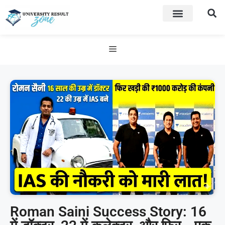
Roman Saini Success Story: 16