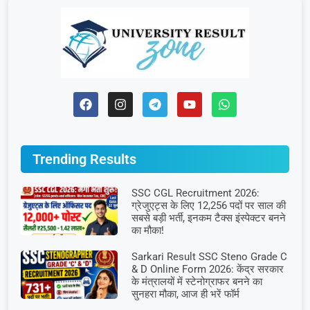
Trending Results
SSC CGL Recruitment 2026:
ग्रेजुएट्स के लिए 12,256 पदों पर साल की
सबसे बड़ी भर्ती, इनकम टैक्स इंस्पेक्टर बनने
का मौका!
Sarkari Result SSC Steno Grade C
& D Online Form 2026: केंद्र सरकार
के मंत्रालयों में स्टेनोग्राफर बनने का
सुनहरा मौका, आज ही भरें फॉर्म