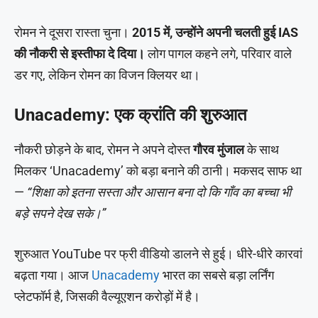
रोमन ने दूसरा रास्ता चुना।
2015 में, उन्होंने अपनी चलती हुई IAS
की नौकरी से इस्तीफा दे दिया।
लोग पागल कहने लगे, परिवार वाले
डर गए, लेकिन रोमन का विजन क्लियर था।
Unacademy: एक क्रांति की शुरुआत
नौकरी छोड़ने के बाद, रोमन ने अपने दोस्त
गौरव मुंजाल
के साथ
मिलकर ‘Unacademy’ को बड़ा बनाने की ठानी। मकसद साफ था
—
“शिक्षा को इतना सस्ता और आसान बना दो कि गाँव का बच्चा भी
बड़े सपने देख सके।”
शुरुआत YouTube पर फ्री वीडियो डालने से हुई। धीरे-धीरे कारवां
बढ़ता गया। आज
Unacademy
भारत का सबसे बड़ा लर्निंग
प्लेटफॉर्म है, जिसकी वैल्यूएशन करोड़ों में है।