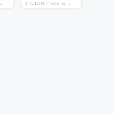
ts
21 April 2026
No Comments