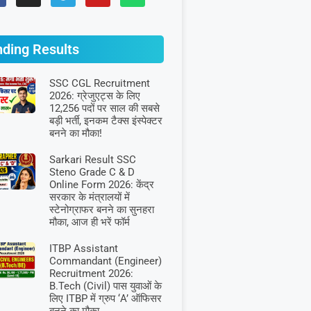
nding Results
SSC CGL Recruitment
2026: ग्रेजुएट्स के लिए
12,256 पदों पर साल की सबसे
बड़ी भर्ती, इनकम टैक्स इंस्पेक्टर
बनने का मौका!
Sarkari Result SSC
Steno Grade C & D
Online Form 2026: केंद्र
सरकार के मंत्रालयों में
स्टेनोग्राफर बनने का सुनहरा
मौका, आज ही भरें फॉर्म
ITBP Assistant
Commandant (Engineer)
Recruitment 2026:
B.Tech (Civil) पास युवाओं के
लिए ITBP में ग्रुप ‘A’ ऑफिसर