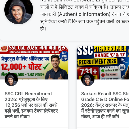
सालों से वे डिजिटल जगत में सक्रिय हैं। उनका लक
जानकारी (Authentic Information) देना। वे 
सुनिश्चित करते हैं कि आप तक पहुँचने वाली हर ख
हो।
SSC CGL Recruitment
Sarkari Result SSC St
2026: ग्रेजुएट्स के लिए
Grade C & D Online F
12,256 पदों पर साल की सबसे
2026: केंद्र सरकार के मंत्
बड़ी भर्ती, इनकम टैक्स इंस्पेक्टर
में स्टेनोग्राफर बनने का सुन
बनने का मौका!
मौका, आज ही भरें फॉर्म