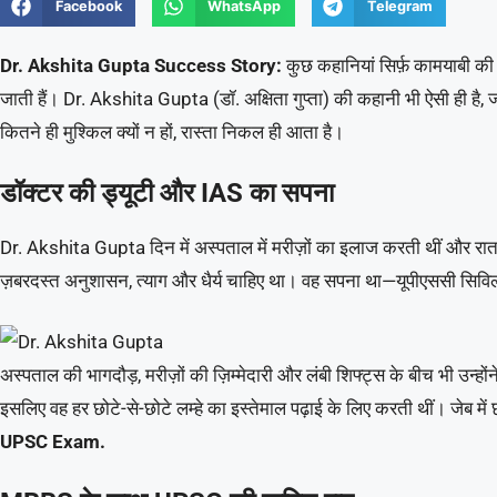
Facebook
WhatsApp
Telegram
Dr. Akshita Gupta Success Story:
कुछ कहानियां सिर्फ़ कामयाबी की 
जाती हैं। Dr. Akshita Gupta (डॉ. अक्षिता गुप्ता) की कहानी भी ऐसी ही है, 
कितने ही मुश्किल क्यों न हों, रास्ता निकल ही आता है।
डॉक्टर की ड्यूटी और IAS का सपना
Dr. Akshita Gupta दिन में अस्पताल में मरीज़ों का इलाज करती थीं और रात म
ज़बरदस्त अनुशासन, त्याग और धैर्य चाहिए था। वह सपना था—यूपीएससी सिव
अस्पताल की भागदौड़, मरीज़ों की ज़िम्मेदारी और लंबी शिफ्ट्स के बीच भी उन्
इसलिए वह हर छोटे-से-छोटे लम्हे का इस्तेमाल पढ़ाई के लिए करती थीं। जेब में छ
UPSC Exam.