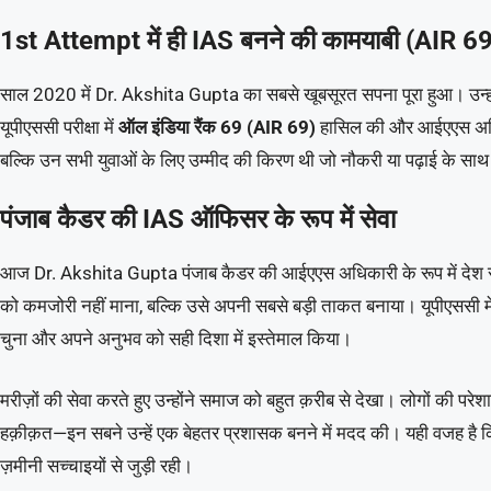
1st Attempt में ही IAS बनने की कामयाबी (AIR 6
साल 2020 में Dr. Akshita Gupta का सबसे खूबसूरत सपना पूरा हुआ। उन्ह
यूपीएससी परीक्षा में
ऑल इंडिया रैंक 69 (AIR 69)
हासिल की और आईएएस अधिका
बल्कि उन सभी युवाओं के लिए उम्मीद की किरण थी जो नौकरी या पढ़ाई के साथ 
पंजाब कैडर की IAS ऑफिसर के रूप में सेवा
आज Dr. Akshita Gupta पंजाब कैडर की आईएएस अधिकारी के रूप में देश सेवा
को कमजोरी नहीं माना, बल्कि उसे अपनी सबसे बड़ी ताकत बनाया। यूपीएससी में 
चुना और अपने अनुभव को सही दिशा में इस्तेमाल किया।
मरीज़ों की सेवा करते हुए उन्होंने समाज को बहुत क़रीब से देखा। लोगों की परेशान
हक़ीक़त—इन सबने उन्हें एक बेहतर प्रशासक बनने में मदद की। यही वजह है क
ज़मीनी सच्चाइयों से जुड़ी रही।