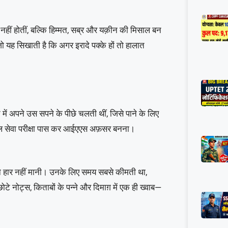
नहीं होतीं, बल्कि हिम्मत, सब्र और यक़ीन की मिसाल बन
जो यह सिखाती है कि अगर इरादे पक्के हों तो हालात
ें अपने उस सपने के पीछे चलती थीं, जिसे पाने के लिए
िल सेवा परीक्षा पास कर आईएएस अफ़सर बनना।
होंने हार नहीं मानी। उनके लिए समय सबसे कीमती था,
ोटे नोट्स, किताबों के पन्ने और दिमाग़ में एक ही ख्वाब—