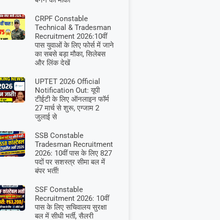
बनने का मौका
CRPF Constable
Technical & Tradesman
Recruitment 2026:10वीं
पास युवाओं के लिए फोर्स में जाने
का सबसे बड़ा मौका, सिलेबस
और लिंक देखें
UPTET 2026 Official
Notification Out: यूपी
टीईटी के लिए ऑनलाइन फॉर्म
27 मार्च से शुरू, एग्जाम 2
जुलाई से
SSB Constable
Tradesman Recruitment
2026: 10वीं पास के लिए 827
पदों पर सशस्त्र सीमा बल में
बंपर भर्ती!
SSF Constable
Recruitment 2026: 10वीं
पास के लिए सचिवालय सुरक्षा
बल में सीधी भर्ती, सैलरी