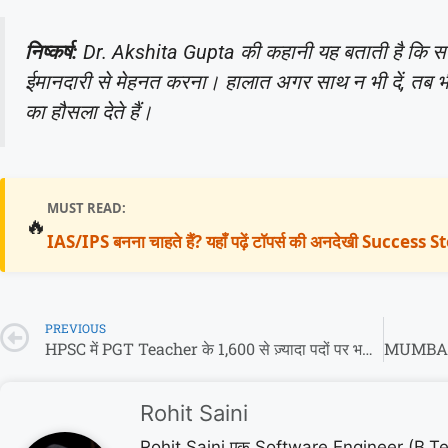
निष्कर्ष:
Dr. Akshita Gupta की कहानी यह बताती है कि सपने द
ईमानदारी से मेहनत करना। हालात अगर साथ न भी दें, तब भ
का हौसला देते हैं।
MUST READ:
🔥
IAS/IPS बनना चाहते हैं? यहाँ पढ़ें टॉपर्स की अनदेखी Success
PREVIOUS
HPSC में PGT Teacher के 1,600 से ज़्यादा पदों पर भर्तियां
Rohit Saini
Rohit Saini एक Software Engineer (B.Tech 