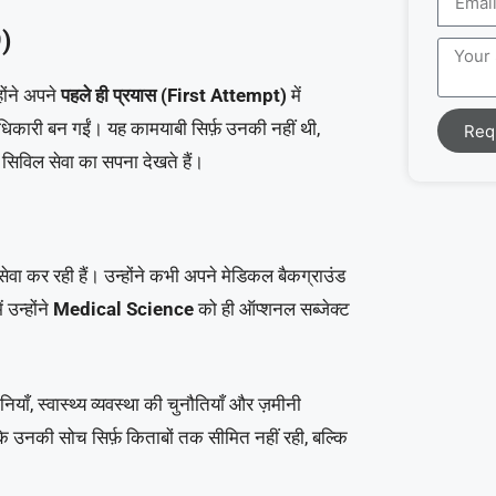
9)
ोंने अपने
पहले ही प्रयास (First Attempt)
में
री बन गईं। यह कामयाबी सिर्फ़ उनकी नहीं थी,
Req
सिविल सेवा का सपना देखते हैं।
 कर रही हैं। उन्होंने कभी अपने मेडिकल बैकग्राउंड
उन्होंने
Medical Science
को ही ऑप्शनल सब्जेक्ट
ियाँ, स्वास्थ्य व्यवस्था की चुनौतियाँ और ज़मीनी
ि उनकी सोच सिर्फ़ किताबों तक सीमित नहीं रही, बल्कि