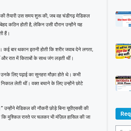
SC की तैयारी उस समय शुरू की, जब वह चंडीगढ़ मेडिकल
हद कठिन होती है, लेकिन उसी दौरान उन्होंने यह
 हैं।
थी। कई बार थकान इतनी होती कि शरीर जवाब देने लगता,
 और रात में किताबों के साथ जंग लड़ती थीं।
क उनके लिए पढ़ाई का सुनहरा मौक़ा होते थे। कभी
 निकाल लेती थीं। वक्त बचाने के लिए उन्होंने छोटे
।”
उन्होंने मेडिकल की नौकरी छोड़े बिना यूपीएससी की
Req
या कि मुश्किल रास्ते पर चलकर भी मंज़िल हासिल की जा