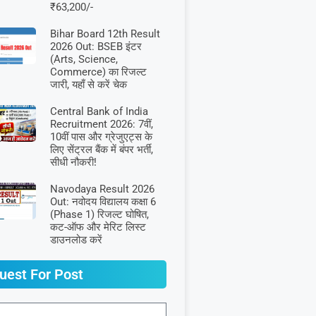
₹63,200/-
Bihar Board 12th Result
2026 Out: BSEB इंटर
(Arts, Science,
Commerce) का रिजल्ट
जारी, यहाँ से करें चेक
Central Bank of India
Recruitment 2026: 7वीं,
10वीं पास और ग्रेजुएट्स के
लिए सेंट्रल बैंक में बंपर भर्ती,
सीधी नौकरी!
Navodaya Result 2026
Out: नवोदय विद्यालय कक्षा 6
(Phase 1) रिजल्ट घोषित,
कट-ऑफ और मेरिट लिस्ट
डाउनलोड करें
uest For Post