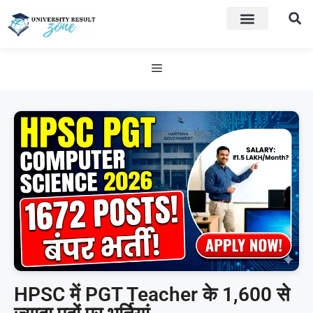
HPSC में PGT Teacher के 1,600 से