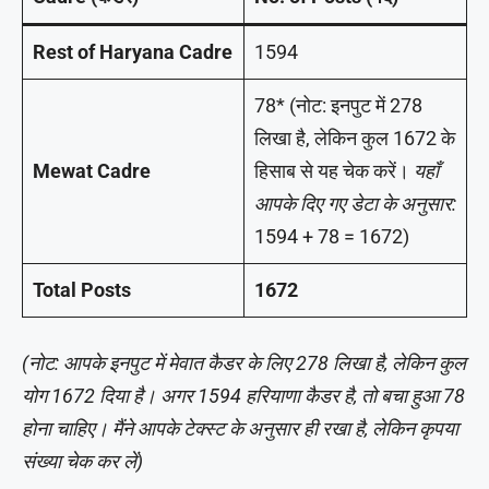
Rest of Haryana Cadre
1594
78* (नोट: इनपुट में 278
लिखा है, लेकिन कुल 1672 के
Mewat Cadre
हिसाब से यह चेक करें।
यहाँ
आपके दिए गए डेटा के अनुसार:
1594 + 78 = 1672)
Total Posts
1672
(नोट: आपके इनपुट में मेवात कैडर के लिए 278 लिखा है, लेकिन कुल
योग 1672 दिया है। अगर 1594 हरियाणा कैडर है, तो बचा हुआ 78
होना चाहिए। मैंने आपके टेक्स्ट के अनुसार ही रखा है, लेकिन कृपया
संख्या चेक कर लें)