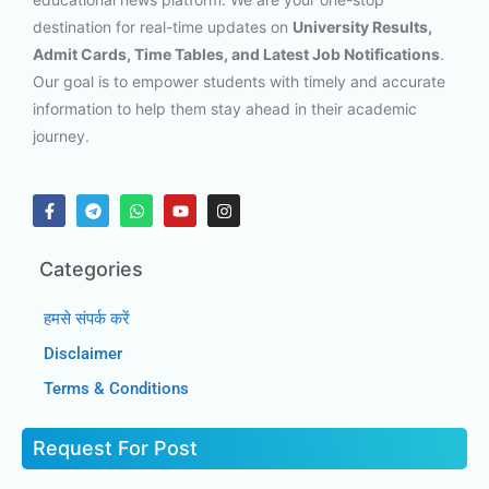
destination for real-time updates on
University Results,
Admit Cards, Time Tables, and Latest Job Notifications
.
Our goal is to empower students with timely and accurate
information to help them stay ahead in their academic
journey.
Categories
हमसे संपर्क करें
Disclaimer
Terms & Conditions
Request For Post