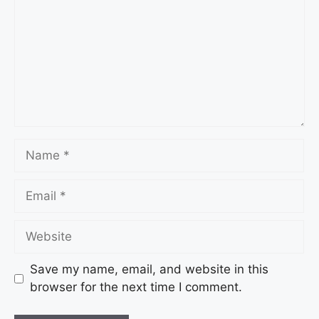
Save my name, email, and website in this
browser for the next time I comment.