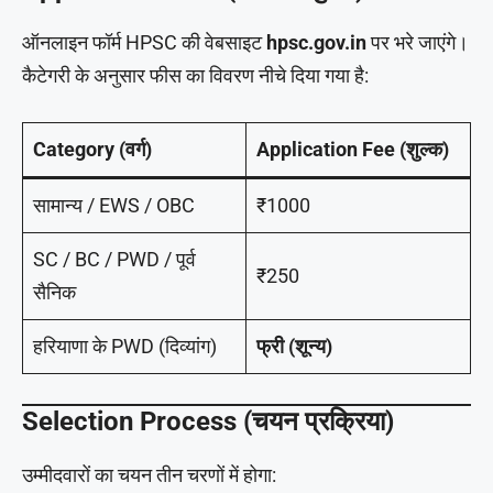
ऑनलाइन फॉर्म HPSC की वेबसाइट
hpsc.gov.in
पर भरे जाएंगे।
कैटेगरी के अनुसार फीस का विवरण नीचे दिया गया है:
Category (वर्ग)
Application Fee (शुल्क)
सामान्य / EWS / OBC
₹1000
SC / BC / PWD / पूर्व
₹250
सैनिक
हरियाणा के PWD (दिव्यांग)
फ्री (शून्य)
Selection Process (चयन प्रक्रिया)
उम्मीदवारों का चयन तीन चरणों में होगा: