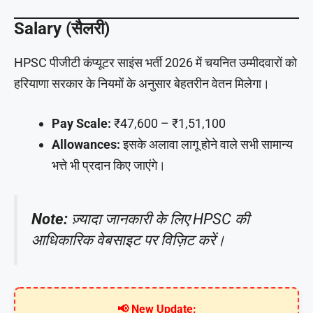
Salary (सैलरी)
HPSC पीजीटी कंप्यूटर साइंस भर्ती 2026 में चयनित उम्मीदवारों को
हरियाणा सरकार के नियमों के अनुसार बेहतरीन वेतन मिलेगा।
Pay Scale:
₹47,600 – ₹1,51,100
Allowances:
इसके अलावा लागू होने वाले सभी सामान्य
भत्ते भी प्रदान किए जाएंगे।
Note:
ज़्यादा जानकारी के लिए HPSC की
आधिकारिक वेबसाइट पर विज़िट करें।
📢 New Update: