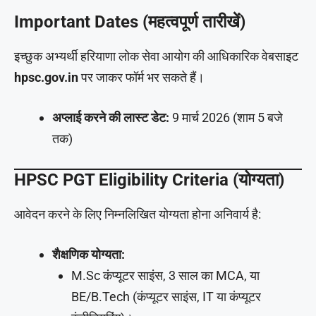
Important Dates (महत्वपूर्ण तारीखें)
इच्छुक अभ्यर्थी हरियाणा लोक सेवा आयोग की आधिकारिक वेबसाइट
hpsc.gov.in
पर जाकर फॉर्म भर सकते हैं।
अप्लाई करने की लास्ट डेट:
9 मार्च 2026 (शाम 5 बजे
तक)
HPSC PGT Eligibility Criteria (योग्यता)
आवेदन करने के लिए निम्नलिखित योग्यता होना अनिवार्य है:
शैक्षणिक योग्यता:
M.Sc कंप्यूटर साइंस, 3 साल का MCA, या
BE/B.Tech (कंप्यूटर साइंस, IT या कंप्यूटर