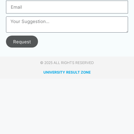
Request
© 2025 ALL RIGHTS RESERVED​
UNIVERSITY RESULT ZONE