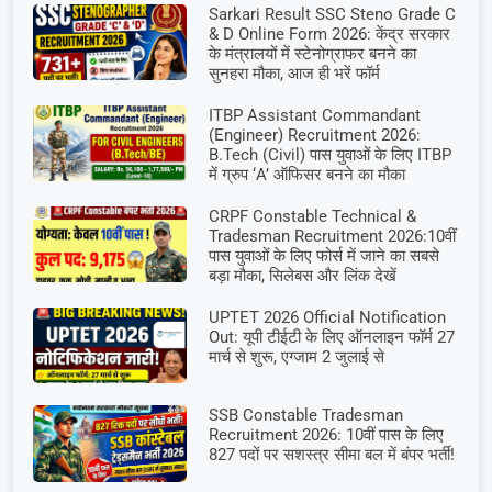
Sarkari Result SSC Steno Grade C
& D Online Form 2026: केंद्र सरकार
के मंत्रालयों में स्टेनोग्राफर बनने का
सुनहरा मौका, आज ही भरें फॉर्म
ITBP Assistant Commandant
(Engineer) Recruitment 2026:
B.Tech (Civil) पास युवाओं के लिए ITBP
में ग्रुप ‘A’ ऑफिसर बनने का मौका
CRPF Constable Technical &
Tradesman Recruitment 2026:10वीं
पास युवाओं के लिए फोर्स में जाने का सबसे
बड़ा मौका, सिलेबस और लिंक देखें
UPTET 2026 Official Notification
Out: यूपी टीईटी के लिए ऑनलाइन फॉर्म 27
मार्च से शुरू, एग्जाम 2 जुलाई से
SSB Constable Tradesman
Recruitment 2026: 10वीं पास के लिए
827 पदों पर सशस्त्र सीमा बल में बंपर भर्ती!