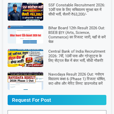
SSF Constable Recruitment 2026:
10वीं पास के लिए सचिवालय सुरक्षा बल में
सीधी भर्ती, सैलरी ₹63,200/-
Bihar Board 12th Result 2026 Out:
BSEB इंटर (Arts, Science,
Commerce) का रिजल्ट जारी, यहाँ से करें
चेक
Central Bank of India Recruitment
2026: 7वीं, 10वीं पास और ग्रेजुएट्स के
लिए सेंट्रल बैंक में बंपर भर्ती, सीधी नौकरी!
Navodaya Result 2026 Out: नवोदय
विद्यालय कक्षा 6 (Phase 1) रिजल्ट घोषित,
कट-ऑफ और मेरिट लिस्ट डाउनलोड करें
Request For Post