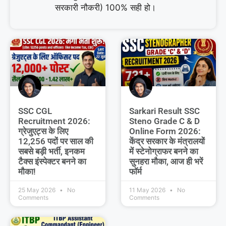
सरकारी नौकरी) 100% सही हो।
SSC CGL
Sarkari Result SSC
Recruitment 2026:
Steno Grade C & D
ग्रेजुएट्स के लिए
Online Form 2026:
12,256 पदों पर साल की
केंद्र सरकार के मंत्रालयों
सबसे बड़ी भर्ती, इनकम
में स्टेनोग्राफर बनने का
टैक्स इंस्पेक्टर बनने का
सुनहरा मौका, आज ही भरें
मौका!
फॉर्म
25 May 2026
No
11 May 2026
No
Comments
Comments