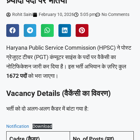
ज़्यादा पदों पर भर्तियां
Rohit Saini
February 10, 2026
5:05 pm
No Comments
Haryana Public Service Commission (HPSC) ने पोस्ट
ग्रेजुएट टीचर (PGT) कंप्यूटर साइंस के पदों पर वैकेंसी का
नोटिफिकेशन जारी कर दिया है। इस भर्ती अभियान के ज़रिए कुल
1672 पदों
को भरा जाएगा।
Vacancy Details (वैकेंसी का विवरण)
भर्ती को दो अलग-अलग कैडर में बांटा गया है:
Notification
Download
Cadre (कैडर)
No. of Posts (पद)