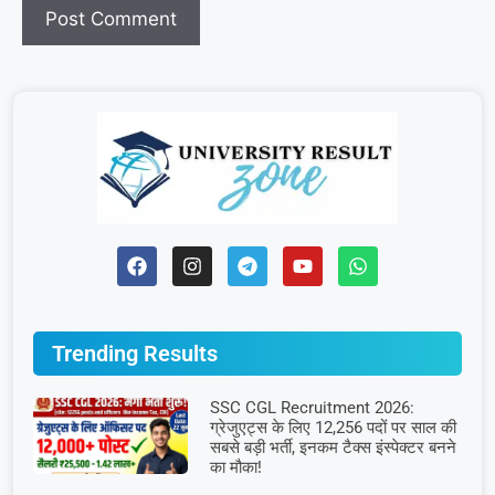
Trending Results
SSC CGL Recruitment 2026:
ग्रेजुएट्स के लिए 12,256 पदों पर साल की
सबसे बड़ी भर्ती, इनकम टैक्स इंस्पेक्टर बनने
का मौका!