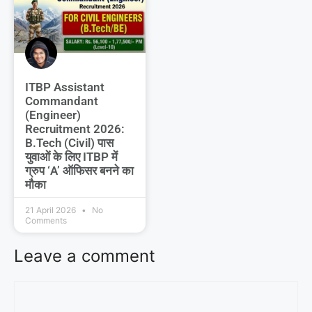
ITBP Assistant
Commandant
(Engineer)
Recruitment 2026:
B.Tech (Civil) पास
युवाओं के लिए ITBP में
ग्रुप ‘A’ ऑफिसर बनने का
मौका
21 April 2026
No
Comments
Leave a comment