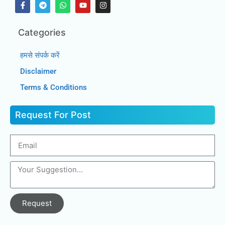
Categories
हमसे संपर्क करें
Disclaimer
Terms & Conditions
Request For Post
Request