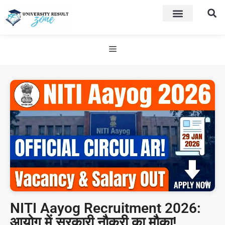
NITI Aayog Recruitment 2026:
आयोग में सरकारी नौकरी का मौका!