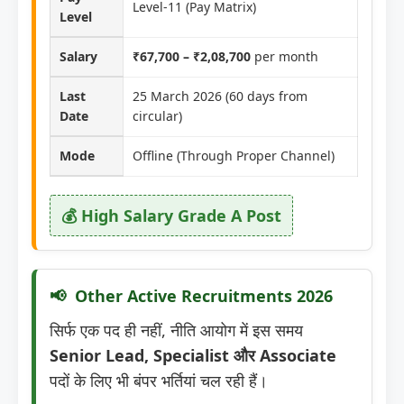
Level-11 (Pay Matrix)
Level
Salary
₹67,700 – ₹2,08,700
per month
Last
25 March 2026 (60 days from
Date
circular)
Mode
Offline (Through Proper Channel)
💰 High Salary Grade A Post
Other Active Recruitments 2026
सिर्फ एक पद ही नहीं, नीति आयोग में इस समय
Senior Lead, Specialist और Associate
पदों के लिए भी बंपर भर्तियां चल रही हैं।