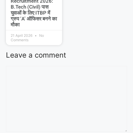
Recruitment 2026:
B.Tech (Civil) पास
युवाओं के लिए ITBP में
ग्रुप ‘A’ ऑफिसर बनने का
मौका
21 April 2026
No
Comments
Leave a comment