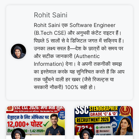
Rohit Saini
Rohit Saini एक Software Engineer
(B.Tech CSE) और अनुभवी कंटेंट राइटर हैं।
पिछले 5 सालों से वे डिजिटल जगत में सक्रिय हैं।
उनका लक्ष्य सरल है—देश के छात्रों को समय पर
और सटीक जानकारी (Authentic
Information) देना। वे अपनी तकनीकी समझ
का इस्तेमाल करके यह सुनिश्चित करते हैं कि आप
तक पहुँचने वाली हर खबर (जैसे रिजल्ट्स या
सरकारी नौकरी) 100% सही हो।