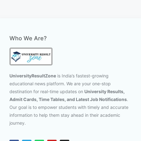
Who We Are?
UniversityResultZone
is India’s fastest-growing
educational news platform. We are your one-stop
destination for real-time updates on
University Results,
Admit Cards, Time Tables, and Latest Job Notifications
.
Our goal is to empower students with timely and accurate
information to help them stay ahead in their academic
journey.