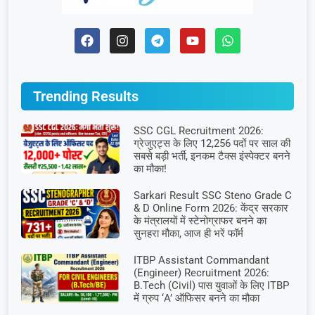
Trending Results
SSC CGL Recruitment 2026:
ग्रेजुएट्स के लिए 12,256 पदों पर साल की
सबसे बड़ी भर्ती, इनकम टैक्स इंस्पेक्टर बनने
का मौका!
Sarkari Result SSC Steno Grade C
& D Online Form 2026: केंद्र सरकार
के मंत्रालयों में स्टेनोग्राफर बनने का
सुनहरा मौका, आज ही भरें फॉर्म
ITBP Assistant Commandant
(Engineer) Recruitment 2026:
B.Tech (Civil) पास युवाओं के लिए ITBP
में ग्रुप ‘A’ ऑफिसर बनने का मौका