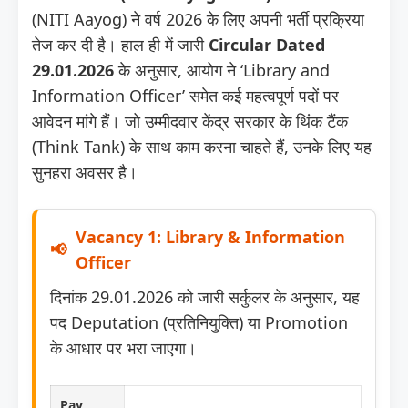
(NITI Aayog) ने वर्ष 2026 के लिए अपनी भर्ती प्रक्रिया
तेज कर दी है। हाल ही में जारी
Circular Dated
29.01.2026
के अनुसार, आयोग ने ‘Library and
Information Officer’ समेत कई महत्वपूर्ण पदों पर
आवेदन मांगे हैं। जो उम्मीदवार केंद्र सरकार के थिंक टैंक
(Think Tank) के साथ काम करना चाहते हैं, उनके लिए यह
सुनहरा अवसर है।
Vacancy 1: Library & Information
Officer
दिनांक 29.01.2026 को जारी सर्कुलर के अनुसार, यह
पद Deputation (प्रतिनियुक्ति) या Promotion
के आधार पर भरा जाएगा।
Pay