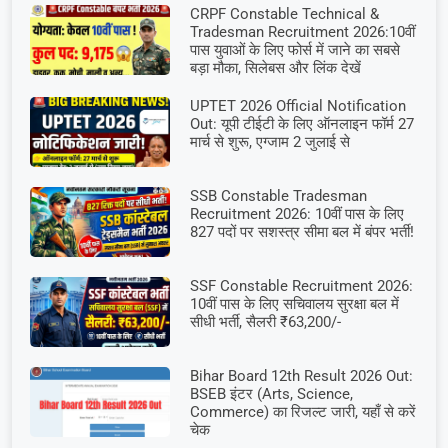
CRPF Constable Technical &
Tradesman Recruitment 2026:10वीं
पास युवाओं के लिए फोर्स में जाने का सबसे
बड़ा मौका, सिलेबस और लिंक देखें
UPTET 2026 Official Notification
Out: यूपी टीईटी के लिए ऑनलाइन फॉर्म 27
मार्च से शुरू, एग्जाम 2 जुलाई से
SSB Constable Tradesman
Recruitment 2026: 10वीं पास के लिए
827 पदों पर सशस्त्र सीमा बल में बंपर भर्ती!
SSF Constable Recruitment 2026:
10वीं पास के लिए सचिवालय सुरक्षा बल में
सीधी भर्ती, सैलरी ₹63,200/-
Bihar Board 12th Result 2026 Out:
BSEB इंटर (Arts, Science,
Commerce) का रिजल्ट जारी, यहाँ से करें
चेक