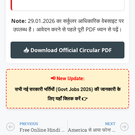
Note:
29.01.2026 का सर्कुलर आधिकारिक वेबसाइट पर
उपलब्ध है। आवेदन करने से पहले पूरी PDF ध्यान से पढ़ें।
📥 Download Official Circular PDF
📢 New Update:
सभी नई सरकारी भर्तियों (Govt Jobs 2026) की जानकारी के
लिए यहाँ क्लिक करें 👉
PREVIOUS
NEXT
Free Online Hindi & English Typing Test 2026
America से आया फोन! 📞 UP के इस सरकारी स्कूल ने कर दिया चमत्कार, CM योगी भी हुए हैरान!