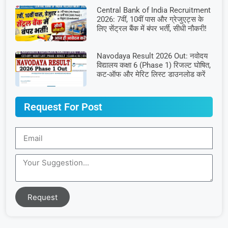
Central Bank of India Recruitment
2026: 7वीं, 10वीं पास और ग्रेजुएट्स के
लिए सेंट्रल बैंक में बंपर भर्ती, सीधी नौकरी!
Navodaya Result 2026 Out: नवोदय
विद्यालय कक्षा 6 (Phase 1) रिजल्ट घोषित,
कट-ऑफ और मेरिट लिस्ट डाउनलोड करें
Request For Post
Request