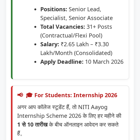
Positions:
Senior Lead,
Specialist, Senior Associate
Total Vacancies:
31+ Posts
(Contractual/Flexi Pool)
Salary:
₹2.65 Lakh – ₹3.30
Lakh/Month (Consolidated)
Apply Deadline:
10 March 2026
🎓 For Students: Internship 2026
अगर आप कॉलेज स्टूडेंट हैं, तो NITI Aayog
Internship Scheme 2026 के लिए हर महीने की
1 से 10 तारीख
के बीच ऑनलाइन आवेदन कर सकते
हैं。