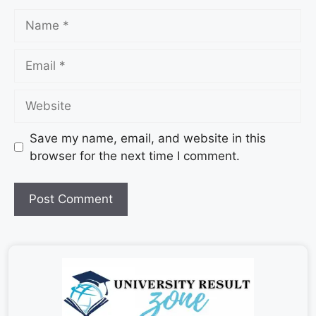
Save my name, email, and website in this
browser for the next time I comment.