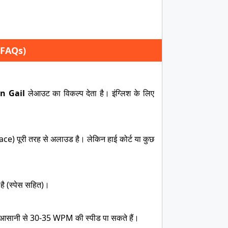
न (FAQs)
n Gail
लेआउट का विकल्प देता है। इंग्लिश के लिए
space) पूरी तरह से अलाउड है। लेकिन हाई कोर्ट या कुछ
ा है (स्पेस सहित)।
ने में आसानी से 30-35 WPM की स्पीड पा सकते हैं।