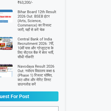
₹63,200/-
Bihar Board 12th Result
2026 Out: BSEB इंटर
(Arts, Science,
Commerce) का रिजल्ट
जारी, यहाँ से करें चेक
Central Bank of India
Recruitment 2026: 7वीं,
10वीं पास और ग्रेजुएट्स के
लिए सेंट्रल बैंक में बंपर भर्ती,
सीधी नौकरी!
Navodaya Result 2026
Out: नवोदय विद्यालय कक्षा 6
(Phase 1) रिजल्ट घोषित,
कट-ऑफ और मेरिट लिस्ट
डाउनलोड करें
uest For Post