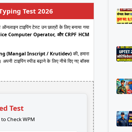
 Typing Test 2026
 ऑनलाइन टाइपिंग टेस्ट उन छात्रों के लिए बनाया गया
lice Computer Operator, और CRPF HCM
ng (Mangal Inscript / Krutidev)
की, हमारा
नी टाइपिंग स्पीड बढ़ाने के लिए नीचे दिए गए बॉक्स
ed Test
g to Check WPM