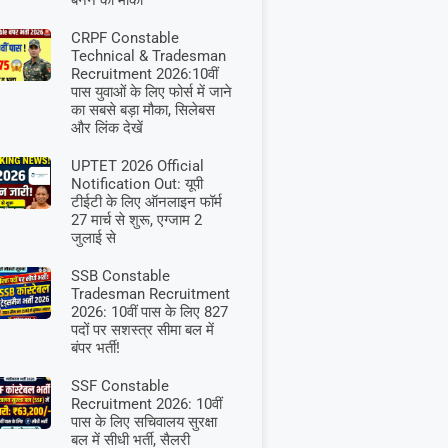
बनने का मौका
CRPF Constable
Technical & Tradesman
Recruitment 2026:10वीं
पास युवाओं के लिए फोर्स में जाने
का सबसे बड़ा मौका, सिलेबस
और लिंक देखें
UPTET 2026 Official
Notification Out: यूपी
टीईटी के लिए ऑनलाइन फॉर्म
27 मार्च से शुरू, एग्जाम 2
जुलाई से
SSB Constable
Tradesman Recruitment
2026: 10वीं पास के लिए 827
पदों पर सशस्त्र सीमा बल में
बंपर भर्ती!
SSF Constable
Recruitment 2026: 10वीं
पास के लिए सचिवालय सुरक्षा
बल में सीधी भर्ती, सैलरी