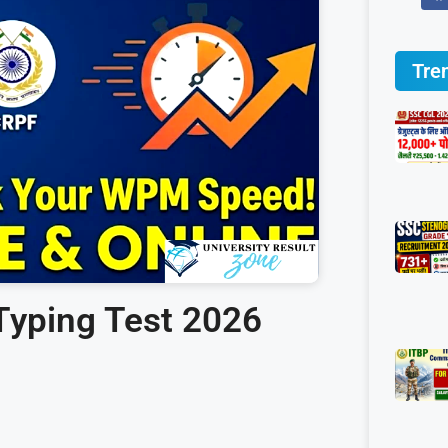
Tre
 Typing Test 2026