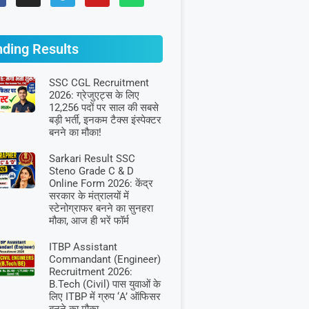
nding Results
SSC CGL Recruitment
2026: ग्रेजुएट्स के लिए
12,256 पदों पर साल की सबसे
बड़ी भर्ती, इनकम टैक्स इंस्पेक्टर
बनने का मौका!
Sarkari Result SSC
Steno Grade C & D
Online Form 2026: केंद्र
सरकार के मंत्रालयों में
स्टेनोग्राफर बनने का सुनहरा
मौका, आज ही भरें फॉर्म
ITBP Assistant
Commandant (Engineer)
Recruitment 2026:
B.Tech (Civil) पास युवाओं के
लिए ITBP में ग्रुप ‘A’ ऑफिसर