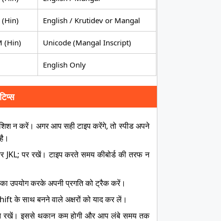
(Hin)
English / Krutidev or Mangal
 (Hin)
Unicode (Mangal Inscript)
English Only
टिप्स
शिश न करें। अगर आप सही टाइप करेंगे, तो स्पीड अपने
है।
 JKL; पर रखें। टाइप करते समय कीबोर्ड की तरफ न
 का उपयोग करके अपनी प्रगति को ट्रैक करें।
hift के साथ बनने वाले अक्षरों को याद कर लें।
मने रखें। इससे थकान कम होगी और आप लंबे समय तक