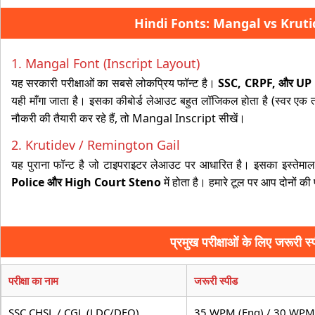
Hindi Fonts: Mangal vs Krutidev
1. Mangal Font (Inscript Layout)
यह सरकारी परीक्षाओं का सबसे लोकप्रिय फॉन्ट है।
SSC, CRPF, और UP
यही माँगा जाता है। इसका कीबोर्ड लेआउट बहुत लॉजिकल होता है (स्वर एक
नौकरी की तैयारी कर रहे हैं, तो Mangal Inscript सीखें।
2. Krutidev / Remington Gail
यह पुराना फॉन्ट है जो टाइपराइटर लेआउट पर आधारित है। इसका इस्तेमाल क
Police और High Court Steno
में होता है। हमारे टूल पर आप दोनों की
प्रमुख परीक्षाओं के लिए जरूरी 
परीक्षा का नाम
जरूरी स्पीड
SSC CHSL / CGL (LDC/DEO)
35 WPM (Eng) / 30 WPM 