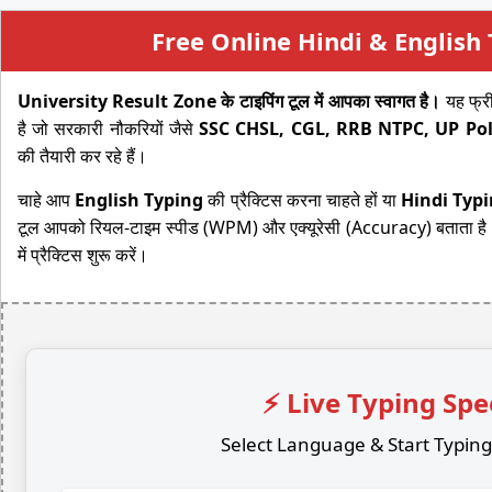
Free Online Hindi & English
University Result Zone के टाइपिंग टूल में आपका स्वागत है।
यह फ्री
है जो सरकारी नौकरियों जैसे
SSC CHSL, CGL, RRB NTPC, UP Po
की तैयारी कर रहे हैं।
चाहे आप
English Typing
की प्रैक्टिस करना चाहते हों या
Hindi Typi
टूल आपको रियल-टाइम स्पीड (WPM) और एक्यूरेसी (Accuracy) बताता है। अप
में प्रैक्टिस शुरू करें।
⚡ Live Typing Spe
Select Language & Start Typin