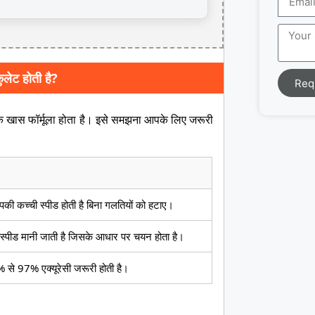
लेट होती है?
Req
ा एक खास फॉर्मूला होता है। इसे समझना आपके लिए जरूरी
ी कच्ची स्पीड होती है बिना गलतियों को हटाए।
ीड मानी जाती है जिसके आधार पर चयन होता है।
% से 97% एक्यूरेसी जरूरी होती है।