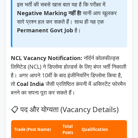
इस भर्ती की सबसे खास बात यह है कि परीक्षा में
Negative Marking नहीं है!
यानी आप खुलकर
सारे प्रश्न हल कर सकते हैं। साथ ही यह एक
Permanent Govt Job
है।
NCL Vacancy Notification:
नॉर्दर्न कोलफील्ड्स
लिमिटेड (NCL) ने डिप्लोमा होल्डर्स के लिए बंपर भर्ती निकाली
है। अगर आपने 10वीं के बाद इंजीनियरिंग डिप्लोमा किया है,
तो
Coal India
जैसी प्रतिष्ठित कंपनी में असिस्टेंट फोरमैन
बनने का सपना पूरा कर सकते हैं।
📋 पद और योग्यता (Vacancy Details)
Total
Trade (Post Name)
Qualification
Posts