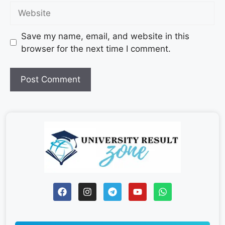
Save my name, email, and website in this
browser for the next time I comment.