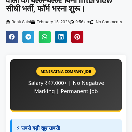
वालों की बल्ले-बल्ले! बिना Interview
सीधी भर्ती, फॉर्म भरना शुरू।
Rohit Saini
February 15, 2026
9:56 am
No Comments
MINIRATNA COMPANY JOB
Salary ₹47,000+ | No Negative
Marking | Permanent Job
⚡ सबसे बड़ी खुशखबरी!