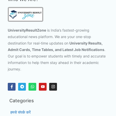
UniversityResultZone
is India’s fastest-growing
educational news platform. We are your one-stop
destination for real-time updates on
University Results,
Admit Cards, Time Tables, and Latest Job Notifications
.
Our goal is to empower students with timely and accurate
information to help them stay ahead in their academic
journey.
Categories
हमसे संपर्क करें