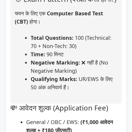
चयन के लिए एक
Computer Based Test
(CBT)
होगा।
Total Questions:
100 (Technical:
70 + Non-Tech: 30)
Time:
90 मिनट
Negative Marking:
❌ नहीं है (No
Negative Marking)
Qualifying Marks:
UR/EWS के लिए
50 अंक अनिवार्य हैं।
💸 आवेदन शुल्क (Application Fee)
General / OBC / EWS:
(₹1,000 आवेदन
शुल्क + ₹180 जीएसटी)