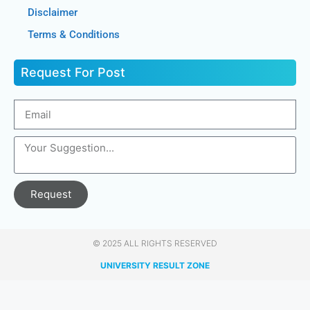
Disclaimer
Terms & Conditions
Request For Post
Request
© 2025 ALL RIGHTS RESERVED​
UNIVERSITY RESULT ZONE