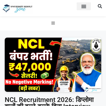
NCL Recruitment 2026: डिप्लोमा