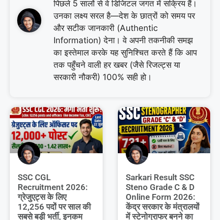
पिछले 5 सालों से वे डिजिटल जगत में सक्रिय हैं।
उनका लक्ष्य सरल है—देश के छात्रों को समय पर
और सटीक जानकारी (Authentic
Information) देना। वे अपनी तकनीकी समझ
का इस्तेमाल करके यह सुनिश्चित करते हैं कि आप
तक पहुँचने वाली हर खबर (जैसे रिजल्ट्स या
सरकारी नौकरी) 100% सही हो।
SSC CGL
Sarkari Result SSC
Recruitment 2026:
Steno Grade C & D
ग्रेजुएट्स के लिए
Online Form 2026:
12,256 पदों पर साल की
केंद्र सरकार के मंत्रालयों
सबसे बड़ी भर्ती, इनकम
में स्टेनोग्राफर बनने का