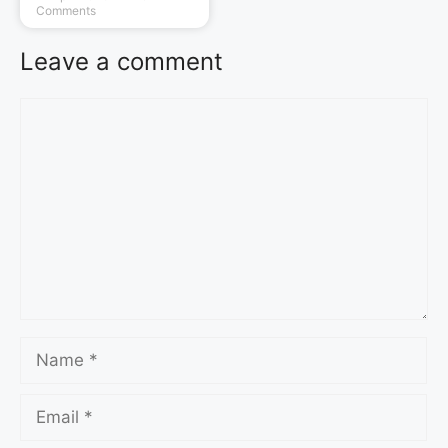
Comments
Leave a comment