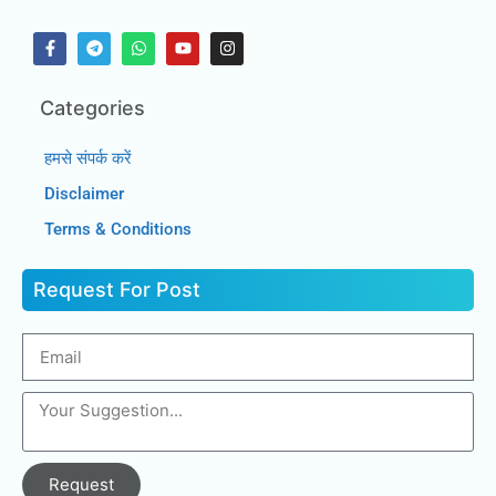
Categories
हमसे संपर्क करें
Disclaimer
Terms & Conditions
Request For Post
Request