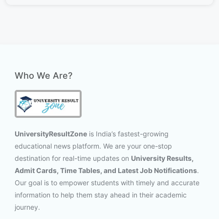
Who We Are?
UniversityResultZone
is India’s fastest-growing
educational news platform. We are your one-stop
destination for real-time updates on
University Results,
Admit Cards, Time Tables, and Latest Job Notifications
.
Our goal is to empower students with timely and accurate
information to help them stay ahead in their academic
journey.