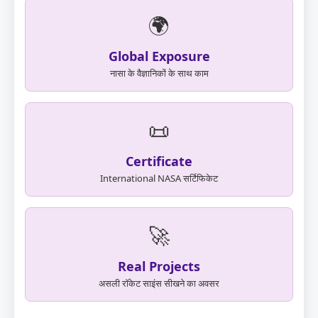
🌍
Global Exposure
नासा के वैज्ञानिकों के साथ काम
📜
Certificate
International NASA सर्टिफिकेट
🚀
Real Projects
असली रॉकेट साइंस सीखने का अवसर