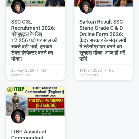
SSC CGL
Sarkari Result SSC
Recruitment 2026:
Steno Grade C & D
ग्रेजुएट्स के लिए
Online Form 2026:
12,256 पदों पर साल की
केंद्र सरकार के मंत्रालयों
सबसे बड़ी भर्ती, इनकम
में स्टेनोग्राफर बनने का
टैक्स इंस्पेक्टर बनने का
सुनहरा मौका, आज ही भरें
मौका!
फॉर्म
25 May 2026
No
11 May 2026
No
Comments
Comments
ITBP Assistant
Commandant