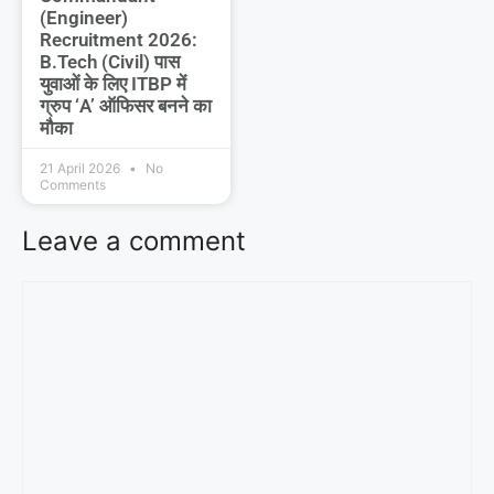
(Engineer)
Recruitment 2026:
B.Tech (Civil) पास
युवाओं के लिए ITBP में
ग्रुप ‘A’ ऑफिसर बनने का
मौका
21 April 2026
No
Comments
Leave a comment