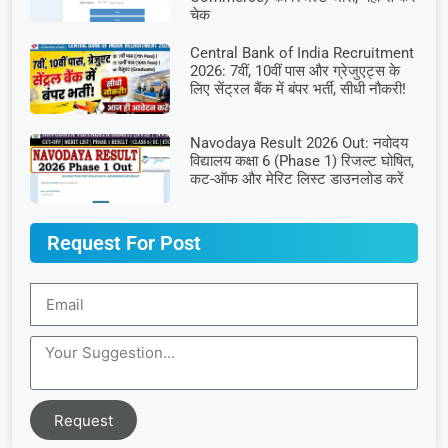
चेक
Central Bank of India Recruitment
2026: 7वीं, 10वीं पास और ग्रेजुएट्स के
लिए सेंट्रल बैंक में बंपर भर्ती, सीधी नौकरी!
Navodaya Result 2026 Out: नवोदय
विद्यालय कक्षा 6 (Phase 1) रिजल्ट घोषित,
कट-ऑफ और मेरिट लिस्ट डाउनलोड करें
Request For Post
Request