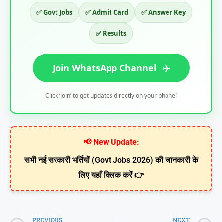
✅ Govt Jobs
✅ Admit Card
✅ Answer Key
✅ Results
Join WhatsApp Channel
✈️
Click ‘Join’ to get updates directly on your phone!
📢 New Update:
सभी नई सरकारी भर्तियों (Govt Jobs 2026) की जानकारी के
लिए यहाँ क्लिक करें 👉
PREVIOUS
NEXT