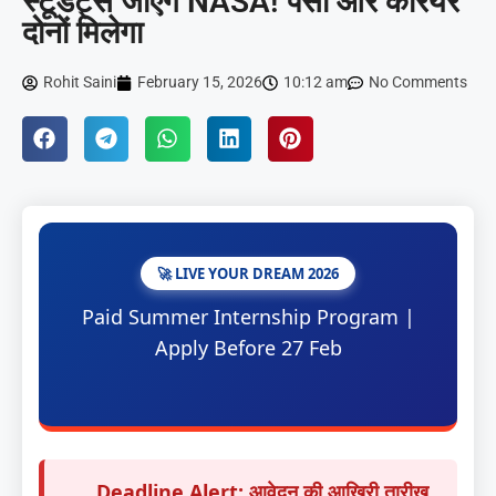
स्टूडेंट्स जाएंगे NASA! पैसा और करियर
दोनों मिलेगा
Rohit Saini
February 15, 2026
10:12 am
No Comments
🚀 LIVE YOUR DREAM 2026
Paid Summer Internship Program |
Apply Before 27 Feb
Deadline Alert:
आवेदन की आखिरी तारीख