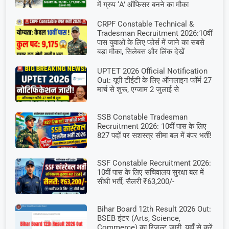
में ग्रुप ‘A’ ऑफिसर बनने का मौका
CRPF Constable Technical &
Tradesman Recruitment 2026:10वीं
पास युवाओं के लिए फोर्स में जाने का सबसे
बड़ा मौका, सिलेबस और लिंक देखें
UPTET 2026 Official Notification
Out: यूपी टीईटी के लिए ऑनलाइन फॉर्म 27
मार्च से शुरू, एग्जाम 2 जुलाई से
SSB Constable Tradesman
Recruitment 2026: 10वीं पास के लिए
827 पदों पर सशस्त्र सीमा बल में बंपर भर्ती!
SSF Constable Recruitment 2026:
10वीं पास के लिए सचिवालय सुरक्षा बल में
सीधी भर्ती, सैलरी ₹63,200/-
Bihar Board 12th Result 2026 Out:
BSEB इंटर (Arts, Science,
Commerce) का रिजल्ट जारी, यहाँ से करें