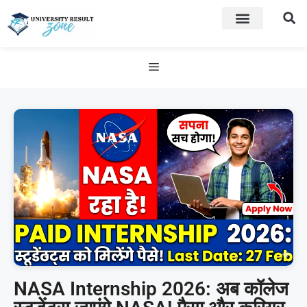
NASA Internship 2026: अब कॉलेज