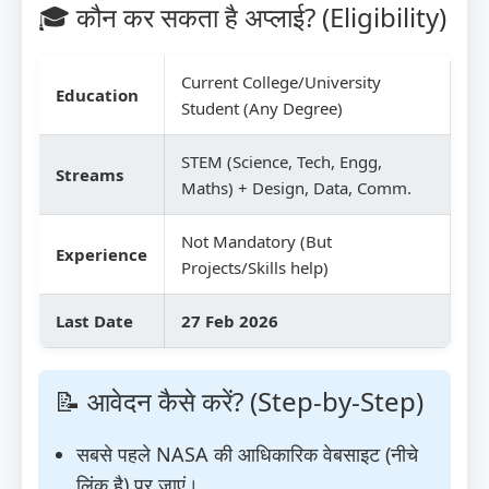
🎓 कौन कर सकता है अप्लाई? (Eligibility)
Current College/University
Education
Student (Any Degree)
STEM (Science, Tech, Engg,
Streams
Maths) + Design, Data, Comm.
Not Mandatory (But
Experience
Projects/Skills help)
Last Date
27 Feb 2026
📝 आवेदन कैसे करें? (Step-by-Step)
सबसे पहले NASA की आधिकारिक वेबसाइट (नीचे
लिंक है) पर जाएं।