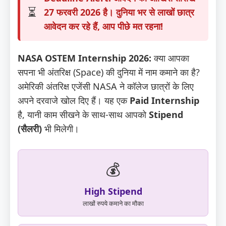
⏳
27 फरवरी 2026
है। दुनिया भर से लाखों छात्र
आवेदन कर रहे हैं, आप पीछे मत रहना!
NASA OSTEM Internship 2026:
क्या आपका
सपना भी अंतरिक्ष (Space) की दुनिया में नाम कमाने का है?
अमेरिकी अंतरिक्ष एजेंसी NASA ने कॉलेज छात्रों के लिए
अपने दरवाजे खोल दिए हैं। यह एक
Paid Internship
है, यानी काम सीखने के साथ-साथ आपको
Stipend
(सैलरी)
भी मिलेगी।
💰
High Stipend
लाखों रुपये कमाने का मौका