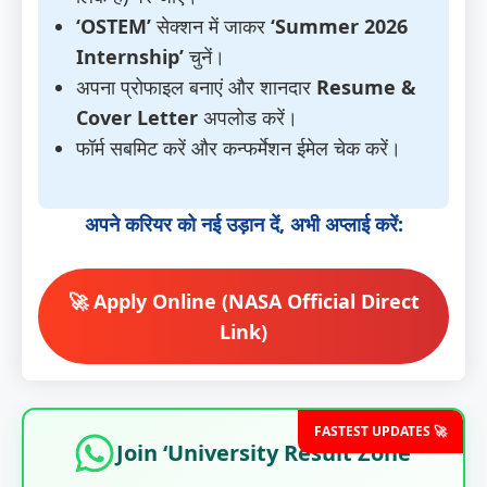
‘OSTEM’
सेक्शन में जाकर
‘Summer 2026
Internship’
चुनें।
अपना प्रोफाइल बनाएं और शानदार
Resume &
Cover Letter
अपलोड करें।
फॉर्म सबमिट करें और कन्फर्मेशन ईमेल चेक करें।
अपने करियर को नई उड़ान दें, अभी अप्लाई करें:
🚀 Apply Online (NASA Official Direct
Link)
FASTEST UPDATES 🚀
Join ‘University Result Zone’