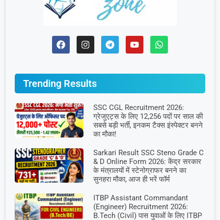
Trending Results
SSC CGL Recruitment 2026:
ग्रेजुएट्स के लिए 12,256 पदों पर साल की
सबसे बड़ी भर्ती, इनकम टैक्स इंस्पेक्टर बनने
का मौका!
Sarkari Result SSC Steno Grade C
& D Online Form 2026: केंद्र सरकार
के मंत्रालयों में स्टेनोग्राफर बनने का
सुनहरा मौका, आज ही भरें फॉर्म
ITBP Assistant Commandant
(Engineer) Recruitment 2026:
B.Tech (Civil) पास युवाओं के लिए ITBP