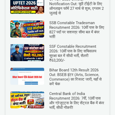
Notification Out: यूपी टीईटी के लिए
ऑनलाइन फॉर्म 27 मार्च से शुरू, एग्जाम 2
जुलाई से
SSB Constable Tradesman
Recruitment 2026: 10वीं पास के लिए
827 पदों पर सशस्त्र सीमा बल में बंपर
भर्ती!
SSF Constable Recruitment
2026: 10वीं पास के लिए सचिवालय
सुरक्षा बल में सीधी भर्ती, सैलरी
₹63,200/-
Bihar Board 12th Result 2026
Out: BSEB इंटर (Arts, Science,
Commerce) का रिजल्ट जारी, यहाँ से
करें चेक
Central Bank of India
Recruitment 2026: 7वीं, 10वीं पास
और ग्रेजुएट्स के लिए सेंट्रल बैंक में बंपर
भर्ती, सीधी नौकरी!