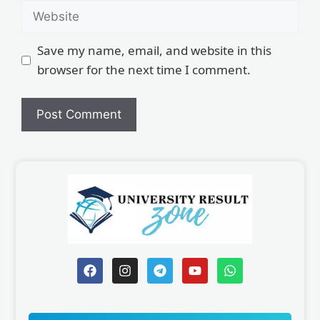
Save my name, email, and website in this
browser for the next time I comment.