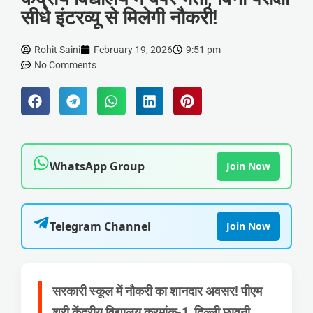
सीधे इंटरव्यू से मिलेगी नौकरी!
Rohit Saini
February 19, 2026
9:51 pm
No Comments
WhatsApp Group
Join Now
Telegram Channel
Join Now
सरकारी स्कूल में नौकरी का शानदार अवसर! पीएम
श्री केंद्रीय विद्यालय क्रमांक-1, दिल्ली छावनी