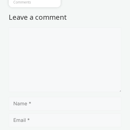
Comments
Leave a comment