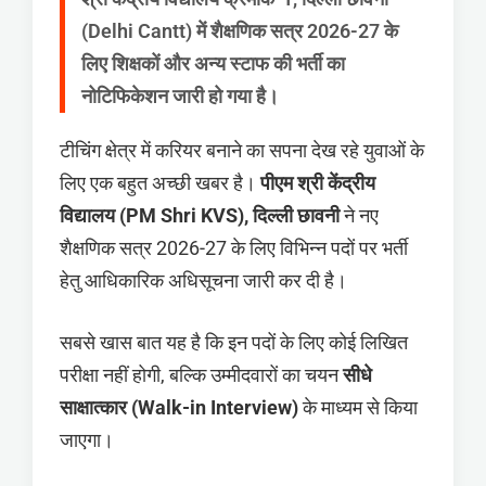
(Delhi Cantt) में शैक्षणिक सत्र 2026-27 के
लिए शिक्षकों और अन्य स्टाफ की भर्ती का
नोटिफिकेशन जारी हो गया है।
टीचिंग क्षेत्र में करियर बनाने का सपना देख रहे युवाओं के
लिए एक बहुत अच्छी खबर है।
पीएम श्री केंद्रीय
विद्यालय (PM Shri KVS), दिल्ली छावनी
ने नए
शैक्षणिक सत्र 2026-27 के लिए विभिन्न पदों पर भर्ती
हेतु आधिकारिक अधिसूचना जारी कर दी है।
सबसे खास बात यह है कि इन पदों के लिए कोई लिखित
परीक्षा नहीं होगी, बल्कि उम्मीदवारों का चयन
सीधे
साक्षात्कार (Walk-in Interview)
के माध्यम से किया
जाएगा।