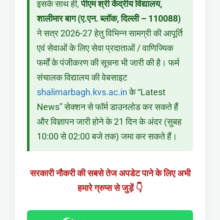
इसके साथ ही,
पीएम श्री केंद्रीय विद्यालय,
शालीमार बाग (ए.एन. ब्लॉक, दिल्ली – 110088)
ने सत्र 2026-27 हेतु विभिन्न सामग्री की आपूर्ति
एवं सेवाओं के लिए सेवा प्रदाताओं / वाणिज्यिक
फर्मों के पंजीकरण की सूचना भी जारी की है। फर्म
संचालक विद्यालय की वेबसाइट
shalimarbagh.kvs.ac.in
के “Latest
News” सेक्शन से फॉर्म डाउनलोड कर सकते हैं
और विज्ञापन जारी होने के 21 दिन के अंदर (सुबह
10:00 से 02:00 बजे तक) जमा कर सकते हैं।
सरकारी नौकरी की सबसे तेज अपडेट पाने के लिए अभी
हमारे ग्रुप्स से जुड़ें 👇