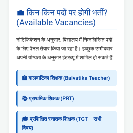
💼 किन-किन पदों पर होगी भर्ती?
(Available Vacancies)
नोटिफिकेशन के अनुसार, विद्यालय में निम्नलिखित पदों
के लिए पैनल तैयार किया जा रहा है। इच्छुक उम्मीदवार
अपनी योग्यता के अनुसार इंटरव्यू में शामिल हो सकते हैं:
🏫 बालवाटिका शिक्षक (Balvatika Teacher)
📚 प्राथमिक शिक्षक (PRT)
🎓 प्रशिक्षित स्नातक शिक्षक (TGT – सभी
विषय)