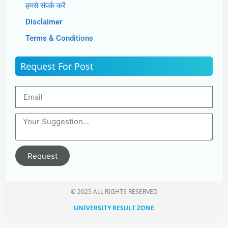
हमसे संपर्क करें
Disclaimer
Terms & Conditions
Request For Post
Request
© 2025 ALL RIGHTS RESERVED​
UNIVERSITY RESULT ZONE