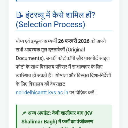
📝 इंटरव्यू में कैसे शामिल हों?
(Selection Process)
योग्य एवं इच्छुक अभ्यर्थी
26 फरवरी 2026
को अपने
सभी आवश्यक मूल दस्तावेजों (Original
Documents), उनकी फोटोकॉपी और पासपोर्ट साइज
फोटो के साथ विद्यालय परिसर में साक्षात्कार के लिए
उपस्थित हो सकते हैं। योग्यता और विस्तृत दिशा-निर्देशों
के लिए विद्यालय की वेबसाइट
no1delhicantt.kvs.ac.in
पर विज़िट करें।
📌 अन्य अपडेट: केवी शालीमार बाग (KV
Shalimar Bagh) में फर्मों का पंजीकरण