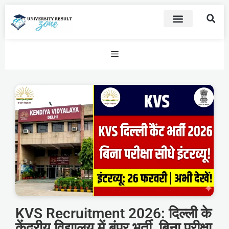
KVS Recruitment 2026: दिल्ली के
केंद्रीय विद्यालय में बंपर भर्ती, बिना परीक्षा