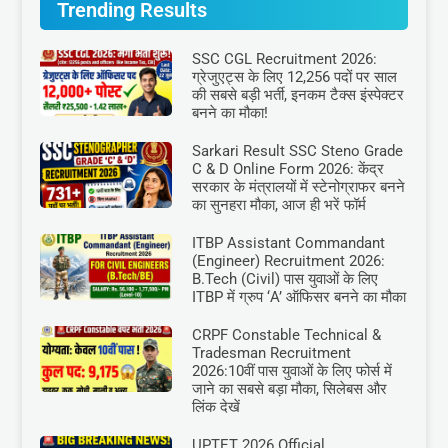
Trending Results
SSC CGL Recruitment 2026:
ग्रेजुएट्स के लिए 12,256 पदों पर साल
की सबसे बड़ी भर्ती, इनकम टैक्स इंस्पेक्टर
बनने का मौका!
Sarkari Result SSC Steno Grade
C & D Online Form 2026: केंद्र
सरकार के मंत्रालयों में स्टेनोग्राफर बनने
का सुनहरा मौका, आज ही भरें फॉर्म
ITBP Assistant Commandant
(Engineer) Recruitment 2026:
B.Tech (Civil) पास युवाओं के लिए
ITBP में ग्रुप ‘A’ ऑफिसर बनने का मौका
CRPF Constable Technical &
Tradesman Recruitment
2026:10वीं पास युवाओं के लिए फोर्स में
जाने का सबसे बड़ा मौका, सिलेबस और
लिंक देखें
UPTET 2026 Official