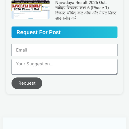
Navodaya Result 2026 Out:
नवोदय विद्यालय कक्षा 6 (Phase 1)
रिजल्ट घोषित, कट-ऑफ और मेरिट लिस्ट
डाउनलोड करें
Request For Post
Request