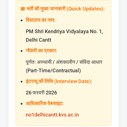
📅 भर्ती की मुख्य जानकारी (Quick Updates):
विद्यालय का नाम:
PM Shri Kendriya Vidyalaya No. 1,
Delhi Cantt
नौकरी का प्रकार:
पूर्णतः अस्थायी / अंशकालीन / संविदा आधार
(Part-Time/Contractual)
इंटरव्यू की तिथि (Interview Date):
26 फरवरी 2026
आधिकारिक वेबसाइट:
no1delhicantt.kvs.ac.in