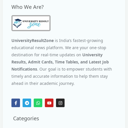
Who We Are?
UniversityResultZone
is India’s fastest-growing
educational news platform. We are your one-stop
destination for real-time updates on
University
Results, Admit Cards, Time Tables, and Latest Job
Notifications
. Our goal is to empower students with
timely and accurate information to help them stay
ahead in their academic journey.
Categories