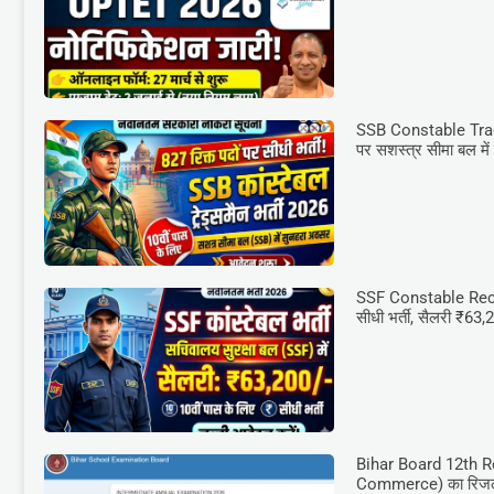
SSB Constable Trad
पर सशस्त्र सीमा बल में ब
SSF Constable Recrui
सीधी भर्ती, सैलरी ₹63,
Bihar Board 12th R
Commerce) का रिजल्ट 