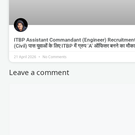
ITBP Assistant Commandant (Engineer) Recruitment
(Civil) पास युवाओं के लिए ITBP में ग्रुप ‘A’ ऑफिसर बनने का मौका
21 April 2026
No Comments
Leave a comment