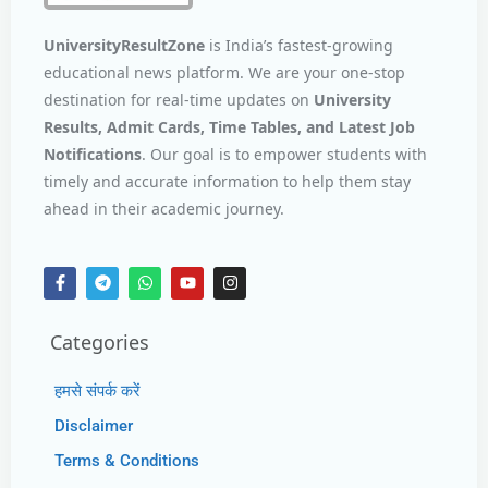
UniversityResultZone
is India’s fastest-growing
educational news platform. We are your one-stop
destination for real-time updates on
University
Results, Admit Cards, Time Tables, and Latest Job
Notifications
. Our goal is to empower students with
timely and accurate information to help them stay
ahead in their academic journey.
Categories
हमसे संपर्क करें
Disclaimer
Terms & Conditions