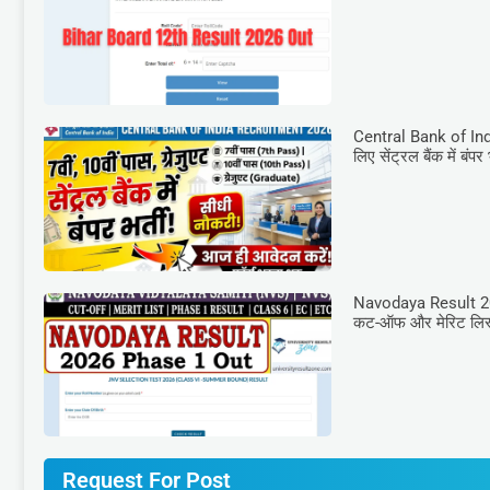
Central Bank of Indi
लिए सेंट्रल बैंक में बंपर
Navodaya Result 2026
कट-ऑफ और मेरिट लिस्
Request For Post