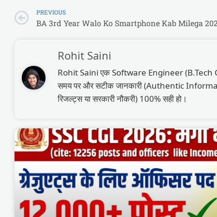
PREVIOUS
Rohit Saini
Rohit Saini एक Software Engineer (B.Tech CSE) और 
समय पर और सटीक जानकारी (Authentic Information)
रिजल्ट्स या सरकारी नौकरी) 100% सही हो।