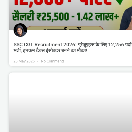
SSC CGL Recruitment 2026: ग्रेजुएट्स के लिए 12,256 पदों 
भर्ती, इनकम टैक्स इंस्पेक्टर बनने का मौका!
25 May 2026
No Comments