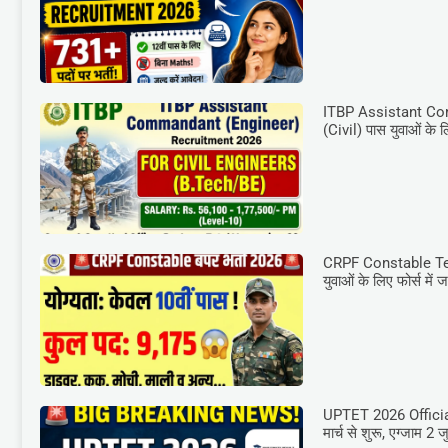
ITBP Assistant Co
(Civil) पास युवाओं के 
CRPF Constable Te
युवाओं के लिए फोर्स में
UPTET 2026 Official
मार्च से शुरू, एग्जाम 2 