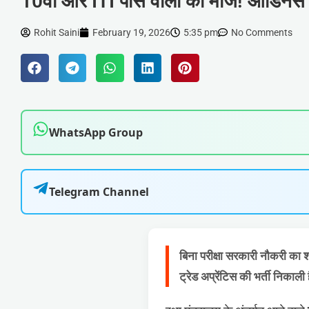
10वीं और ITI पास वालों की मौज! ऑर्डिनेंस फै
Rohit Saini
February 19, 2026
5:35 pm
No Comments
WhatsApp Group
Telegram Channel
बिना परीक्षा सरकारी नौकरी का श
ट्रेड अप्रेंटिस की भर्ती निकाली 