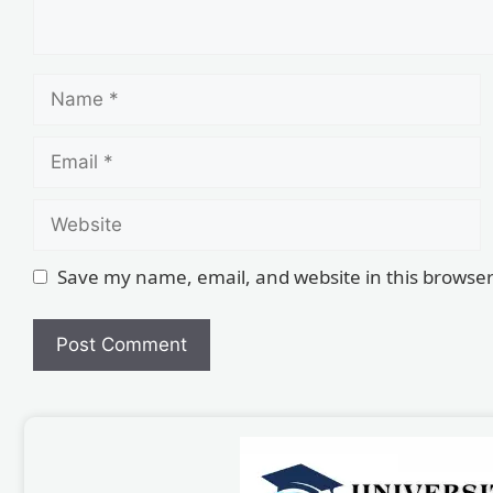
Save my name, email, and website in this browser