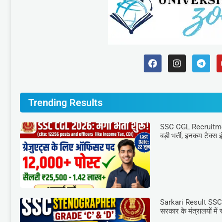
Trending Results
SSC CGL Recruitment
बड़ी भर्ती, इनकम टैक्स इ
Sarkari Result SSC
सरकार के मंत्रालयों में