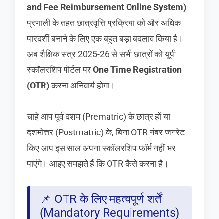
and Fee Reimbursement Online System)
प्रणाली के तहत छात्रवृत्ति प्रक्रिया को और अधिक
पारदर्शी बनाने के लिए एक बहुत बड़ा बदलाव किया है।
अब शैक्षिक सत्र 2025-26 से सभी छात्रों को यूपी
स्कॉलरशिप पोर्टल पर
One Time Registration
(OTR)
करना अनिवार्य होगा।
चाहे आप पूर्व दशम (Prematric) के छात्र हों या
दशमोत्तर (Postmatric) के, बिना OTR नंबर जनरेट
किए आप इस साल अपना स्कॉलरशिप फॉर्म नहीं भर
पाएंगे। आइए समझते हैं कि OTR कैसे करना है।
📌 OTR के लिए महत्वपूर्ण शर्तें
(Mandatory Requirements)