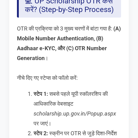
💻 UP Scholarship OTR कैसे
करें? (Step-by-Step Process)
OTR की प्रक्रिया को 3 मुख्य चरणों में बांटा गया है:
(A)
Mobile Number Authentication, (B)
Aadhaar e-KYC, और (C) OTR Number
Generation
।
नीचे दिए गए स्टेप्स को फॉलो करें:
स्टेप 1:
सबसे पहले यूपी स्कॉलरशिप की
आधिकारिक वेबसाइट
scholarship.up.gov.in/Popup.aspx
पर जाएं।
स्टेप 2:
स्क्रीन पर OTR से जुड़े दिशा-निर्देश