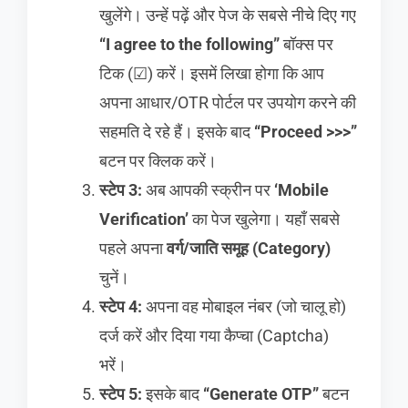
खुलेंगे। उन्हें पढ़ें और पेज के सबसे नीचे दिए गए
“I agree to the following”
बॉक्स पर
टिक (☑) करें। इसमें लिखा होगा कि आप
अपना आधार/OTR पोर्टल पर उपयोग करने की
सहमति दे रहे हैं। इसके बाद
“Proceed >>>”
बटन पर क्लिक करें।
स्टेप 3:
अब आपकी स्क्रीन पर
‘Mobile
Verification’
का पेज खुलेगा। यहाँ सबसे
पहले अपना
वर्ग/जाति समूह (Category)
चुनें।
स्टेप 4:
अपना वह मोबाइल नंबर (जो चालू हो)
दर्ज करें और दिया गया कैप्चा (Captcha)
भरें।
स्टेप 5:
इसके बाद
“Generate OTP”
बटन