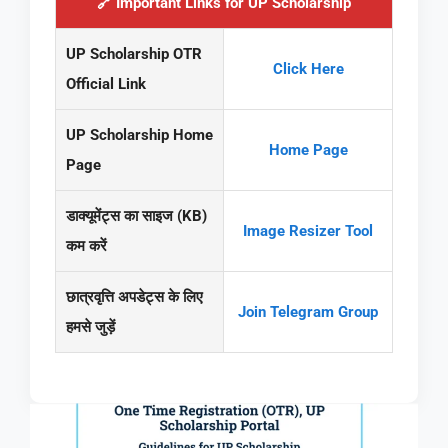
🔗 Important Links for UP Scholarship
UP Scholarship OTR
Click Here
Official Link
UP Scholarship Home
Home Page
Page
डाक्यूमेंट्स का साइज (KB)
Image Resizer Tool
कम करें
छात्रवृत्ति अपडेट्स के लिए
Join Telegram Group
हमसे जुड़ें