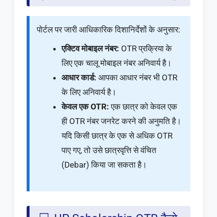
पोर्टल पर जारी आधिकारिक दिशानिर्देशों के अनुसार:
एक्टिव मोबाइल नंबर:
OTR प्रक्रिया के
लिए एक चालू मोबाइल नंबर अनिवार्य है।
आधार कार्ड:
आपका आधार नंबर भी OTR
के लिए अनिवार्य है।
केवल एक OTR:
एक छात्र को केवल एक
ही OTR नंबर जनरेट करने की अनुमति है।
यदि किसी छात्र के एक से अधिक OTR
पाए गए, तो उसे छात्रवृत्ति से वंचित
(Debar) किया जा सकता है।