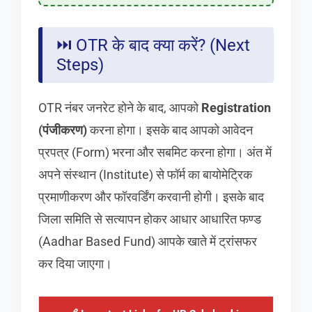
⏭️ OTR के बाद क्या करें? (Next
Steps)
OTR नंबर जनरेट होने के बाद, आपको
Registration
(पंजीकरण)
करना होगा। इसके बाद आपको आवेदन
प्रपत्र (Form) भरना और सबमिट करना होगा। अंत में
अपने संस्थान (Institute) से फॉर्म का बायोमेट्रिक
प्रमाणीकरण और फॉरवर्डिंग करवानी होगी। इसके बाद
जिला समिति से सत्यापन होकर आधार आधारित फण्ड
(Aadhar Based Fund) आपके खाते में ट्रांसफर
कर दिया जाएगा।