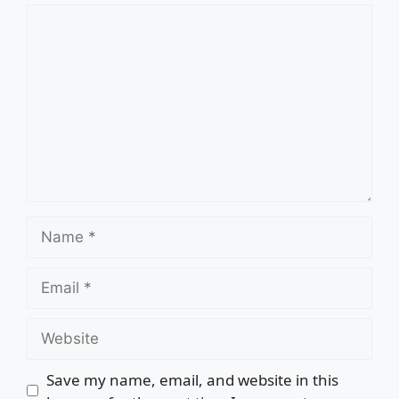
Save my name, email, and website in this