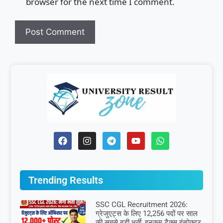
browser for the next time I comment.
Trending Results
SSC CGL Recruitment 2026:
ग्रेजुएट्स के लिए 12,256 पदों पर साल
की सबसे बड़ी भर्ती, इनकम टैक्स इंस्पेक्टर