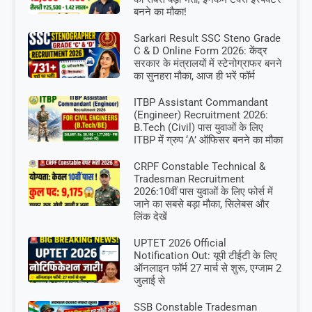
बनने का मौका!
Sarkari Result SSC Steno Grade
C & D Online Form 2026: केंद्र
सरकार के मंत्रालयों में स्टेनोग्राफर बनने
का सुनहरा मौका, आज ही भरें फॉर्म
ITBP Assistant Commandant
(Engineer) Recruitment 2026:
B.Tech (Civil) पास युवाओं के लिए
ITBP में ग्रुप ‘A’ ऑफिसर बनने का मौका
CRPF Constable Technical &
Tradesman Recruitment
2026:10वीं पास युवाओं के लिए फोर्स में
जाने का सबसे बड़ा मौका, सिलेबस और
लिंक देखें
UPTET 2026 Official
Notification Out: यूपी टीईटी के लिए
ऑनलाइन फॉर्म 27 मार्च से शुरू, एग्जाम 2
जुलाई से
SSB Constable Tradesman