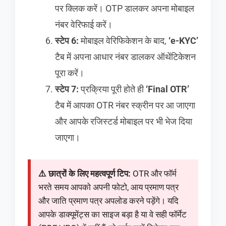
पर क्लिक करें। OTP डालकर अपना मोबाइल
नंबर वेरिफाई करें।
स्टेप 6:
मोबाइल वेरिफिकेशन के बाद,
‘e-KYC’
टैब में अपना आधार नंबर डालकर ऑथेंटिकेशन
पूरा करें।
स्टेप 7:
प्रक्रिया पूरी होते ही
‘Final OTR’
टैब में आपका OTR नंबर स्क्रीन पर आ जाएगा
और आपके रजिस्टर्ड मोबाइल पर भी भेज दिया
जाएगा।
⚠️ छात्रों के लिए महत्वपूर्ण टिप:
OTR और फॉर्म
भरते समय आपको अपनी फोटो, आय प्रमाण पत्र
और जाति प्रमाण पत्र अपलोड करने पड़ेंगे। यदि
आपके डाक्यूमेंट्स का साइज बड़ा है या वे सही फॉर्मेट