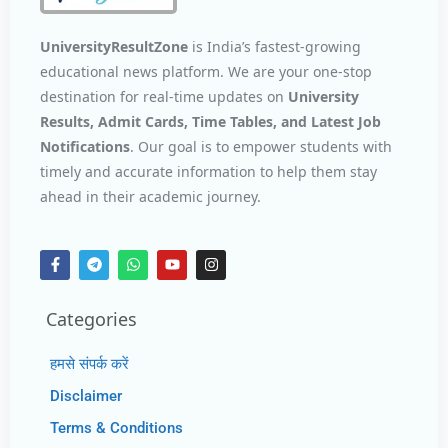
UniversityResultZone
is India’s fastest-growing
educational news platform. We are your one-stop
destination for real-time updates on
University
Results, Admit Cards, Time Tables, and Latest Job
Notifications
. Our goal is to empower students with
timely and accurate information to help them stay
ahead in their academic journey.
Categories
हमसे संपर्क करें
Disclaimer
Terms & Conditions