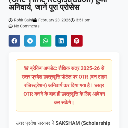
अनिवार्य, जानें पूरा प्रोसेस
Rohit Saini
February 23, 2026
3:51 pm
No Comments
🚨 ब्रेकिंग अपडेट: शैक्षिक सत्र 2025-26 से
उत्तर प्रदेश छात्रवृत्ति पोर्टल पर OTR (वन टाइम
रजिस्ट्रेशन) अनिवार्य कर दिया गया है। छात्र
OTR करने के बाद ही छात्रवृत्ति के लिए आवेदन
कर सकेंगे।
उत्तर प्रदेश सरकार ने
SAKSHAM (Scholarship