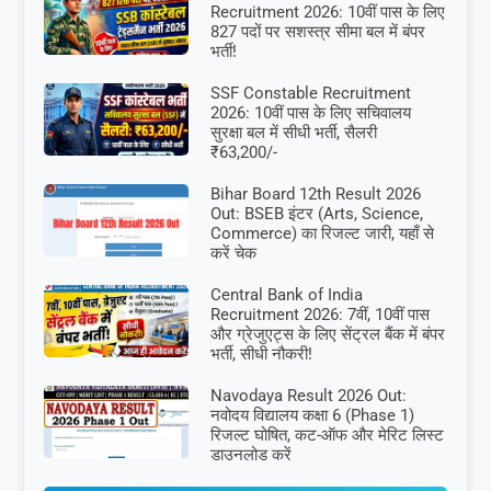
Recruitment 2026: 10वीं पास के लिए
827 पदों पर सशस्त्र सीमा बल में बंपर
भर्ती!
SSF Constable Recruitment
2026: 10वीं पास के लिए सचिवालय
सुरक्षा बल में सीधी भर्ती, सैलरी
₹63,200/-
Bihar Board 12th Result 2026
Out: BSEB इंटर (Arts, Science,
Commerce) का रिजल्ट जारी, यहाँ से
करें चेक
Central Bank of India
Recruitment 2026: 7वीं, 10वीं पास
और ग्रेजुएट्स के लिए सेंट्रल बैंक में बंपर
भर्ती, सीधी नौकरी!
Navodaya Result 2026 Out:
नवोदय विद्यालय कक्षा 6 (Phase 1)
रिजल्ट घोषित, कट-ऑफ और मेरिट लिस्ट
डाउनलोड करें