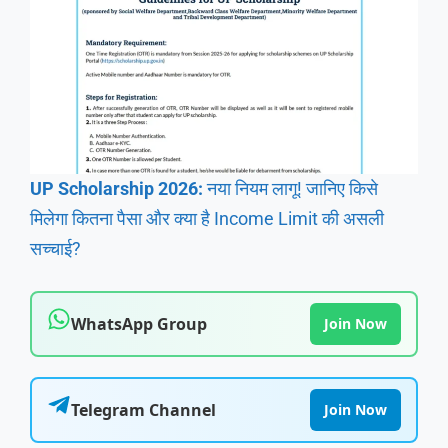
UP Scholarship 2026:
नया नियम लागू! जानिए किसे
मिलेगा कितना पैसा और क्या है Income Limit की असली
सच्चाई?
WhatsApp Group
Join Now
Telegram Channel
Join Now