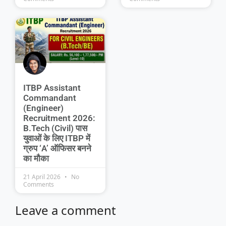
ITBP Assistant
Commandant
(Engineer)
Recruitment 2026:
B.Tech (Civil) पास
युवाओं के लिए ITBP में
ग्रुप ‘A’ ऑफिसर बनने
का मौका
21 April 2026
No
Comments
Leave a comment