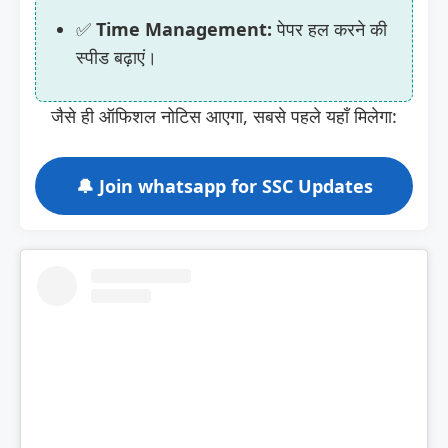
✅
Time Management:
पेपर हल करने की
स्पीड बढ़ाएं।
जैसे ही ऑफिशल नोटिस आएगा, सबसे पहले यहाँ मिलेगा:
🔔 Join whatsapp for SSC Updates