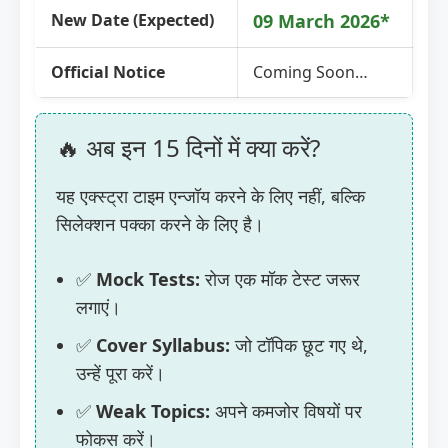
New Date (Expected)
09 March 2026*
Official Notice
Coming Soon…
🔥 अब इन 15 दिनों में क्या करें?
यह एक्स्ट्रा टाइम एन्जॉय करने के लिए नहीं, बल्कि
सिलेक्शन पक्का करने के लिए है।
✅
Mock Tests:
रोज एक मॉक टेस्ट जरूर
लगाएं।
✅
Cover Syllabus:
जो टॉपिक छूट गए थे,
उन्हें पूरा करें।
✅
Weak Topics:
अपने कमजोर विषयों पर
फोकस करें।