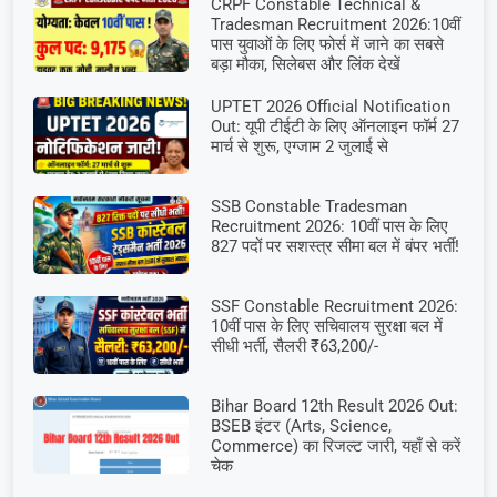
CRPF Constable Technical &
Tradesman Recruitment 2026:10वीं
पास युवाओं के लिए फोर्स में जाने का सबसे
बड़ा मौका, सिलेबस और लिंक देखें
UPTET 2026 Official Notification
Out: यूपी टीईटी के लिए ऑनलाइन फॉर्म 27
मार्च से शुरू, एग्जाम 2 जुलाई से
SSB Constable Tradesman
Recruitment 2026: 10वीं पास के लिए
827 पदों पर सशस्त्र सीमा बल में बंपर भर्ती!
SSF Constable Recruitment 2026:
10वीं पास के लिए सचिवालय सुरक्षा बल में
सीधी भर्ती, सैलरी ₹63,200/-
Bihar Board 12th Result 2026 Out:
BSEB इंटर (Arts, Science,
Commerce) का रिजल्ट जारी, यहाँ से करें
चेक