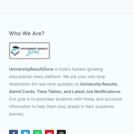
Who We Are?
UniversityResultZone
is India’s fastest-growing
educational news platform. We are your one-stop
destination for real-time updates on
University Results,
Admit Cards, Time Tables, and Latest Job Notifications
.
Our goal is to empower students with timely and accurate
information to help them stay ahead in their academic
journey.