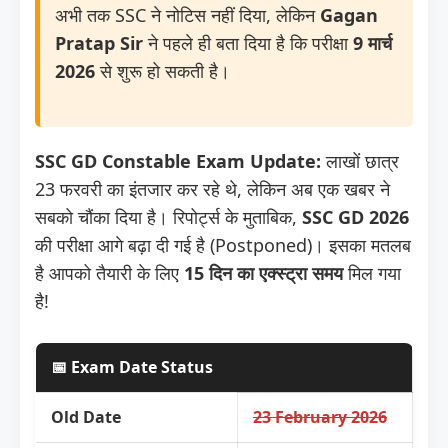
अभी तक SSC ने नोटिस नहीं दिया, लेकिन
Gagan
Pratap Sir
ने पहले ही बता दिया है कि परीक्षा
9 मार्च
2026
से शुरू हो सकती है।
SSC GD Constable Exam Update:
लाखों छात्र
23 फरवरी का इंतजार कर रहे थे, लेकिन अब एक खबर ने
सबको चौंका दिया है। रिपोर्ट्स के मुताबिक,
SSC GD 2026
की परीक्षा आगे बढ़ा दी गई है (Postponed)। इसका मतलब
है आपको तैयारी के लिए
15 दिन का एक्स्ट्रा समय
मिल गया
है!
📅 Exam Date Status
Old Date
23 February 2026