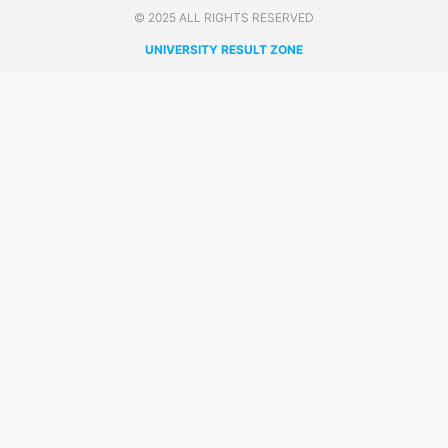
© 2025 ALL RIGHTS RESERVED​
UNIVERSITY RESULT ZONE