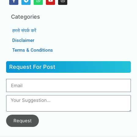
Categories
हमसे संपर्क करें
Disclaimer
Terms & Conditions
Request For Post
Request