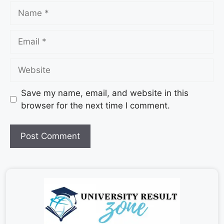
Save my name, email, and website in this
browser for the next time I comment.