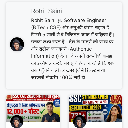
Rohit Saini
Rohit Saini एक Software Engineer
(B.Tech CSE) और अनुभवी कंटेंट राइटर हैं।
पिछले 5 सालों से वे डिजिटल जगत में सक्रिय हैं।
उनका लक्ष्य सरल है—देश के छात्रों को समय पर
और सटीक जानकारी (Authentic
Information) देना। वे अपनी तकनीकी समझ
का इस्तेमाल करके यह सुनिश्चित करते हैं कि आप
तक पहुँचने वाली हर खबर (जैसे रिजल्ट्स या
सरकारी नौकरी) 100% सही हो।