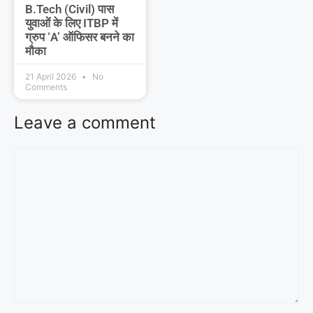
B.Tech (Civil) पास
युवाओं के लिए ITBP में
ग्रुप ‘A’ ऑफिसर बनने का
मौका
21 April 2026
No
Comments
Leave a comment