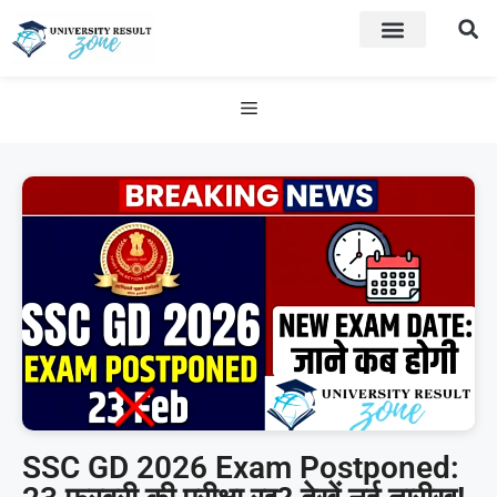
SSC GD 2026 Exam Postponed: