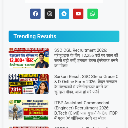
Trending Results
SSC CGL Recruitment 2026:
ग्रेजुएट्स के लिए 12,256 पदों पर साल की
सबसे बड़ी भर्ती, इनकम टैक्स इंस्पेक्टर बनने
का मौका!
Sarkari Result SSC Steno Grade C
& D Online Form 2026: केंद्र सरकार
के मंत्रालयों में स्टेनोग्राफर बनने का
सुनहरा मौका, आज ही भरें फॉर्म
ITBP Assistant Commandant
(Engineer) Recruitment 2026:
B.Tech (Civil) पास युवाओं के लिए ITBP
में ग्रुप ‘A’ ऑफिसर बनने का मौका