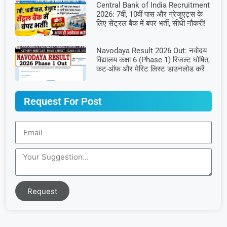
Central Bank of India Recruitment
2026: 7वीं, 10वीं पास और ग्रेजुएट्स के
लिए सेंट्रल बैंक में बंपर भर्ती, सीधी नौकरी!
Navodaya Result 2026 Out: नवोदय
विद्यालय कक्षा 6 (Phase 1) रिजल्ट घोषित,
कट-ऑफ और मेरिट लिस्ट डाउनलोड करें
Request For Post
Request