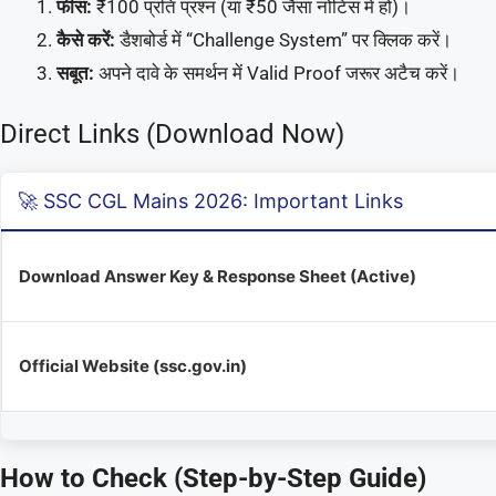
फीस:
₹100 प्रति प्रश्न (या ₹50 जैसा नोटिस में हो)।
कैसे करें:
डैशबोर्ड में “Challenge System” पर क्लिक करें।
सबूत:
अपने दावे के समर्थन में Valid Proof जरूर अटैच करें।
Direct Links (Download Now)
🚀 SSC CGL Mains 2026: Important Links
Download Answer Key & Response Sheet (Active)
Official Website (ssc.gov.in)
How to Check (Step-by-Step Guide)