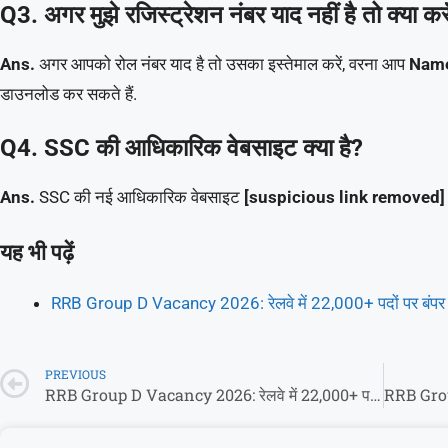
Q3. अगर मुझे रजिस्ट्रेशन नंबर याद नहीं है तो क्या कर
Ans.
अगर आपको रोल नंबर याद है तो उसका इस्तेमाल करें, वरना आप
Name
डाउनलोड कर सकते हैं.
Q4. SSC की आधिकारिक वेबसाइट क्या है?
Ans.
SSC की नई आधिकारिक वेबसाइट
[suspicious link removed]
यह भी पढ़ें
RRB Group D Vacancy 2026: रेलवे में 22,000+ पदों पर बंपर भर्
PREVIOUS
RRB Group D Vacancy 2026: रेलवे में 22,000+ पदों पर बंपर भर्ती! फॉर्म 31 जनवरी से शुरू, देखें नोटिफिकेशन