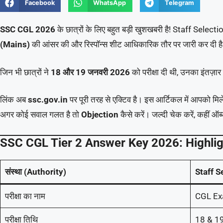
Facebook
WhatsApp
Telegram
SSC CGL 2026
के छात्रों के लिए बहुत बड़ी खुशखबरी है! Staff Sel
(Mains)
की आंसर की और रिस्पॉन्स शीट आधिकारिक तौर पर जारी कर दी ह
जिन भी छात्रों ने
18 और 19 जनवरी 2026
को परीक्षा दी थी, उनका इंतज़ार
लिंक अब
ssc.gov.in
पर पूरी तरह से एक्टिव है। इस आर्टिकल में आपको मि
अगर कोई सवाल गलत है तो
Objection
कैसे करें। जल्दी चेक करें, कहीं 
SSC CGL Tier 2 Answer Key 2026: Highlig
संस्था (Authority)
Staff 
परीक्षा का नाम
CGL Exa
परीक्षा तिथि
18 & 1