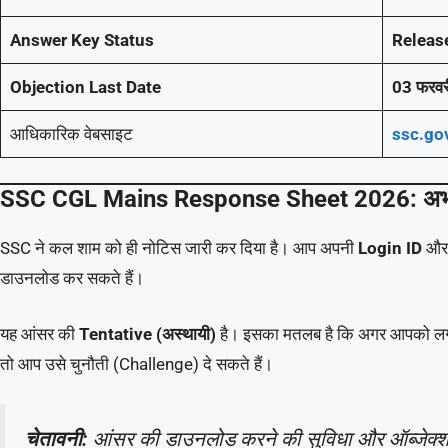
Answer Key Status
Releas
Objection Last Date
03 फरव
आधिकारिक वेबसाइट
ssc.gov
SSC CGL Mains Response Sheet 2026: अभी 
SSC ने कल शाम को ही नोटिस जारी कर दिया है। आप अपनी
Login ID
औ
डाउनलोड कर सकते हैं।
यह आंसर की
Tentative (अस्थायी)
है। इसका मतलब है कि अगर आपको लगत
तो आप उसे चुनौती (Challenge) दे सकते हैं।
चेतावनी:
आंसर की डाउनलोड करने की सुविधा और ऑब्जेक्शन