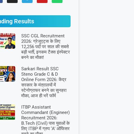
nding Results
SSC CGL Recruitment
2026: ग्रेजुएट्स के लिए
12,256 पदों पर साल की सबसे
बड़ी भर्ती, इनकम टैक्स इंस्पेक्टर
बनने का मौका!
Sarkari Result SSC
Steno Grade C & D
Online Form 2026: केंद्र
सरकार के मंत्रालयों में
स्टेनोग्राफर बनने का सुनहरा
मौका, आज ही भरें फॉर्म
ITBP Assistant
Commandant (Engineer)
Recruitment 2026:
B.Tech (Civil) पास युवाओं के
लिए ITBP में ग्रुप ‘A’ ऑफिसर