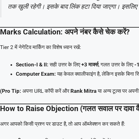
तक खुली रहेगी। इसके बाद लिंक हटा दिया जाएगा। इसलिए
Marks Calculation: अपने नंबर कैसे चेक करें?
Tier 2 में नेगेटिव मार्किंग का विशेष ध्यान रखें:
Section-I & II:
सही उत्तर के लिए
+3 मार्क्स
, गलत उत्तर के लिए
-1
Computer Exam:
यह केवल क्वालीफाइंग है, लेकिन इसके बिना स
(Pro Tip:
अपना URL कॉपी करें और
Rank Mitra
या अन्य टूल्स पर अपनी 
How to Raise Objection (गलत सवाल पर दावा कैस
अगर आपको किसी प्रश्न पर डाउट है, तो आप ऑब्जेक्शन कर सकते हैं: