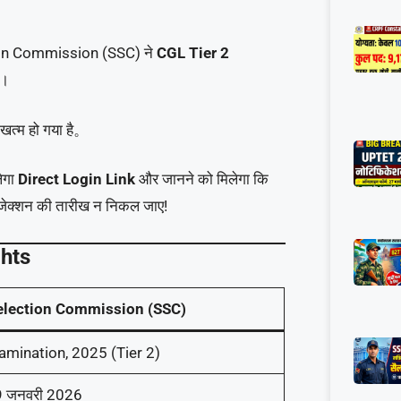
ection Commission (SSC) ने
CGL Tier 2
ै।
 खत्म हो गया है。
लेगा
Direct Login Link
और जानने को मिलेगा कि
ऑब्जेक्शन की तारीख न निकल जाए!
hts
Selection Commission (SSC)
mination, 2025 (Tier 2)
9 जनवरी 2026