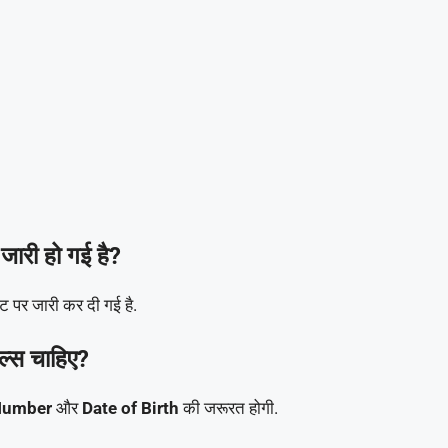
।
री हो गई है?
पर जारी कर दी गई है.
्स चाहिए?
 Number
और
Date of Birth
की जरूरत होगी.