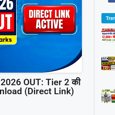
Tre
2026 OUT: Tier 2 की
Download (Direct Link)