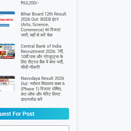
₹63,200/-
Bihar Board 12th Result
2026 Out: BSEB इंटर
(Arts, Science,
Commerce) का रिजल्ट
जारी, यहाँ से करें चेक
Central Bank of India
Recruitment 2026: 7वीं,
10वीं पास और ग्रेजुएट्स के
लिए सेंट्रल बैंक में बंपर भर्ती,
सीधी नौकरी!
Navodaya Result 2026
Out: नवोदय विद्यालय कक्षा 6
(Phase 1) रिजल्ट घोषित,
कट-ऑफ और मेरिट लिस्ट
डाउनलोड करें
uest For Post