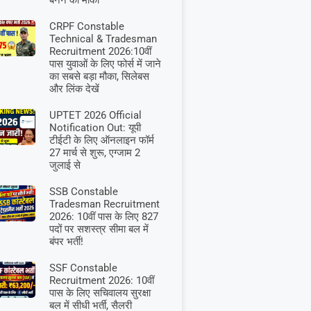
बनने का मौका
CRPF Constable
Technical & Tradesman
Recruitment 2026:10वीं
पास युवाओं के लिए फोर्स में जाने
का सबसे बड़ा मौका, सिलेबस
और लिंक देखें
UPTET 2026 Official
Notification Out: यूपी
टीईटी के लिए ऑनलाइन फॉर्म
27 मार्च से शुरू, एग्जाम 2
जुलाई से
SSB Constable
Tradesman Recruitment
2026: 10वीं पास के लिए 827
पदों पर सशस्त्र सीमा बल में
बंपर भर्ती!
SSF Constable
Recruitment 2026: 10वीं
पास के लिए सचिवालय सुरक्षा
बल में सीधी भर्ती, सैलरी