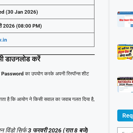
ed (30 Jan 2026)
री 2026 (08:00 PM)
.in
डाउनलोड करें
र
Password
का उपयोग करके अपनी रिस्पॉन्स शीट
ा है कि आयोग ने किसी सवाल का जवाब गलत दिया है,
Req
 विंडो सिर्फ
3 फरवरी 2026 (रात 8 बजे)