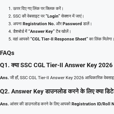
ऊपर दिए गए लिंक पर क्लिक करें।
SSC की वेबसाइट पर
“Login”
सेक्शन में जाएं।
अपना
Registration No.
और
Password
डालें।
डैशबोर्ड में
“Answer Key”
टैब खोलें।
वहां आपको
“CGL Tier-II Response Sheet”
का लिंक मिलेगा
FAQs
Q1. क्या SSC CGL Tier-II Answer Key 2026 जा
Ans.
जी हाँ, SSC CGL Tier-II Answer Key 2026 आधिकारिक वेबसाइट 
Q2. Answer Key डाउनलोड करने के लिए क्या डिटेल
Ans.
आंसर की डाउनलोड करने के लिए आपको
Registration ID/Roll