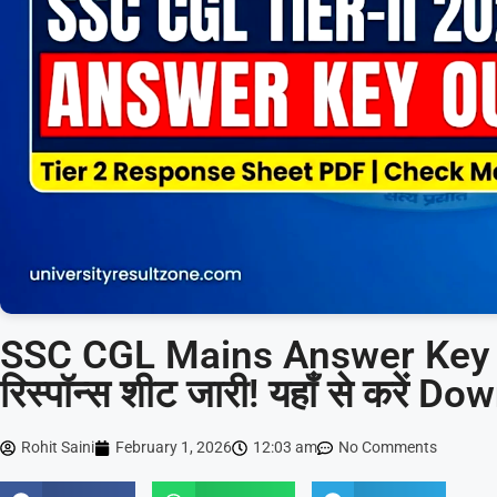
SSC CGL Mains Answer Key 
रिस्पॉन्स शीट जारी! यहाँ से करें 
Rohit Saini
February 1, 2026
12:03 am
No Comments