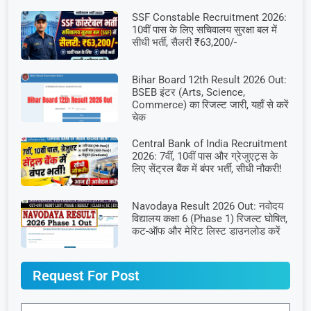
SSF Constable Recruitment 2026:
10वीं पास के लिए सचिवालय सुरक्षा बल में
सीधी भर्ती, सैलरी ₹63,200/-
Bihar Board 12th Result 2026 Out:
BSEB इंटर (Arts, Science,
Commerce) का रिजल्ट जारी, यहाँ से करें
चेक
Central Bank of India Recruitment
2026: 7वीं, 10वीं पास और ग्रेजुएट्स के
लिए सेंट्रल बैंक में बंपर भर्ती, सीधी नौकरी!
Navodaya Result 2026 Out: नवोदय
विद्यालय कक्षा 6 (Phase 1) रिजल्ट घोषित,
कट-ऑफ और मेरिट लिस्ट डाउनलोड करें
Request For Post