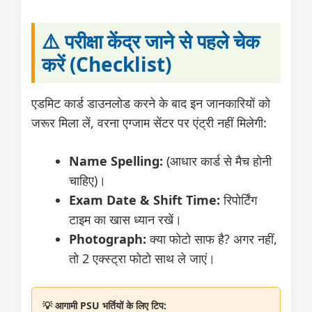
⚠️ परीक्षा केंद्र जाने से पहले चेक
करें (Checklist)
एडमिट कार्ड डाउनलोड करने के बाद इन जानकारियों को
जरूर मिला लें, वरना एग्जाम सेंटर पर एंट्री नहीं मिलेगी:
Name Spelling:
(आधार कार्ड से मैच होनी
चाहिए)।
Exam Date & Shift Time:
रिपोर्टिंग
टाइम का खास ध्यान रखें।
Photograph:
क्या फोटो साफ है? अगर नहीं,
तो 2 एक्स्ट्रा फोटो साथ ले जाएं।
💡 आगामी PSU भर्तियों के लिए टिप: