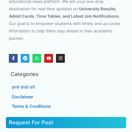
educational news platform. We are your one-stop
destination for real-time updates on
University Results,
Admit Cards, Time Tables, and Latest Job Notifications
.
Our goal is to empower students with timely and accurate
information to help them stay ahead in their academic
journey.
Categories
हमसे संपर्क करें
Disclaimer
Terms & Conditions
Request For Post