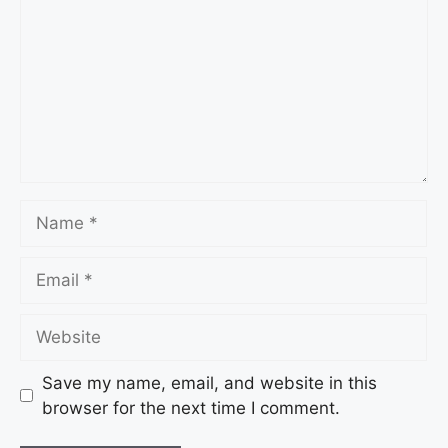
Save my name, email, and website in this
browser for the next time I comment.