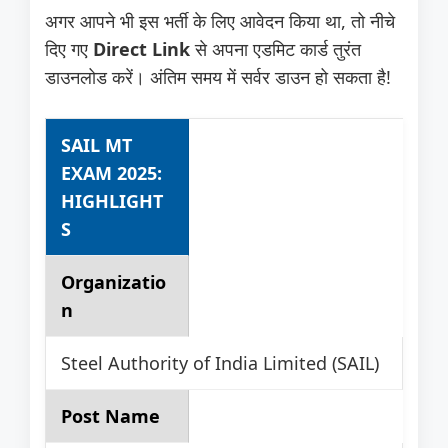
अगर आपने भी इस भर्ती के लिए आवेदन किया था, तो नीचे
दिए गए
Direct Link
से अपना एडमिट कार्ड तुरंत
डाउनलोड करें। अंतिम समय में सर्वर डाउन हो सकता है!
SAIL MT
EXAM 2025:
HIGHLIGHT
S
Organizatio
n
Steel Authority of India Limited (SAIL)
Post Name