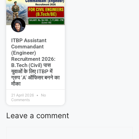
ITBP Assistant
Commandant
(Engineer)
Recruitment 2026:
B.Tech (Civil) पास
युवाओं के लिए ITBP में
ग्रुप ‘A’ ऑफिसर बनने का
मौका
21 April 2026
No
Comments
Leave a comment