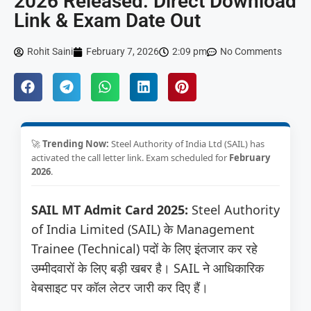
2026 Released: Direct Download
Link & Exam Date Out
Rohit Saini
February 7, 2026
2:09 pm
No Comments
🚀
Trending Now:
Steel Authority of India Ltd (SAIL) has
activated the call letter link. Exam scheduled for
February
2026
.
SAIL MT Admit Card 2025:
Steel Authority
of India Limited (SAIL) के Management
Trainee (Technical) पदों के लिए इंतजार कर रहे
उम्मीदवारों के लिए बड़ी खबर है। SAIL ने आधिकारिक
वेबसाइट पर कॉल लेटर जारी कर दिए हैं।