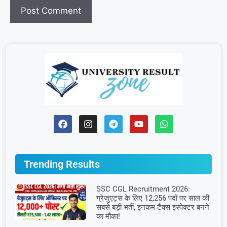
Trending Results
SSC CGL Recruitment 2026:
ग्रेजुएट्स के लिए 12,256 पदों पर साल की
सबसे बड़ी भर्ती, इनकम टैक्स इंस्पेक्टर बनने
का मौका!