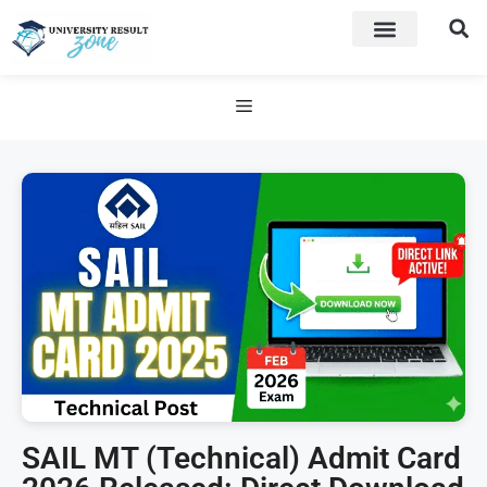
SAIL MT (Technical) Admit Card