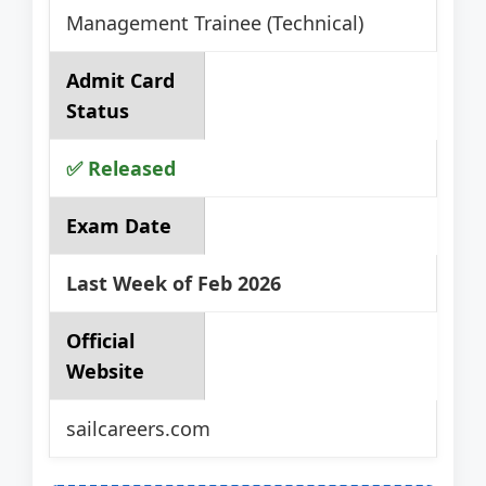
Management Trainee (Technical)
Admit Card
Status
✅ Released
Exam Date
Last Week of Feb 2026
Official
Website
sailcareers.com