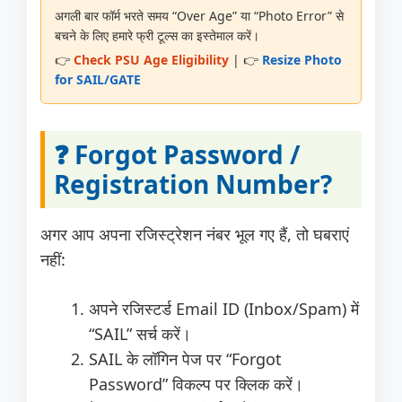
अगली बार फॉर्म भरते समय “Over Age” या “Photo Error” से
बचने के लिए हमारे फ्री टूल्स का इस्तेमाल करें।
👉
Check PSU Age Eligibility
| 👉
Resize Photo
for SAIL/GATE
❓ Forgot Password /
Registration Number?
अगर आप अपना रजिस्ट्रेशन नंबर भूल गए हैं, तो घबराएं
नहीं:
अपने रजिस्टर्ड Email ID (Inbox/Spam) में
“SAIL” सर्च करें।
SAIL के लॉगिन पेज पर “Forgot
Password” विकल्प पर क्लिक करें।