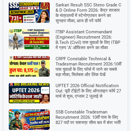
Sarkari Result SSC Steno Grade C
& D Online Form 2026: केंद्र सरकार
के मंत्रालयों में स्टेनोग्राफर बनने का
सुनहरा मौका, आज ही भरें फॉर्म
ITBP Assistant Commandant
(Engineer) Recruitment 2026:
B.Tech (Civil) पास युवाओं के लिए ITBP
में ग्रुप ‘A’ ऑफिसर बनने का मौका
CRPF Constable Technical &
Tradesman Recruitment 2026:10वीं
पास युवाओं के लिए फोर्स में जाने का सबसे
बड़ा मौका, सिलेबस और लिंक देखें
UPTET 2026 Official Notification
Out: यूपी टीईटी के लिए ऑनलाइन फॉर्म 27
मार्च से शुरू, एग्जाम 2 जुलाई से
SSB Constable Tradesman
Recruitment 2026: 10वीं पास के लिए
827 पदों पर सशस्त्र सीमा बल में बंपर भर्ती!