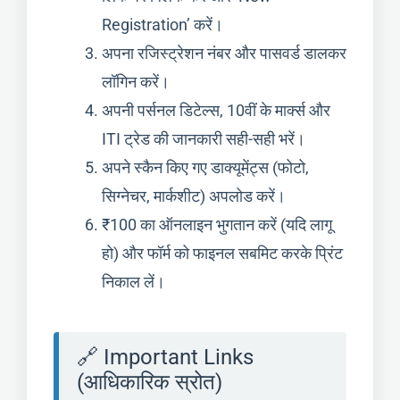
Registration’ करें।
अपना रजिस्ट्रेशन नंबर और पासवर्ड डालकर
लॉगिन करें।
अपनी पर्सनल डिटेल्स, 10वीं के मार्क्स और
ITI ट्रेड की जानकारी सही-सही भरें।
अपने स्कैन किए गए डाक्यूमेंट्स (फोटो,
सिग्नेचर, मार्कशीट) अपलोड करें।
₹100 का ऑनलाइन भुगतान करें (यदि लागू
हो) और फॉर्म को फाइनल सबमिट करके प्रिंट
निकाल लें।
🔗 Important Links
(आधिकारिक स्रोत)