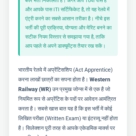
बंपर भर्ती निकालता है। अगर आप 10वीं पास हैं
और आपके पास ITI सर्टिफिकेट है, तो यह रेलवे में
एंट्री करने का सबसे आसान तरीका है। नीचे इस
भर्ती की पूरी प्रक्रिया, योग्यता और मेरिट बनने का
सटीक नियम विस्तार से समझाया गया है, ताकि
आप पहले से अपने डाक्यूमेंट्स तैयार रख सकें।
भारतीय रेलवे में अप्रेंटिसशिप (Act Apprentice)
करना लाखों छात्रों का सपना होता है।
Western
Railway (WR)
उन प्रमुख जोन्स में से एक है जो
नियमित रूप से अप्रेंटिस के पदों पर आवेदन आमंत्रित
करता है। सबसे खास बात यह है कि इस भर्ती में कोई
लिखित परीक्षा (Written Exam) या इंटरव्यू नहीं होता
है। सिलेक्शन पूरी तरह से आपके एकेडमिक मार्क्स पर