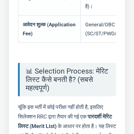
है)।
आवेदन शुल्क (Application
General/OBC के लिए मा
Fee)
(SC/ST/PWD/Women के लि
📊 Selection Process: मेरिट
लिस्ट कैसे बनती है? (सबसे
महत्वपूर्ण)
चूंकि इस भर्ती में कोई परीक्षा नहीं होती है, इसलिए
सिलेक्शन RRC द्वारा तैयार की गई एक
पारदर्शी मेरिट
लिस्ट (Merit List)
के आधार पर होता है। यह लिस्ट