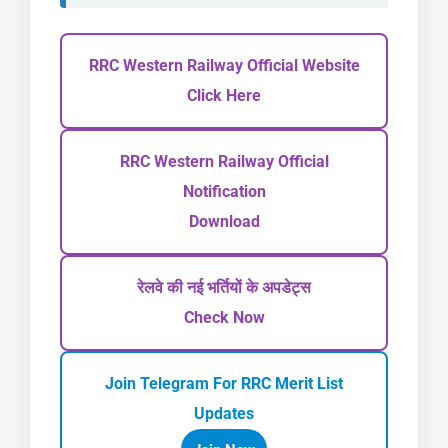
RRC Western Railway Official Website
Click Here
RRC Western Railway Official
Notification
Download
रेलवे की नई भर्तियों के अपडेट्स
Check Now
Join Telegram For RRC Merit List
Updates