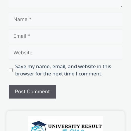
Save my name, email, and website in this
browser for the next time I comment.