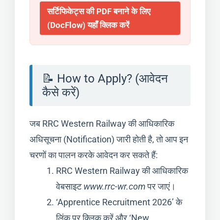
सर्टिफिकेट्स की PDF बनाने के लिए
(DocFlow) यहाँ क्लिक करें
📝 How to Apply? (आवेदन
कैसे करें)
जब RRC Western Railway की आधिकारिक
अधिसूचना (Notification) जारी होती है, तो आप इन
चरणों का पालन करके आवेदन कर सकते हैं:
RRC Western Railway की आधिकारिक
वेबसाइट
www.rrc-wr.com
पर जाएं।
‘Apprentice Recruitment 2026’ के
लिंक पर क्लिक करें और ‘New