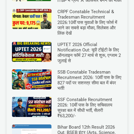
ITBP में ग्रुप ‘A’ ऑफिसर बनने का मौका
CRPF Constable Technical &
Tradesman Recruitment
2026:10वीं पास युवाओं के लिए फोर्स में
जाने का सबसे बड़ा मौका, सिलेबस और
लिंक देखें
UPTET 2026 Official
Notification Out: यूपी टीईटी के लिए
ऑनलाइन फॉर्म 27 मार्च से शुरू, एग्जाम 2
जुलाई से
SSB Constable Tradesman
Recruitment 2026: 10वीं पास के लिए
827 पदों पर सशस्त्र सीमा बल में बंपर
भर्ती!
SSF Constable Recruitment
2026: 10वीं पास के लिए सचिवालय
सुरक्षा बल में सीधी भर्ती, सैलरी
₹63,200/-
Bihar Board 12th Result 2026
Out: BSEB इंटर (Arts, Science,