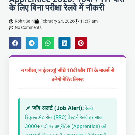
के लिए बिना परीक्षा रेलवे में नौकरी
Rohit Saini
February 24, 2026
11:37 am
No Comments
न परीक्षा, न इंटरव्यू! सीधे 10वीं और ITI के मार्क्स से
बनेगी मेरिट लिस्ट
📌 जॉब अलर्ट (Job Alert):
रेलवे
रिक्रूटमेंट सेल (RRC) वेस्टर्न रेलवे हर साल
3000+ पदों पर अप्रेंटिस (Apprentice) की