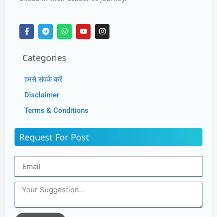
Categories
हमसे संपर्क करें
Disclaimer
Terms & Conditions
Request For Post