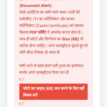
(Document Alert):
रेलवे अप्रेंटिस का फॉर्म भरते समय 10वीं की
मार्कशीट, ITI का सर्टिफिकेट और कास्ट
सर्टिफिकेट (Caste Certificate) को एकदम
क्लियर
PDF फॉर्मेट
में अपलोड करना होता है।
साथ ही फोटो और सिग्नेचर का
Size (KB)
भी
सटीक होना चाहिए। अगर डाक्यूमेंट्स धुंधले हुए तो
फॉर्म सीधा रिजेक्ट हो जाता है!
फॉर्म भरने से पहले हमारे फ्री टूल्स का इस्तेमाल
करके अपने डाक्यूमेंट्स तैयार कर लें:
👉
फोटो का साइज़ (KB) कम करने के लिए यहाँ
क्लिक करें
👉