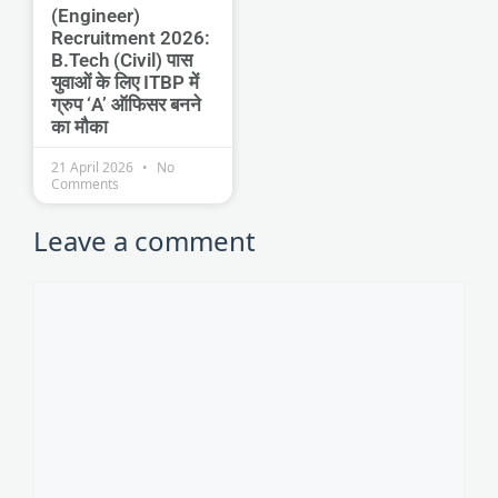
(Engineer)
Recruitment 2026:
B.Tech (Civil) पास
युवाओं के लिए ITBP में
ग्रुप ‘A’ ऑफिसर बनने
का मौका
21 April 2026
No
Comments
Leave a comment