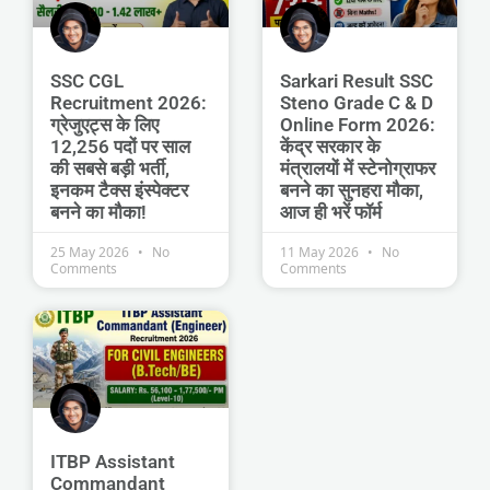
SSC CGL
Sarkari Result SSC
Recruitment 2026:
Steno Grade C & D
ग्रेजुएट्स के लिए
Online Form 2026:
12,256 पदों पर साल
केंद्र सरकार के
की सबसे बड़ी भर्ती,
मंत्रालयों में स्टेनोग्राफर
इनकम टैक्स इंस्पेक्टर
बनने का सुनहरा मौका,
बनने का मौका!
आज ही भरें फॉर्म
25 May 2026
No
11 May 2026
No
Comments
Comments
ITBP Assistant
Commandant