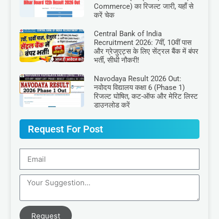
Commerce) का रिजल्ट जारी, यहाँ से
करें चेक
Central Bank of India
Recruitment 2026: 7वीं, 10वीं पास
और ग्रेजुएट्स के लिए सेंट्रल बैंक में बंपर
भर्ती, सीधी नौकरी!
Navodaya Result 2026 Out:
नवोदय विद्यालय कक्षा 6 (Phase 1)
रिजल्ट घोषित, कट-ऑफ और मेरिट लिस्ट
डाउनलोड करें
Request For Post
Request