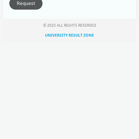
Request
© 2025 ALL RIGHTS RESERVED​
UNIVERSITY RESULT ZONE