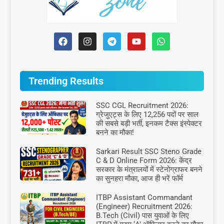
Trending Results
SSC CGL Recruitment 2026:
ग्रेजुएट्स के लिए 12,256 पदों पर साल
की सबसे बड़ी भर्ती, इनकम टैक्स इंस्पेक्टर
बनने का मौका!
Sarkari Result SSC Steno Grade
C & D Online Form 2026: केंद्र
सरकार के मंत्रालयों में स्टेनोग्राफर बनने
का सुनहरा मौका, आज ही भरें फॉर्म
ITBP Assistant Commandant
(Engineer) Recruitment 2026:
B.Tech (Civil) पास युवाओं के लिए