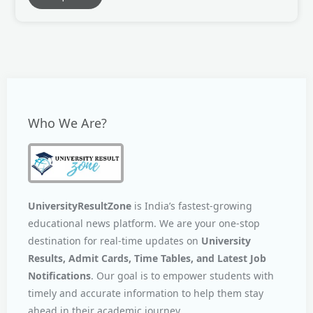
Who We Are?
UniversityResultZone
is India’s fastest-growing
educational news platform. We are your one-stop
destination for real-time updates on
University
Results, Admit Cards, Time Tables, and Latest Job
Notifications
. Our goal is to empower students with
timely and accurate information to help them stay
ahead in their academic journey.