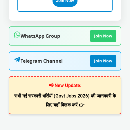
Join Now
WhatsApp Group
Join Now
Telegram Channel
Join Now
📢 New Update:
सभी नई सरकारी भर्तियों (Govt Jobs 2026) की जानकारी के
लिए यहाँ क्लिक करें 👉