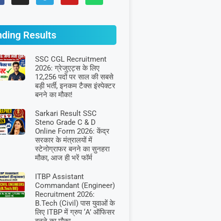
nding Results
SSC CGL Recruitment
2026: ग्रेजुएट्स के लिए
12,256 पदों पर साल की सबसे
बड़ी भर्ती, इनकम टैक्स इंस्पेक्टर
बनने का मौका!
Sarkari Result SSC
Steno Grade C & D
Online Form 2026: केंद्र
सरकार के मंत्रालयों में
स्टेनोग्राफर बनने का सुनहरा
मौका, आज ही भरें फॉर्म
ITBP Assistant
Commandant (Engineer)
Recruitment 2026:
B.Tech (Civil) पास युवाओं के
लिए ITBP में ग्रुप ‘A’ ऑफिसर