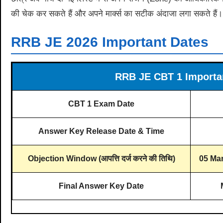
की चेक कर सकते हैं और अपने मार्क्स का सटीक अंदाजा लगा सकते हैं।
RRB JE 2026 Important Dates
RRB JE CBT 1 Importa
CBT 1 Exam Date
Answer Key Release Date & Time
Objection Window (आपत्ति दर्ज करने की तिथि)
05 Mar
Final Answer Key Date