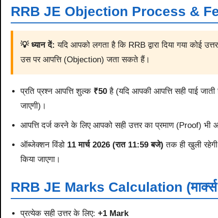
RRB JE Objection Process & Fees (आ
💡 ध्यान दें:
यदि आपको लगता है कि RRB द्वारा दिया गया कोई उत्तर
उस पर आपत्ति (Objection) जता सकते हैं।
प्रति प्रश्न आपत्ति शुल्क
₹50
है (यदि आपकी आपत्ति सही पाई जाती 
जाएगी)।
आपत्ति दर्ज करने के लिए आपको सही उत्तर का प्रमाण (Proof) भी
ऑब्जेक्शन विंडो
11 मार्च 2026 (रात 11:59 बजे)
तक ही खुली रहेगी
किया जाएगा।
RRB JE Marks Calculation (मार्क्स कै
प्रत्येक सही उत्तर के लिए:
+1 Mark