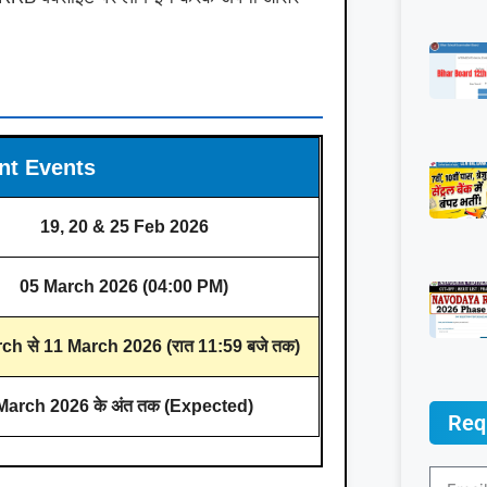
nt Events
19, 20 & 25 Feb 2026
05 March 2026 (04:00 PM)
ch से 11 March 2026 (रात 11:59 बजे तक)
March 2026 के अंत तक (Expected)
Req