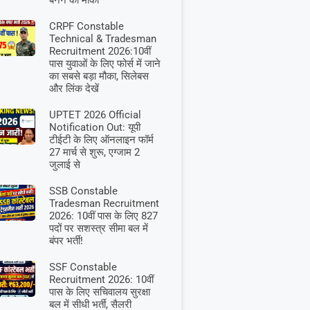
बनने का मौका
CRPF Constable
Technical & Tradesman
Recruitment 2026:10वीं
पास युवाओं के लिए फोर्स में जाने
का सबसे बड़ा मौका, सिलेबस
और लिंक देखें
UPTET 2026 Official
Notification Out: यूपी
टीईटी के लिए ऑनलाइन फॉर्म
27 मार्च से शुरू, एग्जाम 2
जुलाई से
SSB Constable
Tradesman Recruitment
2026: 10वीं पास के लिए 827
पदों पर सशस्त्र सीमा बल में
बंपर भर्ती!
SSF Constable
Recruitment 2026: 10वीं
पास के लिए सचिवालय सुरक्षा
बल में सीधी भर्ती, सैलरी