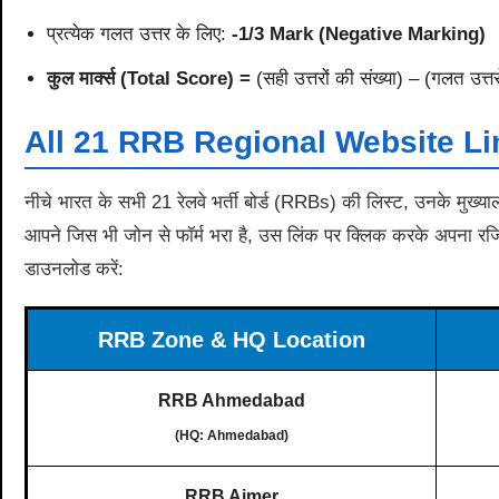
प्रत्येक गलत उत्तर के लिए:
-1/3 Mark (Negative Marking)
कुल मार्क्स (Total Score) =
(सही उत्तरों की संख्या) – (गलत उत्तर
All 21 RRB Regional Website Li
नीचे भारत के सभी 21 रेलवे भर्ती बोर्ड (RRBs) की लिस्ट, उनके मुख्या
आपने जिस भी जोन से फॉर्म भरा है, उस लिंक पर क्लिक करके अपना र
डाउनलोड करें:
RRB Zone & HQ Location
RRB Ahmedabad
(HQ: Ahmedabad)
RRB Ajmer