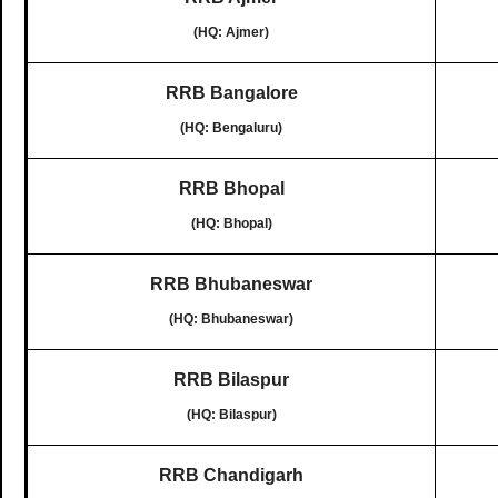
(HQ: Ajmer)
RRB Bangalore
(HQ: Bengaluru)
RRB Bhopal
(HQ: Bhopal)
RRB Bhubaneswar
(HQ: Bhubaneswar)
RRB Bilaspur
(HQ: Bilaspur)
RRB Chandigarh