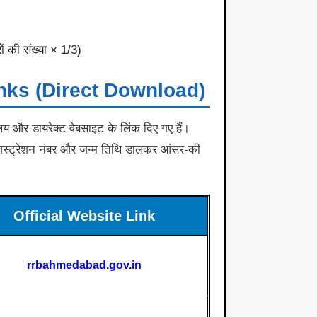
ों की संख्या × 1/3)
nks (Direct Download)
लय और डायरेक्ट वेबसाइट के लिंक दिए गए हैं।
जिस्ट्रेशन नंबर और जन्म तिथि डालकर आंसर-की
Official Website Link
rrbahmedabad.gov.in