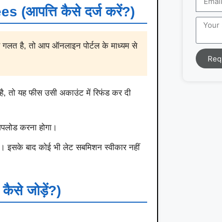
पत्ति कैसे दर्ज करें?)
 गलत है, तो आप ऑनलाइन पोर्टल के माध्यम से
Req
है, तो यह फीस उसी अकाउंट में रिफंड कर दी
 अपलोड करना होगा।
। इसके बाद कोई भी लेट सबमिशन स्वीकार नहीं
से जोड़ें?)