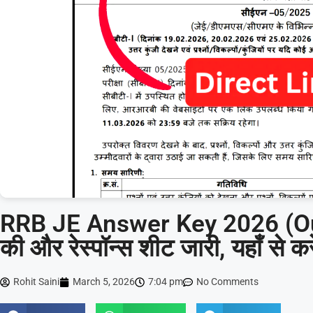
RRB JE Answer Key 2026 (Ou
की और रेस्पॉन्स शीट जारी, यहाँ से क
Rohit Saini
March 5, 2026
7:04 pm
No Comments