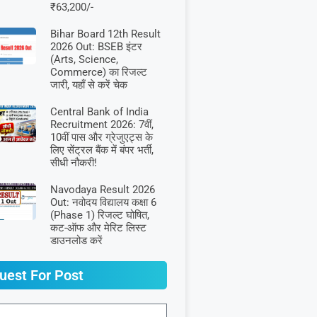
₹63,200/-
Bihar Board 12th Result
2026 Out: BSEB इंटर
(Arts, Science,
Commerce) का रिजल्ट
जारी, यहाँ से करें चेक
Central Bank of India
Recruitment 2026: 7वीं,
10वीं पास और ग्रेजुएट्स के
लिए सेंट्रल बैंक में बंपर भर्ती,
सीधी नौकरी!
Navodaya Result 2026
Out: नवोदय विद्यालय कक्षा 6
(Phase 1) रिजल्ट घोषित,
कट-ऑफ और मेरिट लिस्ट
डाउनलोड करें
uest For Post