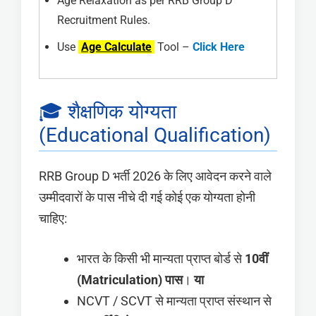
Age Relaxation as per RRB Group D
Recruitment Rules.
Use
Age Calculate
Tool –
Click Here
🎓 शैक्षणिक योग्यता
(Educational Qualification)
RRB Group D भर्ती 2026 के लिए आवेदन करने वाले
उम्मीदवारों के पास नीचे दी गई कोई एक योग्यता होनी
चाहिए:
भारत के किसी भी मान्यता प्राप्त बोर्ड से
10वीं
(Matriculation) पास
।
या
NCVT / SCVT से मान्यता प्राप्त संस्थान से