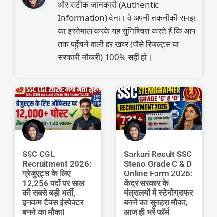
और सटीक जानकारी (Authentic
Information) देना। वे अपनी तकनीकी समझ
का इस्तेमाल करके यह सुनिश्चित करते हैं कि आप
तक पहुँचने वाली हर खबर (जैसे रिजल्ट्स या
सरकारी नौकरी) 100% सही हो।
SSC CGL
Sarkari Result SSC
Recruitment 2026:
Steno Grade C & D
ग्रेजुएट्स के लिए
Online Form 2026:
12,256 पदों पर साल
केंद्र सरकार के
की सबसे बड़ी भर्ती,
मंत्रालयों में स्टेनोग्राफर
इनकम टैक्स इंस्पेक्टर
बनने का सुनहरा मौका,
बनने का मौका!
आज ही भरें फॉर्म