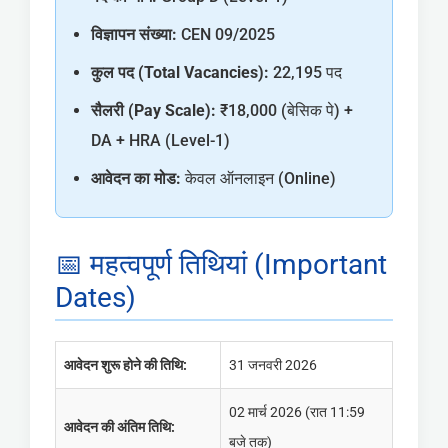
विज्ञापन संख्या:
CEN 09/2025
कुल पद (Total Vacancies):
22,195 पद
सैलरी (Pay Scale):
₹18,000 (बेसिक पे) +
DA + HRA (Level-1)
आवेदन का मोड:
केवल ऑनलाइन (Online)
📅 महत्वपूर्ण तिथियां (Important
Dates)
आवेदन शुरू होने की तिथि:
31 जनवरी 2026
02 मार्च 2026 (रात 11:59
आवेदन की अंतिम तिथि:
बजे तक)