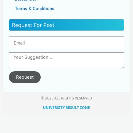
Terms & Conditions
Request For Post
Request
© 2025 ALL RIGHTS RESERVED​
UNIVERSITY RESULT ZONE