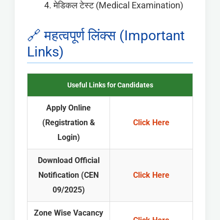
मेडिकल टेस्ट (Medical Examination)
🔗 महत्वपूर्ण लिंक्स (Important
Links)
Useful Links for Candidates
Apply Online
(Registration &
Click Here
Login)
Download Official
Notification (CEN
Click Here
09/2025)
Zone Wise Vacancy