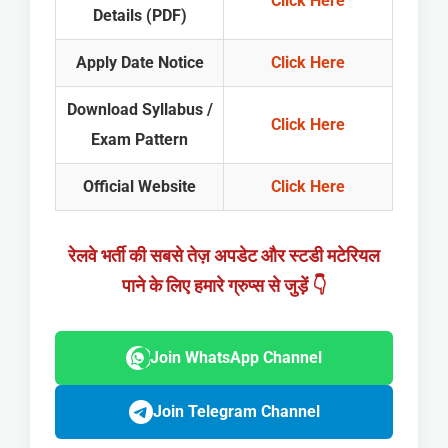
Click Here
Details (PDF)
Apply Date Notice
Click Here
Download Syllabus /
Click Here
Exam Pattern
Official Website
Click Here
रेलवे भर्ती की सबसे तेज़ अपडेट और स्टडी मटेरियल
पाने के लिए हमारे ग्रुप्स से जुड़ें 👇
Join WhatsApp Channel
Join Telegram Channel