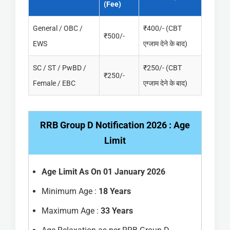
(Fee)
General / OBC /
₹400/- (CBT
₹500/-
EWS
एग्जाम देने के बाद)
SC / ST / PwBD /
₹250/- (CBT
₹250/-
Female / EBC
एग्जाम देने के बाद)
RRB Group D Notification 2026 : Age
Limit
Age Limit As On 01 January 2026
Minimum Age :
18 Years
Maximum Age :
33 Years