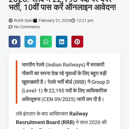
भर्ती, 10वीं पास करें ऑनलाइन आवेदन!
Rohit Saini
February 21, 2026
12:21 pm
No Comments
भारतीय रेलवे (Indian Railways) में सरकारी
नौकरी का सपना देख रहे युवाओं के लिए बहुत बड़ी
खुशखबरी है। रेलवे भर्ती बोर्ड (RRB) ने Group D
(Level-1) के 22,195 पदों के लिए आधिकारिक
अधिसूचना (CEN 09/2025) जारी कर दी है।
लंबे इंतज़ार के बाद आखिरकार
Railway
Recruitment Board (RRB)
ने साल 2026 की