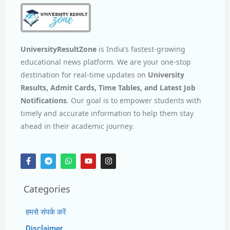
UniversityResultZone
is India’s fastest-growing
educational news platform. We are your one-stop
destination for real-time updates on
University
Results, Admit Cards, Time Tables, and Latest Job
Notifications
. Our goal is to empower students with
timely and accurate information to help them stay
ahead in their academic journey.
Categories
हमसे संपर्क करें
Disclaimer