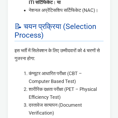
ITI सर्टिफिकेट
।
या
नेशनल अप्रेंटिसशिप सर्टिफिकेट (NAC)।
📝 चयन प्रक्रिया (Selection
Process)
इस भर्ती में सिलेक्शन के लिए उम्मीदवारों को 4 चरणों से
गुजरना होगा:
कंप्यूटर आधारित परीक्षा (CBT –
Computer Based Test)
शारीरिक दक्षता परीक्षा (PET – Physical
Efficiency Test)
दस्तावेज सत्यापन (Document
Verification)