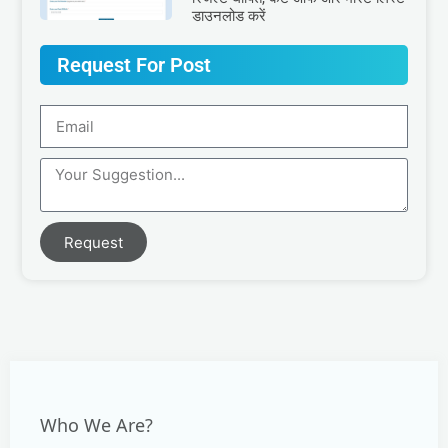
डाउनलोड करें
Request For Post
Request
Who We Are?