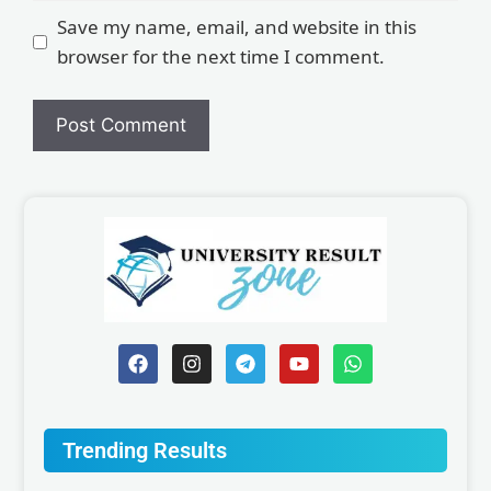
Save my name, email, and website in this
browser for the next time I comment.
Trending Results