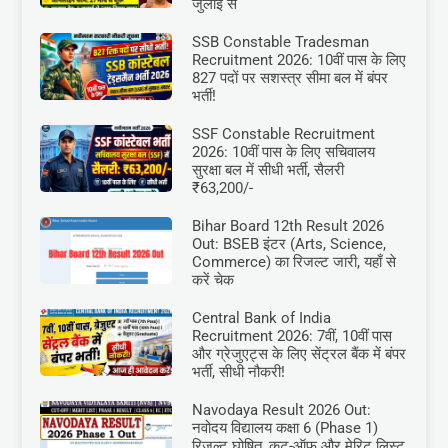
जुलाई से
SSB Constable Tradesman
Recruitment 2026: 10वीं पास के लिए
827 पदों पर सशस्त्र सीमा बल में बंपर
भर्ती!
SSF Constable Recruitment
2026: 10वीं पास के लिए सचिवालय
सुरक्षा बल में सीधी भर्ती, सैलरी
₹63,200/-
Bihar Board 12th Result 2026
Out: BSEB इंटर (Arts, Science,
Commerce) का रिजल्ट जारी, यहाँ से
करें चेक
Central Bank of India
Recruitment 2026: 7वीं, 10वीं पास
और ग्रेजुएट्स के लिए सेंट्रल बैंक में बंपर
भर्ती, सीधी नौकरी!
Navodaya Result 2026 Out:
नवोदय विद्यालय कक्षा 6 (Phase 1)
रिजल्ट घोषित, कट-ऑफ और मेरिट लिस्ट