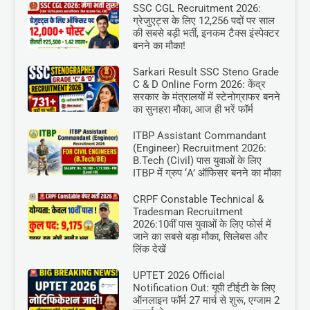
SSC CGL Recruitment 2026:
ग्रेजुएट्स के लिए 12,256 पदों पर साल
की सबसे बड़ी भर्ती, इनकम टैक्स इंस्पेक्टर
बनने का मौका!
Sarkari Result SSC Steno Grade
C & D Online Form 2026: केंद्र
सरकार के मंत्रालयों में स्टेनोग्राफर बनने
का सुनहरा मौका, आज ही भरें फॉर्म
ITBP Assistant Commandant
(Engineer) Recruitment 2026:
B.Tech (Civil) पास युवाओं के लिए
ITBP में ग्रुप ‘A’ ऑफिसर बनने का मौका
CRPF Constable Technical &
Tradesman Recruitment
2026:10वीं पास युवाओं के लिए फोर्स में
जाने का सबसे बड़ा मौका, सिलेबस और
लिंक देखें
UPTET 2026 Official
Notification Out: यूपी टीईटी के लिए
ऑनलाइन फॉर्म 27 मार्च से शुरू, एग्जाम 2