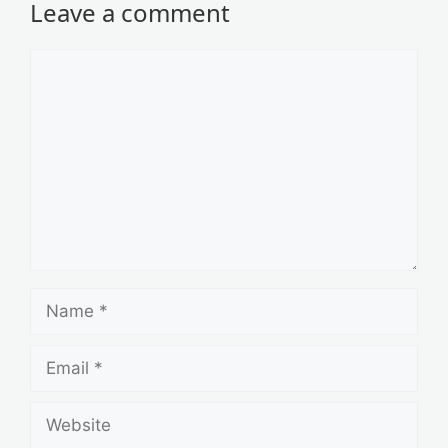
Leave a comment