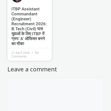
ITBP Assistant
Commandant
(Engineer)
Recruitment 2026:
B.Tech (Civil) पास
युवाओं के लिए ITBP में
ग्रुप ‘A’ ऑफिसर बनने
का मौका
21 April 2026
No
Comments
Leave a comment