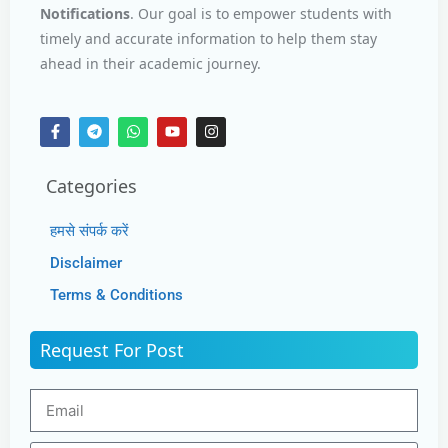
Notifications
. Our goal is to empower students with
timely and accurate information to help them stay
ahead in their academic journey.
Categories
हमसे संपर्क करें
Disclaimer
Terms & Conditions
Request For Post