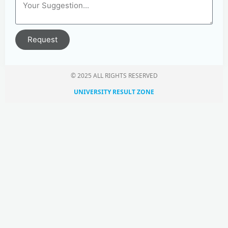
Request
© 2025 ALL RIGHTS RESERVED​
UNIVERSITY RESULT ZONE