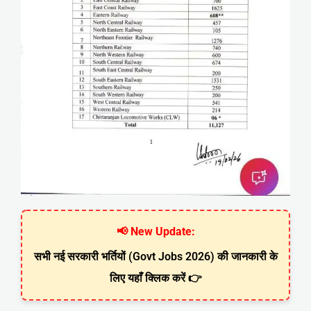
📢 New Update:
सभी नई सरकारी भर्तियों (Govt Jobs 2026) की जानकारी के
लिए यहाँ क्लिक करें 👉