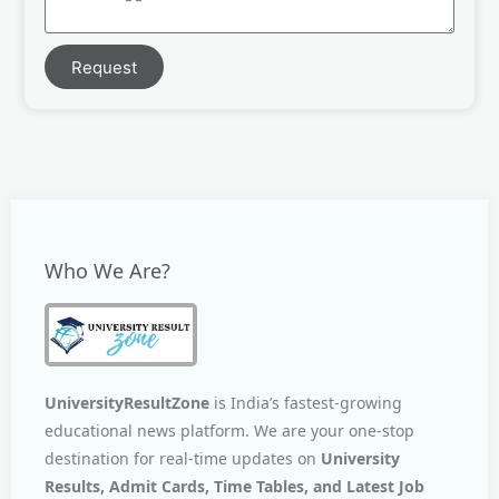
Request
Who We Are?
UniversityResultZone
is India’s fastest-growing
educational news platform. We are your one-stop
destination for real-time updates on
University
Results, Admit Cards, Time Tables, and Latest Job