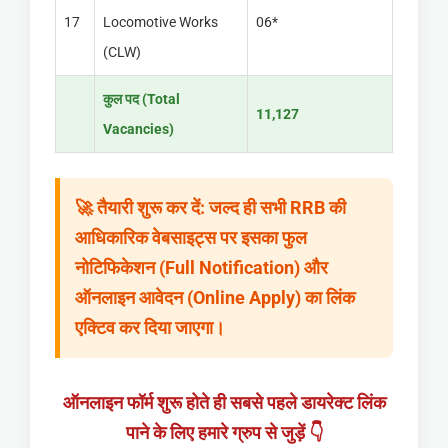
17
Locomotive Works
06*
(CLW)
कुल पद (Total
11,127
Vacancies)
🚀
तैयारी शुरू कर दें:
जल्द ही सभी RRB की
आधिकारिक वेबसाइट्स पर इसका फुल
नोटिफिकेशन (Full Notification) और
ऑनलाइन आवेदन (Online Apply) का लिंक
एक्टिव कर दिया जाएगा।
ऑनलाइन फॉर्म शुरू होते ही सबसे पहले डायरेक्ट लिंक
पाने के लिए हमारे ग्रुप से जुड़ें 👇