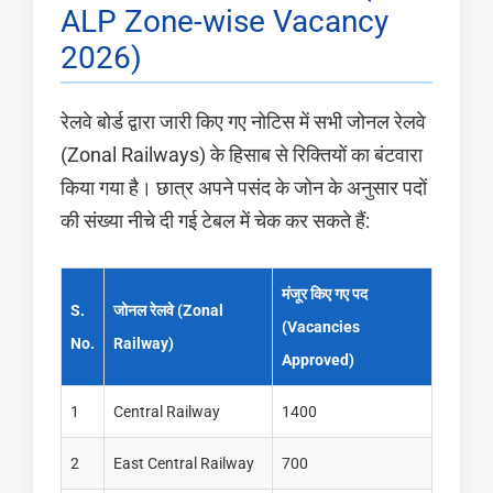
ALP Zone-wise Vacancy
2026)
रेलवे बोर्ड द्वारा जारी किए गए नोटिस में सभी जोनल रेलवे
(Zonal Railways) के हिसाब से रिक्तियों का बंटवारा
किया गया है। छात्र अपने पसंद के जोन के अनुसार पदों
की संख्या नीचे दी गई टेबल में चेक कर सकते हैं:
मंजूर किए गए पद
S.
जोनल रेलवे (Zonal
(Vacancies
No.
Railway)
Approved)
1
Central Railway
1400
2
East Central Railway
700