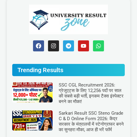
Trending Results
SSC CGL Recruitment 2026:
ग्रेजुएट्स के लिए 12,256 पदों पर साल
की सबसे बड़ी भर्ती, इनकम टैक्स इंस्पेक्टर
बनने का मौका!
Sarkari Result SSC Steno Grade
C & D Online Form 2026: केंद्र
सरकार के मंत्रालयों में स्टेनोग्राफर बनने
का सुनहरा मौका, आज ही भरें फॉर्म