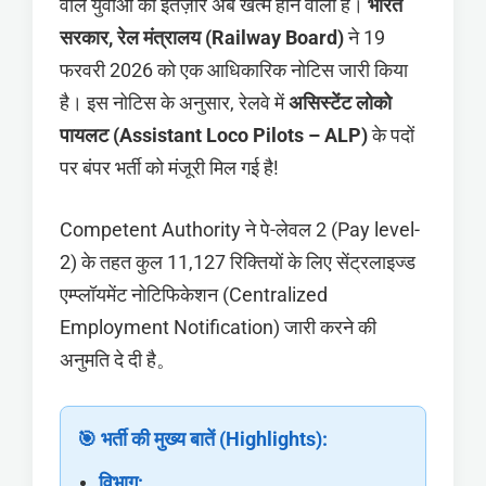
वाले युवाओं का इंतज़ार अब खत्म होने वाला है।
भारत
सरकार, रेल मंत्रालय (Railway Board)
ने 19
फरवरी 2026 को एक आधिकारिक नोटिस जारी किया
है। इस नोटिस के अनुसार, रेलवे में
असिस्टेंट लोको
पायलट (Assistant Loco Pilots – ALP)
के पदों
पर बंपर भर्ती को मंजूरी मिल गई है!
Competent Authority ने पे-लेवल 2 (Pay level-
2) के तहत कुल 11,127 रिक्तियों के लिए सेंट्रलाइज्ड
एम्प्लॉयमेंट नोटिफिकेशन (Centralized
Employment Notification) जारी करने की
अनुमति दे दी है。
🎯 भर्ती की मुख्य बातें (Highlights):
विभाग: