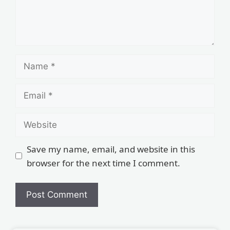
Save my name, email, and website in this
browser for the next time I comment.