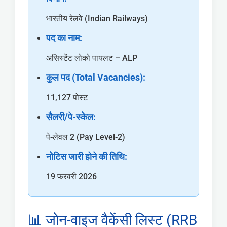
भारतीय रेलवे (Indian Railways)
पद का नाम:
असिस्टेंट लोको पायलट – ALP
कुल पद (Total Vacancies):
11,127 पोस्ट
सैलरी/पे-स्केल:
पे-लेवल 2 (Pay Level-2)
नोटिस जारी होने की तिथि:
19 फरवरी 2026
📊 जोन-वाइज वैकेंसी लिस्ट (RRB