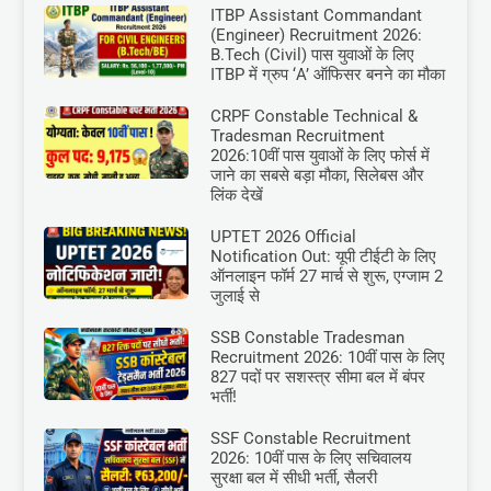
ITBP Assistant Commandant
(Engineer) Recruitment 2026:
B.Tech (Civil) पास युवाओं के लिए
ITBP में ग्रुप ‘A’ ऑफिसर बनने का मौका
CRPF Constable Technical &
Tradesman Recruitment
2026:10वीं पास युवाओं के लिए फोर्स में
जाने का सबसे बड़ा मौका, सिलेबस और
लिंक देखें
UPTET 2026 Official
Notification Out: यूपी टीईटी के लिए
ऑनलाइन फॉर्म 27 मार्च से शुरू, एग्जाम 2
जुलाई से
SSB Constable Tradesman
Recruitment 2026: 10वीं पास के लिए
827 पदों पर सशस्त्र सीमा बल में बंपर
भर्ती!
SSF Constable Recruitment
2026: 10वीं पास के लिए सचिवालय
सुरक्षा बल में सीधी भर्ती, सैलरी