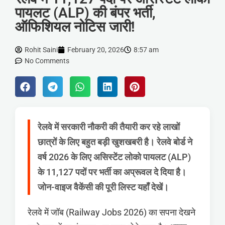
पायलट (ALP) की बंपर भर्ती,
ऑफिशियल नोटिस जारी!
Rohit Saini
February 20, 2026
8:57 am
No Comments
रेलवे में सरकारी नौकरी की तैयारी कर रहे लाखों
छात्रों के लिए बहुत बड़ी खुशखबरी है। रेलवे बोर्ड ने
वर्ष 2026 के लिए असिस्टेंट लोको पायलट (ALP)
के 11,127 पदों पर भर्ती का अप्रूवल दे दिया है।
जोन-वाइज वैकेंसी की पूरी लिस्ट यहाँ देखें।
रेलवे में जॉब (Railway Jobs 2026) का सपना देखने