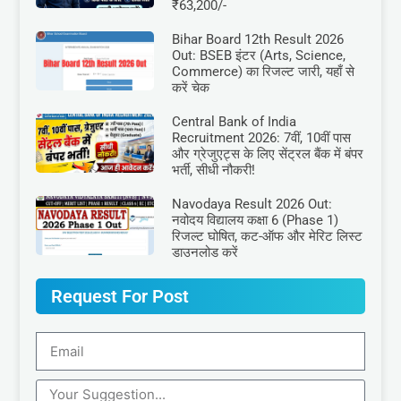
₹63,200/-
Bihar Board 12th Result 2026
Out: BSEB इंटर (Arts, Science,
Commerce) का रिजल्ट जारी, यहाँ से
करें चेक
Central Bank of India
Recruitment 2026: 7वीं, 10वीं पास
और ग्रेजुएट्स के लिए सेंट्रल बैंक में बंपर
भर्ती, सीधी नौकरी!
Navodaya Result 2026 Out:
नवोदय विद्यालय कक्षा 6 (Phase 1)
रिजल्ट घोषित, कट-ऑफ और मेरिट लिस्ट
डाउनलोड करें
Request For Post