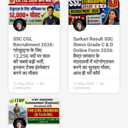
SSC CGL
Sarkari Result SSC
Recruitment 2026:
Steno Grade C & D
ग्रेजुएट्स के लिए
Online Form 2026:
12,256 पदों पर साल
केंद्र सरकार के
की सबसे बड़ी भर्ती,
मंत्रालयों में स्टेनोग्राफर
इनकम टैक्स इंस्पेक्टर
बनने का सुनहरा मौका,
बनने का मौका!
आज ही भरें फॉर्म
25 May 2026
No
11 May 2026
No
Comments
Comments