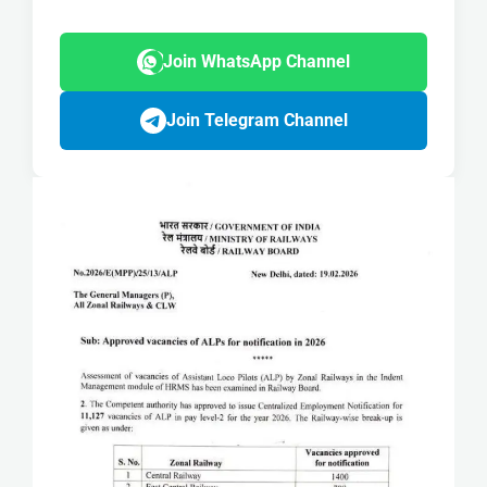
Join WhatsApp Channel
Join Telegram Channel