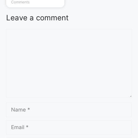
Comments
Leave a comment