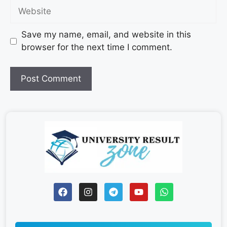
Save my name, email, and website in this
browser for the next time I comment.