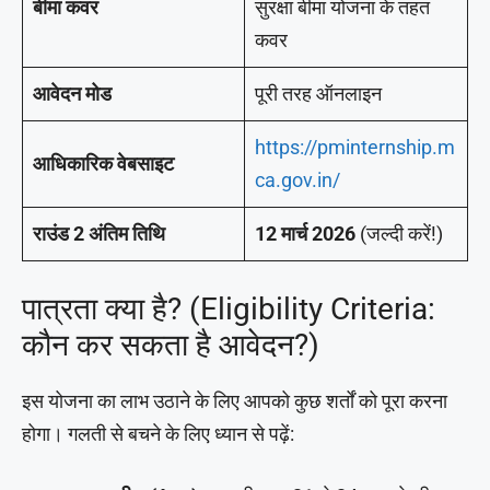
बीमा कवर
सुरक्षा बीमा योजना के तहत
कवर
आवेदन मोड
पूरी तरह ऑनलाइन
https://pminternship.m
आधिकारिक वेबसाइट
ca.gov.in/
राउंड 2 अंतिम तिथि
12 मार्च 2026
(जल्दी करें!)
पात्रता क्या है? (Eligibility Criteria:
कौन कर सकता है आवेदन?)
इस योजना का लाभ उठाने के लिए आपको कुछ शर्तों को पूरा करना
होगा। गलती से बचने के लिए ध्यान से पढ़ें: