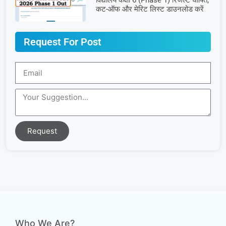
विद्यालय कक्षा 6 (Phase 1) रिजल्ट घोषित,
कट-ऑफ और मेरिट लिस्ट डाउनलोड करें
Request For Post
Request
Who We Are?