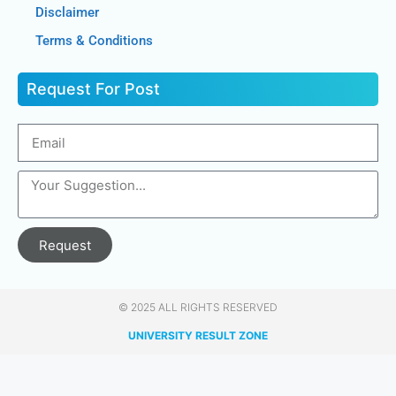
Disclaimer
Terms & Conditions
Request For Post
Request
© 2025 ALL RIGHTS RESERVED​
UNIVERSITY RESULT ZONE