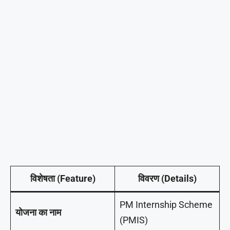
विशेषता (Feature)
विवरण (Details)
PM Internship Scheme
योजना का नाम
(PMIS)