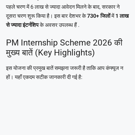
पहले चरण में 6 लाख से ज्यादा आवेदन मिलने के बाद, सरकार ने
दूसरा चरण शुरू किया है। इस बार देशभर के
730+ जिलों
में
1 लाख
से ज्यादा इंटर्नशिप
के अवसर उपलब्ध हैं .
PM Internship Scheme 2026 की
मुख्य बातें (Key Highlights)
इस योजना की प्रमुख बातें समझना जरूरी है ताकि आप कंफ्यूज न
हों। यहाँ एकदम सटीक जानकारी दी गई है: