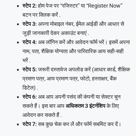
स्टेप 2:
होम पेज पर “रजिस्टर” या “Register Now”
बटन पर क्लिक करें .
स्टेप 3:
अपना मोबाइल नंबर, ईमेल आईडी और आधार से
जुड़ी जानकारी देकर अकाउंट बनाएं .
स्टेप 4:
अब लॉगिन करें और आवेदन फॉर्म भरें। इसमें अपना
नाम, पता, शैक्षिक योग्यता और पारिवारिक आय सही-सही
भरें .
स्टेप 5:
जरूरी दस्तावेज अपलोड करें (आधार कार्ड, शैक्षिक
प्रमाण पत्र, आय प्रमाण पत्र, फोटो, हस्ताक्षर, बैंक
डिटेल) .
स्टेप 6:
अब आप अपनी पसंद की कंपनी या सेक्टर चुन
सकते हैं। इस बार आप
अधिकतम 3 इंटर्नशिप
के लिए
आवेदन कर सकते हैं .
स्टेप 7:
सब कुछ चेक कर लें और फॉर्म सबमिट कर दें।