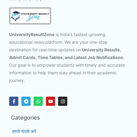
UniversityResultZone
is India’s fastest-growing
educational news platform. We are your one-stop
destination for real-time updates on
University Results,
Admit Cards, Time Tables, and Latest Job Notifications
.
Our goal is to empower students with timely and accurate
information to help them stay ahead in their academic
journey.
Categories
हमसे संपर्क करें