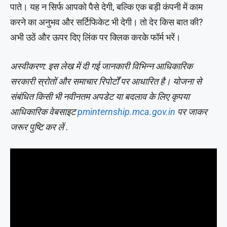
पाते। यह न सिर्फ आपको पैसे देगी, बल्कि एक बड़ी कंपनी में काम
करने का अनुभव और सर्टिफिकेट भी देगी। तो देर किस बात की?
अभी उठें और ऊपर दिए लिंक पर क्लिक करके फॉर्म भरें।
अस्वीकरण: इस लेख में दी गई जानकारी विभिन्न आधिकारिक
सरकारी स्रोतों और समाचार रिपोर्टों पर आधारित है। योजना से
संबंधित किसी भी नवीनतम अपडेट या बदलाव के लिए कृपया
आधिकारिक वेबसाइट
pminternship.mca.gov.in
पर जाकर
जरूर पुष्टि कर लें .