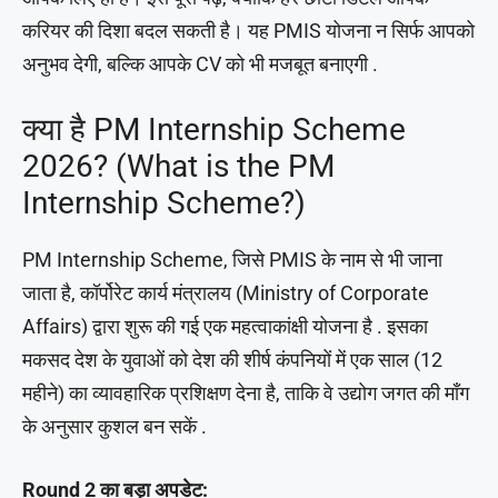
करियर की दिशा बदल सकती है। यह PMIS योजना न सिर्फ आपको
अनुभव देगी, बल्कि आपके CV को भी मजबूत बनाएगी .
क्या है PM Internship Scheme
2026? (What is the PM
Internship Scheme?)
PM Internship Scheme, जिसे PMIS के नाम से भी जाना
जाता है, कॉर्पोरेट कार्य मंत्रालय (Ministry of Corporate
Affairs) द्वारा शुरू की गई एक महत्वाकांक्षी योजना है . इसका
मकसद देश के युवाओं को देश की शीर्ष कंपनियों में एक साल (12
महीने) का व्यावहारिक प्रशिक्षण देना है, ताकि वे उद्योग जगत की माँग
के अनुसार कुशल बन सकें .
Round 2 का बड़ा अपडेट: