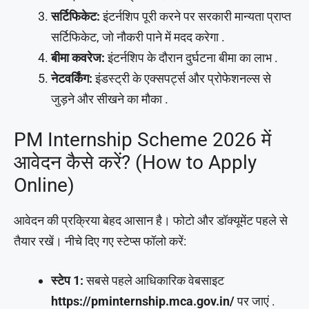
सर्टिफिकेट:
इंटर्नशिप पूरी करने पर सरकारी मान्यता प्राप्त
सर्टिफिकेट, जो नौकरी पाने में मदद करेगा .
बीमा कवरेज:
इंटर्नशिप के दौरान दुर्घटना बीमा का लाभ .
नेटवर्किंग:
इंडस्ट्री के एक्सपर्ट्स और प्रोफेशनल्स से
जुड़ने और सीखने का मौका .
PM Internship Scheme 2026 में
आवेदन कैसे करें? (How to Apply
Online)
आवेदन की प्रक्रिया बेहद आसान है। फोटो और डॉक्यूमेंट पहले से
तैयार रखें। नीचे दिए गए स्टेप्स फॉलो करें:
स्टेप 1:
सबसे पहले आधिकारिक वेबसाइट
https://pminternship.mca.gov.in/
पर जाएं .