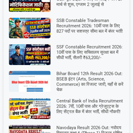
मार्च से शुरू, एग्जाम 2 जुलाई से
SSB Constable Tradesman
Recruitment 2026: 10वीं पास के लिए
827 पदों पर सशस्त्र सीमा बल में बंपर भर्ती!
SSF Constable Recruitment 2026:
10वीं पास के लिए सचिवालय सुरक्षा बल में
सीधी भर्ती, सैलरी ₹63,200/-
Bihar Board 12th Result 2026 Out:
BSEB इंटर (Arts, Science,
Commerce) का रिजल्ट जारी, यहाँ से करें
चेक
Central Bank of India Recruitment
2026: 7वीं, 10वीं पास और ग्रेजुएट्स के
लिए सेंट्रल बैंक में बंपर भर्ती, सीधी नौकरी!
Navodaya Result 2026 Out: नवोदय