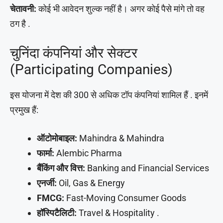
चेतावनी:
कोई भी आवेदन शुल्क नहीं है। अगर कोई पैसे मांगे तो वह
ठग है .
चुनिंदा कंपनियां और सेक्टर
(Participating Companies)
इस योजना में देश की 300 से अधिक टॉप कंपनियां शामिल हैं . इनमें
प्रमुख हैं:
ऑटोमोबाइल:
Mahindra & Mahindra
फार्मा:
Alembic Pharma
बैंकिंग और वित्त:
Banking and Financial Services
एनर्जी:
Oil, Gas & Energy
FMCG:
Fast-Moving Consumer Goods
हॉस्पिटैलिटी:
Travel & Hospitality .