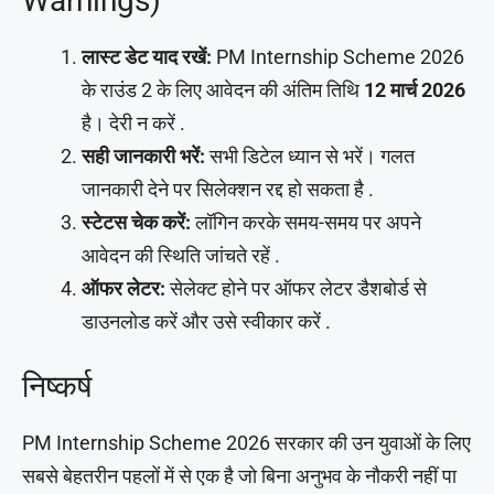
Warnings)
लास्ट डेट याद रखें:
PM Internship Scheme 2026
के राउंड 2 के लिए आवेदन की अंतिम तिथि
12 मार्च 2026
है। देरी न करें .
सही जानकारी भरें:
सभी डिटेल ध्यान से भरें। गलत
जानकारी देने पर सिलेक्शन रद्द हो सकता है .
स्टेटस चेक करें:
लॉगिन करके समय-समय पर अपने
आवेदन की स्थिति जांचते रहें .
ऑफर लेटर:
सेलेक्ट होने पर ऑफर लेटर डैशबोर्ड से
डाउनलोड करें और उसे स्वीकार करें .
निष्कर्ष
PM Internship Scheme 2026 सरकार की उन युवाओं के लिए
सबसे बेहतरीन पहलों में से एक है जो बिना अनुभव के नौकरी नहीं पा