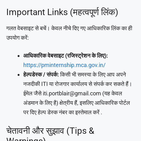
Important Links (महत्वपूर्ण लिंक)
गलत वेबसाइट से बचें। केवल नीचे दिए गए आधिकारिक लिंक का ही
उपयोग करें:
आधिकारिक वेबसाइट (रजिस्ट्रेशन के लिए):
https://pminternship.mca.gov.in/
हेल्पडेस्क / संपर्क:
किसी भी समस्या के लिए आप अपने
नजदीकी ITI या रोजगार कार्यालय से संपर्क कर सकते हैं।
ईमेल जैसे iti.portblair@gmail.com (यह केवल
अंडमान के लिए है) क्षेत्रीय हैं, इसलिए आधिकारिक पोर्टल
पर दिए हेल्प डेस्क नंबर का इस्तेमाल करें .
चेतावनी और सुझाव (Tips &