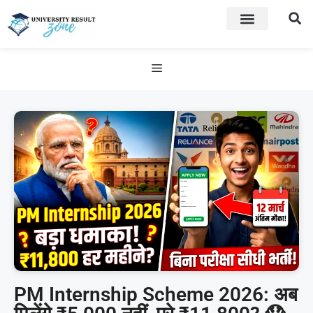
PM Internship Scheme 2026: अब