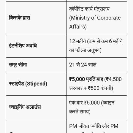
कॉर्पोरेट कार्य मंत्रालय
किसके द्वारा
(Ministry of Corporate
Affairs)
12 महीने (कम से कम 6 महीने
इंटर्नशिप अवधि
का फील्ड अनुभव)
उम्र सीमा
21 से 24 साल
₹5,000 प्रति माह
(₹4,500
स्टाइपेंड (Stipend)
सरकार + ₹500 कंपनी)
एक बार ₹6,000 (ज्वाइन
ज्वाइनिंग अलाउंस
करते समय)
PM जीवन ज्योति और PM