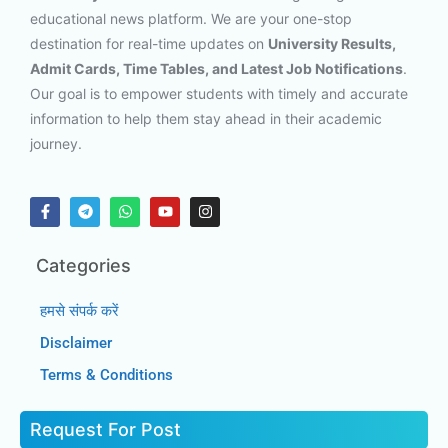
educational news platform. We are your one-stop
destination for real-time updates on
University Results,
Admit Cards, Time Tables, and Latest Job Notifications
.
Our goal is to empower students with timely and accurate
information to help them stay ahead in their academic
journey.
Categories
हमसे संपर्क करें
Disclaimer
Terms & Conditions
Request For Post