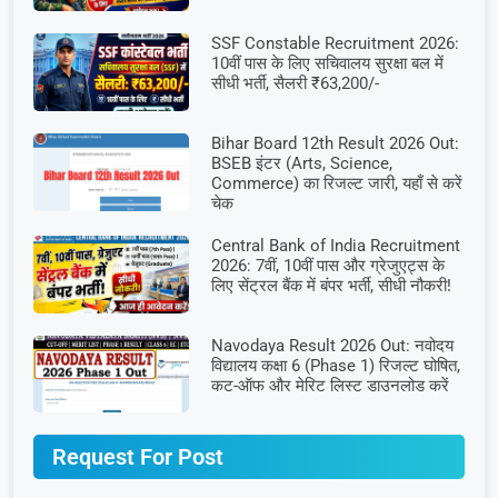
SSF Constable Recruitment 2026:
10वीं पास के लिए सचिवालय सुरक्षा बल में
सीधी भर्ती, सैलरी ₹63,200/-
Bihar Board 12th Result 2026 Out:
BSEB इंटर (Arts, Science,
Commerce) का रिजल्ट जारी, यहाँ से करें
चेक
Central Bank of India Recruitment
2026: 7वीं, 10वीं पास और ग्रेजुएट्स के
लिए सेंट्रल बैंक में बंपर भर्ती, सीधी नौकरी!
Navodaya Result 2026 Out: नवोदय
विद्यालय कक्षा 6 (Phase 1) रिजल्ट घोषित,
कट-ऑफ और मेरिट लिस्ट डाउनलोड करें
Request For Post