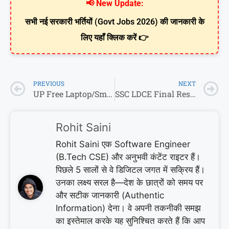
📢 New Update:
सभी नई सरकारी भर्तियों (Govt Jobs 2026) की जानकारी के
लिए यहाँ क्लिक करें 👉
PREVIOUS
NEXT
UP Free Laptop/Smartphone Yojana 2026: 40 लाख छात्रों को मिलेगा फ्री टैबलेट-स्मार्टफोन! 📱 लिस्ट जारी
SSC LDCE Final Result 2026: 11 वैकेंसी, 0 सेलेक्शन! देखें MEA का चौंकाने वाला रिजल्ट
Rohit Saini
Rohit Saini एक Software Engineer
(B.Tech CSE) और अनुभवी कंटेंट राइटर हैं।
पिछले 5 सालों से वे डिजिटल जगत में सक्रिय हैं।
उनका लक्ष्य सरल है—देश के छात्रों को समय पर
और सटीक जानकारी (Authentic
Information) देना। वे अपनी तकनीकी समझ
का इस्तेमाल करके यह सुनिश्चित करते हैं कि आप