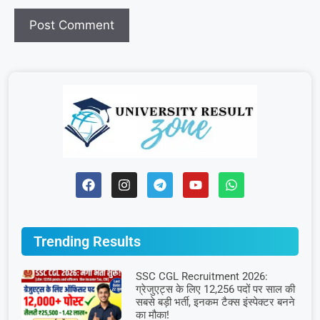
Trending Results
SSC CGL Recruitment 2026:
ग्रेजुएट्स के लिए 12,256 पदों पर साल की
सबसे बड़ी भर्ती, इनकम टैक्स इंस्पेक्टर बनने
का मौका!