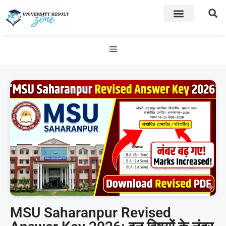
MSU Saharanpur Revised