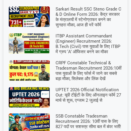
Sarkari Result SSC Steno Grade C
& D Online Form 2026: केंद्र सरकार
के मंत्रालयों में स्टेनोग्राफर बनने का
सुनहरा मौका, आज ही भरें फॉर्म
ITBP Assistant Commandant
(Engineer) Recruitment 2026:
B.Tech (Civil) पास युवाओं के लिए ITBP
में ग्रुप ‘A’ ऑफिसर बनने का मौका
CRPF Constable Technical &
Tradesman Recruitment 2026:10वीं
पास युवाओं के लिए फोर्स में जाने का सबसे
बड़ा मौका, सिलेबस और लिंक देखें
UPTET 2026 Official Notification
Out: यूपी टीईटी के लिए ऑनलाइन फॉर्म 27
मार्च से शुरू, एग्जाम 2 जुलाई से
SSB Constable Tradesman
Recruitment 2026: 10वीं पास के लिए
827 पदों पर सशस्त्र सीमा बल में बंपर भर्ती!