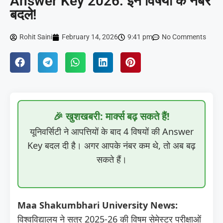
Answer Key 2026: इन विषयों के नंबर
बदले!
Rohit Saini
February 14, 2026
9:41 pm
No Comments
🎉 खुशखबरी: मार्क्स बढ़ सकते हैं!
यूनिवर्सिटी ने आपत्तियों के बाद 4 विषयों की Answer
Key बदल दी है। अगर आपके नंबर कम थे, तो अब बढ़
सकते हैं।
Maa Shakumbhari University News:
विश्वविद्यालय ने सत्र 2025-26 की विषम सेमेस्टर परीक्षाओं