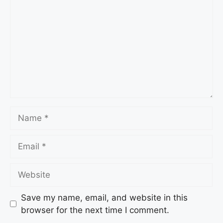
Save my name, email, and website in this
browser for the next time I comment.