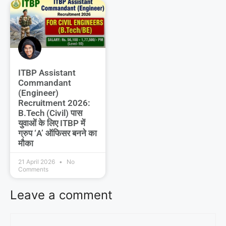
ITBP Assistant
Commandant
(Engineer)
Recruitment 2026:
B.Tech (Civil) पास
युवाओं के लिए ITBP में
ग्रुप ‘A’ ऑफिसर बनने का
मौका
21 April 2026
No
Comments
Leave a comment