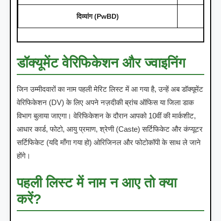
दिव्यांग (PwBD)
डॉक्यूमेंट वेरिफिकेशन और ज्वाइनिंग
जिन उम्मीदवारों का नाम पहली मेरिट लिस्ट में आ गया है, उन्हें अब डॉक्यूमेंट
वेरिफिकेशन (DV) के लिए अपने नज़दीकी ब्रांच ऑफिस या जिला डाक
विभाग बुलाया जाएगा। वेरिफिकेशन के दौरान आपको 10वीं की मार्कशीट,
आधार कार्ड, फोटो, आयु प्रमाण, श्रेणी (Caste) सर्टिफिकेट और कंप्यूटर
सर्टिफिकेट (यदि माँगा गया हो) ओरिजिनल और फोटोकॉपी के साथ ले जाने
होंगे।
पहली लिस्ट में नाम न आए तो क्या
करें?