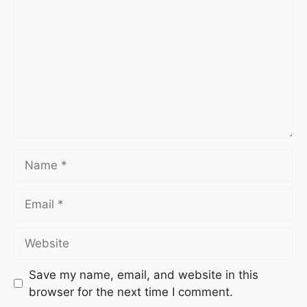
Save my name, email, and website in this
browser for the next time I comment.