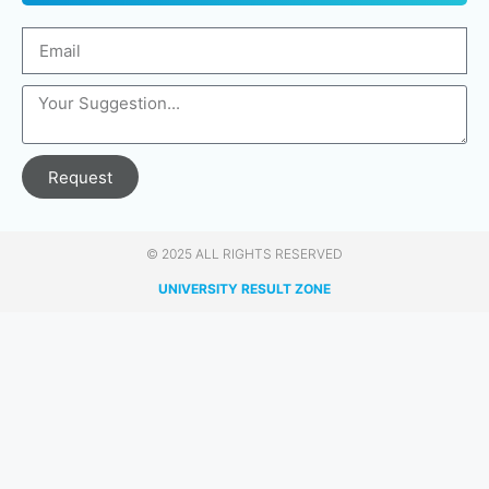
Request
© 2025 ALL RIGHTS RESERVED​
UNIVERSITY RESULT ZONE