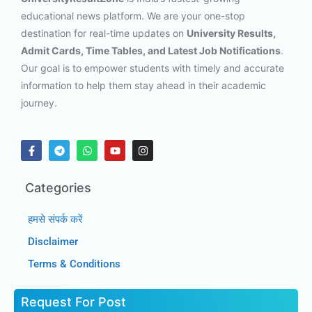
educational news platform. We are your one-stop
destination for real-time updates on
University Results,
Admit Cards, Time Tables, and Latest Job Notifications
.
Our goal is to empower students with timely and accurate
information to help them stay ahead in their academic
journey.
Categories
हमसे संपर्क करें
Disclaimer
Terms & Conditions
Request For Post