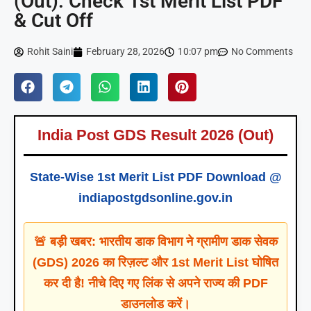
(Out): Check 1st Merit List PDF
& Cut Off
Rohit Saini
February 28, 2026
10:07 pm
No Comments
India Post GDS Result 2026 (Out)
State-Wise 1st Merit List PDF Download @
indiapostgdsonline.gov.in
🚨 बड़ी खबर: भारतीय डाक विभाग ने ग्रामीण डाक सेवक
(GDS) 2026 का रिज़ल्ट और 1st Merit List घोषित
कर दी है! नीचे दिए गए लिंक से अपने राज्य की PDF
डाउनलोड करें।