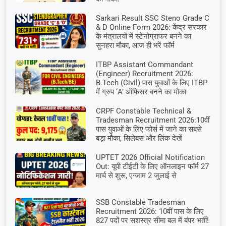
Sarkari Result SSC Steno Grade C
& D Online Form 2026: केंद्र सरकार
के मंत्रालयों में स्टेनोग्राफर बनने का
सुनहरा मौका, आज ही भरें फॉर्म
ITBP Assistant Commandant
(Engineer) Recruitment 2026:
B.Tech (Civil) पास युवाओं के लिए ITBP
में ग्रुप ‘A’ ऑफिसर बनने का मौका
CRPF Constable Technical &
Tradesman Recruitment 2026:10वीं
पास युवाओं के लिए फोर्स में जाने का सबसे
बड़ा मौका, सिलेबस और लिंक देखें
UPTET 2026 Official Notification
Out: यूपी टीईटी के लिए ऑनलाइन फॉर्म 27
मार्च से शुरू, एग्जाम 2 जुलाई से
SSB Constable Tradesman
Recruitment 2026: 10वीं पास के लिए
827 पदों पर सशस्त्र सीमा बल में बंपर भर्ती!