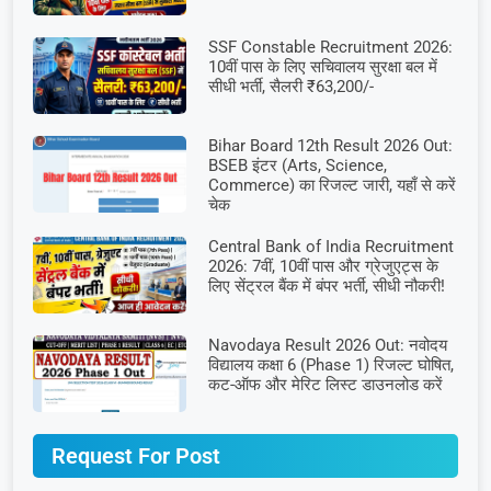
SSF Constable Recruitment 2026:
10वीं पास के लिए सचिवालय सुरक्षा बल में
सीधी भर्ती, सैलरी ₹63,200/-
Bihar Board 12th Result 2026 Out:
BSEB इंटर (Arts, Science,
Commerce) का रिजल्ट जारी, यहाँ से करें
चेक
Central Bank of India Recruitment
2026: 7वीं, 10वीं पास और ग्रेजुएट्स के
लिए सेंट्रल बैंक में बंपर भर्ती, सीधी नौकरी!
Navodaya Result 2026 Out: नवोदय
विद्यालय कक्षा 6 (Phase 1) रिजल्ट घोषित,
कट-ऑफ और मेरिट लिस्ट डाउनलोड करें
Request For Post