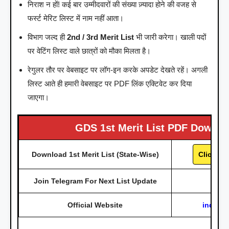
निराश न हों! कई बार उम्मीदवारों की संख्या ज़्यादा होने की वजह से
फर्स्ट मेरिट लिस्ट में नाम नहीं आता।
विभाग जल्द ही
2nd / 3rd Merit List
भी जारी करेगा। खाली पदों
पर वेटिंग लिस्ट वाले छात्रों को मौका मिलता है।
रेगुलर तौर पर वेबसाइट पर लॉग-इन करके अपडेट देखते रहें। अगली
लिस्ट आते ही हमारी वेबसाइट पर PDF लिंक एक्टिवेट कर दिया
जाएगा।
GDS 1st Merit List PDF Downlo
Download 1st Merit List (State-Wise)
Click He
Join Telegram For Next List Update
Official Website
indiapo