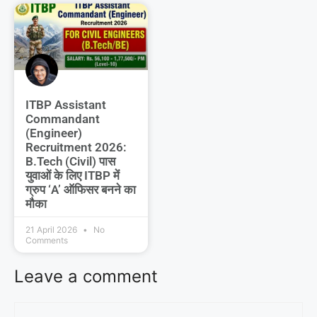
ITBP Assistant
Commandant
(Engineer)
Recruitment 2026:
B.Tech (Civil) पास
युवाओं के लिए ITBP में
ग्रुप ‘A’ ऑफिसर बनने का
मौका
21 April 2026
No
Comments
Leave a comment