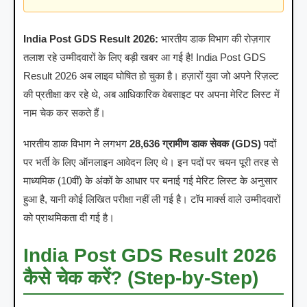
India Post GDS Result 2026:
भारतीय डाक विभाग की रोज़गार
तलाश रहे उम्मीदवारों के लिए बड़ी खबर आ गई है! India Post GDS
Result 2026 अब लाइव घोषित हो चुका है। हज़ारों युवा जो अपने रिज़ल्ट
की प्रतीक्षा कर रहे थे, अब आधिकारिक वेबसाइट पर अपना मेरिट लिस्ट में
नाम चेक कर सकते हैं।
भारतीय डाक विभाग ने लगभग
28,636 ग्रामीण डाक सेवक (GDS)
पदों
पर भर्ती के लिए ऑनलाइन आवेदन लिए थे। इन पदों पर चयन पूरी तरह से
माध्यमिक (10वीं) के अंकों के आधार पर बनाई गई मेरिट लिस्ट के अनुसार
हुआ है, यानी कोई लिखित परीक्षा नहीं ली गई है। टॉप मार्क्स वाले उम्मीदवारों
को प्राथमिकता दी गई है।
India Post GDS Result 2026
कैसे चेक करें? (Step-by-Step)