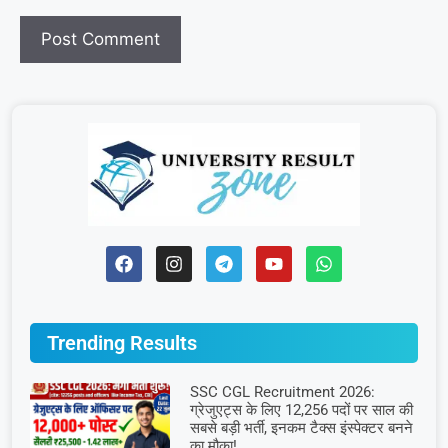
Trending Results
SSC CGL Recruitment 2026:
ग्रेजुएट्स के लिए 12,256 पदों पर साल की
सबसे बड़ी भर्ती, इनकम टैक्स इंस्पेक्टर बनने
का मौका!