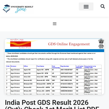
India Post GDS Result 2026