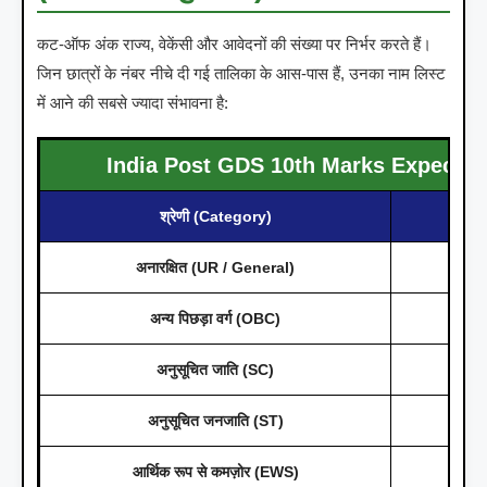
कट-ऑफ अंक राज्य, वेकेंसी और आवेदनों की संख्या पर निर्भर करते हैं।
जिन छात्रों के नंबर नीचे दी गई तालिका के आस-पास हैं, उनका नाम लिस्ट
में आने की सबसे ज्यादा संभावना है:
India Post GDS 10th Marks Expected
श्रेणी (Category)
अप
अनारक्षित (UR / General)
अन्य पिछड़ा वर्ग (OBC)
अनुसूचित जाति (SC)
अनुसूचित जनजाति (ST)
आर्थिक रूप से कमज़ोर (EWS)