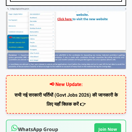
📢 New Update:
सभी नई सरकारी भर्तियों (Govt Jobs 2026) की जानकारी के
लिए यहाँ क्लिक करें 👉
WhatsApp Group
Join Now