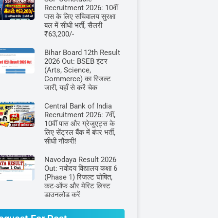
Recruitment 2026: 10वीं
पास के लिए सचिवालय सुरक्षा
बल में सीधी भर्ती, सैलरी
₹63,200/-
Bihar Board 12th Result
2026 Out: BSEB इंटर
(Arts, Science,
Commerce) का रिजल्ट
जारी, यहाँ से करें चेक
Central Bank of India
Recruitment 2026: 7वीं,
10वीं पास और ग्रेजुएट्स के
लिए सेंट्रल बैंक में बंपर भर्ती,
सीधी नौकरी!
Navodaya Result 2026
Out: नवोदय विद्यालय कक्षा 6
(Phase 1) रिजल्ट घोषित,
कट-ऑफ और मेरिट लिस्ट
डाउनलोड करें