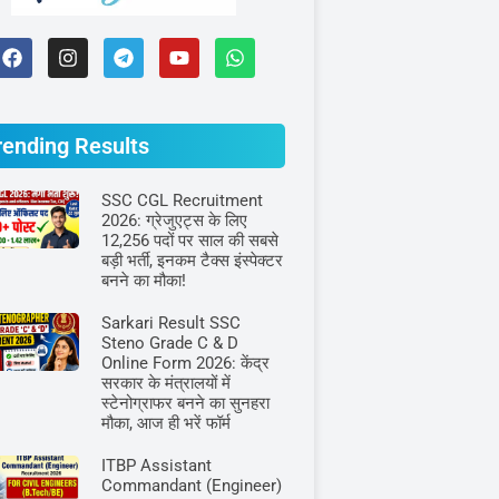
rending Results
SSC CGL Recruitment
2026: ग्रेजुएट्स के लिए
12,256 पदों पर साल की सबसे
बड़ी भर्ती, इनकम टैक्स इंस्पेक्टर
बनने का मौका!
Sarkari Result SSC
Steno Grade C & D
Online Form 2026: केंद्र
सरकार के मंत्रालयों में
स्टेनोग्राफर बनने का सुनहरा
मौका, आज ही भरें फॉर्म
ITBP Assistant
Commandant (Engineer)