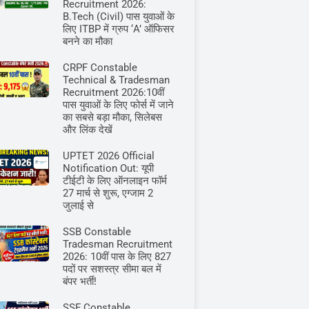
Recruitment 2026:
B.Tech (Civil) पास युवाओं के
लिए ITBP में ग्रुप ‘A’ ऑफिसर
बनने का मौका
CRPF Constable
Technical & Tradesman
Recruitment 2026:10वीं
पास युवाओं के लिए फोर्स में जाने
का सबसे बड़ा मौका, सिलेबस
और लिंक देखें
UPTET 2026 Official
Notification Out: यूपी
टीईटी के लिए ऑनलाइन फॉर्म
27 मार्च से शुरू, एग्जाम 2
जुलाई से
SSB Constable
Tradesman Recruitment
2026: 10वीं पास के लिए 827
पदों पर सशस्त्र सीमा बल में
बंपर भर्ती!
SSF Constable