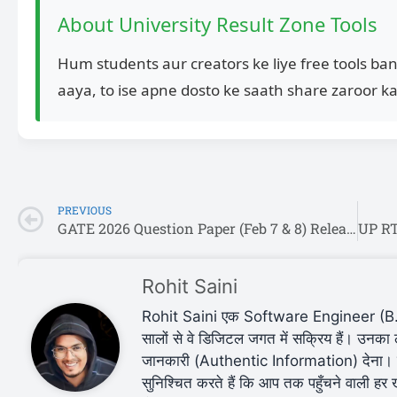
About University Result Zone Tools
Hum students aur creators ke liye free tools ba
aaya, to ise apne dosto ke saath share zaroor ka
PREVIOUS
GATE 2026 Question Paper (Feb 7 & 8) Released: Download Answer Key & Memory Based PDF
Rohit Saini
Rohit Saini एक Software Engineer (B.Te
सालों से वे डिजिटल जगत में सक्रिय हैं। उनका
जानकारी (Authentic Information) देना। 
सुनिश्चित करते हैं कि आप तक पहुँचने वाली ह