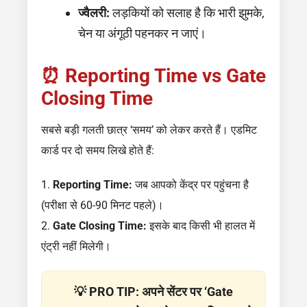
ज्वैलरी:
लड़कियों को सलाह है कि भारी झुमके,
चेन या अंगूठी पहनकर न जाएं।
⏰ Reporting Time vs Gate
Closing Time
सबसे बड़ी गलती छात्र ‘समय’ को लेकर करते हैं। एडमिट
कार्ड पर दो समय लिखे होते हैं:
1.
Reporting Time:
जब आपको केंद्र पर पहुंचना है
(परीक्षा से 60-90 मिनट पहले)।
2.
Gate Closing Time:
इसके बाद किसी भी हालत में
एंट्री नहीं मिलेगी।
💡 PRO TIP: अपने सेंटर पर ‘Gate