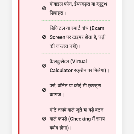
मोबाइल फोन, ईयरबड्स या ब्लूटूथ
डिवाइस।
डिजिटल या स्मार्ट वॉच (Exam
Screen पर टाइमर होता है, घड़ी
की जरूरत नहीं)।
कैलकुलेटर (Virtual
Calculator स्क्रीन पर मिलेगा)।
पर्स, वॉलेट या कोई भी एक्स्ट्रा
कागज।
मोटे तलवे वाले जूते या बड़े बटन
वाले कपड़े (Checking में समय
बर्बाद होगा)।