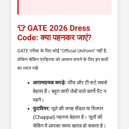
👕 GATE 2026 Dress
Code: क्या पहनकर जाएं?
GATE परीक्षा के लिए कोई “Official Uniform” नहीं है,
लेकिन चेकिंग प्रक्रिया को आसान बनाने के लिए इन बातों
का ध्यान रखें:
आरामदायक कपड़े:
जींस और टी-शर्ट सबसे
बेहतर हैं। बहुत सारी जेबों वाले कार्गो पैंट न
पहनें।
फुटवियर:
जूते की जगह सैंडल या स्लिपर
(Chappal) पहनना बेहतर है। जूतों की
चेकिंग में आपका समय खराब हो सकता है।