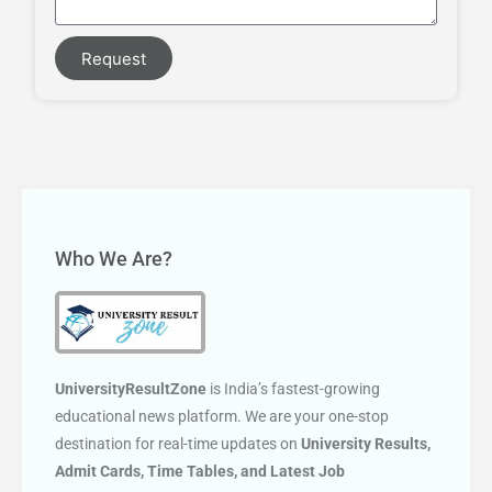
Request
Who We Are?
UniversityResultZone
is India’s fastest-growing
educational news platform. We are your one-stop
destination for real-time updates on
University Results,
Admit Cards, Time Tables, and Latest Job