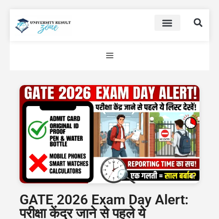
GATE 2026 Exam Day Alert:
परीक्षा केंद्र जाने से पहले ये