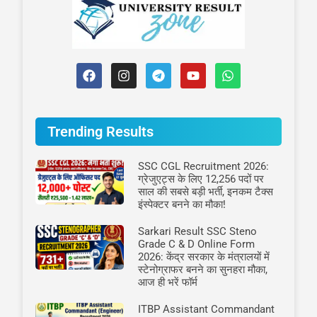
Trending Results
SSC CGL Recruitment 2026:
ग्रेजुएट्स के लिए 12,256 पदों पर
साल की सबसे बड़ी भर्ती, इनकम टैक्स
इंस्पेक्टर बनने का मौका!
Sarkari Result SSC Steno
Grade C & D Online Form
2026: केंद्र सरकार के मंत्रालयों में
स्टेनोग्राफर बनने का सुनहरा मौका,
आज ही भरें फॉर्म
ITBP Assistant Commandant