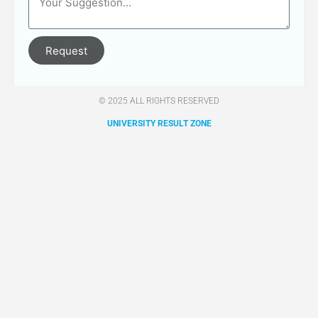
Request
© 2025 ALL RIGHTS RESERVED​
UNIVERSITY RESULT ZONE