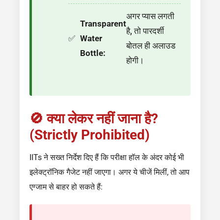
अगर प्यास लगती
Transparent
है, तो पारदर्शी
Water
बोतल ही अलाउड
Bottle:
होगी।
🚫 क्या लेकर नहीं जाना है?
(Strictly Prohibited)
IITs ने सख्त निर्देश दिए हैं कि परीक्षा हॉल के अंदर कोई भी
इलेक्ट्रॉनिक गैजेट नहीं जाएगा। अगर ये चीजें मिलीं, तो आप
एग्जाम से बाहर हो सकते हैं: