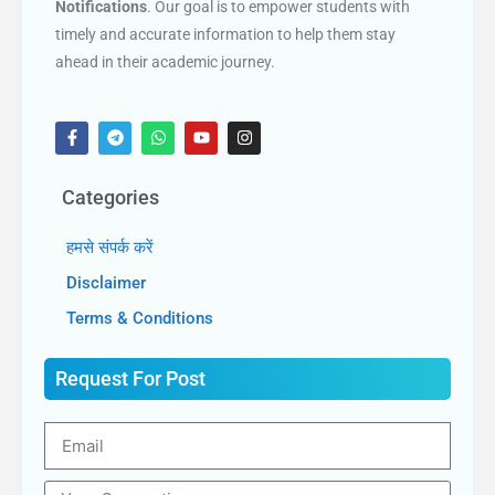
Notifications
. Our goal is to empower students with
timely and accurate information to help them stay
ahead in their academic journey.
Categories
हमसे संपर्क करें
Disclaimer
Terms & Conditions
Request For Post