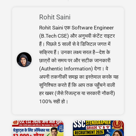
Rohit Saini
Rohit Saini एक Software Engineer
(B.Tech CSE) और अनुभवी कंटेंट राइटर
हैं। पिछले 5 सालों से वे डिजिटल जगत में
सक्रिय हैं। उनका लक्ष्य सरल है—देश के
छात्रों को समय पर और सटीक जानकारी
(Authentic Information) देना। वे
अपनी तकनीकी समझ का इस्तेमाल करके यह
सुनिश्चित करते हैं कि आप तक पहुँचने वाली
हर खबर (जैसे रिजल्ट्स या सरकारी नौकरी)
100% सही हो।