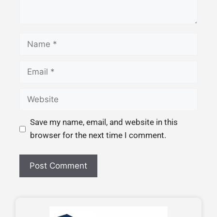
Save my name, email, and website in this
browser for the next time I comment.