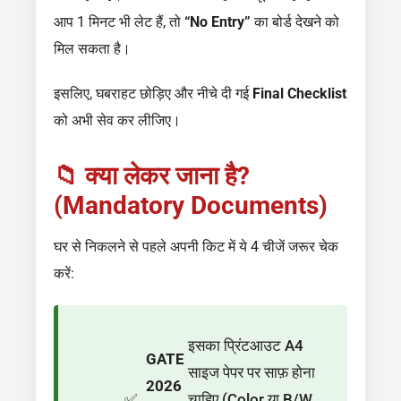
आप 1 मिनट भी लेट हैं, तो
“No Entry”
का बोर्ड देखने को
मिल सकता है।
इसलिए, घबराहट छोड़िए और नीचे दी गई
Final Checklist
को अभी सेव कर लीजिए।
📁 क्या लेकर जाना है?
(Mandatory Documents)
घर से निकलने से पहले अपनी किट में ये 4 चीजें जरूर चेक
करें:
इसका प्रिंटआउट A4
GATE
साइज पेपर पर साफ़ होना
2026
चाहिए (Color या B/W