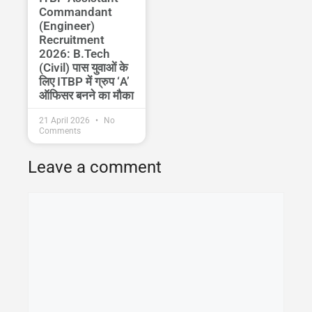
Commandant
(Engineer)
Recruitment
2026: B.Tech
(Civil) पास युवाओं के
लिए ITBP में ग्रुप ‘A’
ऑफिसर बनने का मौका
21 April 2026
No
Comments
Leave a comment