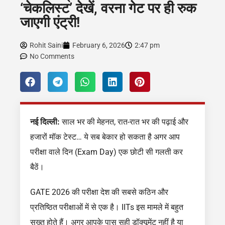
‘चेकलिस्ट’ देखें, वरना गेट पर ही रुक
जाएगी एंट्री!
Rohit Saini
February 6, 2026
2:47 pm
No Comments
नई दिल्ली:
साल भर की मेहनत, रात-रात भर की पढ़ाई और
हजारों मॉक टेस्ट… ये सब बेकार हो सकता है अगर आप
परीक्षा वाले दिन (Exam Day) एक छोटी सी गलती कर
बैठें।
GATE 2026 की परीक्षा देश की सबसे कठिन और
प्रतिष्ठित परीक्षाओं में से एक है। IITs इस मामले में बहुत
सख्त होते हैं। अगर आपके पास सही डॉक्यूमेंट नहीं है या