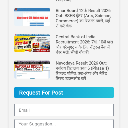
Bihar Board 12th Result 2026
Out: BSEB इंटर (Arts, Science,
Commerce) का रिजल्ट जारी, यहाँ
से करें चेक
Central Bank of India
Recruitment 2026: 7वीं, 10वीं पास
और ग्रेजुएट्स के लिए सेंट्रल बैंक में
बंपर भर्ती, सीधी नौकरी!
Navodaya Result 2026 Out:
नवोदय विद्यालय कक्षा 6 (Phase 1)
रिजल्ट घोषित, कट-ऑफ और मेरिट
लिस्ट डाउनलोड करें
Request For Post