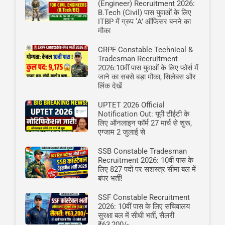
(Engineer) Recruitment 2026:
B.Tech (Civil) पास युवाओं के लिए
ITBP में ग्रुप ‘A’ ऑफिसर बनने का
मौका
CRPF Constable Technical &
Tradesman Recruitment
2026:10वीं पास युवाओं के लिए फोर्स में
जाने का सबसे बड़ा मौका, सिलेबस और
लिंक देखें
UPTET 2026 Official
Notification Out: यूपी टीईटी के
लिए ऑनलाइन फॉर्म 27 मार्च से शुरू,
एग्जाम 2 जुलाई से
SSB Constable Tradesman
Recruitment 2026: 10वीं पास के
लिए 827 पदों पर सशस्त्र सीमा बल में
बंपर भर्ती!
SSF Constable Recruitment
2026: 10वीं पास के लिए सचिवालय
सुरक्षा बल में सीधी भर्ती, सैलरी
₹63,200/-