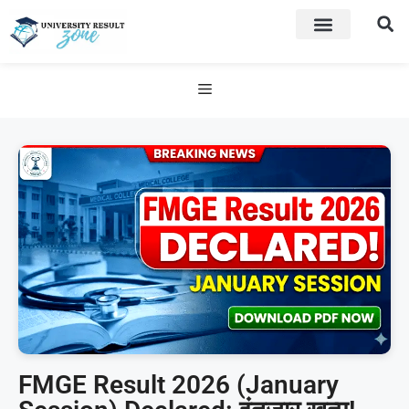
FMGE Result 2026 (January