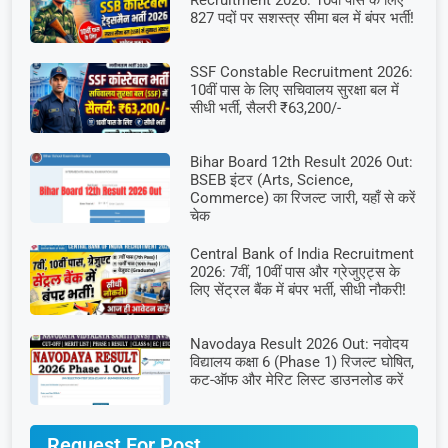
Recruitment 2026: 10वीं पास के लिए
827 पदों पर सशस्त्र सीमा बल में बंपर भर्ती!
SSF Constable Recruitment 2026:
10वीं पास के लिए सचिवालय सुरक्षा बल में
सीधी भर्ती, सैलरी ₹63,200/-
Bihar Board 12th Result 2026 Out:
BSEB इंटर (Arts, Science,
Commerce) का रिजल्ट जारी, यहाँ से करें
चेक
Central Bank of India Recruitment
2026: 7वीं, 10वीं पास और ग्रेजुएट्स के
लिए सेंट्रल बैंक में बंपर भर्ती, सीधी नौकरी!
Navodaya Result 2026 Out: नवोदय
विद्यालय कक्षा 6 (Phase 1) रिजल्ट घोषित,
कट-ऑफ और मेरिट लिस्ट डाउनलोड करें
Request For Post