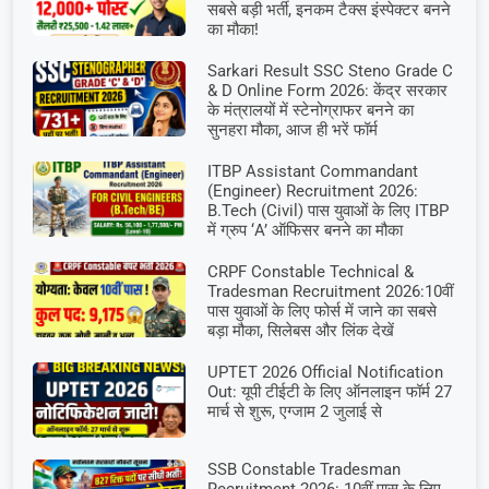
सबसे बड़ी भर्ती, इनकम टैक्स इंस्पेक्टर बनने
का मौका!
Sarkari Result SSC Steno Grade C
& D Online Form 2026: केंद्र सरकार
के मंत्रालयों में स्टेनोग्राफर बनने का
सुनहरा मौका, आज ही भरें फॉर्म
ITBP Assistant Commandant
(Engineer) Recruitment 2026:
B.Tech (Civil) पास युवाओं के लिए ITBP
में ग्रुप ‘A’ ऑफिसर बनने का मौका
CRPF Constable Technical &
Tradesman Recruitment 2026:10वीं
पास युवाओं के लिए फोर्स में जाने का सबसे
बड़ा मौका, सिलेबस और लिंक देखें
UPTET 2026 Official Notification
Out: यूपी टीईटी के लिए ऑनलाइन फॉर्म 27
मार्च से शुरू, एग्जाम 2 जुलाई से
SSB Constable Tradesman