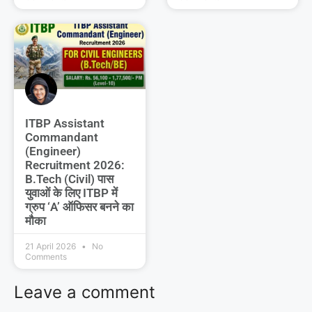
ITBP Assistant
Commandant
(Engineer)
Recruitment 2026:
B.Tech (Civil) पास
युवाओं के लिए ITBP में
ग्रुप ‘A’ ऑफिसर बनने का
मौका
21 April 2026
No
Comments
Leave a comment