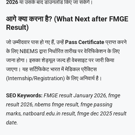
2026
या उसके बाद डाउनलोड किए जा सकेंगे।
आगे क्या करना है? (What Next after FMGE
Result)
जो उम्मीदवार पास हो गए हैं, उन्हें
Pass Certificate
प्राप्त करने
के लिए NBEMS द्वारा निर्धारित तारीख पर वेरिफिकेशन के लिए
जाना होगा। इसका शेड्यूल जल्द ही वेबसाइट पर जारी किया
जाएगा। यह सर्टिफिकेट भारत में मेडिकल प्रैक्टिस
(Internship/Registration) के लिए अनिवार्य है।
SEO Keywords:
FMGE result January 2026, fmge
result 2026, nbems fmge result, fmge passing
marks, natboard.edu.in result, fmge dec 2025 result
date.