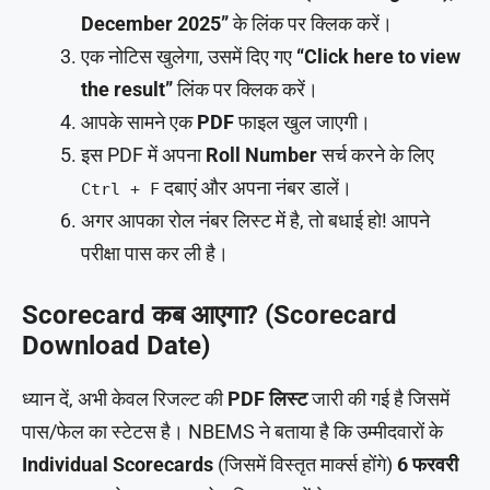
December 2025”
के लिंक पर क्लिक करें।
एक नोटिस खुलेगा, उसमें दिए गए
“Click here to view
the result”
लिंक पर क्लिक करें।
आपके सामने एक
PDF
फाइल खुल जाएगी।
इस PDF में अपना
Roll Number
सर्च करने के लिए
दबाएं और अपना नंबर डालें।
Ctrl + F
अगर आपका रोल नंबर लिस्ट में है, तो बधाई हो! आपने
परीक्षा पास कर ली है।
Scorecard कब आएगा? (Scorecard
Download Date)
ध्यान दें, अभी केवल रिजल्ट की
PDF लिस्ट
जारी की गई है जिसमें
पास/फेल का स्टेटस है। NBEMS ने बताया है कि उम्मीदवारों के
Individual Scorecards
(जिसमें विस्तृत मार्क्स होंगे)
6 फरवरी