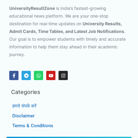
UniversityResultZone
is India’s fastest-growing
educational news platform. We are your one-stop
destination for real-time updates on
University Results,
Admit Cards, Time Tables, and Latest Job Notifications
.
Our goal is to empower students with timely and accurate
information to help them stay ahead in their academic
journey.
Categories
हमसे संपर्क करें
Disclaimer
Terms & Conditions