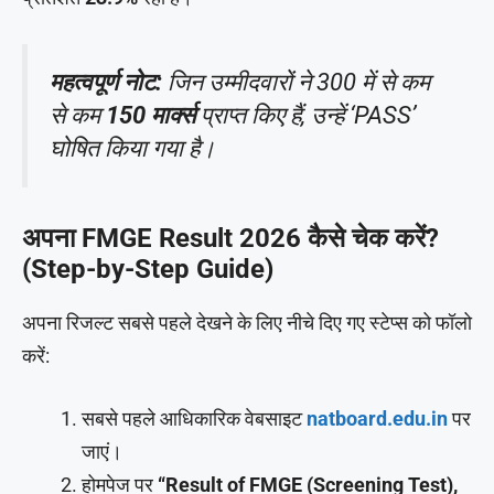
महत्वपूर्ण नोट:
जिन उम्मीदवारों ने 300 में से कम
से कम
150 मार्क्स
प्राप्त किए हैं, उन्हें ‘PASS’
घोषित किया गया है।
अपना FMGE Result 2026 कैसे चेक करें?
(Step-by-Step Guide)
अपना रिजल्ट सबसे पहले देखने के लिए नीचे दिए गए स्टेप्स को फॉलो
करें:
सबसे पहले आधिकारिक वेबसाइट
natboard.edu.in
पर
जाएं।
होमपेज पर
“Result of FMGE (Screening Test),