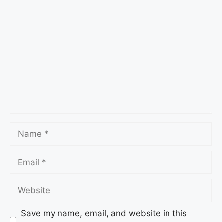
Save my name, email, and website in this