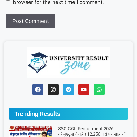
browser for the next time I comment.
Trending Results
SSC CGL Recruitment 2026:
ग्रेजुएट्स के लिए 12,256 पदों पर साल की