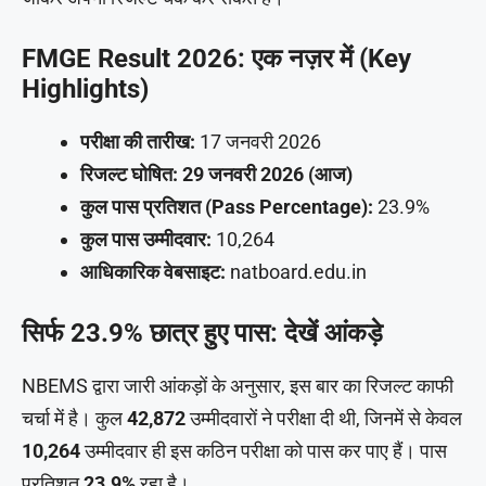
FMGE Result 2026: एक नज़र में (Key
Highlights)
परीक्षा की तारीख:
17 जनवरी 2026
रिजल्ट घोषित:
29 जनवरी 2026 (आज)
कुल पास प्रतिशत (Pass Percentage):
23.9%
कुल पास उम्मीदवार:
10,264
आधिकारिक वेबसाइट:
natboard.edu.in
सिर्फ 23.9% छात्र हुए पास: देखें आंकड़े
NBEMS द्वारा जारी आंकड़ों के अनुसार, इस बार का रिजल्ट काफी
चर्चा में है। कुल
42,872
उम्मीदवारों ने परीक्षा दी थी, जिनमें से केवल
10,264
उम्मीदवार ही इस कठिन परीक्षा को पास कर पाए हैं। पास
प्रतिशत
23.9%
रहा है।