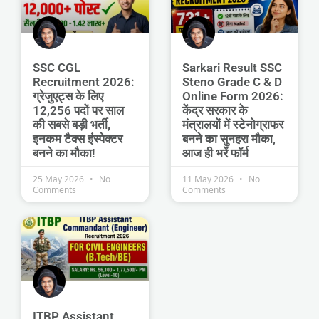
SSC CGL
Sarkari Result SSC
Recruitment 2026:
Steno Grade C & D
ग्रेजुएट्स के लिए
Online Form 2026:
12,256 पदों पर साल
केंद्र सरकार के
की सबसे बड़ी भर्ती,
मंत्रालयों में स्टेनोग्राफर
इनकम टैक्स इंस्पेक्टर
बनने का सुनहरा मौका,
बनने का मौका!
आज ही भरें फॉर्म
25 May 2026
No
11 May 2026
No
Comments
Comments
ITBP Assistant