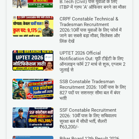
B.Tech (Civil) पास युवाओं के लिए
ITBP में ग्रुप ‘A’ ऑफिसर बनने का मौका
CRPF Constable Technical &
Tradesman Recruitment
2026:10वीं पास युवाओं के लिए फोर्स में
जाने का सबसे बड़ा मौका, सिलेबस और
लिंक देखें
UPTET 2026 Official
Notification Out: यूपी टीईटी के लिए
ऑनलाइन फॉर्म 27 मार्च से शुरू, एग्जाम 2
जुलाई से
SSB Constable Tradesman
Recruitment 2026: 10वीं पास के लिए
827 पदों पर सशस्त्र सीमा बल में बंपर
भर्ती!
SSF Constable Recruitment
2026: 10वीं पास के लिए सचिवालय
सुरक्षा बल में सीधी भर्ती, सैलरी
₹63,200/-
Bihar Board 12th Result 2026