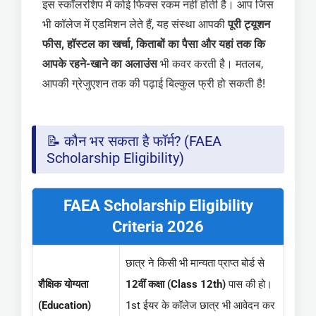
इस स्कॉलरशिप में कोई फिक्स रकम नहीं होती है। आप जिस
भी कॉलेज में एडमिशन लेते हैं, यह संस्था आपकी
पूरी ट्यूशन
फीस, हॉस्टल का खर्चा, किताबों का पैसा और यहां तक कि
आपके रहने-खाने का अलाउंस
भी कवर करती है। मतलब,
आपकी ग्रेजुएशन तक की पढ़ाई बिल्कुल फ्री हो सकती है!
📝 कौन भर सकता है फॉर्म? (FAEA
Scholarship Eligibility)
FAEA Scholarship Eligibility
Criteria 2026
छात्र ने किसी भी मान्यता प्राप्त बोर्ड से
शैक्षिक योग्यता
12वीं कक्षा (Class 12th)
पास की हो।
(Education)
1st ईयर के कॉलेज छात्र भी आवेदन कर