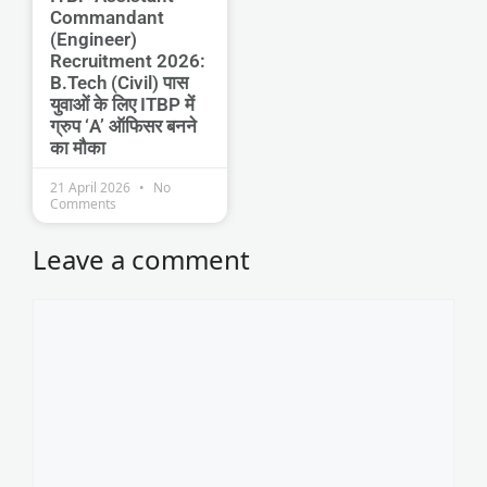
Commandant
(Engineer)
Recruitment 2026:
B.Tech (Civil) पास
युवाओं के लिए ITBP में
ग्रुप ‘A’ ऑफिसर बनने
का मौका
21 April 2026
No
Comments
Leave a comment