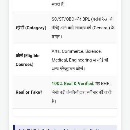
सकते हैं।
SC/ST/OBC और BPL (गरीबी रेखा से
श्रेणी (Category)
नीचे) आने वाले सामान्य वर्ग (General) के
छात्र।
Arts, Commerce, Science,
कोर्स (Eligible
Medical, Engineering या कोई भी
Courses)
अन्य ग्रेजुएशन कोर्स।
100% Real & Verified.
यह BHEL
Real or Fake?
जैसी बड़ी कंपनियों द्वारा स्पॉन्सर की जाती
है।