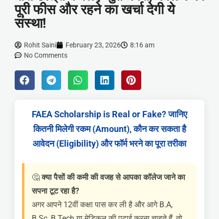
पूरी फीस और रहने का खर्चा देगी ये
संस्था!
Rohit Saini
February 23, 2026
8:16 am
No Comments
FAEA Scholarship is Real or Fake? जानिए
कितनी मिलेगी रकम (Amount), कौन कर सकता है
आवेदन (Eligibility) और फॉर्म भरने का पूरा तरीका
🤔
क्या पैसों की कमी की वजह से आपका कॉलेज जाने का
सपना टूट रहा है?
अगर आपने 12वीं कक्षा पास कर ली है और आगे B.A,
B.Sc, B.Tech या मेडिकल की पढ़ाई करना चाहते हैं, तो