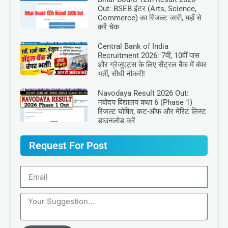
Out: BSEB इंटर (Arts, Science,
Commerce) का रिजल्ट जारी, यहाँ से
करें चेक
Central Bank of India
Recruitment 2026: 7वीं, 10वीं पास
और ग्रेजुएट्स के लिए सेंट्रल बैंक में बंपर
भर्ती, सीधी नौकरी!
Navodaya Result 2026 Out:
नवोदय विद्यालय कक्षा 6 (Phase 1)
रिजल्ट घोषित, कट-ऑफ और मेरिट लिस्ट
डाउनलोड करें
Request For Post