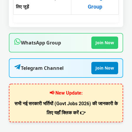
Group
लिए जुड़ें
WhatsApp Group
Join Now
Telegram Channel
Join Now
📢 New Update:
सभी नई सरकारी भर्तियों (Govt Jobs 2026) की जानकारी के
लिए यहाँ क्लिक करें 👉