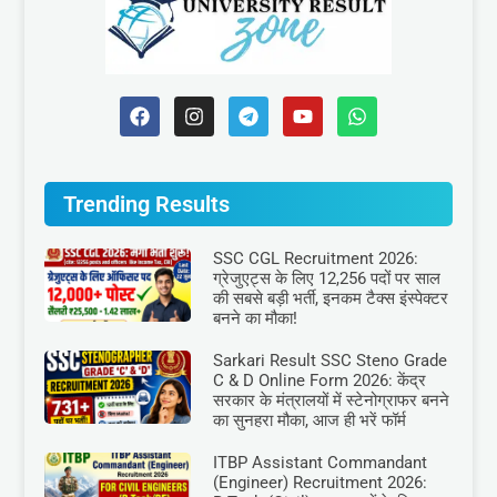
Trending Results
SSC CGL Recruitment 2026:
ग्रेजुएट्स के लिए 12,256 पदों पर साल
की सबसे बड़ी भर्ती, इनकम टैक्स इंस्पेक्टर
बनने का मौका!
Sarkari Result SSC Steno Grade
C & D Online Form 2026: केंद्र
सरकार के मंत्रालयों में स्टेनोग्राफर बनने
का सुनहरा मौका, आज ही भरें फॉर्म
ITBP Assistant Commandant
(Engineer) Recruitment 2026: