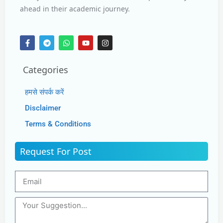
ahead in their academic journey.
Categories
हमसे संपर्क करें
Disclaimer
Terms & Conditions
Request For Post