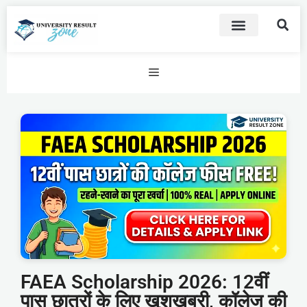
FAEA Scholarship 2026: 12वीं
पास छात्रों के लिए खुशखबरी, कॉलेज की