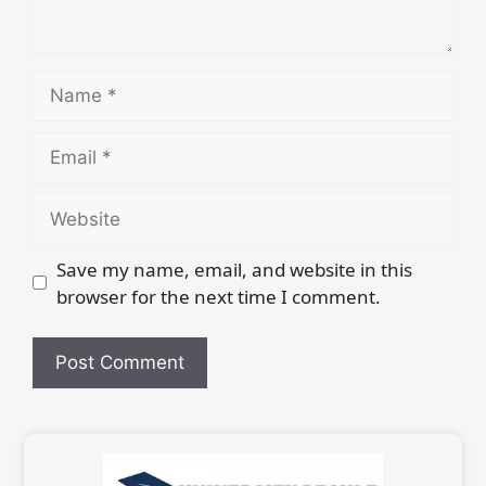
Save my name, email, and website in this
browser for the next time I comment.