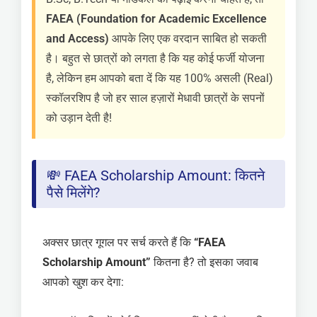
FAEA (Foundation for Academic Excellence
and Access)
आपके लिए एक वरदान साबित हो सकती
है। बहुत से छात्रों को लगता है कि यह कोई फर्जी योजना
है, लेकिन हम आपको बता दें कि यह 100% असली (Real)
स्कॉलरशिप है जो हर साल हज़ारों मेधावी छात्रों के सपनों
को उड़ान देती है!
💸 FAEA Scholarship Amount: कितने
पैसे मिलेंगे?
अक्सर छात्र गूगल पर सर्च करते हैं कि
“FAEA
Scholarship Amount”
कितना है? तो इसका जवाब
आपको खुश कर देगा: