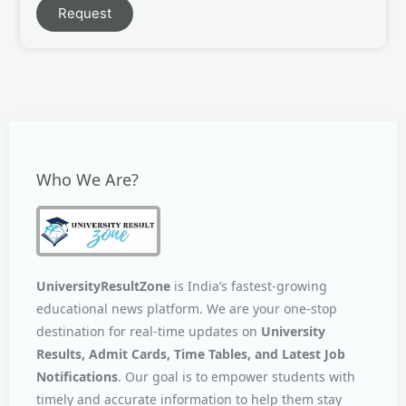
Request
Who We Are?
UniversityResultZone
is India’s fastest-growing
educational news platform. We are your one-stop
destination for real-time updates on
University
Results, Admit Cards, Time Tables, and Latest Job
Notifications
. Our goal is to empower students with
timely and accurate information to help them stay