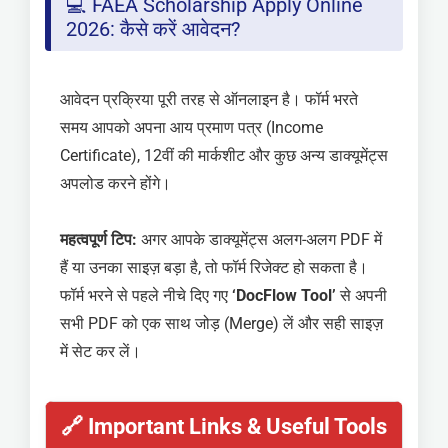
💻 FAEA Scholarship Apply Online
2026: कैसे करें आवेदन?
आवेदन प्रक्रिया पूरी तरह से ऑनलाइन है। फॉर्म भरते
समय आपको अपना आय प्रमाण पत्र (Income
Certificate), 12वीं की मार्कशीट और कुछ अन्य डाक्यूमेंट्स
अपलोड करने होंगे।
महत्वपूर्ण टिप:
अगर आपके डाक्यूमेंट्स अलग-अलग PDF में
हैं या उनका साइज़ बड़ा है, तो फॉर्म रिजेक्ट हो सकता है।
फॉर्म भरने से पहले नीचे दिए गए
‘DocFlow Tool’
से अपनी
सभी PDF को एक साथ जोड़ (Merge) लें और सही साइज़
में सेट कर लें।
🔗 Important Links & Useful Tools