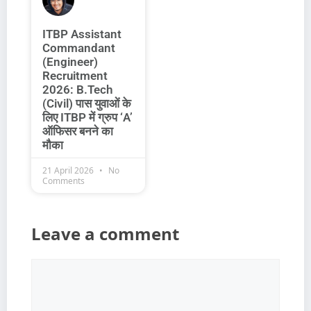
ITBP Assistant
Commandant
(Engineer)
Recruitment
2026: B.Tech
(Civil) पास युवाओं के
लिए ITBP में ग्रुप ‘A’
ऑफिसर बनने का
मौका
21 April 2026
No
Comments
Leave a comment