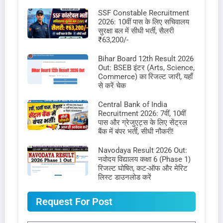
SSF Constable Recruitment
2026: 10वीं पास के लिए सचिवालय
सुरक्षा बल में सीधी भर्ती, सैलरी
₹63,200/-
Bihar Board 12th Result 2026
Out: BSEB इंटर (Arts, Science,
Commerce) का रिजल्ट जारी, यहाँ
से करें चेक
Central Bank of India
Recruitment 2026: 7वीं, 10वीं
पास और ग्रेजुएट्स के लिए सेंट्रल
बैंक में बंपर भर्ती, सीधी नौकरी!
Navodaya Result 2026 Out:
नवोदय विद्यालय कक्षा 6 (Phase 1)
रिजल्ट घोषित, कट-ऑफ और मेरिट
लिस्ट डाउनलोड करें
Request For Post