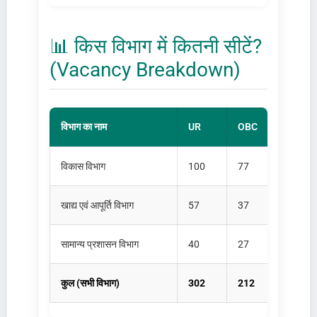
📊 किस विभाग में कितनी सीटें?
(Vacancy Breakdown)
विभाग का नाम
UR
OBC
SC
विकास विभाग
100
77
32
खाद्य एवं आपूर्ति विभाग
57
37
21
सामान्य प्रशासन विभाग
40
27
15
कुल (सभी विभाग)
302
212
70