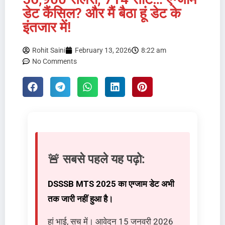
डेट कैंसिल? और मैं बैठा हूं डेट के
इंतजार में!
Rohit Saini
February 13, 2026
8:22 am
No Comments
🚨 सबसे पहले यह पढ़ो:
DSSSB MTS 2025 का एग्जाम डेट अभी
तक जारी नहीं हुआ है।
हां भाई, सच में। आवेदन 15 जनवरी 2026