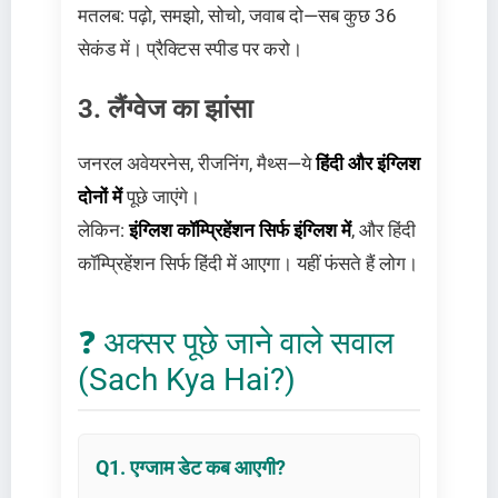
मतलब: पढ़ो, समझो, सोचो, जवाब दो—सब कुछ 36
सेकंड में। प्रैक्टिस स्पीड पर करो।
3. लैंग्वेज का झांसा
जनरल अवेयरनेस, रीजनिंग, मैथ्स—ये
हिंदी और इंग्लिश
दोनों में
पूछे जाएंगे।
लेकिन:
इंग्लिश कॉम्प्रिहेंशन सिर्फ इंग्लिश में
, और हिंदी
कॉम्प्रिहेंशन सिर्फ हिंदी में आएगा। यहीं फंसते हैं लोग।
❓ अक्सर पूछे जाने वाले सवाल
(Sach Kya Hai?)
Q1. एग्जाम डेट कब आएगी?