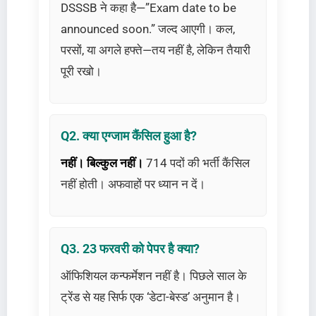
DSSSB ने कहा है—”Exam date to be
announced soon.” जल्द आएगी। कल,
परसों, या अगले हफ्ते—तय नहीं है, लेकिन तैयारी
पूरी रखो।
Q2. क्या एग्जाम कैंसिल हुआ है?
नहीं। बिल्कुल नहीं।
714 पदों की भर्ती कैंसिल
नहीं होती। अफवाहों पर ध्यान न दें।
Q3. 23 फरवरी को पेपर है क्या?
ऑफिशियल कन्फर्मेशन नहीं है। पिछले साल के
ट्रेंड से यह सिर्फ एक ‘डेटा-बेस्ड’ अनुमान है।