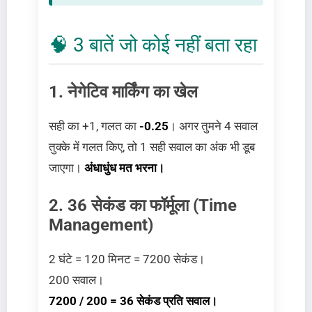
🧠 3 बातें जो कोई नहीं बता रहा
1. नेगेटिव मार्किंग का खेल
सही का +1, गलत का
-0.25
। अगर तुमने 4 सवाल
तुक्के में गलत किए, तो 1 सही सवाल का अंक भी डूब
जाएगा।
अंधाधुंध मत भरना।
2. 36 सेकंड का फॉर्मूला (Time
Management)
2 घंटे = 120 मिनट = 7200 सेकंड।
200 सवाल।
7200 / 200 = 36 सेकंड प्रति सवाल।