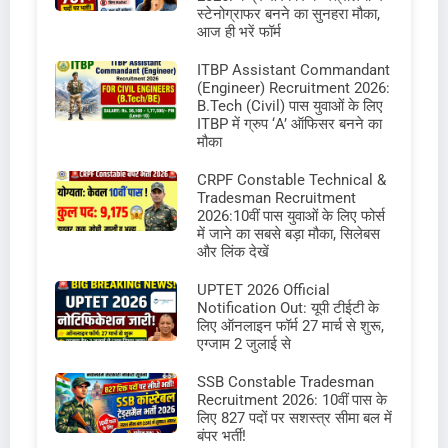
स्टेनोग्राफर बनने का सुनहरा मौका,
आज ही भरें फॉर्म
ITBP Assistant Commandant
(Engineer) Recruitment 2026:
B.Tech (Civil) पास युवाओं के लिए
ITBP में ग्रुप ‘A’ ऑफिसर बनने का
मौका
CRPF Constable Technical &
Tradesman Recruitment
2026:10वीं पास युवाओं के लिए फोर्स
में जाने का सबसे बड़ा मौका, सिलेबस
और लिंक देखें
UPTET 2026 Official
Notification Out: यूपी टीईटी के
लिए ऑनलाइन फॉर्म 27 मार्च से शुरू,
एग्जाम 2 जुलाई से
SSB Constable Tradesman
Recruitment 2026: 10वीं पास के
लिए 827 पदों पर सशस्त्र सीमा बल में
बंपर भर्ती!