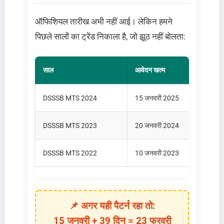
ऑफिशियल तारीख अभी नहीं आई। लेकिन हमने
पिछले सालों का ट्रेंड निकाला है, जो झूठ नहीं बोलता:
साल
आवेदन खत्म
एग्
DSSSB MTS 2024
15 जनवरी 2025
23 
DSSSB MTS 2023
20 जनवरी 2024
28 
DSSSB MTS 2022
10 जनवरी 2023
18 
📌 अगर यही पैटर्न रहा तो:
15 जनवरी + 39 दिन =
23 फरवरी