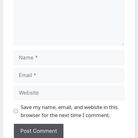
Save my name, email, and website in this
browser for the next time I comment.