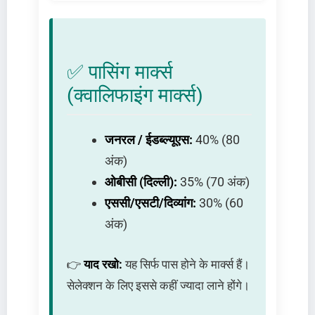
✅ पासिंग मार्क्स
(क्वालिफाइंग मार्क्स)
जनरल / ईडब्ल्यूएस:
40% (80
अंक)
ओबीसी (दिल्ली):
35% (70 अंक)
एससी/एसटी/दिव्यांग:
30% (60
अंक)
👉
याद रखो:
यह सिर्फ पास होने के मार्क्स हैं।
सेलेक्शन के लिए इससे कहीं ज्यादा लाने होंगे।