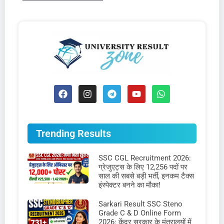
Trending Results
SSC CGL Recruitment 2026:
ग्रेजुएट्स के लिए 12,256 पदों पर
साल की सबसे बड़ी भर्ती, इनकम टैक्स
इंस्पेक्टर बनने का मौका!
Sarkari Result SSC Steno
Grade C & D Online Form
2026: केंद्र सरकार के मंत्रालयों में