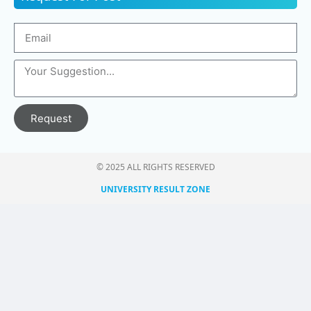
Request
© 2025 ALL RIGHTS RESERVED​
UNIVERSITY RESULT ZONE