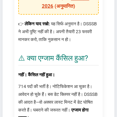
2026
(अनुमानित)
👉
लेकिन याद रखो:
यह सिर्फ अनुमान है। DSSSB
ने अभी पुष्टि नहीं की है। अपनी तैयारी 23 फरवरी
मानकर करो, ताकि नुकसान न हो।
⚠️ क्या एग्जाम कैंसिल हुआ?
नहीं। कैंसिल नहीं हुआ।
714 पदों की भर्ती है। नोटिफिकेशन आ चुका है।
आवेदन हो चुके हैं। बस डेट क्लियर नहीं है। DSSSB
की आदत है—वो अक्सर लास्ट मिनट में डेट घोषित
करते हैं। घबराने की जरूरत नहीं।
एग्जाम होगा