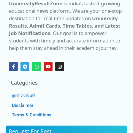
UniversityResultZone
is India’s fastest-growing
educational news platform. We are your one-stop
destination for real-time updates on
University
Results, Admit Cards, Time Tables, and Latest
Job Notifications
. Our goal is to empower
students with timely and accurate information to
help them stay ahead in their academic journey.
Categories
हमसे संपर्क करें
Disclaimer
Terms & Conditions
Request For Post