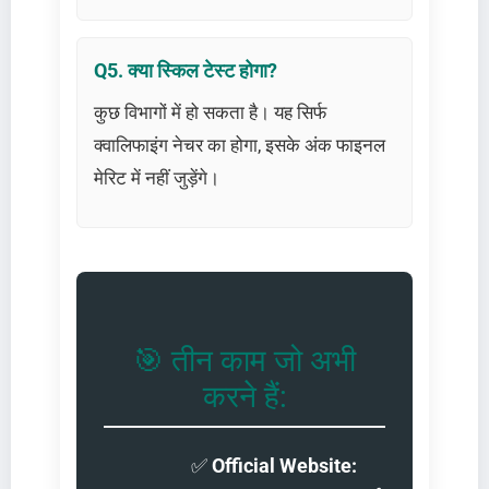
Q5. क्या स्किल टेस्ट होगा?
कुछ विभागों में हो सकता है। यह सिर्फ
क्वालिफाइंग नेचर का होगा, इसके अंक फाइनल
मेरिट में नहीं जुड़ेंगे।
🎯 तीन काम जो अभी
करने हैं:
✅
Official Website: