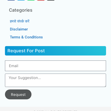
Categories
हमसे संपर्क करें
Disclaimer
Terms & Conditions
Request For Post
Request