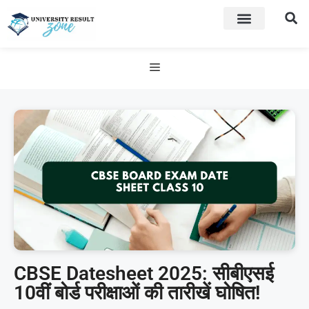
CBSE Datesheet 2025: सीबीएसई
10वीं बोर्ड परीक्षाओं की तारीखें घोषित!