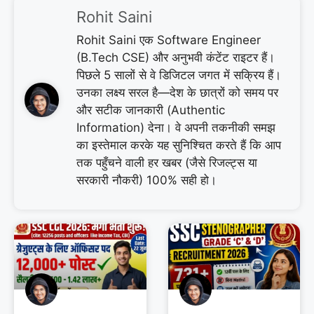
Rohit Saini
Rohit Saini एक Software Engineer
(B.Tech CSE) और अनुभवी कंटेंट राइटर हैं।
पिछले 5 सालों से वे डिजिटल जगत में सक्रिय हैं।
उनका लक्ष्य सरल है—देश के छात्रों को समय पर
और सटीक जानकारी (Authentic
Information) देना। वे अपनी तकनीकी समझ
का इस्तेमाल करके यह सुनिश्चित करते हैं कि आप
तक पहुँचने वाली हर खबर (जैसे रिजल्ट्स या
सरकारी नौकरी) 100% सही हो।