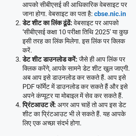
आपको सीबीएसई की आधिकारिक वेबसाइट पर
जाना होगा. वेबसाइट का पता है:
cbse.nic.in
डेट शीट का लिंक ढूंढें:
वेबसाइट पर आपको
‘सीबीएसई कक्षा 10 परीक्षा तिथि 2025’ या कुछ
इसी तरह का लिंक मिलेगा. इस लिंक पर क्लिक
करें.
डेट शीट डाउनलोड करें:
जैसे ही आप लिंक पर
क्लिक करेंगे, आपके सामने डेट शीट खुल जाएगी.
अब आप इसे डाउनलोड कर सकते हैं. आप इसे
PDF फॉर्मेट में डाउनलोड कर सकते हैं और इसे
अपने कंप्यूटर या मोबाइल में सेव कर सकते हैं.
प्रिंटआउट लें:
अगर आप चाहें तो आप इस डेट
शीट का प्रिंटआउट भी ले सकते हैं. यह आपके
लिए एक अच्छा संदर्भ होगा.