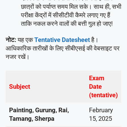
छात्रों को पर्याप्त समय मिल सके। साथ ही, सभी
परीक्षा केंद्रों में सीसीटीवी कैमरे लगाए गए हैं
ताकि नकल करने वालों की बत्ती गुल हो जाए!
नोट:
यह एक
Tentative Datesheet
है।
आधिकारिक तारीखों के लिए सीबीएसई की वेबसाइट पर
नजर रखें।
Exam
Subject
Date
(tentative)
Painting, Gurung, Rai,
February
Tamang, Sherpa
15, 2025