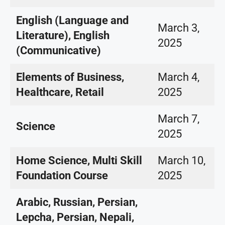
English (Language and
March 3,
Literature), English
2025
(Communicative)
Elements of Business,
March 4,
Healthcare, Retail
2025
March 7,
Science
2025
Home Science, Multi Skill
March 10,
Foundation Course
2025
Arabic, Russian, Persian,
Lepcha, Persian, Nepali,