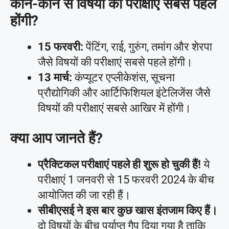
कौन-कौन से विषयों की परीक्षाएं सबसे पहले
होंगी?
15 फरवरी:
पेंटिंग, राई, गुरुंग, तमांग और शेरपा
जैसे विषयों की परीक्षाएं सबसे पहले होंगी।
13 मार्च:
कंप्यूटर एप्लीकेशंस, सूचना
प्रौद्योगिकी और आर्टिफिशियल इंटेलिजेंस जैसे
विषयों की परीक्षाएं सबसे आखिर में होंगी।
क्या आप जानते हैं?
प्रैक्टिकल परीक्षाएं पहले ही शुरू हो चुकी हैं!
ये
परीक्षाएं 1 जनवरी से 15 फरवरी 2024 के बीच
आयोजित की जा रही हैं।
सीबीएसई ने इस बार कुछ खास इंतजाम किए हैं।
दो विषयों के बीच पर्याप्त गैप दिया गया है ताकि