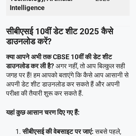
Intelligence
सीबीएसई 10वीं डेट शीट 2025 कैसे
डाउनलोड करें?
क्या आपने अभी तक CBSE 10वीं की डेट शीट
डाउनलोड कर ली है?
अगर नहीं, तो आप बिल्कुल सही
जगह पर हैं! हम आपको बताएंगे कि कैसे आप आसानी से
अपनी डेट शीट डाउनलोड कर सकते हैं और अपनी
परीक्षा की तैयारी शुरू कर सकते हैं.
यहां कुछ आसान चरण दिए गए हैं:
सीबीएसई की वेबसाइट पर जाएं:
सबसे पहले,