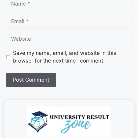
Save my name, email, and website in this
browser for the next time I comment.