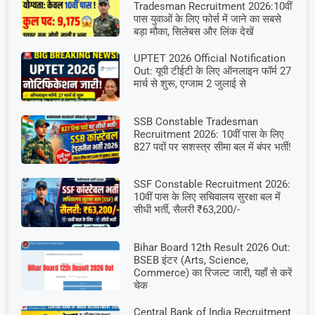
Tradesman Recruitment 2026:10वीं
पास युवाओं के लिए फोर्स में जाने का सबसे
बड़ा मौका, सिलेबस और लिंक देखें
UPTET 2026 Official Notification
Out: यूपी टीईटी के लिए ऑनलाइन फॉर्म 27
मार्च से शुरू, एग्जाम 2 जुलाई से
SSB Constable Tradesman
Recruitment 2026: 10वीं पास के लिए
827 पदों पर सशस्त्र सीमा बल में बंपर भर्ती!
SSF Constable Recruitment 2026:
10वीं पास के लिए सचिवालय सुरक्षा बल में
सीधी भर्ती, सैलरी ₹63,200/-
Bihar Board 12th Result 2026 Out:
BSEB इंटर (Arts, Science,
Commerce) का रिजल्ट जारी, यहाँ से करें
चेक
Central Bank of India Recruitment