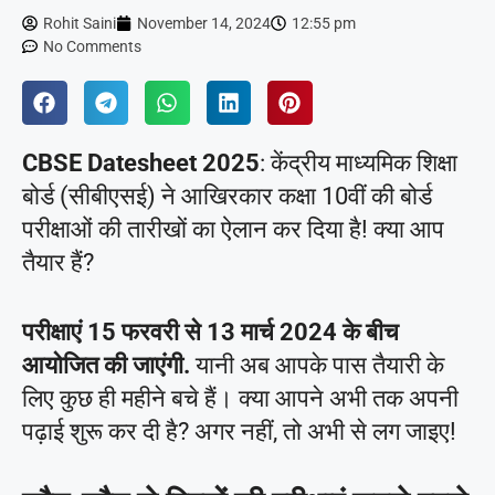
Rohit Saini
November 14, 2024
12:55 pm
No Comments
CBSE Datesheet 2025
: केंद्रीय माध्यमिक शिक्षा
बोर्ड (सीबीएसई) ने आखिरकार कक्षा 10वीं की बोर्ड
परीक्षाओं की तारीखों का ऐलान कर दिया है! क्या आप
तैयार हैं?
परीक्षाएं 15 फरवरी से 13 मार्च 2024 के बीच
आयोजित की जाएंगी.
यानी अब आपके पास तैयारी के
लिए कुछ ही महीने बचे हैं। क्या आपने अभी तक अपनी
पढ़ाई शुरू कर दी है? अगर नहीं, तो अभी से लग जाइए!