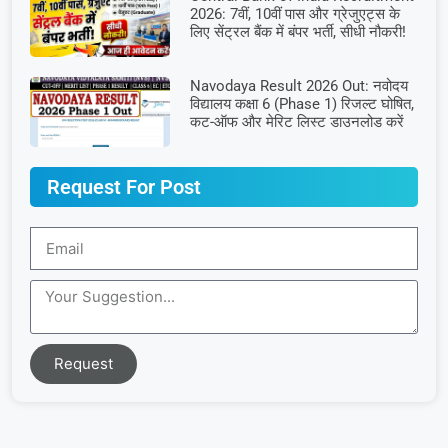
2026: 7वीं, 10वीं पास और ग्रेजुएट्स के
लिए सेंट्रल बैंक में बंपर भर्ती, सीधी नौकरी!
Navodaya Result 2026 Out: नवोदय
विद्यालय कक्षा 6 (Phase 1) रिजल्ट घोषित,
कट-ऑफ और मेरिट लिस्ट डाउनलोड करें
Request For Post
Request