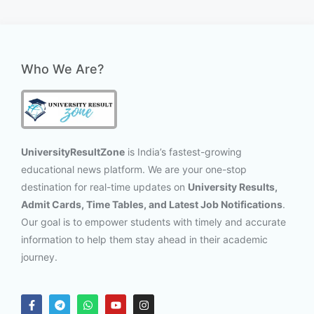
Who We Are?
UniversityResultZone
is India’s fastest-growing
educational news platform. We are your one-stop
destination for real-time updates on
University Results,
Admit Cards, Time Tables, and Latest Job Notifications
.
Our goal is to empower students with timely and accurate
information to help them stay ahead in their academic
journey.