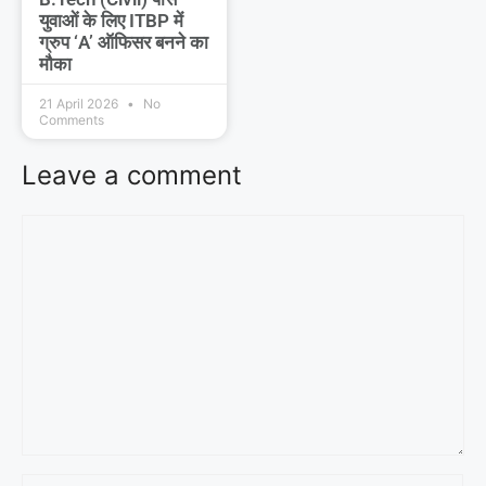
युवाओं के लिए ITBP में
ग्रुप ‘A’ ऑफिसर बनने का
मौका
21 April 2026
No
Comments
Leave a comment