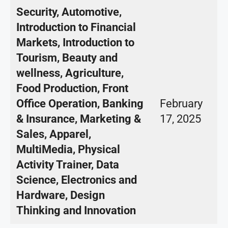
Security, Automotive,
Introduction to Financial
Markets, Introduction to
Tourism, Beauty and
wellness, Agriculture,
Food Production, Front
Office Operation, Banking
February
& Insurance, Marketing &
17, 2025
Sales, Apparel,
MultiMedia, Physical
Activity Trainer, Data
Science, Electronics and
Hardware, Design
Thinking and Innovation