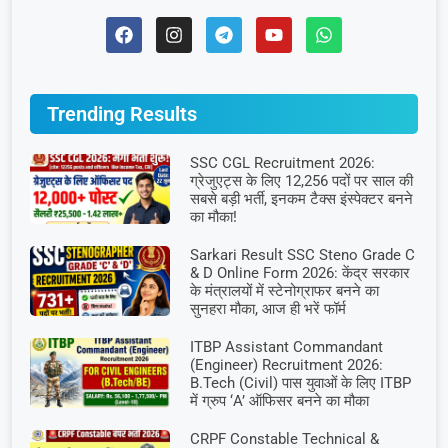
Trending Results
SSC CGL Recruitment 2026:
ग्रेजुएट्स के लिए 12,256 पदों पर साल की
सबसे बड़ी भर्ती, इनकम टैक्स इंस्पेक्टर बनने
का मौका!
Sarkari Result SSC Steno Grade C
& D Online Form 2026: केंद्र सरकार
के मंत्रालयों में स्टेनोग्राफर बनने का
सुनहरा मौका, आज ही भरें फॉर्म
ITBP Assistant Commandant
(Engineer) Recruitment 2026:
B.Tech (Civil) पास युवाओं के लिए ITBP
में ग्रुप ‘A’ ऑफिसर बनने का मौका
CRPF Constable Technical &