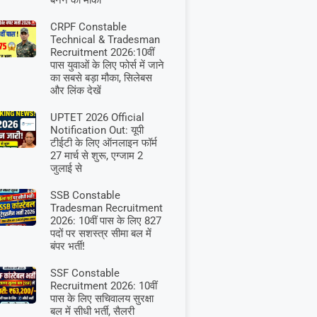
बनने का मौका
CRPF Constable
Technical & Tradesman
Recruitment 2026:10वीं
पास युवाओं के लिए फोर्स में जाने
का सबसे बड़ा मौका, सिलेबस
और लिंक देखें
UPTET 2026 Official
Notification Out: यूपी
टीईटी के लिए ऑनलाइन फॉर्म
27 मार्च से शुरू, एग्जाम 2
जुलाई से
SSB Constable
Tradesman Recruitment
2026: 10वीं पास के लिए 827
पदों पर सशस्त्र सीमा बल में
बंपर भर्ती!
SSF Constable
Recruitment 2026: 10वीं
पास के लिए सचिवालय सुरक्षा
बल में सीधी भर्ती, सैलरी