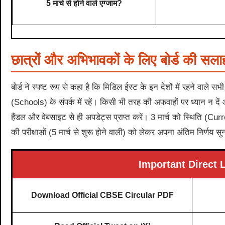
5 मार्च से होने वाले एग्जाम?
छात्रों और अभिभावकों के लिए बोर्ड की सला
बोर्ड ने स्पष्ट रूप से कहा है कि मिडिल ईस्ट के इन देशों में रहने वाले
(Schools) के संपर्क में रहें। किसी भी तरह की अफवाहों पर ध्यान न
हैंडल और वेबसाइट से ही अपडेट्स प्राप्त करें। 3 मार्च को स्थिति (Cur
की परीक्षाओं (5 मार्च से शुरू होने वाली) को लेकर अपना अंतिम निर्णय स
Important Direct 
Download Official CBSE Circular PDF