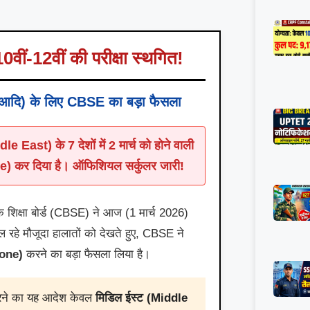
2वीं की परीक्षा स्थगित!
आदि) के लिए CBSE का बड़ा फैसला
 East) के 7 देशों में 2 मार्च को होने वाली
one) कर दिया है। ऑफिशियल सर्कुलर जारी!
िक शिक्षा बोर्ड (CBSE) ने आज (1 मार्च 2026)
 चल रहे मौजूदा हालातों को देखते हुए, CBSE ने
pone)
करने का बड़ा फैसला लिया है।
 करने का यह आदेश केवल
मिडिल ईस्ट (Middle