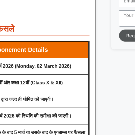
फैसले
Req
onement Details
ार्च 2026 (Monday, 02 March 2026)
वीं और कक्षा 12वीं (Class X & XII)
ड द्वारा जल्द ही घोषित की जाएगी।
र्च 2026 को स्थिति की समीक्षा की जाएगी।
ठक के बाद 5 मार्च या उसके बाद के एग्जाम्स पर फैसला