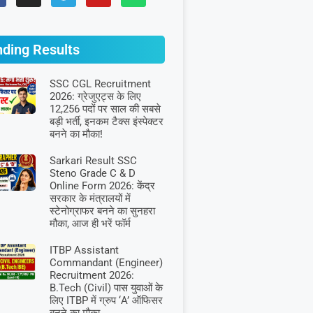
nding Results
SSC CGL Recruitment
2026: ग्रेजुएट्स के लिए
12,256 पदों पर साल की सबसे
बड़ी भर्ती, इनकम टैक्स इंस्पेक्टर
बनने का मौका!
Sarkari Result SSC
Steno Grade C & D
Online Form 2026: केंद्र
सरकार के मंत्रालयों में
स्टेनोग्राफर बनने का सुनहरा
मौका, आज ही भरें फॉर्म
ITBP Assistant
Commandant (Engineer)
Recruitment 2026:
B.Tech (Civil) पास युवाओं के
लिए ITBP में ग्रुप ‘A’ ऑफिसर