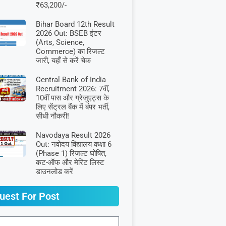
₹63,200/-
Bihar Board 12th Result
2026 Out: BSEB इंटर
(Arts, Science,
Commerce) का रिजल्ट
जारी, यहाँ से करें चेक
Central Bank of India
Recruitment 2026: 7वीं,
10वीं पास और ग्रेजुएट्स के
लिए सेंट्रल बैंक में बंपर भर्ती,
सीधी नौकरी!
Navodaya Result 2026
Out: नवोदय विद्यालय कक्षा 6
(Phase 1) रिजल्ट घोषित,
कट-ऑफ और मेरिट लिस्ट
डाउनलोड करें
uest For Post