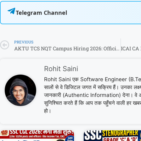
Telegram Channel
PREVIOUS
AKTU TCS NQT Campus Hiring 2026: Official Notice OUT! ,यहाँ से करें डायरेक्ट अप्लाई
Rohit Saini
Rohit Saini एक Software Engineer (B.Tech 
सालों से वे डिजिटल जगत में सक्रिय हैं। उनका लक
जानकारी (Authentic Information) देना। वे 
सुनिश्चित करते हैं कि आप तक पहुँचने वाली हर ख
हो।