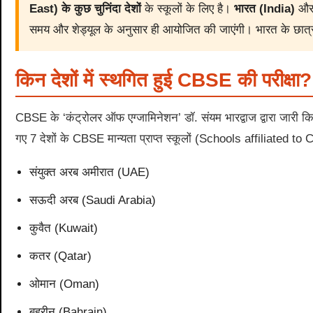
East) के कुछ चुनिंदा देशों
के स्कूलों के लिए है।
भारत (India)
और अ
समय और शेड्यूल के अनुसार ही आयोजित की जाएंगी। भारत के छात्र 
किन देशों में स्थगित हुई CBSE की परीक्षा?
CBSE के ‘कंट्रोलर ऑफ एग्जामिनेशन’ डॉ. संयम भारद्वाज द्वारा जारी 
गए 7 देशों के CBSE मान्यता प्राप्त स्कूलों (Schools affiliated to CBS
संयुक्त अरब अमीरात (UAE)
सऊदी अरब (Saudi Arabia)
कुवैत (Kuwait)
कतर (Qatar)
ओमान (Oman)
बहरीन (Bahrain)