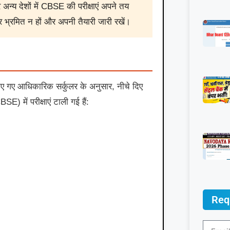
न्य देशों में CBSE की परीक्षाएं अपने तय
भ्रमित न हों और अपनी तैयारी जारी रखें।
किए गए आधिकारिक सर्कुलर के अनुसार, नीचे दिए
E) में परीक्षाएं टाली गई हैं:
Req