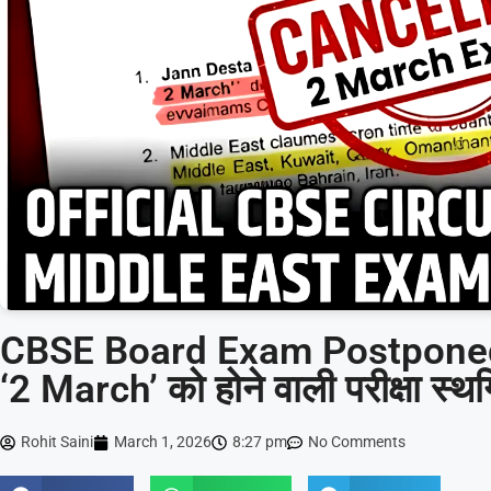
CBSE Board Exam Postponed 2
‘2 March’ को होने वाली परीक्षा स
Rohit Saini
March 1, 2026
8:27 pm
No Comments