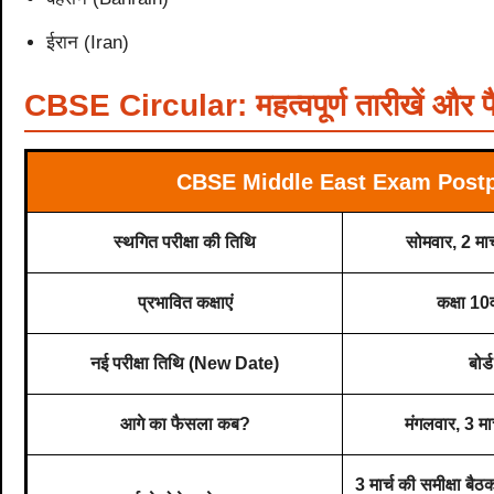
ईरान (Iran)
CBSE Circular: महत्वपूर्ण तारीखें और 
CBSE Middle East Exam Postp
स्थगित परीक्षा की तिथि
सोमवार, 2 म
प्रभावित कक्षाएं
कक्षा 10
नई परीक्षा तिथि (New Date)
बोर्
आगे का फैसला कब?
मंगलवार, 3 मा
3 मार्च की समीक्षा बै