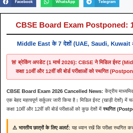
Facebook
WhatsApp
Telegram
CBSE Board Exam Postponed: 10वीं-1
Middle East के 7 देशों (UAE, Saudi, Kuwait 
🚨 ब्रेकिंग अपडेट (1 मार्च 2026): CBSE ने मिडिल ईस्ट (Middle
कक्षा 10वीं और 12वीं की बोर्ड परीक्षाओं को स्थगित (Postp
CBSE Board Exam 2026 Cancelled News:
केंद्रीय माध्यम
एक बेहद महत्वपूर्ण सर्कुलर जारी किया है। मिडिल ईस्ट (खाड़ी देशों) में
कक्षा 10वीं और 12वीं की बोर्ड परीक्षाओं को कुछ देशों में
स्थगित (Post
⚠️ भारतीय छात्रों के लिए अलर्ट:
यह ध्यान रखें कि परीक्षा स्थगित