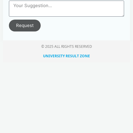
Request
© 2025 ALL RIGHTS RESERVED​
UNIVERSITY RESULT ZONE