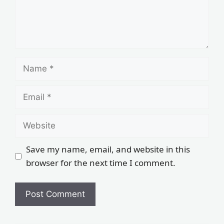
Save my name, email, and website in this
browser for the next time I comment.