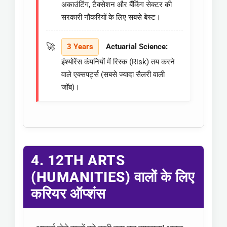
अकाउंटिंग, टैक्सेशन और बैंकिंग सेक्टर की
सरकारी नौकरियों के लिए सबसे बेस्ट।
3 Years
Actuarial Science:
इंश्योरेंस कंपनियों में रिस्क (Risk) तय करने
वाले एक्सपर्ट्स (सबसे ज्यादा सैलरी वाली
जॉब)।
4. 12TH ARTS
(HUMANITIES) वालों के लिए
करियर ऑप्शंस