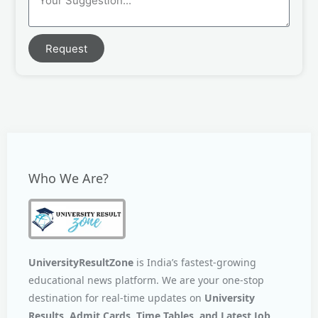
Request
Who We Are?
UniversityResultZone
is India’s fastest-growing
educational news platform. We are your one-stop
destination for real-time updates on
University
Results, Admit Cards, Time Tables, and Latest Job