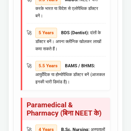
करके भारत या विदेश से एलोपैथिक डॉक्टर
बनें।
5 Years
BDS (Dentist):
दांतों के
डॉक्टर बनें। अपना क्लीनिक खोलकर लाखों
कमा सकते हैं।
5.5 Years
BAMS / BHMS:
आयुर्वेदिक या होम्योपैथिक डॉक्टर बनें (आजकल
इनकी भारी डिमांड है)।
Paramedical &
Pharmacy (बिना NEET के)
4 Years
B.Sc. Nursing:
अस्पतालों