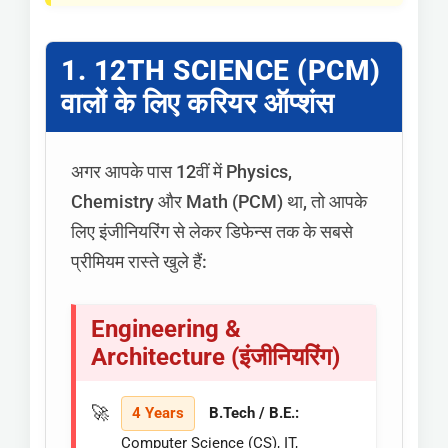
1. 12TH SCIENCE (PCM)
वालों के लिए करियर ऑप्शंस
अगर आपके पास 12वीं में Physics,
Chemistry और Math (PCM) था, तो आपके
लिए इंजीनियरिंग से लेकर डिफेन्स तक के सबसे
प्रीमियम रास्ते खुले हैं:
Engineering &
Architecture (इंजीनियरिंग)
4 Years
B.Tech / B.E.:
Computer Science (CS), IT,