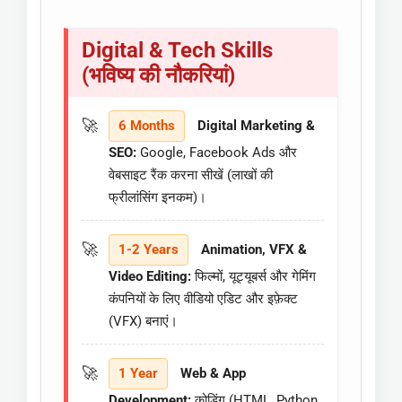
Digital & Tech Skills
(भविष्य की नौकरियां)
6 Months
Digital Marketing &
SEO:
Google, Facebook Ads और
वेबसाइट रैंक करना सीखें (लाखों की
फ्रीलांसिंग इनकम)।
1-2 Years
Animation, VFX &
Video Editing:
फिल्मों, यूट्यूबर्स और गेमिंग
कंपनियों के लिए वीडियो एडिट और इफ़ेक्ट
(VFX) बनाएं।
1 Year
Web & App
Development:
कोडिंग (HTML, Python,