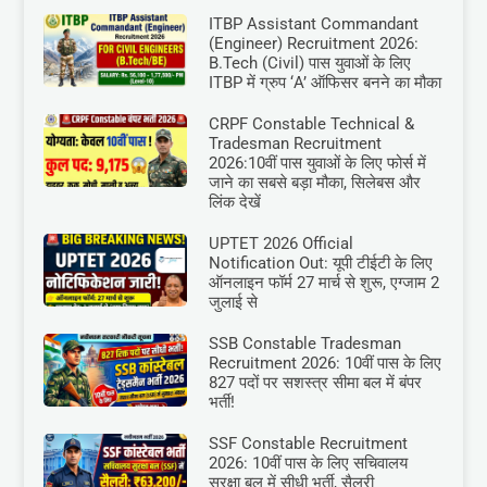
ITBP Assistant Commandant
(Engineer) Recruitment 2026:
B.Tech (Civil) पास युवाओं के लिए
ITBP में ग्रुप ‘A’ ऑफिसर बनने का मौका
CRPF Constable Technical &
Tradesman Recruitment
2026:10वीं पास युवाओं के लिए फोर्स में
जाने का सबसे बड़ा मौका, सिलेबस और
लिंक देखें
UPTET 2026 Official
Notification Out: यूपी टीईटी के लिए
ऑनलाइन फॉर्म 27 मार्च से शुरू, एग्जाम 2
जुलाई से
SSB Constable Tradesman
Recruitment 2026: 10वीं पास के लिए
827 पदों पर सशस्त्र सीमा बल में बंपर
भर्ती!
SSF Constable Recruitment
2026: 10वीं पास के लिए सचिवालय
सुरक्षा बल में सीधी भर्ती, सैलरी