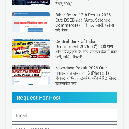
₹63,200/-
Bihar Board 12th Result 2026
Out: BSEB इंटर (Arts, Science,
Commerce) का रिजल्ट जारी, यहाँ से
करें चेक
Central Bank of India
Recruitment 2026: 7वीं, 10वीं पास
और ग्रेजुएट्स के लिए सेंट्रल बैंक में बंपर
भर्ती, सीधी नौकरी!
Navodaya Result 2026 Out:
नवोदय विद्यालय कक्षा 6 (Phase 1)
रिजल्ट घोषित, कट-ऑफ और मेरिट लिस्ट
डाउनलोड करें
Request For Post