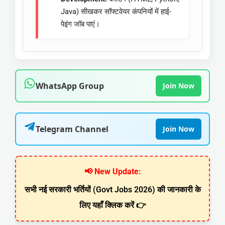
Java) सीखकर सॉफ्टवेयर कंपनियों में हाई-
पेइंग जॉब पाएं।
WhatsApp Group
Join Now
Telegram Channel
Join Now
📢 New Update:
सभी नई सरकारी भर्तियों (Govt Jobs 2026) की जानकारी के
लिए यहाँ क्लिक करें 👉