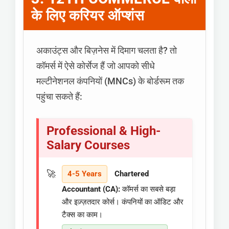
के लिए करियर ऑप्शंस
अकाउंट्स और बिज़नेस में दिमाग चलता है? तो
कॉमर्स में ऐसे कोर्सेज हैं जो आपको सीधे
मल्टीनेशनल कंपनियों (MNCs) के बोर्डरूम तक
पहुंचा सकते हैं:
Professional & High-
Salary Courses
4-5 Years
Chartered
Accountant (CA):
कॉमर्स का सबसे बड़ा
और इज़्ज़तदार कोर्स। कंपनियों का ऑडिट और
टैक्स का काम।