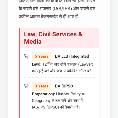
आर्ट्स लेने वालों को कभी कम मत समझना! भारत
के सबसे बड़े अफसर (IAS/IPS) और सबसे बड़े
वकील आर्ट्स बैकग्राउंड से ही आते हैं:
Law, Civil Services &
Media
5 Years
BA LLB (Integrated
Law):
12वीं के बाद सीधे वकालत (Lawyer)
की पढ़ाई करें और जज या कॉर्पोरेट लॉयर बनें।
3 Years
BA (UPSC
Preparation):
History, Polity या
Geography से BA करें और साथ में
IAS/IPS (UPSC) की तैयारी करें।