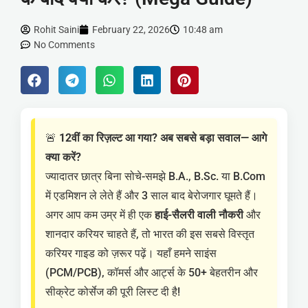
Rohit Saini
February 22, 2026
10:48 am
No Comments
🚨
12वीं का रिज़ल्ट आ गया? अब सबसे बड़ा सवाल— आगे
क्या करें?
ज्यादातर छात्र बिना सोचे-समझे B.A., B.Sc. या B.Com
में एडमिशन ले लेते हैं और 3 साल बाद बेरोजगार घूमते हैं।
अगर आप कम उम्र में ही एक
हाई-सैलरी वाली नौकरी
और
शानदार करियर चाहते हैं, तो भारत की इस सबसे विस्तृत
करियर गाइड को ज़रूर पढ़ें। यहाँ हमने साइंस
(PCM/PCB), कॉमर्स और आर्ट्स के 50+ बेहतरीन और
सीक्रेट कोर्सेज की पूरी लिस्ट दी है!