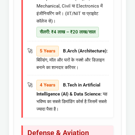
Mechanical, Civil या Electronics में
इंजीनियरिंग करें। (IIT/NIT या प्राइवेट
कॉलेज से)।
सैलरी: ₹4 लाख – ₹20 लाख/साल
5 Years
B.Arch (Architecture):
बिल्डिंग, मॉल और घरों के नक्शे और डिज़ाइन
बनाने का शानदार करियर।
4 Years
B.Tech in Artificial
Intelligence (AI) & Data Science:
यह
भविष्य का सबसे डिमांडिंग कोर्स है जिसमें सबसे
ज्यादा पैसा है।
Defense & Aviation