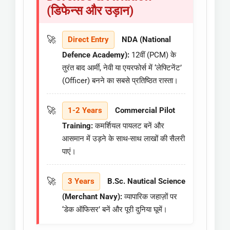
(डिफेन्स और उड़ान)
Direct Entry
NDA (National
Defence Academy):
12वीं (PCM) के
तुरंत बाद आर्मी, नेवी या एयरफोर्स में ‘लेफ्टिनेंट’
(Officer) बनने का सबसे प्रतिष्ठित रास्ता।
1-2 Years
Commercial Pilot
Training:
कमर्शियल पायलट बनें और
आसमान में उड़ने के साथ-साथ लाखों की सैलरी
पाएं।
3 Years
B.Sc. Nautical Science
(Merchant Navy):
व्यापारिक जहाज़ों पर
‘डेक ऑफिसर’ बनें और पूरी दुनिया घूमें।