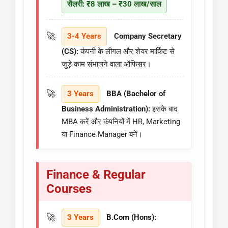
सैलरी: ₹8 लाख – ₹30 लाख/साल
3-4 Years
Company Secretary
(CS):
कंपनी के लीगल और शेयर मार्किट से
जुड़े काम संभालने वाला ऑफिसर।
3 Years
BBA (Bachelor of
Business Administration):
इसके बाद
MBA करें और कंपनियों में HR, Marketing
या Finance Manager बनें।
Finance & Regular
Courses
3 Years
B.Com (Hons):