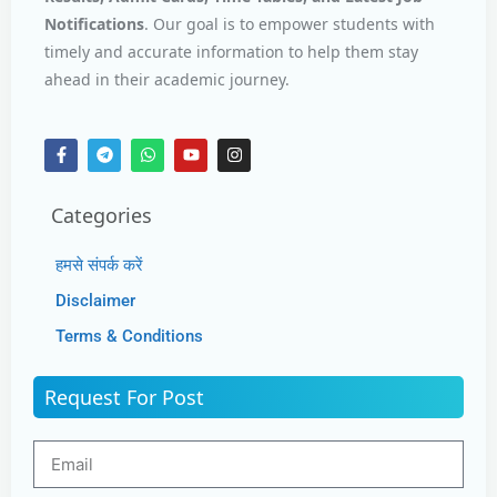
Notifications
. Our goal is to empower students with
timely and accurate information to help them stay
ahead in their academic journey.
Categories
हमसे संपर्क करें
Disclaimer
Terms & Conditions
Request For Post