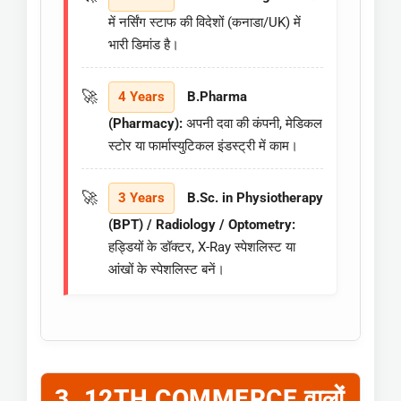
में नर्सिंग स्टाफ की विदेशों (कनाडा/UK) में
भारी डिमांड है।
4 Years
B.Pharma
(Pharmacy):
अपनी दवा की कंपनी, मेडिकल
स्टोर या फार्मास्युटिकल इंडस्ट्री में काम।
3 Years
B.Sc. in Physiotherapy
(BPT) / Radiology / Optometry:
हड्डियों के डॉक्टर, X-Ray स्पेशलिस्ट या
आंखों के स्पेशलिस्ट बनें।
3. 12TH COMMERCE वालों