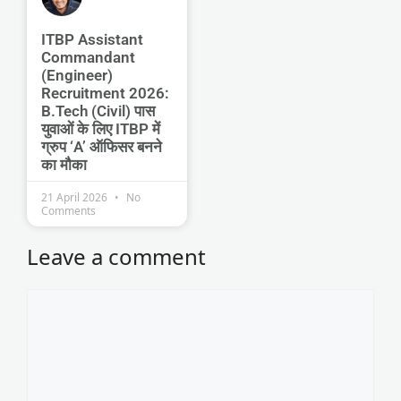
ITBP Assistant
Commandant
(Engineer)
Recruitment 2026:
B.Tech (Civil) पास
युवाओं के लिए ITBP में
ग्रुप ‘A’ ऑफिसर बनने
का मौका
21 April 2026
No
Comments
Leave a comment