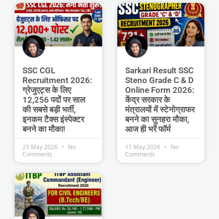
SSC CGL
Sarkari Result SSC
Recruitment 2026:
Steno Grade C & D
ग्रेजुएट्स के लिए
Online Form 2026:
12,256 पदों पर साल
केंद्र सरकार के
की सबसे बड़ी भर्ती,
मंत्रालयों में स्टेनोग्राफर
इनकम टैक्स इंस्पेक्टर
बनने का सुनहरा मौका,
बनने का मौका!
आज ही भरें फॉर्म
25 May 2026
No
11 May 2026
No
Comments
Comments