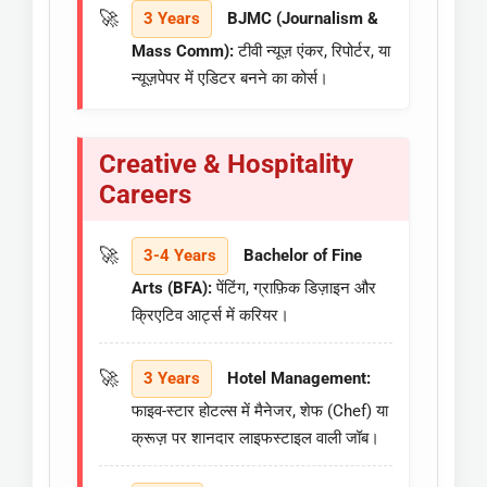
3 Years
BJMC (Journalism &
Mass Comm):
टीवी न्यूज़ एंकर, रिपोर्टर, या
न्यूज़पेपर में एडिटर बनने का कोर्स।
Creative & Hospitality
Careers
3-4 Years
Bachelor of Fine
Arts (BFA):
पेंटिंग, ग्राफ़िक डिज़ाइन और
क्रिएटिव आर्ट्स में करियर।
3 Years
Hotel Management:
फाइव-स्टार होटल्स में मैनेजर, शेफ (Chef) या
क्रूज़ पर शानदार लाइफस्टाइल वाली जॉब।