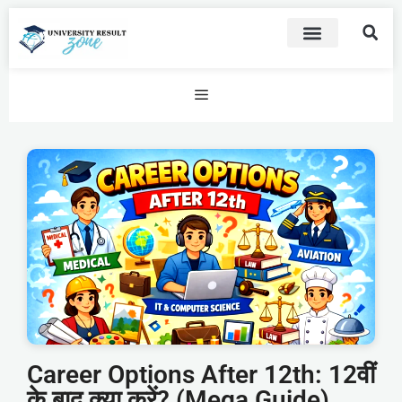
Career Options After 12th: 12वीं
के बाद क्या करें? (Mega Guide)