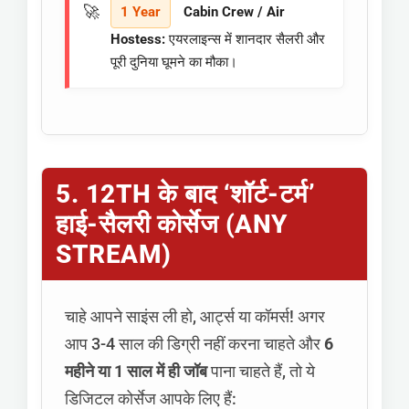
1 Year
Cabin Crew / Air
Hostess:
एयरलाइन्स में शानदार सैलरी और
पूरी दुनिया घूमने का मौका।
5. 12TH के बाद ‘शॉर्ट-टर्म’
हाई-सैलरी कोर्सेज (ANY
STREAM)
चाहे आपने साइंस ली हो, आर्ट्स या कॉमर्स! अगर
आप 3-4 साल की डिग्री नहीं करना चाहते और
6
महीने या 1 साल में ही जॉब
पाना चाहते हैं, तो ये
डिजिटल कोर्सेज आपके लिए हैं: