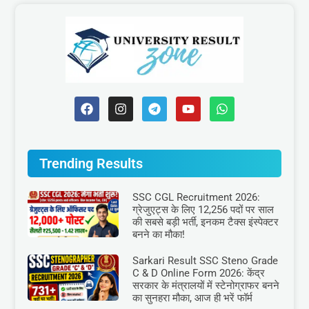
Trending Results
SSC CGL Recruitment 2026:
ग्रेजुएट्स के लिए 12,256 पदों पर साल
की सबसे बड़ी भर्ती, इनकम टैक्स इंस्पेक्टर
बनने का मौका!
Sarkari Result SSC Steno Grade
C & D Online Form 2026: केंद्र
सरकार के मंत्रालयों में स्टेनोग्राफर बनने
का सुनहरा मौका, आज ही भरें फॉर्म