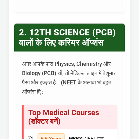
2. 12TH SCIENCE (PCB)
वालों के लिए करियर ऑप्शंस
अगर आपके पास Physics, Chemistry और
Biology (PCB) थी, तो मेडिकल लाइन में बेशुमार
पैसा और इज़्ज़त है। (NEET के अलावा भी बहुत
ऑप्शंस हैं):
Top Medical Courses
(डॉक्टर बनें)
5.5 Years
MBBS:
NEET पास