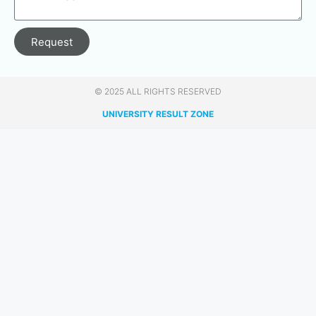
Request
© 2025 ALL RIGHTS RESERVED​
UNIVERSITY RESULT ZONE