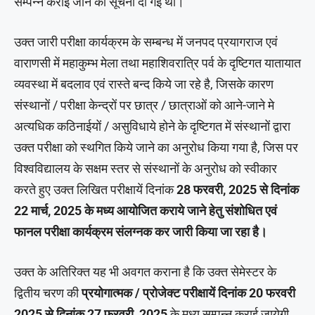
सम्पन्न कराई जाने की सूचना दी गई थी।
उक्त जारी परीक्षा कार्यक्रम के सम्बन्ध में जनपद प्रयागराज एवं
वाराणसी में महाकुम्भ मेला तथा महाशिवरात्रि पर्व के दृष्टिगत यातायात
व्यवस्था में बदलाव एवं रास्ते बन्द किये जा रहे है, जिसके कारण
संस्थानों / परीक्षा केन्द्रों पर छात्र / छात्राओं को आने-जाने मे
अत्यधिक कठिनाईयों / असुविधाये होने के दृष्टिगत में संस्थानों द्वारा
उक्त परीक्षा को स्थगित किये जाने का अनुरोध किया गया है, जिस पर
विश्वविद्यालय के सक्षम स्तर से संस्थानों के अनुरोध को स्वीकार
करते हुए उक्त लिखित परीक्षायें दिनांक
28 फरवरी, 2025 से दिनांक
22 मार्च, 2025 के मध्य आयोजित कराये जाने हेतु संशोधित एवं
फानल परीक्षा कार्यक्रम संलग्नक कर जारी किया जा रहा है।
उक्त के अतिरिक्त यह भी अवगत कराना है कि उक्त सेमेस्टर के
द्वितीय चरण की
प्रयोगात्मक / प्रोजेक्ट परीक्षायें दिनांक 20 फरवरी
2025 से दिनांक 27 फरवरी, 2025
के मध्य सम्पन्न कराई जायेगी