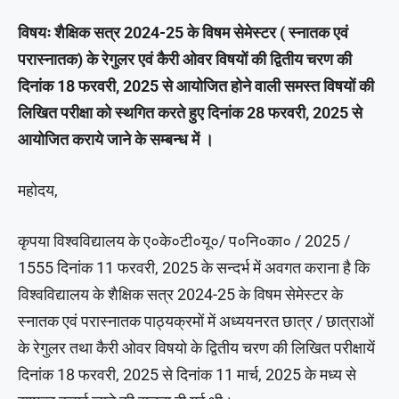
विषयः शैक्षिक सत्र 2024-25 के विषम सेमेस्टर ( स्नातक एवं
परास्नातक) के रेगुलर एवं कैरी ओवर विषयों की द्वितीय चरण की
दिनांक 18 फरवरी, 2025 से आयोजित होने वाली समस्त विषयों की
लिखित परीक्षा को स्थगित करते हुए दिनांक 28 फरवरी, 2025 से
आयोजित कराये जाने के सम्बन्ध में ।
महोदय,
कृपया विश्वविद्यालय के ए०के०टी०यू०/ प०नि०का० / 2025 /
1555 दिनांक 11 फरवरी, 2025 के सन्दर्भ में अवगत कराना है कि
विश्वविद्यालय के शैक्षिक सत्र 2024-25 के विषम सेमेस्टर के
स्नातक एवं परास्नातक पाठ्यक्रमों में अध्ययनरत छात्र / छात्राओं
के रेगुलर तथा कैरी ओवर विषयो के द्वितीय चरण की लिखित परीक्षायें
दिनांक 18 फरवरी, 2025 से दिनांक 11 मार्च, 2025 के मध्य से