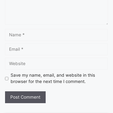
Save my name, email, and website in this
browser for the next time I comment.