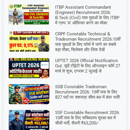
ITBP Assistant Commandant
(Engineer) Recruitment 2026:
B.Tech (Civil) पास युवाओं के लिए ITBP
में ग्रुप ‘A’ ऑफिसर बनने का मौका
CRPF Constable Technical &
Tradesman Recruitment 2026:10वीं
पास युवाओं के लिए फोर्स में जाने का सबसे
बड़ा मौका, सिलेबस और लिंक देखें
UPTET 2026 Official Notification
Out: यूपी टीईटी के लिए ऑनलाइन फॉर्म 27
मार्च से शुरू, एग्जाम 2 जुलाई से
SSB Constable Tradesman
Recruitment 2026: 10वीं पास के लिए
827 पदों पर सशस्त्र सीमा बल में बंपर भर्ती!
SSF Constable Recruitment 2026:
10वीं पास के लिए सचिवालय सुरक्षा बल में
सीधी भर्ती, सैलरी ₹63,200/-