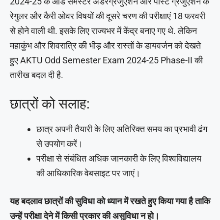
2024-25 के ऑड सेमेस्टर अंडरग्रेजुएशन और पोस्ट ग्रेजुएशन के
रेगुलर और कैरी ओवर विषयों की दूसरे चरण की परीक्षाएं 18 फरवरी
से होने वाली थी. इसके लिए राज्यभर में केंद्र बनाए गए थे. लेकिन
महाकुंभ और शिवरात्रि की भीड़ और रास्तों के डायवर्जन को देखते
हुए AKTU Odd Semester Exam 2024-25 Phase-II की
तारीख बदल दी है.
छात्रों को सलाह:
छात्र अपनी तैयारी के लिए अतिरिक्त समय का प्रभावी ढंग
से उपयोग करें।
परीक्षा से संबंधित अधिक जानकारी के लिए विश्वविद्यालय
की आधिकारिक वेबसाइट पर जाएं।
यह बदलाव छात्रों की सुविधा को ध्यान में रखते हुए किया गया है ताकि
उन्हें परीक्षा देने में किसी प्रकार की असुविधा न हो।