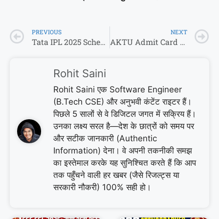
PREVIOUS
NEXT
Tata IPL 2025 Schedule: 🔥 IPL 2025 is Coming! 🗓️ Full Schedule Revealed?
AKTU Admit Card 2024-25 Odd Semester Phase-II Released
Rohit Saini
Rohit Saini एक Software Engineer
(B.Tech CSE) और अनुभवी कंटेंट राइटर हैं।
पिछले 5 सालों से वे डिजिटल जगत में सक्रिय हैं।
उनका लक्ष्य सरल है—देश के छात्रों को समय पर
और सटीक जानकारी (Authentic
Information) देना। वे अपनी तकनीकी समझ
का इस्तेमाल करके यह सुनिश्चित करते हैं कि आप
तक पहुँचने वाली हर खबर (जैसे रिजल्ट्स या
सरकारी नौकरी) 100% सही हो।