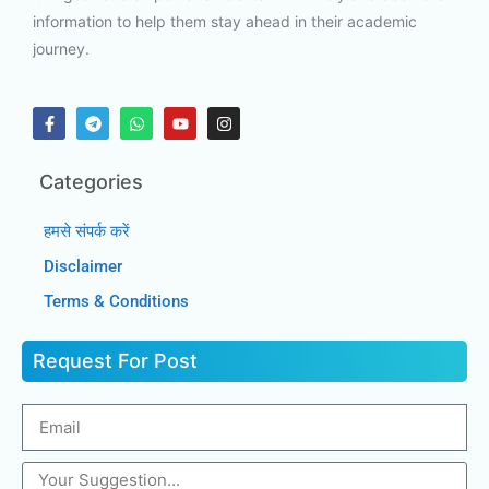
information to help them stay ahead in their academic
journey.
Categories
हमसे संपर्क करें
Disclaimer
Terms & Conditions
Request For Post