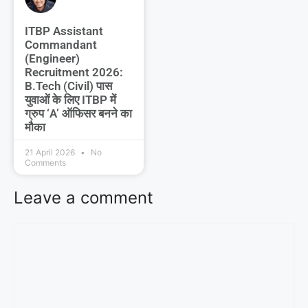
ITBP Assistant
Commandant
(Engineer)
Recruitment 2026:
B.Tech (Civil) पास
युवाओं के लिए ITBP में
ग्रुप ‘A’ ऑफिसर बनने का
मौका
21 April 2026
No
Comments
Leave a comment