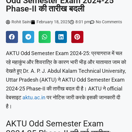
Odd Semester Exam 2024-25
Phase-II की तारीख बदली
Rohit Saini
February 18, 2025
8:01 pm
No Comments
AKTU Odd Semester Exam 2024-25: प्रयागराज में चल
रहे महाकुंभ और शिवरात्रि के कारण भारी भीड़ और यातायात जाम को
देखते हुए Dr. A. P. J. Abdul Kalam Technical University,
Uttar Pradesh (AKTU) ने AKTU Odd Semester Exam
2024-25 Phase-II की तारीख बदल दी है। AKTU ने official
वेबसाइट
aktu.ac.in
पर नोटिस जारी करके इसकी जानकारी दी
है।
AKTU Odd Semester Exam