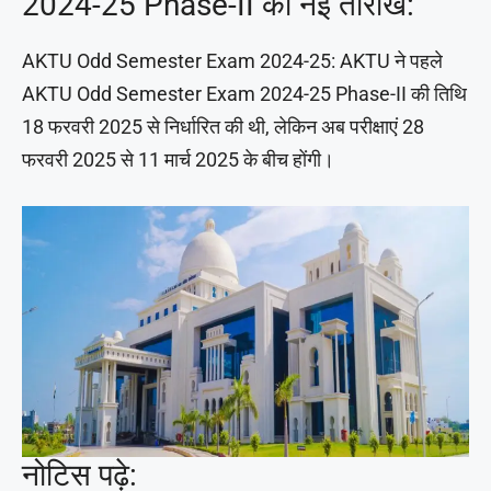
2024-25 Phase-II की नई तारीख:
AKTU Odd Semester Exam 2024-25: AKTU ने पहले
AKTU Odd Semester Exam 2024-25 Phase-II की तिथि
18 फरवरी 2025 से निर्धारित की थी, लेकिन अब परीक्षाएं 28
फरवरी 2025 से 11 मार्च 2025 के बीच होंगी।
नोटिस पढ़े: