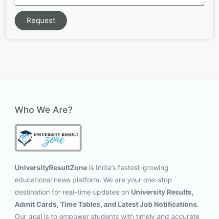
Request
Who We Are?
UniversityResultZone
is India’s fastest-growing
educational news platform. We are your one-stop
destination for real-time updates on
University Results,
Admit Cards, Time Tables, and Latest Job Notifications
.
Our goal is to empower students with timely and accurate