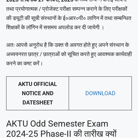
तथा प्रयोगात्मक / प्रोजेक्ट परीक्षा सम्पन्न कराने के लिए परीक्षकों
की डयूटी की सूची संस्थानों के ई०आर०पी० लागिन में तथा सम्बन्धित
शिक्षकों के लॉगिन में ससमय अपलोड कर दी जायेगी ।
अतः आपसे अनुरोध है कि उक्त से अवगत होते हुए अपने संस्थान के
अध्ययनरत छात्र / छात्राओं को सूचित करते हुए आवश्यक कार्यवाही
करने का कष्ट करें।
AKTU OFFICIAL
NOTICE AND
DOWNLOAD
DATESHEET
AKTU Odd Semester Exam
2024-25 Phase-II की तारीख क्यों