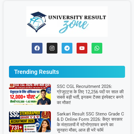
Trending Results
SSC CGL Recruitment 2026:
ग्रेजुएट्स के लिए 12,256 पदों पर साल की
सबसे बड़ी भर्ती, इनकम टैक्स इंस्पेक्टर बनने
का मौका!
Sarkari Result SSC Steno Grade C
& D Online Form 2026: केंद्र सरकार
के मंत्रालयों में स्टेनोग्राफर बनने का
सुनहरा मौका, आज ही भरें फॉर्म