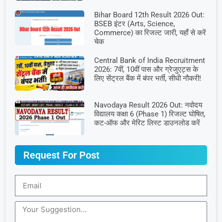
Bihar Board 12th Result 2026 Out:
BSEB इंटर (Arts, Science,
Commerce) का रिजल्ट जारी, यहाँ से करें
चेक
Central Bank of India Recruitment
2026: 7वीं, 10वीं पास और ग्रेजुएट्स के
लिए सेंट्रल बैंक में बंपर भर्ती, सीधी नौकरी!
Navodaya Result 2026 Out: नवोदय
विद्यालय कक्षा 6 (Phase 1) रिजल्ट घोषित,
कट-ऑफ और मेरिट लिस्ट डाउनलोड करें
Request For Post