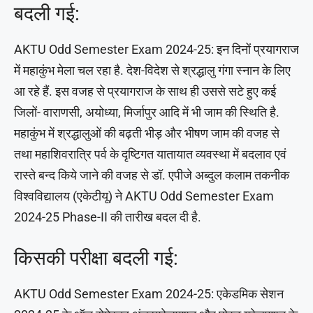
बदली गई:
AKTU Odd Semester Exam 2024-25: इन दिनों प्रयागराज
में महाकुंभ मेला चल रहा है. देश-विदेश से श्रद्धालु गंगा स्नान के लिए
आ रहे हैं. इस वजह से प्रयागराज के साथ ही उससे सटे हुए कई
जिलों- वाराणसी, अयोध्या, मिर्जापुर आदि में भी जाम की स्थिति है.
महाकुंभ में श्रद्धालुओं की बढ़ती भीड़ और भीषण जाम की वजह से
तथा महाशिवरात्रि पर्व के दृष्टिगत यातायात व्यवस्था में बदलाव एवं
रास्ते बन्द किये जाने की वजह से डॉ. एपीजे अब्दुल कलाम तकनीक
विश्वविद्यालय (एकेटीयू) ने AKTU Odd Semester Exam
2024-25 Phase-II की तारीख बदल दी है.
किसकी परीक्षा बदली गई:
AKTU Odd Semester Exam 2024-25: एकेडमिक सेशन