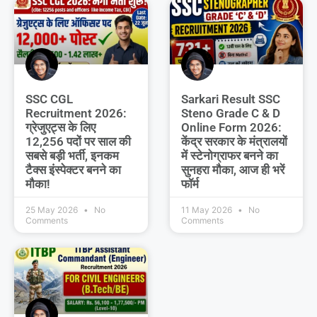
SSC CGL
Sarkari Result SSC
Recruitment 2026:
Steno Grade C & D
ग्रेजुएट्स के लिए
Online Form 2026:
12,256 पदों पर साल की
केंद्र सरकार के मंत्रालयों
सबसे बड़ी भर्ती, इनकम
में स्टेनोग्राफर बनने का
टैक्स इंस्पेक्टर बनने का
सुनहरा मौका, आज ही भरें
मौका!
फॉर्म
25 May 2026
No
11 May 2026
No
Comments
Comments