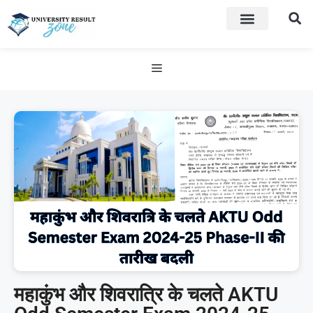
महाकुंभ और शिवरात्रि के चलते AKTU