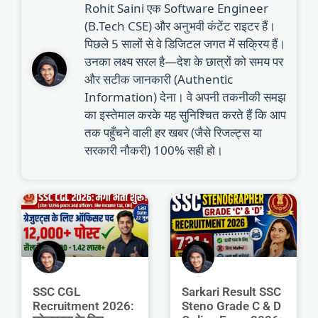
Rohit Saini एक Software Engineer
(B.Tech CSE) और अनुभवी कंटेंट राइटर हैं।
पिछले 5 सालों से वे डिजिटल जगत में सक्रिय हैं।
उनका लक्ष्य सरल है—देश के छात्रों को समय पर
और सटीक जानकारी (Authentic
Information) देना। वे अपनी तकनीकी समझ
का इस्तेमाल करके यह सुनिश्चित करते हैं कि आप
तक पहुँचने वाली हर खबर (जैसे रिजल्ट्स या
सरकारी नौकरी) 100% सही हो।
SSC CGL
Sarkari Result SSC
Recruitment 2026:
Steno Grade C & D