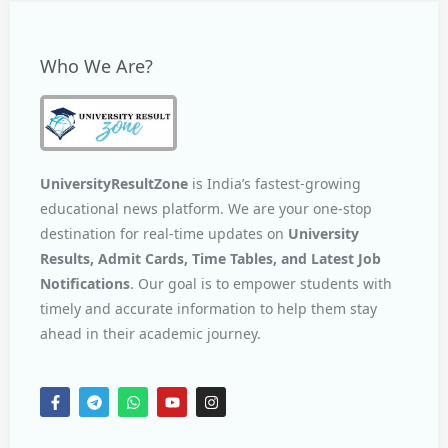
Who We Are?
UniversityResultZone
is India’s fastest-growing
educational news platform. We are your one-stop
destination for real-time updates on
University
Results, Admit Cards, Time Tables, and Latest Job
Notifications
. Our goal is to empower students with
timely and accurate information to help them stay
ahead in their academic journey.