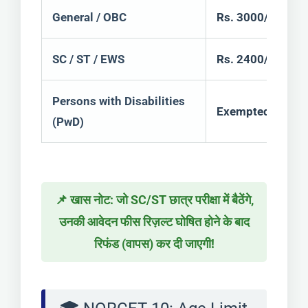
General / OBC
Rs. 3000/-
SC / ST / EWS
Rs. 2400/-
Persons with Disabilities
Exempted (कोई फीस
(PwD)
📌 खास नोट: जो SC/ST छात्र परीक्षा में बैठेंगे,
उनकी आवेदन फीस रिज़ल्ट घोषित होने के बाद
रिफंड (वापस) कर दी जाएगी!