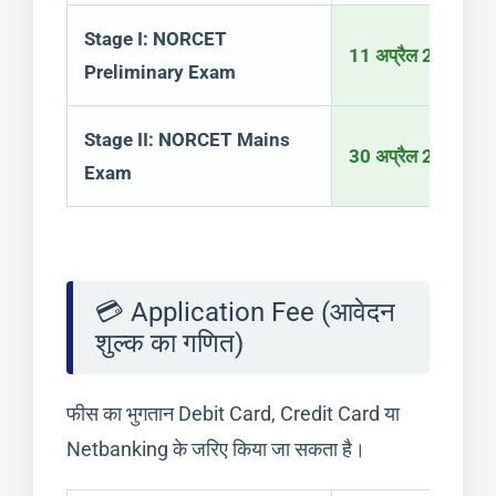
Stage I: NORCET
11 अप्रैल 2026 (शन
Preliminary Exam
Stage II: NORCET Mains
30 अप्रैल 2026 (गुर
Exam
💳 Application Fee (आवेदन
शुल्क का गणित)
फीस का भुगतान Debit Card, Credit Card या
Netbanking के जरिए किया जा सकता है।