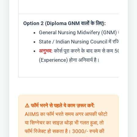
Option 2 (Diploma GNM वालों के लिए):
General Nursing Midwifery (GNM) में डिप्लोम
State / Indian Nursing Council में रजिस्ट्रेशन।
अनुभव:
कोर्स पूरा करने के बाद कम से कम 50 बेड वाल
(Experience) होना अनिवार्य है।
⚠️ फॉर्म भरने से पहले ये काम ज़रूर करें:
AIIMS का फॉर्म भरते समय अगर आपकी फोटो
या सिग्नेचर का साइज़ थोड़ा भी गलत हुआ, तो
फॉर्म रिजेक्ट हो सकता है। 3000/- रुपये की