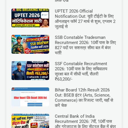
लिंक देखें
UPTET 2026 Official
Notification Out: यूपी टीईटी के लिए
ऑनलाइन फॉर्म 27 मार्च से शुरू, एग्जाम 2
जुलाई से
SSB Constable Tradesman
Recruitment 2026: 10वीं पास के लिए
827 पदों पर सशस्त्र सीमा बल में बंपर
भर्ती!
SSF Constable Recruitment
2026: 10वीं पास के लिए सचिवालय
सुरक्षा बल में सीधी भर्ती, सैलरी
₹63,200/-
Bihar Board 12th Result 2026
Out: BSEB इंटर (Arts, Science,
Commerce) का रिजल्ट जारी, यहाँ से
करें चेक
Central Bank of India
Recruitment 2026: 7वीं, 10वीं पास
और ग्रेजुएट्स के लिए सेंट्रल बैंक में बंपर