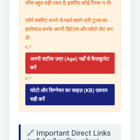
फीस बहुत बड़ी रकम है, इसलिए कोई रिस्क न लें!
फॉर्म सबमिट करने से पहले हमारे फ्री टूल्स का
इस्तेमाल करके अपनी डिटेल्स और फोटो सेट कर
लें:
👉
अपनी सटीक उम्र (Age) यहाँ से कैलकुलेट
करें
👉
फोटो और सिग्नेचर का साइज़ (KB) एकदम
सही करें
🔗 Important Direct Links