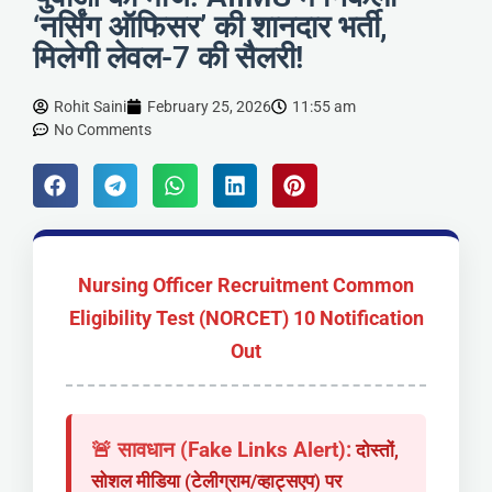
‘नर्सिंग ऑफिसर’ की शानदार भर्ती,
मिलेगी लेवल-7 की सैलरी!
Rohit Saini
February 25, 2026
11:55 am
No Comments
Nursing Officer Recruitment Common
Eligibility Test (NORCET) 10 Notification
Out
🚨 सावधान (Fake Links Alert):
दोस्तों,
सोशल मीडिया (टेलीग्राम/व्हाट्सएप) पर