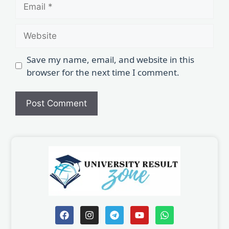
Save my name, email, and website in this
browser for the next time I comment.