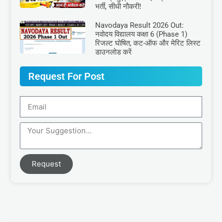
भर्ती, सीधी नौकरी!
Navodaya Result 2026 Out:
नवोदय विद्यालय कक्षा 6 (Phase 1)
रिजल्ट घोषित, कट-ऑफ और मेरिट लिस्ट
डाउनलोड करें
Request For Post
Request