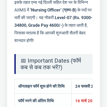
इसके तहत एम्स नई दिल्ली सहित देश भर के विभिन्न
AIIMS में
‘Nursing Officer’ (ग्रुप-B)
के पदों पर
भर्ती की जाएगी। यह नौकरी
Level-07 (Rs. 9300-
34800, Grade Pay 4600/-)
के तहत आती है,
जिसका मतलब है कि आपकी शुरुआती सैलरी बेहद
शानदार होगी!
📅 Important Dates (फॉर्म
कब से कब तक भरें?)
ऑनलाइन फॉर्म शुरू होने की तिथि
24 फरवरी 2026
फॉर्म भरने की अंतिम तिथि
16 मार्च 2026 (शाम