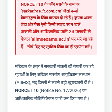
NORCET 10 के फॉर्म भराने के नाम पर
‘sarkariresult.com.cm’
जैसी फर्जी
वेबसाइट्स के लिंक वायरल हो रहे हैं। कृपया अपना
डेटा और पैसा ऐसी किसी साइट पर न डालें।
असली और आधिकारिक फॉर्म 24 फरवरी से
केवल ‘aiimsexams.ac.in’ पर भरे जा रहे
हैं।
नीचे दिए गए सुरक्षित लिंक का ही प्रयोग करें।
मेडिकल के क्षेत्र में सरकारी नौकरी की तैयारी कर रहे
युवाओं के लिए अखिल भारतीय आयुर्विज्ञान संस्थान
(AIIMS), नई दिल्ली ने सबसे बड़ी खुशखबरी दी है।
NORCET 10
(Notice No. 17/2026) का
आधिकारिक नोटिफिकेशन जारी कर दिया गया है।