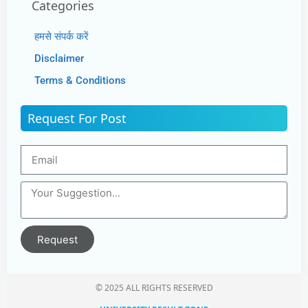
Categories
हमसे संपर्क करें
Disclaimer
Terms & Conditions
Request For Post
Request
© 2025 ALL RIGHTS RESERVED​