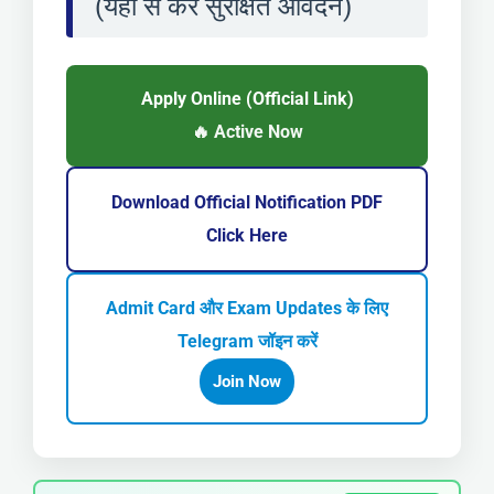
(यहाँ से करें सुरक्षित आवेदन)
Apply Online (Official Link)
🔥 Active Now
Download Official Notification PDF
Click Here
Admit Card और Exam Updates के लिए
Telegram जॉइन करें
Join Now