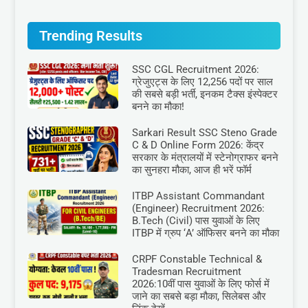
Trending Results
SSC CGL Recruitment 2026:
ग्रेजुएट्स के लिए 12,256 पदों पर साल
की सबसे बड़ी भर्ती, इनकम टैक्स इंस्पेक्टर
बनने का मौका!
Sarkari Result SSC Steno Grade
C & D Online Form 2026: केंद्र
सरकार के मंत्रालयों में स्टेनोग्राफर बनने
का सुनहरा मौका, आज ही भरें फॉर्म
ITBP Assistant Commandant
(Engineer) Recruitment 2026:
B.Tech (Civil) पास युवाओं के लिए
ITBP में ग्रुप ‘A’ ऑफिसर बनने का मौका
CRPF Constable Technical &
Tradesman Recruitment
2026:10वीं पास युवाओं के लिए फोर्स में
जाने का सबसे बड़ा मौका, सिलेबस और